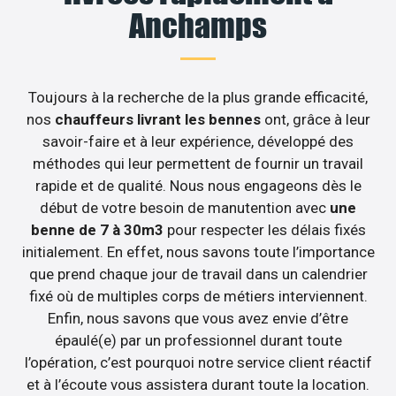
Anchamps
Toujours à la recherche de la plus grande efficacité,
nos
chauffeurs livrant les bennes
ont, grâce à leur
savoir-faire et à leur expérience, développé des
méthodes qui leur permettent de fournir un travail
rapide et de qualité. Nous nous engageons dès le
début de votre besoin de manutention avec
une
benne de 7 à 30m3
pour respecter les délais fixés
initialement. En effet, nous savons toute l’importance
que prend chaque jour de travail dans un calendrier
fixé où de multiples corps de métiers interviennent.
Enfin, nous savons que vous avez envie d’être
épaulé(e) par un professionnel durant toute
l’opération, c’est pourquoi notre service client réactif
et à l’écoute vous assistera durant toute la location.