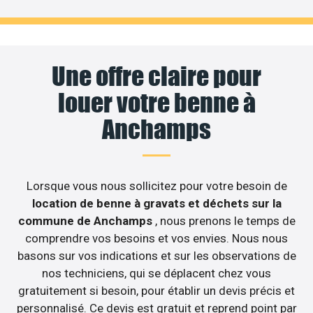
Une offre claire pour
louer votre benne à
Anchamps
Lorsque vous nous sollicitez pour votre besoin de
location de benne à gravats et déchets sur la
commune de Anchamps
, nous prenons le temps de
comprendre vos besoins et vos envies. Nous nous
basons sur vos indications et sur les observations de
nos techniciens, qui se déplacent chez vous
gratuitement si besoin, pour établir un devis précis et
personnalisé. Ce devis est gratuit et reprend point par