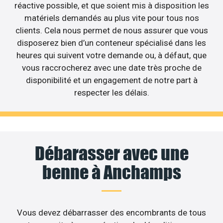
réactive possible, et que soient mis à disposition les
matériels demandés au plus vite pour tous nos
clients. Cela nous permet de nous assurer que vous
disposerez bien d’un conteneur spécialisé dans les
heures qui suivent votre demande ou, à défaut, que
vous raccrocherez avec une date très proche de
disponibilité et un engagement de notre part à
respecter les délais.
Débarasser avec une
benne à Anchamps
Vous devez débarrasser des encombrants de tous