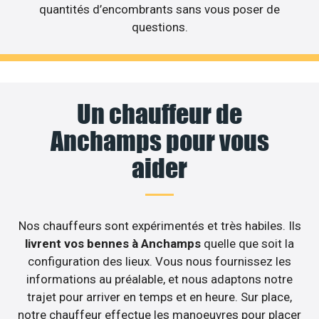
quantités d’encombrants sans vous poser de
questions.
Un chauffeur de
Anchamps pour vous
aider
Nos chauffeurs sont expérimentés et très habiles. Ils
livrent vos bennes à Anchamps
quelle que soit la
configuration des lieux. Vous nous fournissez les
informations au préalable, et nous adaptons notre
trajet pour arriver en temps et en heure. Sur place,
notre chauffeur effectue les manoeuvres pour placer