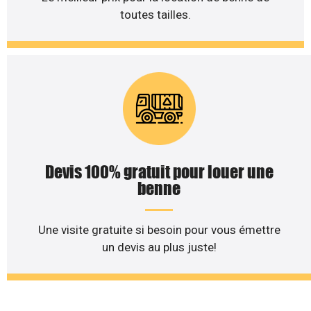
toutes tailles.
Devis 100% gratuit pour louer une
benne
Une visite gratuite si besoin pour vous émettre
un devis au plus juste!