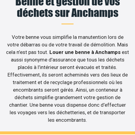
Benne et gestion de vos
déchets sur Anchamps
Votre benne vous simplifie la manutention lors de
votre débarras ou de votre travail de démolition. Mais
cela n’est pas tout.
Louer une benne à Anchamps
est
aussi synonyme d’assurance que tous les déchets
placés à l’intérieur seront évacués et traités.
Effectivement, ils seront acheminés vers des lieux de
traitement et de recyclage professionnels où les
encombrants seront gérés. Ainsi, un conteneur à
déchets simplifie grandement votre gestion de
chantier. Une benne vous dispense donc d’effectuer
les voyages vers les déchetteries, et de transporter
les encombrants.