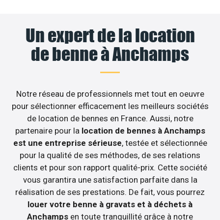
Un expert de la location
de benne à Anchamps
Notre réseau de professionnels met tout en oeuvre
pour sélectionner efficacement les meilleurs sociétés
de location de bennes en France. Aussi, notre
partenaire pour la
location de bennes à Anchamps
est une entreprise sérieuse
, testée et sélectionnée
pour la qualité de ses méthodes, de ses relations
clients et pour son rapport qualité-prix. Cette société
vous garantira une satisfaction parfaite dans la
réalisation de ses prestations. De fait, vous pourrez
louer votre benne à gravats et à déchets à
Anchamps
en toute tranquillité grâce à notre