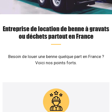
Entreprise de location de benne à gravats
ou déchets partout en France
Besoin de louer une benne quelque part en France ?
Voici nos points forts.