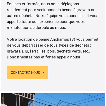
Equipés et formés, nous nous déplaçons
rapidement pour venir poser la benne à gravats ou
autres déchets. Notre équipe vous conseille et vous
apporte toute son expérience pour que votre
manutention se déroule au mieux.
Votre location de benne Anchamps (8) vous permet
de vous débarrasser de tous types de déchets :
gravats, DIB, ferrailles, bois, déchets verts, etc..
Donc n’hésitez pas et faites appel à nous!
CONTACTEZ-NOUS