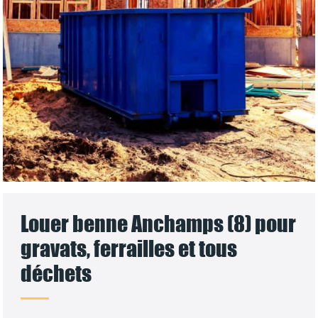
Louer benne Anchamps (8) pour
gravats, ferrailles et tous
déchets