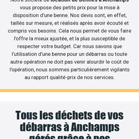
vous propose des petits prix pour la mise à
disposition d’une benne. Nos devis sont, en effet,
taillés sur mesure, et réalisés après avoir écouté et
compris vos besoins. Cela nous permet de vous faire
l’offre la mieux ajustée, et la plus susceptible de
respecter votre budget. Car nous savons que
l’utilisation d’une benne pour un débarras ou toute
autre opération ne doit pas venir alourdir le coût de
l’opération, nous sommes particulièrement vigilants
au rapport qualité-prix de nos services.
Tous les déchets de vos
débarras à Anchamps
gérés grâce à nos