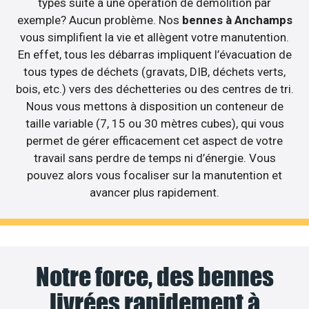
types suite à une opération de démolition par
exemple? Aucun problème. Nos
bennes à Anchamps
vous simplifient la vie et allègent votre manutention.
En effet, tous les débarras impliquent l’évacuation de
tous types de déchets (gravats, DIB, déchets verts,
bois, etc.) vers des déchetteries ou des centres de tri.
Nous vous mettons à disposition un conteneur de
taille variable (7, 15 ou 30 mètres cubes), qui vous
permet de gérer efficacement cet aspect de votre
travail sans perdre de temps ni d’énergie. Vous
pouvez alors vous focaliser sur la manutention et
avancer plus rapidement.
Notre force, des bennes
livrées rapidement à