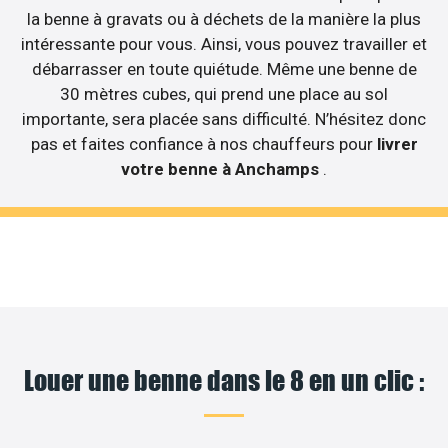
la benne à gravats ou à déchets de la manière la plus
intéressante pour vous. Ainsi, vous pouvez travailler et
débarrasser en toute quiétude. Même une benne de
30 mètres cubes, qui prend une place au sol
importante, sera placée sans difficulté. N’hésitez donc
pas et faites confiance à nos chauffeurs pour
livrer
votre benne à Anchamps
.
Louer une benne dans le 8 en un clic :