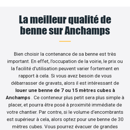
La meilleur qualité de
benne sur Anchamps
Bien choisir la contenance de sa benne est très
important. En effet, l’occupation de la voirie, le prix ou
la facilité d’utilisation peuvent varier fortement en
rapport à cela. Si vous avez besoin de vous
débarrasser de gravats, alors il est intéressant de
louer une benne de 7 ou 15 mètres cubes à
Anchamps
. Ce conteneur plus petit sera plus simple à
placer, et pourra être posé à proximité immédiate de
votre chantier. Par contre, si le volume d’encombrants
est supérieur à cela, alors optez pour une benne de 30
mètres cubes. Vous pourrez évacuer de grandes