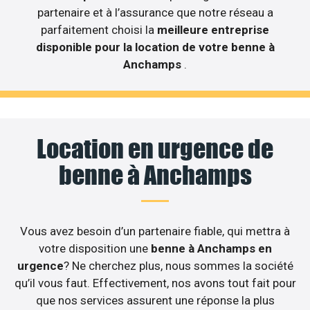
partenaire et à l’assurance que notre réseau a
parfaitement choisi la
meilleure entreprise
disponible pour la location de votre benne à
Anchamps
.
Location en urgence de
benne à Anchamps
Vous avez besoin d’un partenaire fiable, qui mettra à
votre disposition une
benne à Anchamps en
urgence
? Ne cherchez plus, nous sommes la société
qu’il vous faut. Effectivement, nos avons tout fait pour
que nos services assurent une réponse la plus