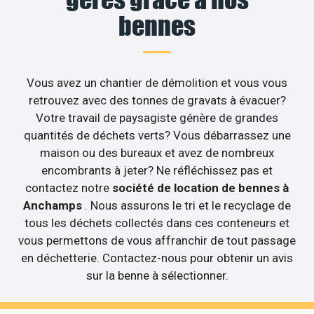
bennes
Vous avez un chantier de démolition et vous vous
retrouvez avec des tonnes de gravats à évacuer?
Votre travail de paysagiste génère de grandes
quantités de déchets verts? Vous débarrassez une
maison ou des bureaux et avez de nombreux
encombrants à jeter? Ne réfléchissez pas et
contactez notre
société de location de bennes à
Anchamps
. Nous assurons le tri et le recyclage de
tous les déchets collectés dans ces conteneurs et
vous permettons de vous affranchir de tout passage
en déchetterie. Contactez-nous pour obtenir un avis
sur la benne à sélectionner.