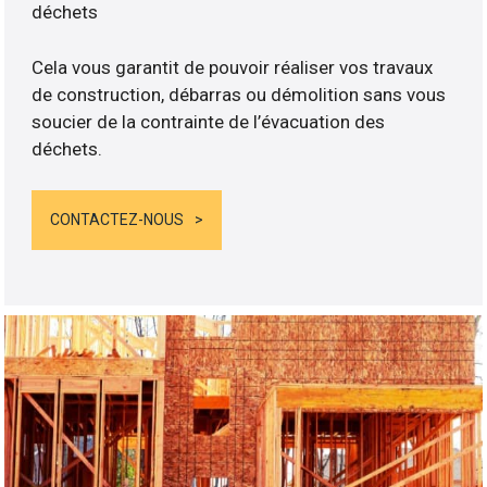
déchets
Cela vous garantit de pouvoir réaliser vos travaux
de construction, débarras ou démolition sans vous
soucier de la contrainte de l’évacuation des
déchets.
CONTACTEZ-NOUS