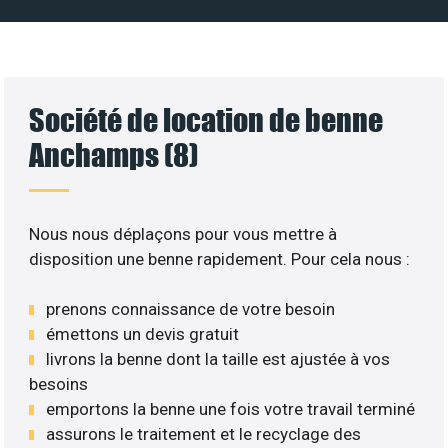
Société de location de benne
Anchamps (8)
Nous nous déplaçons pour vous mettre à
disposition une benne rapidement. Pour cela nous :
prenons connaissance de votre besoin
émettons un devis gratuit
livrons la benne dont la taille est ajustée à vos
besoins
emportons la benne une fois votre travail terminé
assurons le traitement et le recyclage des