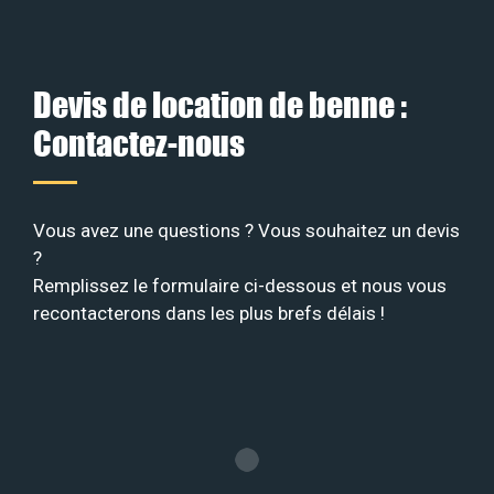
Devis de location de benne :
Contactez-nous
Vous avez une questions ? Vous souhaitez un devis
?
Remplissez le formulaire ci-dessous et nous vous
recontacterons dans les plus brefs délais !