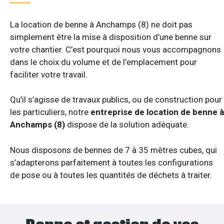
La location de benne à Anchamps (8) ne doit pas
simplement être la mise à disposition d’une benne sur
votre chantier. C’est pourquoi nous vous accompagnons
dans le choix du volume et de l’emplacement pour
faciliter votre travail.
Qu’il s’agisse de travaux publics, ou de construction pour
les particuliers, notre
entreprise de location de benne à
Anchamps (8)
dispose de la solution adéquate.
Nous disposons de bennes de 7 à 35 mètres cubes, qui
s’adapterons parfaitement à toutes les configurations
de pose ou à toutes les quantités de déchets à traiter.