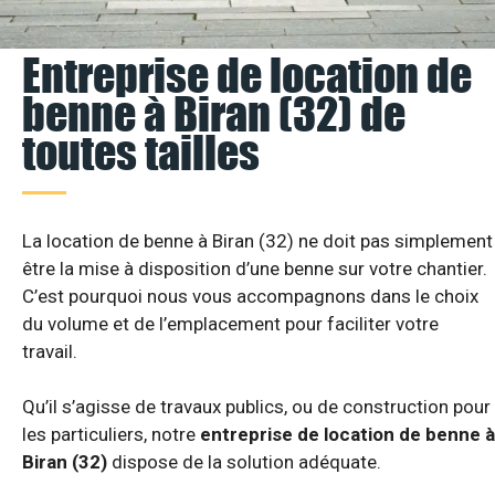
Entreprise de location de
benne à Biran (32) de
toutes tailles
La location de benne à Biran (32) ne doit pas simplement
être la mise à disposition d’une benne sur votre chantier.
C’est pourquoi nous vous accompagnons dans le choix
du volume et de l’emplacement pour faciliter votre
travail.
Qu’il s’agisse de travaux publics, ou de construction pour
les particuliers, notre
entreprise de location de benne à
Biran (32)
dispose de la solution adéquate.