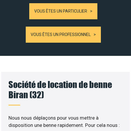
VOUS ÊTES UN PARTICULIER
VOUS ÊTES UN PROFESSIONNEL
Société de location de benne
Biran (32)
Nous nous déplaçons pour vous mettre à
disposition une benne rapidement. Pour cela nous :