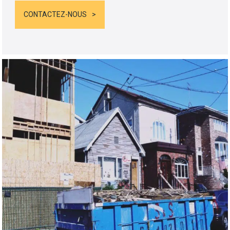
CONTACTEZ-NOUS