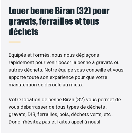
Louer benne Biran (32) pour
gravats, ferrailles et tous
déchets
Equipés et formés, nous nous déplaçons
rapidement pour venir poser la benne à gravats ou
autres déchets. Notre équipe vous conseille et vous
apporte toute son expérience pour que votre
manutention se déroule au mieux.
Votre location de benne Biran (32) vous permet de
vous débarrasser de tous types de déchets :
gravats, DIB, ferrailles, bois, déchets verts, etc..
Donc n’hésitez pas et faites appel à nous!