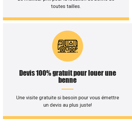
toutes tailles.
Devis 100% gratuit pour louer une
benne
Une visite gratuite si besoin pour vous émettre
un devis au plus juste!