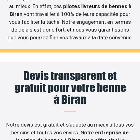
au mieux. En effet, ces
pilotes livreurs de bennes à
Biran
vont travailler à 100% de leurs capacités pour
vous faciliter la tâche. Notre engagement en termes
de délais est donc fort, et nous vous garantissons
que vous pourrez finir vos travaux à la date convenue.
Devis transparent et
gratuit pour votre benne
à Biran
Notre devis est gratuit et s’adapte au mieux à tous vos
besoins et toutes vos envies. Notre
entreprise de