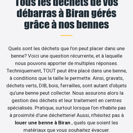
Tous les déchets de vos
débarras à Biran gérés
grâce à nos bennes
Quels sont les déchets que l’on peut placer dans une
benne? Voici une question récurrente, et à laquelle
nous pouvons apporter de multiples réponses.
Techniquement, TOUT peut être placé dans une benne,
à conditions que la taille le permette. Ainsi, gravats,
déchets verts, DIB, bois, ferrailles, sont autant d’objets
qu’une benne peut collecter. Nous assurons alors la
gestion des déchets et leur traitement en centres
spécialisés. Pratique, surtout lorsque l’on n’habite pas
à proximité d’une déchetterie! Aussi, n’hésitez pas à
louer une benne à Biran
, quels que soient les
matériaux que vous souhaitez évacuer.