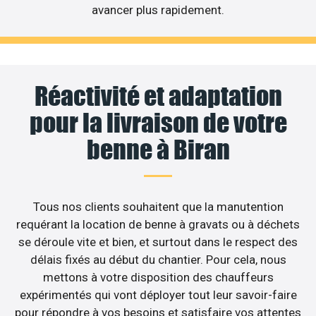
avancer plus rapidement.
Réactivité et adaptation
pour la livraison de votre
benne à Biran
Tous nos clients souhaitent que la manutention
requérant la location de benne à gravats ou à déchets
se déroule vite et bien, et surtout dans le respect des
délais fixés au début du chantier. Pour cela, nous
mettons à votre disposition des chauffeurs
expérimentés qui vont déployer tout leur savoir-faire
pour répondre à vos besoins et satisfaire vos attentes