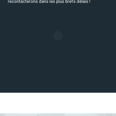
recontacterons dans les plus brefs délais !