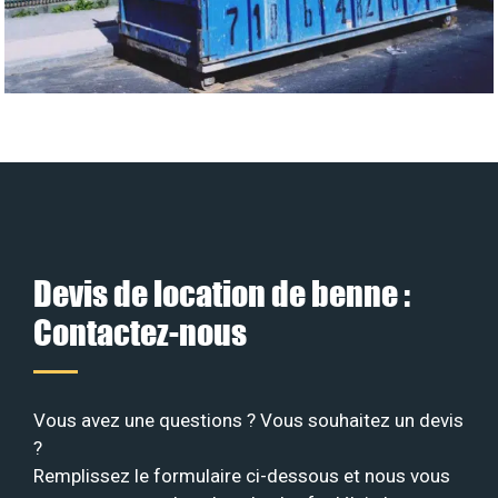
Devis de location de benne :
Contactez-nous
Vous avez une questions ? Vous souhaitez un devis
?
Remplissez le formulaire ci-dessous et nous vous