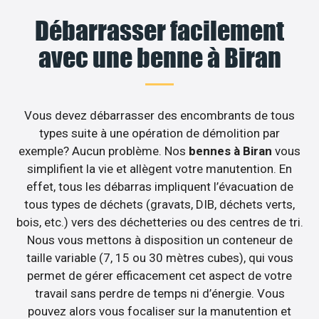
Débarrasser facilement
avec une benne à Biran
Vous devez débarrasser des encombrants de tous
types suite à une opération de démolition par
exemple? Aucun problème. Nos
bennes à Biran
vous
simplifient la vie et allègent votre manutention. En
effet, tous les débarras impliquent l’évacuation de
tous types de déchets (gravats, DIB, déchets verts,
bois, etc.) vers des déchetteries ou des centres de tri.
Nous vous mettons à disposition un conteneur de
taille variable (7, 15 ou 30 mètres cubes), qui vous
permet de gérer efficacement cet aspect de votre
travail sans perdre de temps ni d’énergie. Vous
pouvez alors vous focaliser sur la manutention et