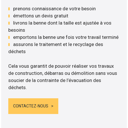
prenons connaissance de votre besoin
émettons un devis gratuit
livrons la benne dont la taille est ajustée à vos
besoins
emportons la benne une fois votre travail terminé
assurons le traitement et le recyclage des
déchets
Cela vous garantit de pouvoir réaliser vos travaux
de construction, débarras ou démolition sans vous
soucier de la contrainte de l’évacuation des
déchets.
CONTACTEZ-NOUS