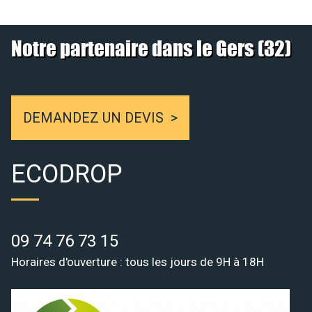
Notre partenaire dans le Gers (32)
DEMANDEZ UN DEVIS
ECODROP
09 74 76 73 15
Horaires d'ouverture : tous les jours de 9H à 18H