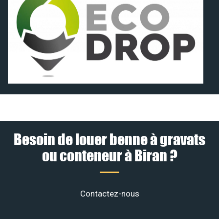
Besoin de louer benne à gravats
ou conteneur à Biran ?
Contactez-nous