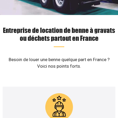
Entreprise de location de benne à gravats
ou déchets partout en France
Besoin de louer une benne quelque part en France ?
Voici nos points forts.