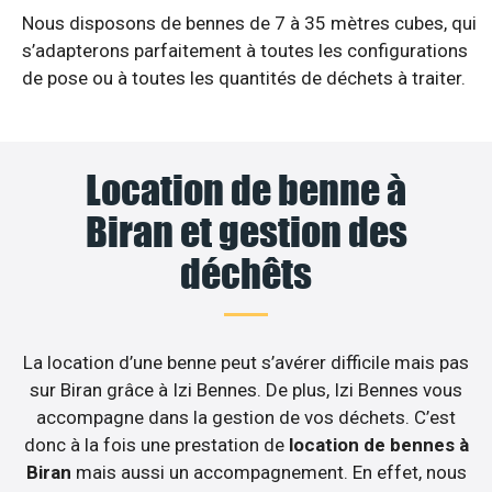
Nous disposons de bennes de 7 à 35 mètres cubes, qui
s’adapterons parfaitement à toutes les configurations
de pose ou à toutes les quantités de déchets à traiter.
Location de benne à
Biran et gestion des
déchêts
La location d’une benne peut s’avérer difficile mais pas
sur Biran grâce à Izi Bennes. De plus, Izi Bennes vous
accompagne dans la gestion de vos déchets. C’est
donc à la fois une prestation de
location de bennes à
Biran
mais aussi un accompagnement. En effet, nous