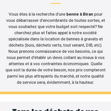
Vous êtes à la recherche d’une
benne à Biran
pour
vous débarrasser d’encombrants de toutes sortes, et
vous souhaitez que votre budget soit respecté? Ne
cherchez plus et faites appel à notre société
spécialisée dans la location de bennes à gravats et
déchets (bois, déchets verts, tout venant, DIB, etc).
Nous prenons connaissance de vos besoins, ce qui
nous permet d’établir un devis collant au mieux à vos
attentes et à vos contraintes économiques. Quelle
que soit la durée de votre besoin, nos prix compteront
parmi les plus attrayants du marché, et notre qualité
de service sera, évidemment, à la hauteur.