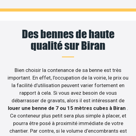
Des bennes de haute
qualité sur Biran
Bien choisir la contenance de sa benne est très
important. En effet, l’occupation de la voirie, le prix ou
la facilité d’utilisation peuvent varier fortement en
rapport à cela. Si vous avez besoin de vous
débarrasser de gravats, alors il est intéressant de
louer une benne de 7 ou 15 mètres cubes à Biran
.
Ce conteneur plus petit sera plus simple à placer, et
pourra être posé à proximité immédiate de votre
chantier. Par contre, si le volume d’encombrants est