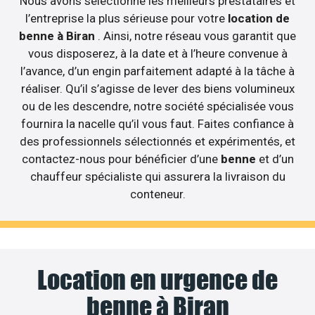
Nous avons sélectionné les meilleurs prestataires et
l’entreprise la plus sérieuse pour votre
location de
benne à Biran
. Ainsi, notre réseau vous garantit que
vous disposerez, à la date et à l’heure convenue à
l’avance, d’un engin parfaitement adapté à la tâche à
réaliser. Qu’il s’agisse de lever des biens volumineux
ou de les descendre, notre société spécialisée vous
fournira la nacelle qu’il vous faut. Faites confiance à
des professionnels sélectionnés et expérimentés, et
contactez-nous pour bénéficier d’une
benne
et d’un
chauffeur spécialiste qui assurera la livraison du
conteneur.
Location en urgence de
benne à Biran