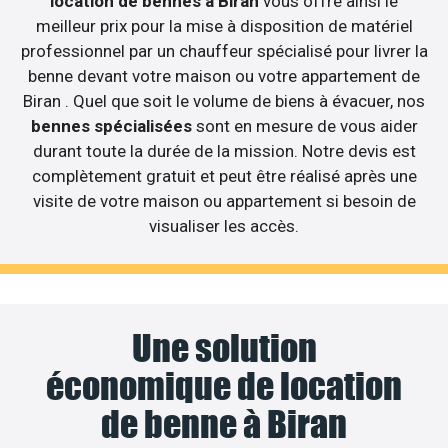
location de bennes à Biran
vous offre ainsi le
meilleur prix pour la mise à disposition de matériel
professionnel par un chauffeur spécialisé pour livrer la
benne devant votre maison ou votre appartement de
Biran . Quel que soit le volume de biens à évacuer, nos
bennes spécialisées
sont en mesure de vous aider
durant toute la durée de la mission. Notre devis est
complètement gratuit et peut être réalisé après une
visite de votre maison ou appartement si besoin de
visualiser les accès.
Une solution
économique de location
de benne à Biran