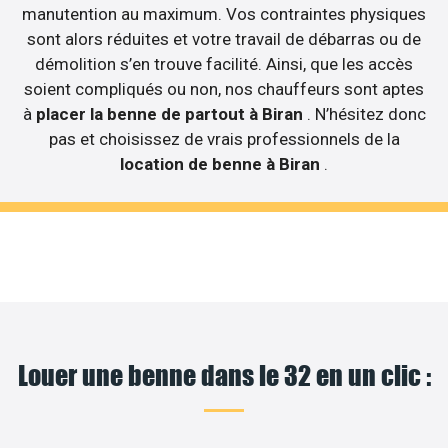
manutention au maximum. Vos contraintes physiques
sont alors réduites et votre travail de débarras ou de
démolition s’en trouve facilité. Ainsi, que les accès
soient compliqués ou non, nos chauffeurs sont aptes
à
placer la benne de partout à Biran
. N’hésitez donc
pas et choisissez de vrais professionnels de la
location de benne à Biran
.
Louer une benne dans le 32 en un clic :