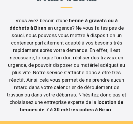
Vous avez besoin d’une
benne à gravats ou à
déchets à Biran
en urgence? Ne vous faites pas de
souci, nous pouvons vous mettre à disposition un
conteneur parfaitement adapté à vos besoins très
rapidement après votre demande. En effet, il est
nécessaire, lorsque l’on doit réaliser des travaux en
urgence, de pouvoir disposer du matériel adéquat au
plus vite. Notre service s’attache donc à être très
réactif. Ainsi, cela vous permet de ne prendre aucun
retard dans votre calendrier de déroulement de
travaux ou dans votre débarras. N’hésitez donc pas et
choisissez une entreprise experte de la
location de
bennes de 7 à 30 mètres cubes à Biran
.