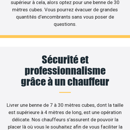
supérieur à cela, alors optez pour une benne de 30
mètres cubes. Vous pourrez évacuer de grandes
quantités d’encombrants sans vous poser de
questions.
Sécurité et
professionnalisme
grâce à un chauffeur
Livrer une benne de 7 à 30 mètres cubes, dont la taille
est supérieure à 4 mètres de long, est une opération
délicate. Nos chauffeurs s’assurent de pouvoir la
placer là où vous le souhaitez afin de vous faciliter la