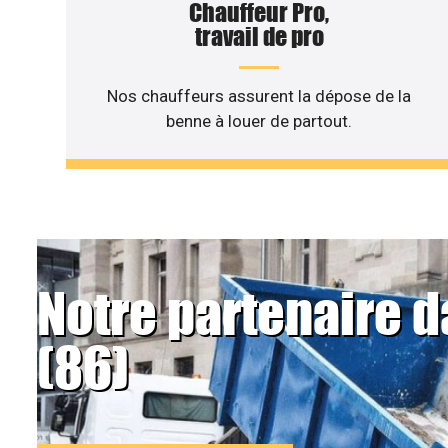
Chauffeur Pro,
travail de pro
Nos chauffeurs assurent la dépose de la
benne à louer de partout.
Notre partenaire d
(86)