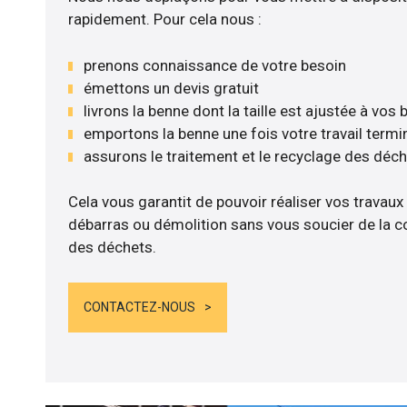
rapidement. Pour cela nous :
prenons connaissance de votre besoin
émettons un devis gratuit
livrons la benne dont la taille est ajustée à vos
emportons la benne une fois votre travail termi
assurons le traitement et le recyclage des déc
Cela vous garantit de pouvoir réaliser vos travaux
débarras ou démolition sans vous soucier de la co
des déchets.
CONTACTEZ-NOUS