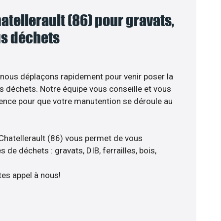
tellerault (86) pour gravats,
ous déchets
 nous déplaçons rapidement pour venir poser la
s déchets. Notre équipe vous conseille et vous
ience pour que votre manutention se déroule au
Chatellerault (86) vous permet de vous
 de déchets : gravats, DIB, ferrailles, bois,
tes appel à nous!