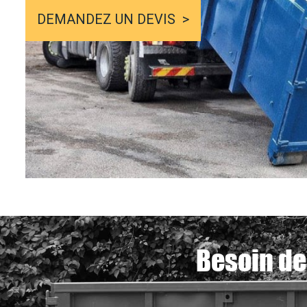
DEMANDEZ UN DEVIS
Besoin de