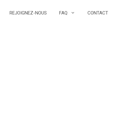
REJOIGNEZ-NOUS
FAQ
CONTACT