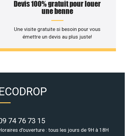
Devis 100% gratuit pour louer
une benne
Une visite gratuite si besoin pour vous
émettre un devis au plus juste!
ECODROP
09 74 76 73 15
Horaires d'ouverture : tous les jours de 9H à 18H