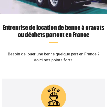
Entreprise de location de benne à gravats
ou déchets partout en France
Besoin de louer une benne quelque part en France ?
Voici nos points forts.