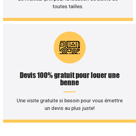
toutes tailles.
Devis 100% gratuit pour louer une
benne
Une visite gratuite si besoin pour vous émettre
un devis au plus juste!