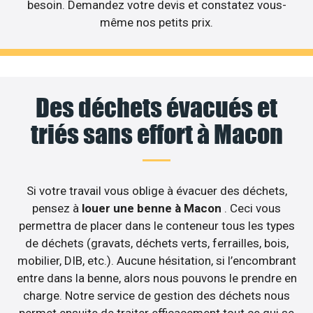
besoin. Demandez votre devis et constatez vous-
même nos petits prix.
Des déchets évacués et
triés sans effort à Macon
Si votre travail vous oblige à évacuer des déchets,
pensez à
louer une benne à Macon
. Ceci vous
permettra de placer dans le conteneur tous les types
de déchets (gravats, déchets verts, ferrailles, bois,
mobilier, DIB, etc.). Aucune hésitation, si l’encombrant
entre dans la benne, alors nous pouvons le prendre en
charge. Notre service de gestion des déchets nous