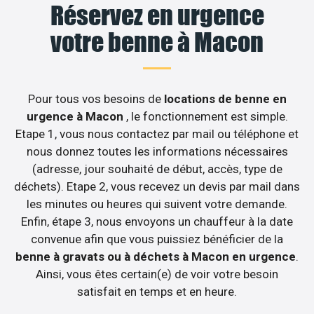
Réservez en urgence
votre benne à Macon
Pour tous vos besoins de
locations de benne en
urgence à Macon
, le fonctionnement est simple.
Etape 1, vous nous contactez par mail ou téléphone et
nous donnez toutes les informations nécessaires
(adresse, jour souhaité de début, accès, type de
déchets). Etape 2, vous recevez un devis par mail dans
les minutes ou heures qui suivent votre demande.
Enfin, étape 3, nous envoyons un chauffeur à la date
convenue afin que vous puissiez bénéficier de la
benne à gravats ou à déchets à Macon en urgence
.
Ainsi, vous êtes certain(e) de voir votre besoin
satisfait en temps et en heure.