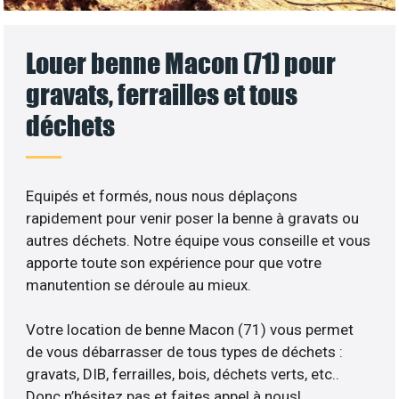
Louer benne Macon (71) pour
gravats, ferrailles et tous
déchets
Equipés et formés, nous nous déplaçons
rapidement pour venir poser la benne à gravats ou
autres déchets. Notre équipe vous conseille et vous
apporte toute son expérience pour que votre
manutention se déroule au mieux.
Votre location de benne Macon (71) vous permet
de vous débarrasser de tous types de déchets :
gravats, DIB, ferrailles, bois, déchets verts, etc..
Donc n’hésitez pas et faites appel à nous!