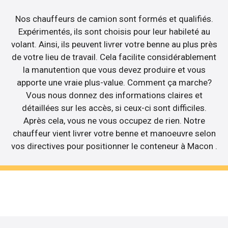
Nos chauffeurs de camion sont formés et qualifiés.
Expérimentés, ils sont choisis pour leur habileté au
volant. Ainsi, ils peuvent livrer votre benne au plus près
de votre lieu de travail. Cela facilite considérablement
la manutention que vous devez produire et vous
apporte une vraie plus-value. Comment ça marche?
Vous nous donnez des informations claires et
détaillées sur les accès, si ceux-ci sont difficiles.
Après cela, vous ne vous occupez de rien. Notre
chauffeur vient livrer votre benne et manoeuvre selon
vos directives pour positionner le conteneur à Macon .