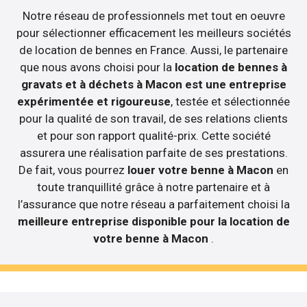
Notre réseau de professionnels met tout en oeuvre
pour sélectionner efficacement les meilleurs sociétés
de location de bennes en France. Aussi, le partenaire
que nous avons choisi pour la
location de bennes à
gravats et à déchets à Macon est une entreprise
expérimentée et rigoureuse
, testée et sélectionnée
pour la qualité de son travail, de ses relations clients
et pour son rapport qualité-prix. Cette société
assurera une réalisation parfaite de ses prestations.
De fait, vous pourrez
louer votre benne à Macon
en
toute tranquillité grâce à notre partenaire et à
l’assurance que notre réseau a parfaitement choisi la
meilleure entreprise disponible pour la location de
votre benne à Macon
.