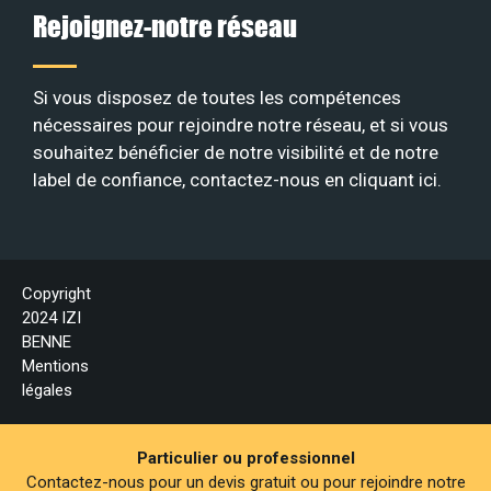
Rejoignez-notre réseau
Si vous disposez de toutes les compétences
nécessaires pour rejoindre notre réseau, et si vous
souhaitez bénéficier de notre visibilité et de notre
label de confiance, contactez-nous en
cliquant ici
.
Copyright
2024 IZI
BENNE
Mentions
légales
Particulier ou professionnel
Contactez-nous pour un devis gratuit ou pour rejoindre notre