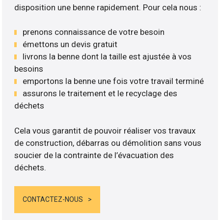
disposition une benne rapidement. Pour cela nous :
prenons connaissance de votre besoin
émettons un devis gratuit
livrons la benne dont la taille est ajustée à vos
besoins
emportons la benne une fois votre travail terminé
assurons le traitement et le recyclage des
déchets
Cela vous garantit de pouvoir réaliser vos travaux
de construction, débarras ou démolition sans vous
soucier de la contrainte de l’évacuation des
déchets.
CONTACTEZ-NOUS