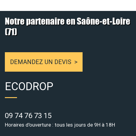
Notre partenaire en Saône-et-Loire
(71)
DEMANDEZ UN DEVIS
ECODROP
09 74 76 73 15
Horaires d'ouverture : tous les jours de 9H à 18H