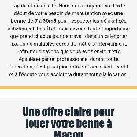
rapide et de qualité. Nous nous engageons dès le
début de votre besoin de manutention avec
une
benne de 7 à 30m3
pour respecter les délais fixés
initialement. En effet, nous savons toute l’importance
que prend chaque jour de travail dans un calendrier
fixé où de multiples corps de métiers interviennent.
Enfin, nous savons que vous avez envie d’être
épaulé(e) par un professionnel durant toute
l’opération, c’est pourquoi notre service client réactif
et à l’écoute vous assistera durant toute la location.
Une offre claire pour
louer votre benne à
Macon