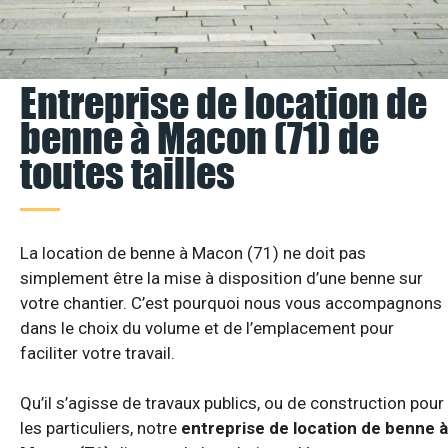
Entreprise de location de
benne à Macon (71) de
toutes tailles
La location de benne à Macon (71) ne doit pas
simplement être la mise à disposition d’une benne sur
votre chantier. C’est pourquoi nous vous accompagnons
dans le choix du volume et de l’emplacement pour
faciliter votre travail.
Qu’il s’agisse de travaux publics, ou de construction pour
les particuliers, notre
entreprise de location de benne à