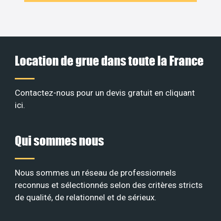
Location de grue dans toute la France
Contactez-nous pour un devis gratuit en
cliquant
ici
.
Qui sommes nous
Nous sommes un réseau de professionnels
reconnus et sélectionnés selon des critères stricts
de qualité, de relationnel et de sérieux
.