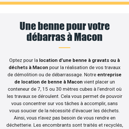
Une benne pour votre
débarras à Macon
Optez pour la
location d’une benne à gravats ou à
déchets à Macon
pour la réalisation de vos travaux
de démolition ou de débarrassage. Notre
entreprise
de location de benne à Macon
vient placer un
conteneur de 7, 15 ou 30 mètres cubes à l’endroit où
les travaux se déroulent. Cela vous permet de pouvoir
vous concentrer sur vos tâches à accomplir, sans
vous soucier de la nécessité d’évacuer les déchets.
Ainsi, vous n’avez pas besoin de vous rendre en
déchetterie. Les encombrants sont traités et recyclés,