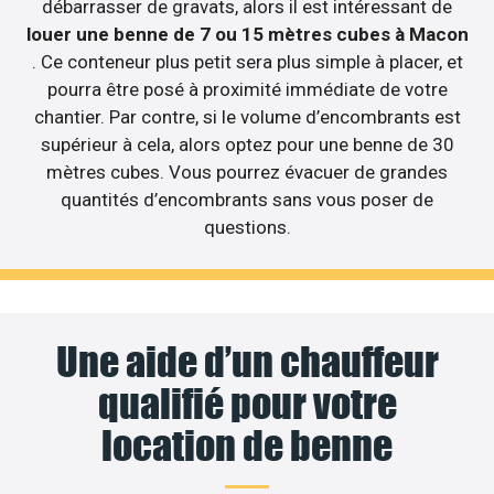
débarrasser de gravats, alors il est intéressant de
louer une benne de 7 ou 15 mètres cubes à Macon
. Ce conteneur plus petit sera plus simple à placer, et
pourra être posé à proximité immédiate de votre
chantier. Par contre, si le volume d’encombrants est
supérieur à cela, alors optez pour une benne de 30
mètres cubes. Vous pourrez évacuer de grandes
quantités d’encombrants sans vous poser de
questions.
Une aide d’un chauffeur
qualifié pour votre
location de benne