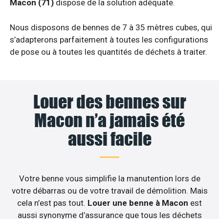
Macon (71)
dispose de la solution adéquate.
Nous disposons de bennes de 7 à 35 mètres cubes, qui
s’adapterons parfaitement à toutes les configurations
de pose ou à toutes les quantités de déchets à traiter.
Louer des bennes sur
Macon n’a jamais été
aussi facile
Votre benne vous simplifie la manutention lors de
votre débarras ou de votre travail de démolition. Mais
cela n’est pas tout.
Louer une benne à Macon
est
aussi synonyme d’assurance que tous les déchets