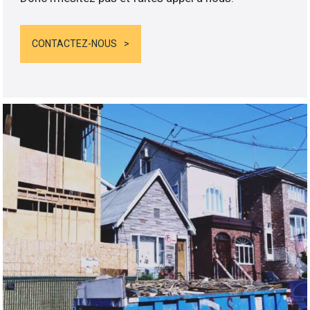
CONTACTEZ-NOUS