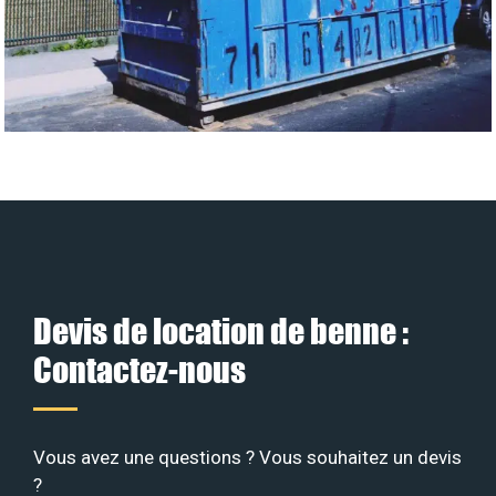
Devis de location de benne :
Contactez-nous
Vous avez une questions ? Vous souhaitez un devis
?