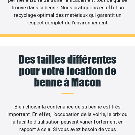
permet ensuite de traiter efficacement tout ce qui se
trouve dans la benne. Nous pratiquons en effet un
recyclage optimal des matériaux qui garantit un
respect complet de l’environnement.
Des tailles différentes
pour votre location de
benne à Macon
Bien choisir la contenance de sa benne est très
important. En effet, l’occupation de la voirie, le prix ou
la facilité d’utilisation peuvent varier fortement en
rapport à cela. Si vous avez besoin de vous