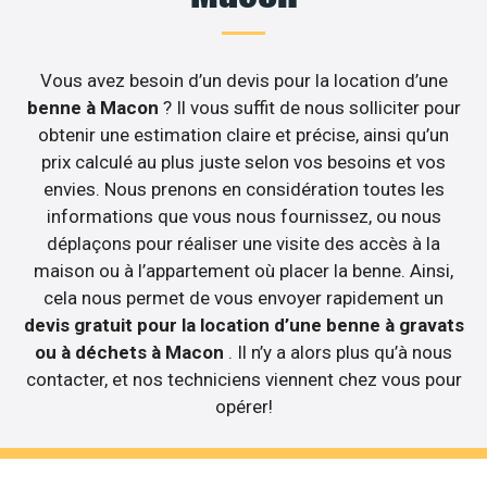
Vous avez besoin d’un devis pour la location d’une
benne à Macon
? Il vous suffit de nous solliciter pour
obtenir une estimation claire et précise, ainsi qu’un
prix calculé au plus juste selon vos besoins et vos
envies. Nous prenons en considération toutes les
informations que vous nous fournissez, ou nous
déplaçons pour réaliser une visite des accès à la
maison ou à l’appartement où placer la benne. Ainsi,
cela nous permet de vous envoyer rapidement un
devis gratuit pour la location d’une benne à gravats
ou à déchets à Macon
. Il n’y a alors plus qu’à nous
contacter, et nos techniciens viennent chez vous pour
opérer!