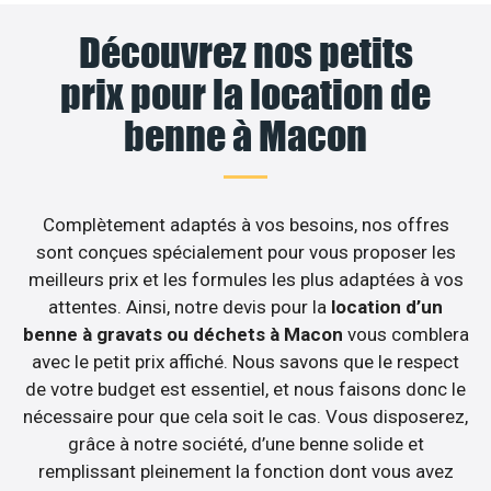
Découvrez nos petits
prix pour la location de
benne à Macon
Complètement adaptés à vos besoins, nos offres
sont conçues spécialement pour vous proposer les
meilleurs prix et les formules les plus adaptées à vos
attentes. Ainsi, notre devis pour la
location d’un
benne à gravats ou déchets à Macon
vous comblera
avec le petit prix affiché. Nous savons que le respect
de votre budget est essentiel, et nous faisons donc le
nécessaire pour que cela soit le cas. Vous disposerez,
grâce à notre société, d’une benne solide et
remplissant pleinement la fonction dont vous avez