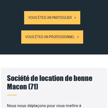
VOUS ÊTES UN PARTICULIER
VOUS ÊTES UN PROFESSIONNEL
Société de location de benne
Macon (71)
Nous nous déplaçons pour vous mettre à