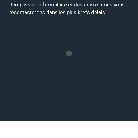
Remplissez le formulaire ci-dessous et nous vous
recontacterons dans les plus brefs délais !