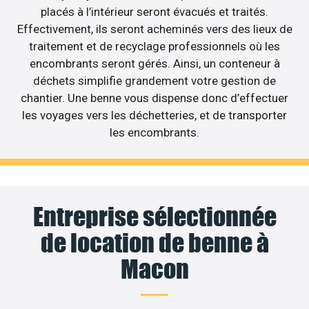
placés à l’intérieur seront évacués et traités.
Effectivement, ils seront acheminés vers des lieux de
traitement et de recyclage professionnels où les
encombrants seront gérés. Ainsi, un conteneur à
déchets simplifie grandement votre gestion de
chantier. Une benne vous dispense donc d’effectuer
les voyages vers les déchetteries, et de transporter
les encombrants.
Entreprise sélectionnée
de location de benne à
Macon