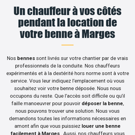
Un chauffeur à vos côtés
pendant la location de
votre benne à Marges
Nos
bennes
sont livrés sur votre chantier par de vrais
professionnels de la conduite. Nos chauffeurs
expérimentés et à la dextérité hors norme sont à votre
service. Vous leur indiquez l’emplacement où vous
souhaitez voir votre benne déposée. Nous nous
occupons du reste. Que l’accès soit difficile ou qu’il
faille manoeuvrer pour pouvoir
déposer la benne
,
nous pouvons trouver une solution. Nous vous
demandons toutes les informations nécessaires en
amont afin que vous puissiez
louer une benne
facilement à Marges
. Aussi, nos chauffeurs vous