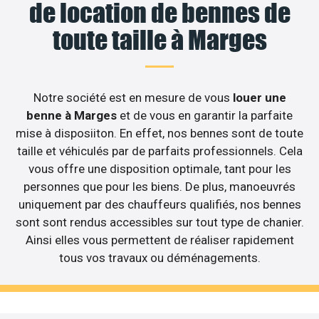
de location de bennes de
toute taille à Marges
Notre société est en mesure de vous
louer une
benne à Marges
et de vous en garantir la parfaite
mise à disposiiton. En effet, nos bennes sont de toute
taille et véhiculés par de parfaits professionnels. Cela
vous offre une disposition optimale, tant pour les
personnes que pour les biens. De plus, manoeuvrés
uniquement par des chauffeurs qualifiés, nos bennes
sont sont rendus accessibles sur tout type de chanier.
Ainsi elles vous permettent de réaliser rapidement
tous vos travaux ou déménagements.