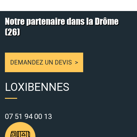
Notre partenaire dans la Drôme
(26)
DEMANDEZ UN DEVIS
LOXIBENNES
07 51 94 00 13