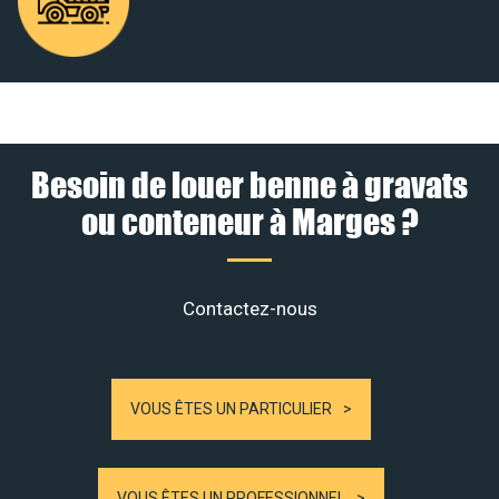
Besoin de louer benne à gravats
ou conteneur à Marges ?
Contactez-nous
VOUS ÊTES UN PARTICULIER
VOUS ÊTES UN PROFESSIONNEL