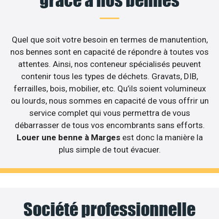
Quel que soit votre besoin en termes de manutention,
nos bennes sont en capacité de répondre à toutes vos
attentes. Ainsi, nos conteneur spécialisés peuvent
contenir tous les types de déchets. Gravats, DIB,
ferrailles, bois, mobilier, etc. Qu’ils soient volumineux
ou lourds, nous sommes en capacité de vous offrir un
service complet qui vous permettra de vous
débarrasser de tous vos encombrants sans efforts.
Louer une benne à Marges
est donc la manière la
plus simple de tout évacuer.
Société professionnelle