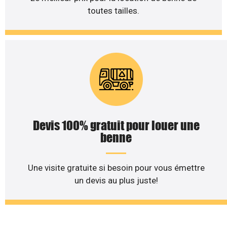
toutes tailles.
Devis 100% gratuit pour louer une
benne
Une visite gratuite si besoin pour vous émettre
un devis au plus juste!