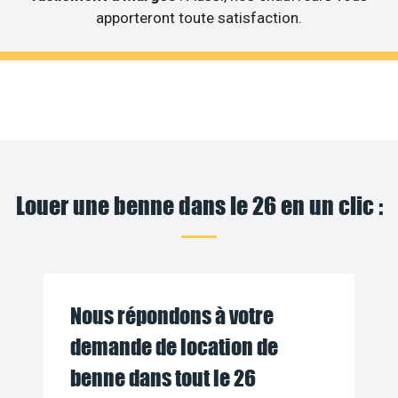
apporteront toute satisfaction.
Louer une benne dans le 26 en un clic :
Nous répondons à votre
demande de location de
benne dans tout le 26