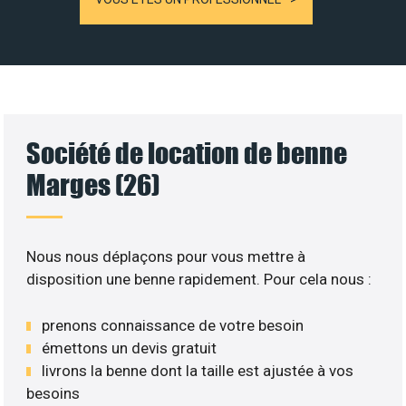
Société de location de benne
Marges (26)
Nous nous déplaçons pour vous mettre à
disposition une benne rapidement. Pour cela nous :
prenons connaissance de votre besoin
émettons un devis gratuit
livrons la benne dont la taille est ajustée à vos
besoins