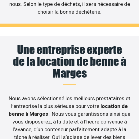
nous. Selon le type de déchets, il sera nécessaire de
choisir la bonne déchèterie.
Une entreprise experte
de la location de benne à
Marges
Nous avons sélectionné les meilleurs prestataires et
l’entreprise la plus sérieuse pour votre
location de
benne à Marges
. Nous vous garantissons ainsi que
vous disposerez, à la date et à l’heure convenue à
l’avance, d’un conteneur parfaitement adapté à la
tâche à réaliser. Qu’il s’agisse de lever des biens