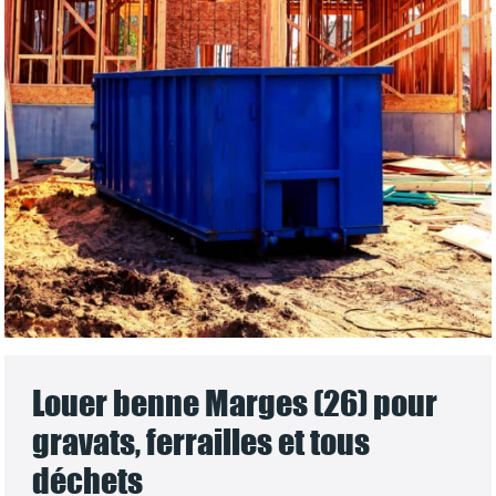
Louer benne Marges (26) pour
gravats, ferrailles et tous
déchets