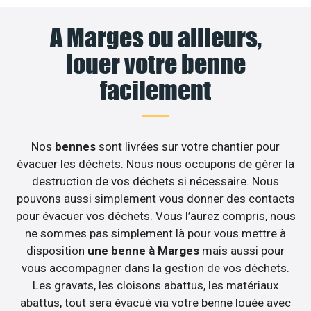
A Marges ou ailleurs,
louer votre benne
facilement
Nos
bennes
sont livrées sur votre chantier pour
évacuer les déchets. Nous nous occupons de gérer la
destruction de vos déchets si nécessaire. Nous
pouvons aussi simplement vous donner des contacts
pour évacuer vos déchets. Vous l’aurez compris, nous
ne sommes pas simplement là pour vous mettre à
disposition
une benne à Marges
mais aussi pour
vous accompagner dans la gestion de vos déchets.
Les gravats, les cloisons abattus, les matériaux
abattus, tout sera évacué via votre benne louée avec