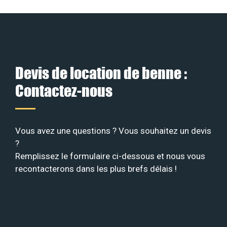
Devis de location de benne :
Contactez-nous
Vous avez une questions ? Vous souhaitez un devis
?
Remplissez le formulaire ci-dessous et nous vous
recontacterons dans les plus brefs délais !