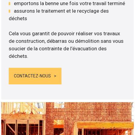
emportons la benne une fois votre travail terminé
assurons le traitement et le recyclage des
déchets
Cela vous garantit de pouvoir réaliser vos travaux
de construction, débarras ou démolition sans vous
soucier de la contrainte de l’évacuation des
déchets.
CONTACTEZ-NOUS