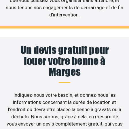
que vous puissiez vous organiser sans attendre, et
nous tenons nos engagements de démarrage et de fin
d’intervention.
Un devis gratuit pour
louer votre benne à
Marges
Indiquez-nous votre besoin, et donnez-nous les
informations concernant la durée de location et
l’endroit où devra être placée la benne à gravats ou à
déchets. Nous serons, grâce à cela, en mesure de
vous envoyer un devis complètement gratuit, qui vous