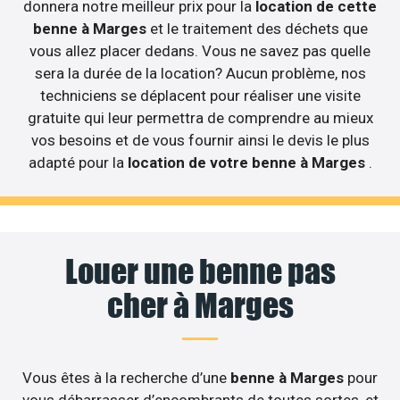
donnera notre meilleur prix pour la
location de cette
benne à Marges
et le traitement des déchets que
vous allez placer dedans. Vous ne savez pas quelle
sera la durée de la location? Aucun problème, nos
techniciens se déplacent pour réaliser une visite
gratuite qui leur permettra de comprendre au mieux
vos besoins et de vous fournir ainsi le devis le plus
adapté pour la
location de votre benne à Marges
.
Louer une benne pas
cher à Marges
Vous êtes à la recherche d’une
benne à Marges
pour
vous débarrasser d’encombrants de toutes sortes, et