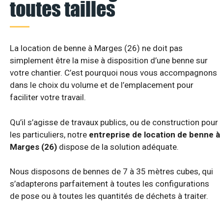
toutes tailles
La location de benne à Marges (26) ne doit pas
simplement être la mise à disposition d’une benne sur
votre chantier. C’est pourquoi nous vous accompagnons
dans le choix du volume et de l’emplacement pour
faciliter votre travail.
Qu’il s’agisse de travaux publics, ou de construction pour
les particuliers, notre
entreprise de location de benne à
Marges (26)
dispose de la solution adéquate.
Nous disposons de bennes de 7 à 35 mètres cubes, qui
s’adapterons parfaitement à toutes les configurations
de pose ou à toutes les quantités de déchets à traiter.