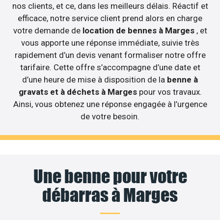
nos clients, et ce, dans les meilleurs délais. Réactif et
efficace, notre service client prend alors en charge
votre demande de
location de bennes à Marges
, et
vous apporte une réponse immédiate, suivie très
rapidement d’un devis venant formaliser notre offre
tarifaire. Cette offre s’accompagne d’une date et
d’une heure de mise à disposition de la
benne à
gravats et à déchets à Marges
pour vos travaux.
Ainsi, vous obtenez une réponse engagée à l’urgence
de votre besoin.
Une benne pour votre
débarras à Marges