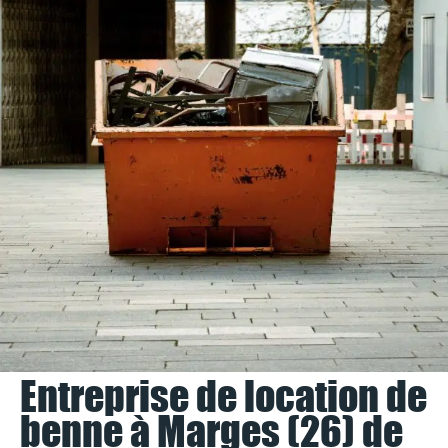
Entreprise de location de
benne à Marges (26) de