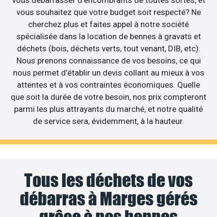
vous souhaitez que votre budget soit respecté? Ne
cherchez plus et faites appel à notre société
spécialisée dans la location de bennes à gravats et
déchets (bois, déchets verts, tout venant, DIB, etc).
Nous prenons connaissance de vos besoins, ce qui
nous permet d’établir un devis collant au mieux à vos
attentes et à vos contraintes économiques. Quelle
que soit la durée de votre besoin, nos prix compteront
parmi les plus attrayants du marché, et notre qualité
de service sera, évidemment, à la hauteur.
Tous les déchets de vos
débarras à Marges gérés
grâce à nos bennes