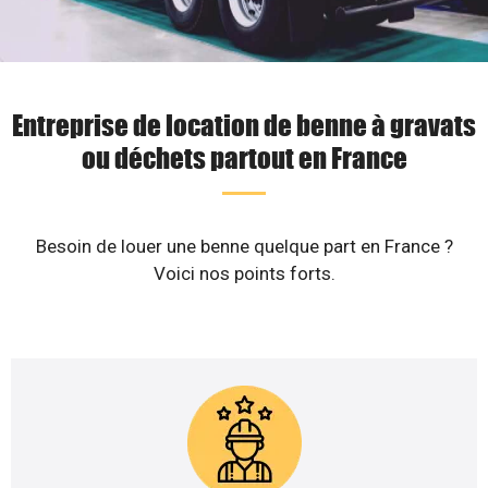
Entreprise de location de benne à gravats
ou déchets partout en France
Besoin de louer une benne quelque part en France ?
Voici nos points forts.