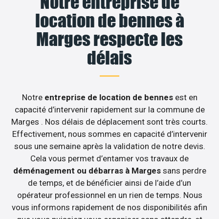
Notre entreprise de
location de bennes à
Marges respecte les
délais
Notre
entreprise de location de bennes
est en
capacité d’intervenir rapidement sur la commune de
Marges . Nos délais de déplacement sont très courts.
Effectivement, nous sommes en capacité d’intervenir
sous une semaine après la validation de notre devis.
Cela vous permet d’entamer vos travaux de
déménagement ou débarras à Marges
sans perdre
de temps, et de bénéficier ainsi de l’aide d’un
opérateur professionnel en un rien de temps. Nous
vous informons rapidement de nos disponibilités afin