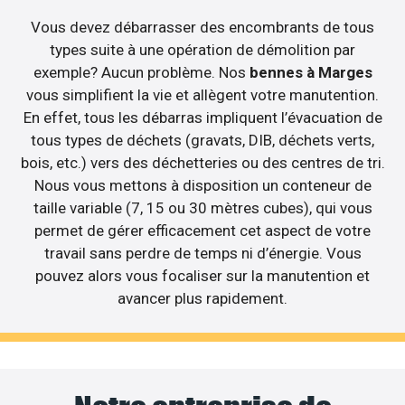
Vous devez débarrasser des encombrants de tous
types suite à une opération de démolition par
exemple? Aucun problème. Nos
bennes à Marges
vous simplifient la vie et allègent votre manutention.
En effet, tous les débarras impliquent l’évacuation de
tous types de déchets (gravats, DIB, déchets verts,
bois, etc.) vers des déchetteries ou des centres de tri.
Nous vous mettons à disposition un conteneur de
taille variable (7, 15 ou 30 mètres cubes), qui vous
permet de gérer efficacement cet aspect de votre
travail sans perdre de temps ni d’énergie. Vous
pouvez alors vous focaliser sur la manutention et
avancer plus rapidement.