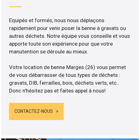
Equipés et formés, nous nous déplaçons
rapidement pour venir poser la benne à gravats ou
autres déchets. Notre équipe vous conseille et vous
apporte toute son expérience pour que votre
manutention se déroule au mieux.
Votre location de benne Marges (26) vous permet
de vous débarrasser de tous types de déchets :
gravats, DIB, ferrailles, bois, déchets verts, etc..
Donc n’hésitez pas et faites appel à nous!
CONTACTEZ-NOUS