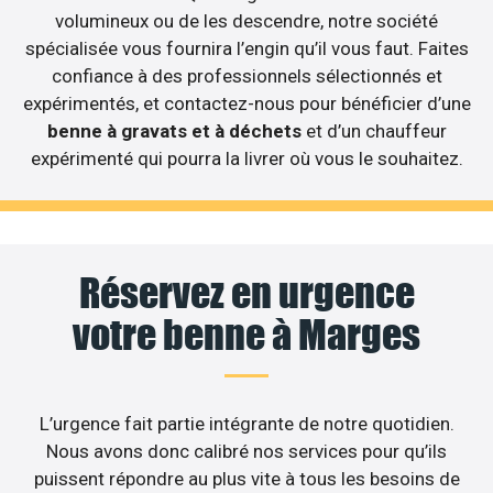
volumineux ou de les descendre, notre société
spécialisée vous fournira l’engin qu’il vous faut. Faites
confiance à des professionnels sélectionnés et
expérimentés, et contactez-nous pour bénéficier d’une
benne à gravats et à déchets
et d’un chauffeur
expérimenté qui pourra la livrer où vous le souhaitez.
Réservez en urgence
votre benne à Marges
L’urgence fait partie intégrante de notre quotidien.
Nous avons donc calibré nos services pour qu’ils
puissent répondre au plus vite à tous les besoins de