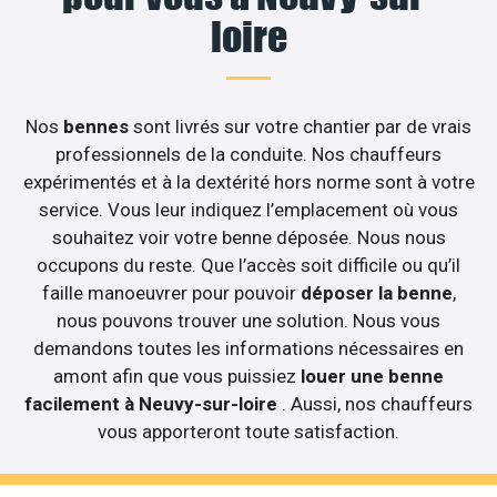
loire
Nos
bennes
sont livrés sur votre chantier par de vrais
professionnels de la conduite. Nos chauffeurs
expérimentés et à la dextérité hors norme sont à votre
service. Vous leur indiquez l’emplacement où vous
souhaitez voir votre benne déposée. Nous nous
occupons du reste. Que l’accès soit difficile ou qu’il
faille manoeuvrer pour pouvoir
déposer la benne
,
nous pouvons trouver une solution. Nous vous
demandons toutes les informations nécessaires en
amont afin que vous puissiez
louer une benne
facilement à Neuvy-sur-loire
. Aussi, nos chauffeurs
vous apporteront toute satisfaction.