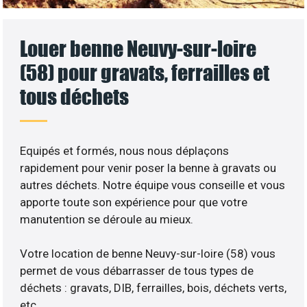
Louer benne Neuvy-sur-loire
(58) pour gravats, ferrailles et
tous déchets
Equipés et formés, nous nous déplaçons
rapidement pour venir poser la benne à gravats ou
autres déchets. Notre équipe vous conseille et vous
apporte toute son expérience pour que votre
manutention se déroule au mieux.
Votre location de benne Neuvy-sur-loire (58) vous
permet de vous débarrasser de tous types de
déchets : gravats, DIB, ferrailles, bois, déchets verts,
etc..