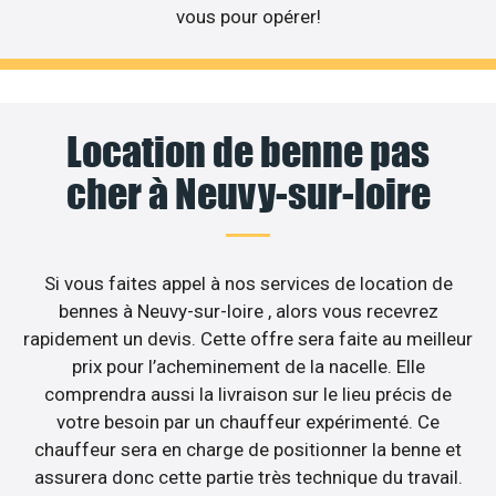
vous pour opérer!
Location de benne pas
cher à Neuvy-sur-loire
Si vous faites appel à nos services de location de
bennes à Neuvy-sur-loire , alors vous recevrez
rapidement un devis. Cette offre sera faite au meilleur
prix pour l’acheminement de la nacelle. Elle
comprendra aussi la livraison sur le lieu précis de
votre besoin par un chauffeur expérimenté. Ce
chauffeur sera en charge de positionner la benne et
assurera donc cette partie très technique du travail.