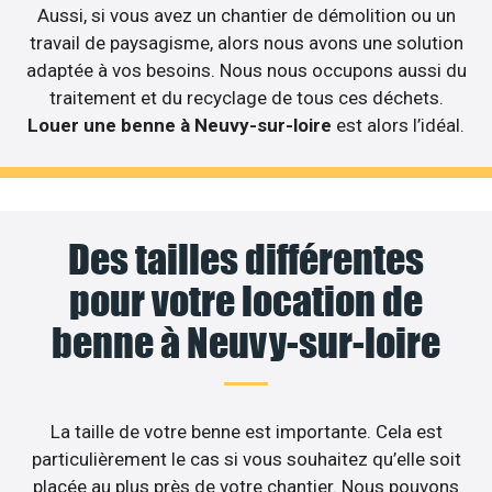
Aussi, si vous avez un chantier de démolition ou un
travail de paysagisme, alors nous avons une solution
adaptée à vos besoins. Nous nous occupons aussi du
traitement et du recyclage de tous ces déchets.
Louer une benne à Neuvy-sur-loire
est alors l’idéal.
Des tailles différentes
pour votre location de
benne à Neuvy-sur-loire
La taille de votre benne est importante. Cela est
particulièrement le cas si vous souhaitez qu’elle soit
placée au plus près de votre chantier. Nous pouvons