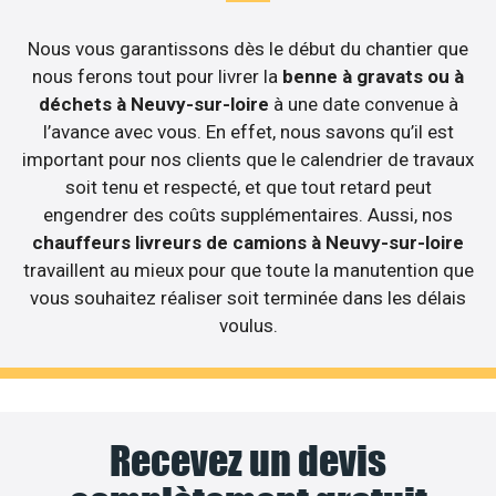
Nous vous garantissons dès le début du chantier que
nous ferons tout pour livrer la
benne à gravats ou à
déchets à Neuvy-sur-loire
à une date convenue à
l’avance avec vous. En effet, nous savons qu’il est
important pour nos clients que le calendrier de travaux
soit tenu et respecté, et que tout retard peut
engendrer des coûts supplémentaires. Aussi, nos
chauffeurs livreurs de camions à Neuvy-sur-loire
travaillent au mieux pour que toute la manutention que
vous souhaitez réaliser soit terminée dans les délais
voulus.
Recevez un devis