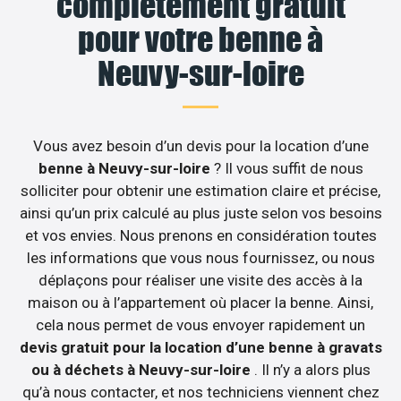
complètement gratuit
pour votre benne à
Neuvy-sur-loire
Vous avez besoin d’un devis pour la location d’une
benne à Neuvy-sur-loire
? Il vous suffit de nous
solliciter pour obtenir une estimation claire et précise,
ainsi qu’un prix calculé au plus juste selon vos besoins
et vos envies. Nous prenons en considération toutes
les informations que vous nous fournissez, ou nous
déplaçons pour réaliser une visite des accès à la
maison ou à l’appartement où placer la benne. Ainsi,
cela nous permet de vous envoyer rapidement un
devis gratuit pour la location d’une benne à gravats
ou à déchets à Neuvy-sur-loire
. Il n’y a alors plus
qu’à nous contacter, et nos techniciens viennent chez