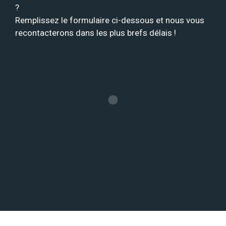
?
Remplissez le formulaire ci-dessous et nous vous
recontacterons dans les plus brefs délais !