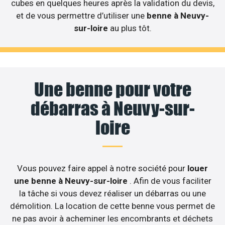
cubes en quelques heures après la validation du devis,
et de vous permettre d’utiliser une
benne à Neuvy-
sur-loire
au plus tôt.
Une benne pour votre
débarras à Neuvy-sur-
loire
Vous pouvez faire appel à notre société pour
louer
une benne à Neuvy-sur-loire
. Afin de vous faciliter
la tâche si vous devez réaliser un débarras ou une
démolition. La location de cette benne vous permet de
ne pas avoir à acheminer les encombrants et déchets