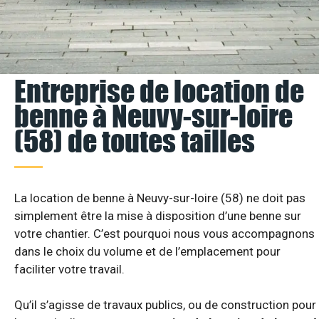
Entreprise de location de
benne à Neuvy-sur-loire
(58) de toutes tailles
La location de benne à Neuvy-sur-loire (58) ne doit pas
simplement être la mise à disposition d’une benne sur
votre chantier. C’est pourquoi nous vous accompagnons
dans le choix du volume et de l’emplacement pour
faciliter votre travail.
Qu’il s’agisse de travaux publics, ou de construction pour