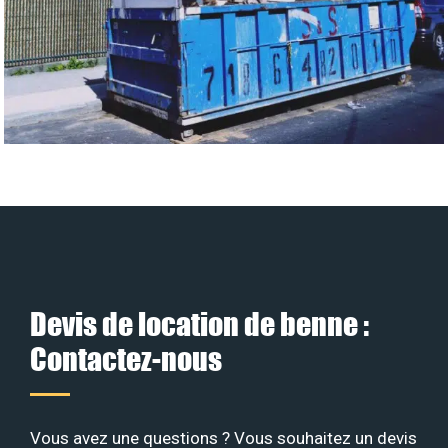
Devis de location de benne :
Contactez-nous
Vous avez une questions ? Vous souhaitez un devis