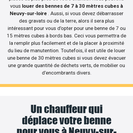
vous
louer des bennes de 7 à 30 mètres cubes à
Neuvy-sur-loire
. Aussi, si vous devez débarrasser
des gravats ou de la terre, alors il sera plus
intéressant pour vous d’opter pour une benne de 7 ou
15 mètres cubes à bords bas. Ceci vous permettra de
la remplir plus facilement et de la placer à proximité
du lieu de manutention. Toutefois, il est utile de louer
une benne de 30 mètres cubes si vous devez évacuer
une grande quantité de déchets verts, de mobilier ou
d’encombrants divers.
Un chauffeur qui
déplace votre benne
pour vous à Neuvy-sur-