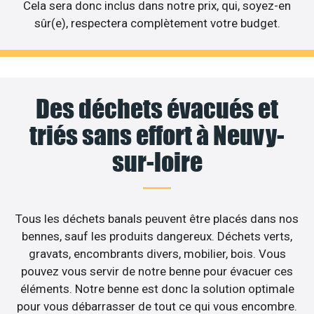
Cela sera donc inclus dans notre prix, qui, soyez-en
sûr(e), respectera complètement votre budget.
Des déchets évacués et
triés sans effort à Neuvy-
sur-loire
Tous les déchets banals peuvent être placés dans nos
bennes, sauf les produits dangereux. Déchets verts,
gravats, encombrants divers, mobilier, bois. Vous
pouvez vous servir de notre benne pour évacuer ces
éléments. Notre benne est donc la solution optimale
pour vous débarrasser de tout ce qui vous encombre.