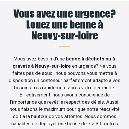
Vous avez une urgence?
Louez une benne à
Neuvy-sur-loire
Vous avez besoin d’une
benne à déchets ou à
gravats à Neuvy-sur-loire
en urgence? Ne vous
faites pas de souci, nous pouvons vous mettre à
disposition un conteneur parfaitement adapté à vos
besoins très rapidement après votre demande.
Effectivement, nous avons conscience de
l’importance que revêt le respect des délais. Aussi,
nous faisons le maximum pour que notre réactivité
soit à la hauteur de vos attentes. Nous sommes
capables de déployer une benne de 7 à 30 mètres