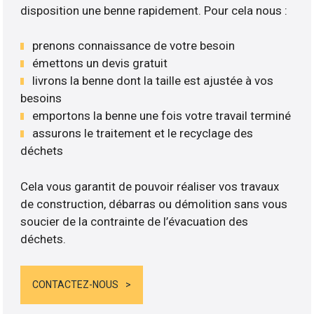
disposition une benne rapidement. Pour cela nous :
prenons connaissance de votre besoin
émettons un devis gratuit
livrons la benne dont la taille est ajustée à vos
besoins
emportons la benne une fois votre travail terminé
assurons le traitement et le recyclage des
déchets
Cela vous garantit de pouvoir réaliser vos travaux
de construction, débarras ou démolition sans vous
soucier de la contrainte de l’évacuation des
déchets.
CONTACTEZ-NOUS