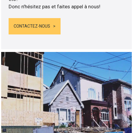
Donc n’hésitez pas et faites appel à nous!
CONTACTEZ-NOUS