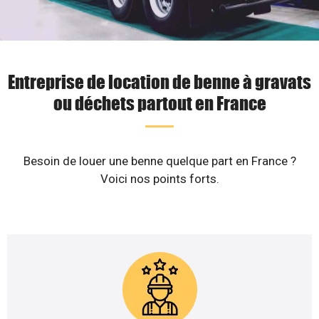
Entreprise de location de benne à gravats
ou déchets partout en France
Besoin de louer une benne quelque part en France ?
Voici nos points forts.