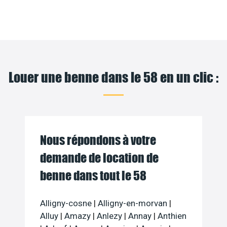
Louer une benne dans le 58 en un clic :
Nous répondons à votre
demande de location de
benne dans tout le 58
Alligny-cosne
|
Alligny-en-morvan
|
Alluy
|
Amazy
|
Anlezy
|
Annay
|
Anthien