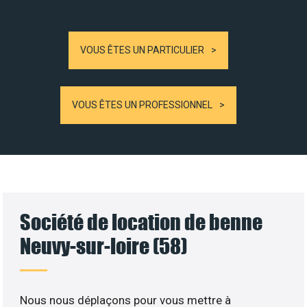
VOUS ÊTES UN PARTICULIER
VOUS ÊTES UN PROFESSIONNEL
Société de location de benne
Neuvy-sur-loire (58)
Nous nous déplaçons pour vous mettre à