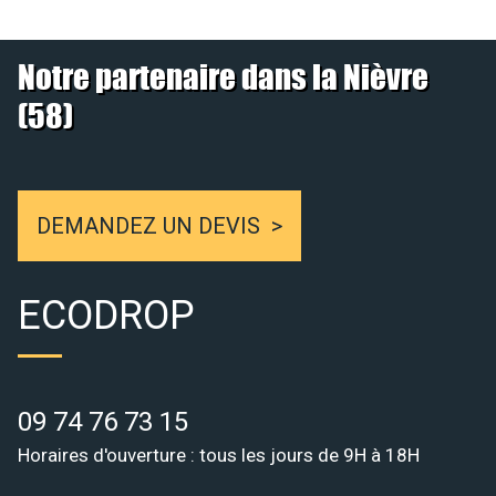
Notre partenaire dans la Nièvre
(58)
DEMANDEZ UN DEVIS
ECODROP
09 74 76 73 15
Horaires d'ouverture : tous les jours de 9H à 18H