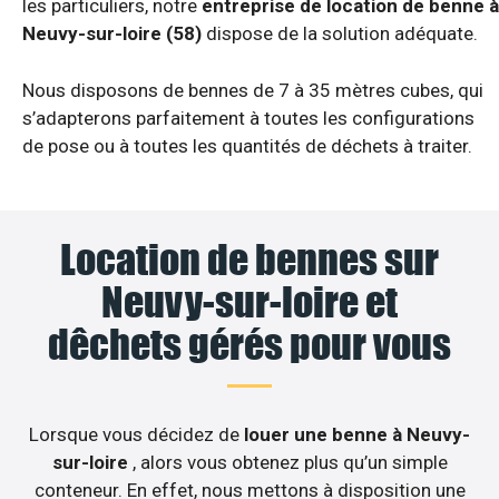
les particuliers, notre
entreprise de location de benne à
Neuvy-sur-loire (58)
dispose de la solution adéquate.
Nous disposons de bennes de 7 à 35 mètres cubes, qui
s’adapterons parfaitement à toutes les configurations
de pose ou à toutes les quantités de déchets à traiter.
Location de bennes sur
Neuvy-sur-loire et
dêchets gérés pour vous
Lorsque vous décidez de
louer une benne à Neuvy-
sur-loire
, alors vous obtenez plus qu’un simple
conteneur. En effet, nous mettons à disposition une