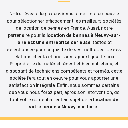
Notre réseau de professionnels met tout en oeuvre
pour sélectionner efficacement les meilleurs sociétés
de location de bennes en France. Aussi, notre
partenaire pour la
location de bennes à Neuvy-sur-
loire est une entreprise sérieuse
, testée et
sélectionnée pour la qualité de ses méthodes, de ses
relations clients et pour son rapport qualité-prix.
Propriétaire de matériel récent et bien entretenu, et
disposant de techniciens compétents et formés, cette
société fera tout en oeuvre pour vous apporter une
satisfaction intégrale. Enfin, nous sommes certains
que vous nous ferez part, après son intervention, de
tout votre contentement au sujet de la
location de
votre benne à Neuvy-sur-loire
.