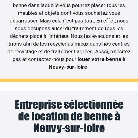
benne dans laquelle vous pourrez placer tous les
meubles et objets dont vous souhaitez vous
débarrasser. Mais cela n’est pas tout. En effet, nous
nous occupons aussi du traitement de tous les
déchets placé à l’intérieur. Nous les évacuons et les
trions afin de les recycler au mieux dans nos centres
de recyclage et de traitement agréés. Aussi, n’hésitez
pas et contactez-nous pour
louer votre benne à
Neuvy-sur-loire
.
Entreprise sélectionnée
de location de benne à
Neuvy-sur-loire