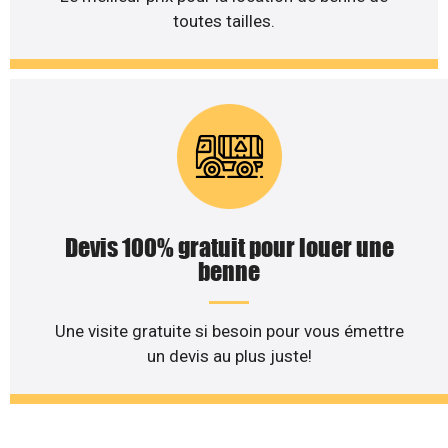
toutes tailles.
Devis 100% gratuit pour louer une
benne
Une visite gratuite si besoin pour vous émettre
un devis au plus juste!