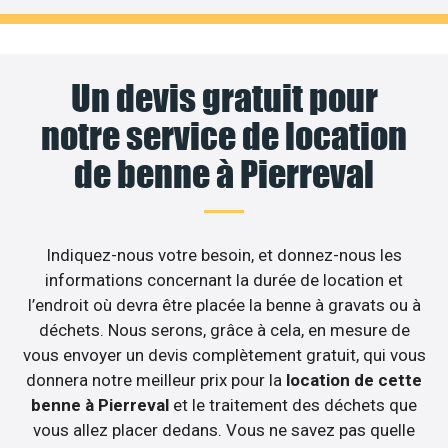
Un devis gratuit pour
notre service de location
de benne à Pierreval
Indiquez-nous votre besoin, et donnez-nous les
informations concernant la durée de location et
l’endroit où devra être placée la benne à gravats ou à
déchets. Nous serons, grâce à cela, en mesure de
vous envoyer un devis complètement gratuit, qui vous
donnera notre meilleur prix pour la
location de cette
benne à Pierreval
et le traitement des déchets que
vous allez placer dedans. Vous ne savez pas quelle