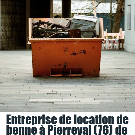
Entreprise de location de
benne à Pierreval (76) de