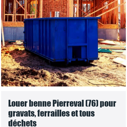
Louer benne Pierreval (76) pour
gravats, ferrailles et tous
déchets