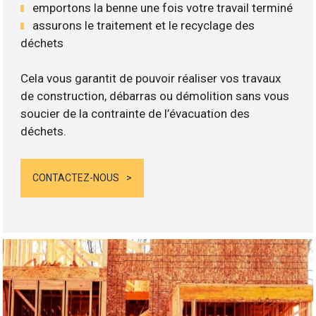
emportons la benne une fois votre travail terminé
assurons le traitement et le recyclage des
déchets
Cela vous garantit de pouvoir réaliser vos travaux
de construction, débarras ou démolition sans vous
soucier de la contrainte de l’évacuation des
déchets.
CONTACTEZ-NOUS