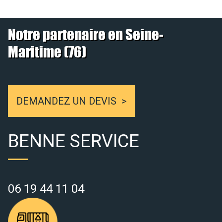
Notre partenaire en Seine-
Maritime (76)
DEMANDEZ UN DEVIS
BENNE SERVICE
06 19 44 11 04