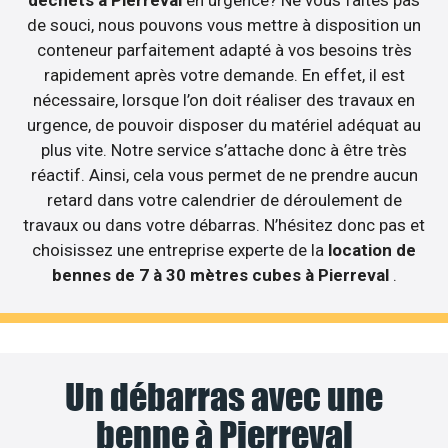
de souci, nous pouvons vous mettre à disposition un
conteneur parfaitement adapté à vos besoins très
rapidement après votre demande. En effet, il est
nécessaire, lorsque l’on doit réaliser des travaux en
urgence, de pouvoir disposer du matériel adéquat au
plus vite. Notre service s’attache donc à être très
réactif. Ainsi, cela vous permet de ne prendre aucun
retard dans votre calendrier de déroulement de
travaux ou dans votre débarras. N’hésitez donc pas et
choisissez une entreprise experte de la
location de
bennes de 7 à 30 mètres cubes à Pierreval
.
Un débarras avec une
benne à Pierreval