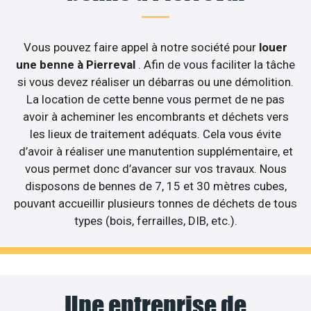
Vous pouvez faire appel à notre société pour
louer
une benne à Pierreval
. Afin de vous faciliter la tâche
si vous devez réaliser un débarras ou une démolition.
La location de cette benne vous permet de ne pas
avoir à acheminer les encombrants et déchets vers
les lieux de traitement adéquats. Cela vous évite
d’avoir à réaliser une manutention supplémentaire, et
vous permet donc d’avancer sur vos travaux. Nous
disposons de bennes de 7, 15 et 30 mètres cubes,
pouvant accueillir plusieurs tonnes de déchets de tous
types (bois, ferrailles, DIB, etc.).
Une entreprise de