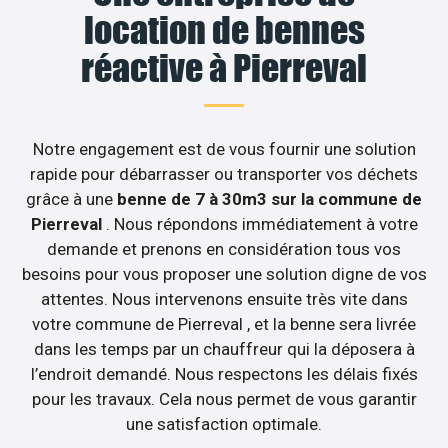
location de bennes
réactive à Pierreval
Notre engagement est de vous fournir une solution
rapide pour débarrasser ou transporter vos déchets
grâce à une
benne de 7 à 30m3 sur la commune de
Pierreval
. Nous répondons immédiatement à votre
demande et prenons en considération tous vos
besoins pour vous proposer une solution digne de vos
attentes. Nous intervenons ensuite très vite dans
votre commune de Pierreval , et la benne sera livrée
dans les temps par un chauffreur qui la déposera à
l’endroit demandé. Nous respectons les délais fixés
pour les travaux. Cela nous permet de vous garantir
une satisfaction optimale.