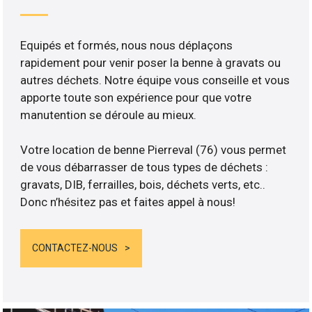
Equipés et formés, nous nous déplaçons
rapidement pour venir poser la benne à gravats ou
autres déchets. Notre équipe vous conseille et vous
apporte toute son expérience pour que votre
manutention se déroule au mieux.
Votre location de benne Pierreval (76) vous permet
de vous débarrasser de tous types de déchets :
gravats, DIB, ferrailles, bois, déchets verts, etc..
Donc n’hésitez pas et faites appel à nous!
CONTACTEZ-NOUS