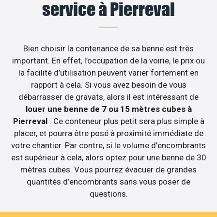
service à Pierreval
Bien choisir la contenance de sa benne est très
important. En effet, l’occupation de la voirie, le prix ou
la facilité d’utilisation peuvent varier fortement en
rapport à cela. Si vous avez besoin de vous
débarrasser de gravats, alors il est intéressant de
louer une benne de 7 ou 15 mètres cubes à
Pierreval
. Ce conteneur plus petit sera plus simple à
placer, et pourra être posé à proximité immédiate de
votre chantier. Par contre, si le volume d’encombrants
est supérieur à cela, alors optez pour une benne de 30
mètres cubes. Vous pourrez évacuer de grandes
quantités d’encombrants sans vous poser de
questions.