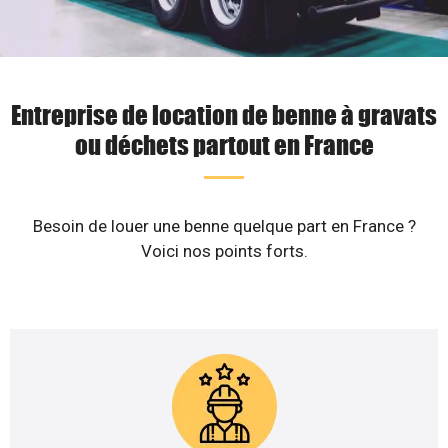
Entreprise de location de benne à gravats
ou déchets partout en France
Besoin de louer une benne quelque part en France ?
Voici nos points forts.