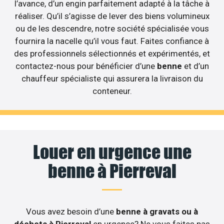
l’avance, d’un engin parfaitement adapté à la tâche à
réaliser. Qu’il s’agisse de lever des biens volumineux
ou de les descendre, notre société spécialisée vous
fournira la nacelle qu’il vous faut. Faites confiance à
des professionnels sélectionnés et expérimentés, et
contactez-nous pour bénéficier d’une
benne
et d’un
chauffeur spécialiste qui assurera la livraison du
conteneur.
Louer en urgence une
benne à Pierreval
Vous avez besoin d’une
benne à gravats ou à
déchets à Pierreval
en urgence? Ne vous faites pas