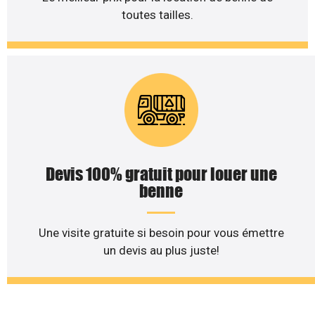
toutes tailles.
Devis 100% gratuit pour louer une
benne
Une visite gratuite si besoin pour vous émettre
un devis au plus juste!