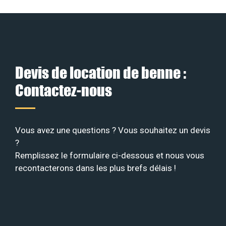
Devis de location de benne :
Contactez-nous
Vous avez une questions ? Vous souhaitez un devis
?
Remplissez le formulaire ci-dessous et nous vous
recontacterons dans les plus brefs délais !