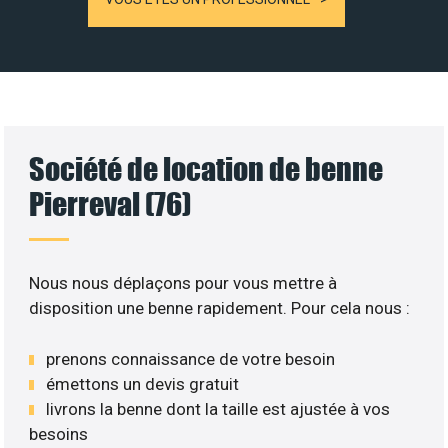
Société de location de benne
Pierreval (76)
Nous nous déplaçons pour vous mettre à
disposition une benne rapidement. Pour cela nous :
prenons connaissance de votre besoin
émettons un devis gratuit
livrons la benne dont la taille est ajustée à vos
besoins