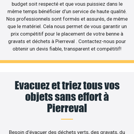
budget soit respecté et que vous puissiez dans le
même temps bénéficier d’un service de haute qualité.
Nos professionnels sont formés et assurés, de même
que le matériel. Cela nous permet de vous garantir un
prix compétitif pour le placement de votre benne à
gravats et déchets à Pierreval . Contactez-nous pour
obtenir un devis fiable, transparent et compétitif!
Evacuez et triez tous vos
objets sans effort à
Pierreval
Besoin d’évacuer des déchets verts, des gravats, du