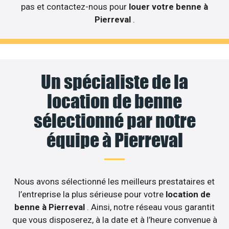
pas et contactez-nous pour
louer votre benne à
Pierreval
.
Un spécialiste de la
location de benne
sélectionné par notre
équipe à Pierreval
Nous avons sélectionné les meilleurs prestataires et
l’entreprise la plus sérieuse pour votre
location de
benne à Pierreval
. Ainsi, notre réseau vous garantit
que vous disposerez, à la date et à l’heure convenue à