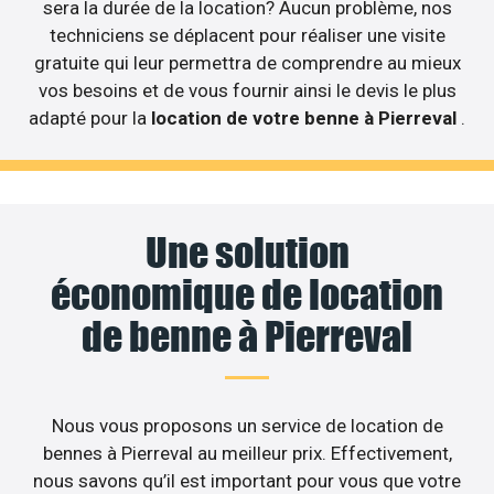
sera la durée de la location? Aucun problème, nos
techniciens se déplacent pour réaliser une visite
gratuite qui leur permettra de comprendre au mieux
vos besoins et de vous fournir ainsi le devis le plus
adapté pour la
location de votre benne à Pierreval
.
Une solution
économique de location
de benne à Pierreval
Nous vous proposons un service de location de
bennes à Pierreval au meilleur prix. Effectivement,
nous savons qu’il est important pour vous que votre