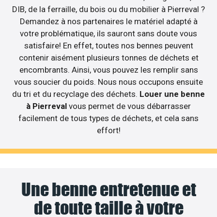
DIB, de la ferraille, du bois ou du mobilier à Pierreval ?
Demandez à nos partenaires le matériel adapté à
votre problématique, ils sauront sans doute vous
satisfaire! En effet, toutes nos bennes peuvent
contenir aisément plusieurs tonnes de déchets et
encombrants. Ainsi, vous pouvez les remplir sans
vous soucier du poids. Nous nous occupons ensuite
du tri et du recyclage des déchets.
Louer une benne
à Pierreval
vous permet de vous débarrasser
facilement de tous types de déchets, et cela sans
effort!
Une benne entretenue et
de toute taille à votre