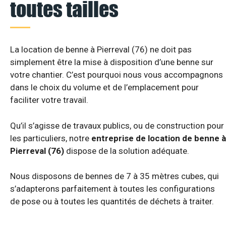
toutes tailles
La location de benne à Pierreval (76) ne doit pas
simplement être la mise à disposition d’une benne sur
votre chantier. C’est pourquoi nous vous accompagnons
dans le choix du volume et de l’emplacement pour
faciliter votre travail.
Qu’il s’agisse de travaux publics, ou de construction pour
les particuliers, notre
entreprise de location de benne à
Pierreval (76)
dispose de la solution adéquate.
Nous disposons de bennes de 7 à 35 mètres cubes, qui
s’adapterons parfaitement à toutes les configurations
de pose ou à toutes les quantités de déchets à traiter.