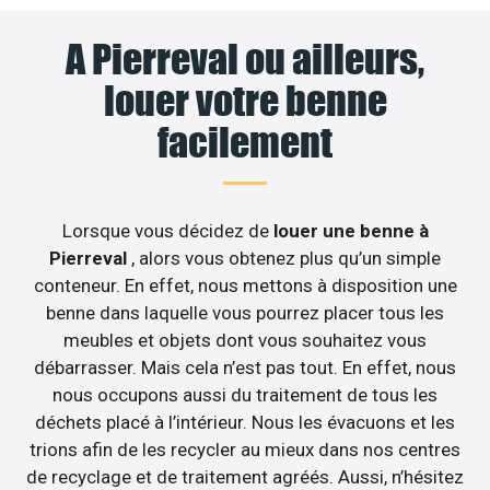
A Pierreval ou ailleurs,
louer votre benne
facilement
Lorsque vous décidez de
louer une benne à
Pierreval
, alors vous obtenez plus qu’un simple
conteneur. En effet, nous mettons à disposition une
benne dans laquelle vous pourrez placer tous les
meubles et objets dont vous souhaitez vous
débarrasser. Mais cela n’est pas tout. En effet, nous
nous occupons aussi du traitement de tous les
déchets placé à l’intérieur. Nous les évacuons et les
trions afin de les recycler au mieux dans nos centres
de recyclage et de traitement agréés. Aussi, n’hésitez