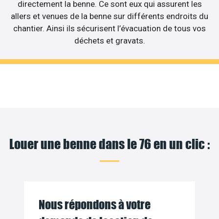
directement la benne. Ce sont eux qui assurent les
allers et venues de la benne sur différents endroits du
chantier. Ainsi ils sécurisent l’évacuation de tous vos
déchets et gravats.
Louer une benne dans le 76 en un clic :
Nous répondons à votre