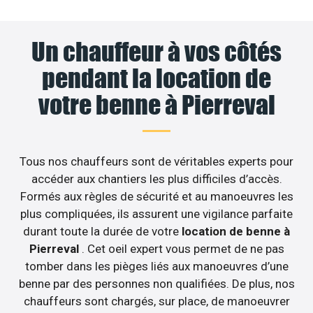
Un chauffeur à vos côtés
pendant la location de
votre benne à Pierreval
Tous nos chauffeurs sont de véritables experts pour
accéder aux chantiers les plus difficiles d’accès.
Formés aux règles de sécurité et au manoeuvres les
plus compliquées, ils assurent une vigilance parfaite
durant toute la durée de votre
location de benne à
Pierreval
. Cet oeil expert vous permet de ne pas
tomber dans les pièges liés aux manoeuvres d’une
benne par des personnes non qualifiées. De plus, nos
chauffeurs sont chargés, sur place, de manoeuvrer