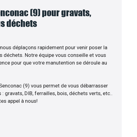
nconac (9) pour gravats,
ous déchets
 nous déplaçons rapidement pour venir poser la
s déchets. Notre équipe vous conseille et vous
ience pour que votre manutention se déroule au
 Senconac (9) vous permet de vous débarrasser
 gravats, DIB, ferrailles, bois, déchets verts, etc..
tes appel à nous!