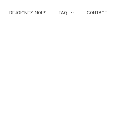
REJOIGNEZ-NOUS
FAQ
CONTACT