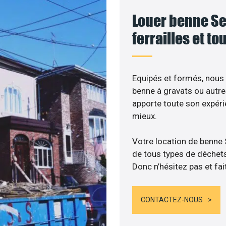
Louer benne Se
ferrailles et t
Equipés et formés, nous
benne à gravats ou autre
apporte toute son expér
mieux.
Votre location de benne
de tous types de déchets :
Donc n’hésitez pas et fai
CONTACTEZ-NOUS