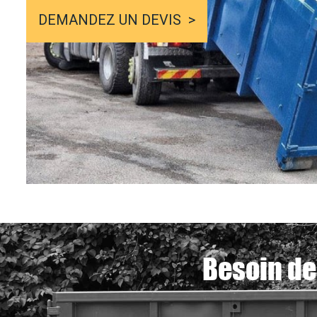
DEMANDEZ UN DEVIS
Besoin de