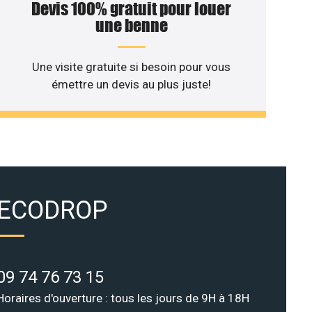
Devis 100% gratuit pour louer
une benne
Une visite gratuite si besoin pour vous
émettre un devis au plus juste!
ECODROP
09 74 76 73 15
Horaires d'ouverture : tous les jours de 9H à 18H