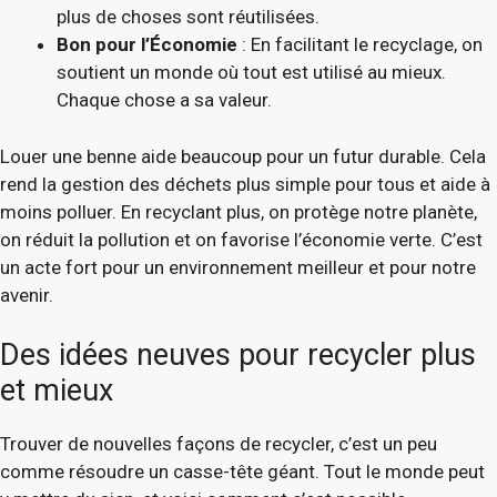
plus de choses sont réutilisées.
Bon pour l’Économie
: En facilitant le recyclage, on
soutient un monde où tout est utilisé au mieux.
Chaque chose a sa valeur.
Louer une benne aide beaucoup pour un futur durable. Cela
rend la gestion des déchets plus simple pour tous et aide à
moins polluer. En recyclant plus, on protège notre planète,
on réduit la pollution et on favorise l’économie verte. C’est
un acte fort pour un environnement meilleur et pour notre
avenir.
Des idées neuves pour recycler plus
et mieux
Trouver de nouvelles façons de recycler, c’est un peu
comme résoudre un casse-tête géant. Tout le monde peut