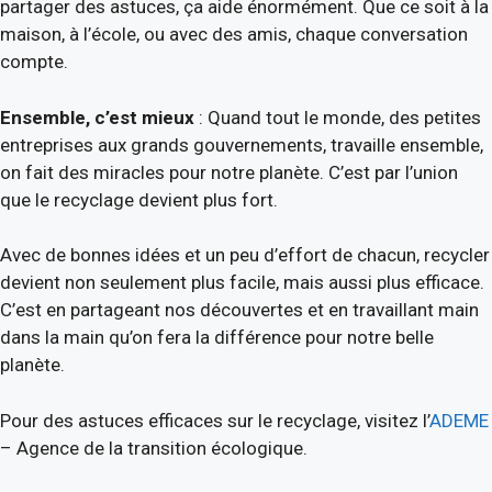
partager des astuces, ça aide énormément. Que ce soit à la
maison, à l’école, ou avec des amis, chaque conversation
compte.
Ensemble, c’est mieux
: Quand tout le monde, des petites
entreprises aux grands gouvernements, travaille ensemble,
on fait des miracles pour notre planète. C’est par l’union
que le recyclage devient plus fort.
Avec de bonnes idées et un peu d’effort de chacun, recycler
devient non seulement plus facile, mais aussi plus efficace.
C’est en partageant nos découvertes et en travaillant main
dans la main qu’on fera la différence pour notre belle
planète.
Pour des astuces efficaces sur le recyclage, visitez l’
ADEME
– Agence de la transition écologique.