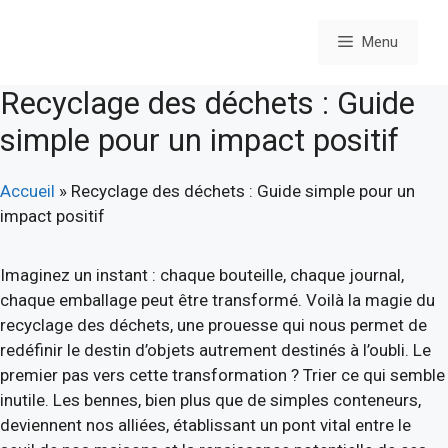
Aller
au
Menu
contenu
Recyclage des déchets : Guide
simple pour un impact positif
Accueil
»
Recyclage des déchets : Guide simple pour un
impact positif
Imaginez un instant : chaque bouteille, chaque journal,
chaque emballage peut être transformé. Voilà la magie du
recyclage des déchets, une prouesse qui nous permet de
redéfinir le destin d’objets autrement destinés à l’oubli. Le
premier pas vers cette transformation ? Trier ce qui semble
inutile. Les bennes, bien plus que de simples conteneurs,
deviennent nos alliées, établissant un pont vital entre le