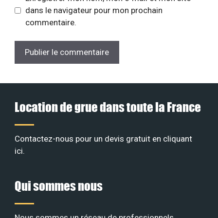
dans le navigateur pour mon prochain
commentaire.
Location de grue dans toute la France
Contactez-nous pour un devis gratuit en
cliquant
ici
.
Qui sommes nous
Nous sommes un réseau de professionnels