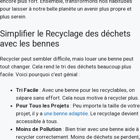
encore plus fort. Ensemble, transformons nos habitudes
pour laisser à notre belle planète un avenir plus propre et
plus serein.
Simplifier le Recyclage des déchets
avec les bennes
Recycler peut sembler difficile, mais louer une benne peut
tout changer. Cela rend le tri des déchets beaucoup plus
facile. Voici pourquoi c’est génial :
Tri Facile
: Avec une benne pour les recyclables, on
sépare sans effort. Cela nous motive à recycler plus.
Pour Tous les Projets
: Peu importe la taille de votre
projet, il y a
une benne adaptée
. Le recyclage devient
accessible à tous.
Moins de Pollution
: Bien trier avec une benne aide à
recycler correctement. Moins de déchets se perdent,