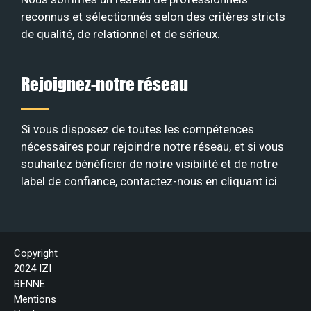
reconnus et sélectionnés selon des critères stricts
de qualité, de relationnel et de sérieux
.
Rejoignez-notre réseau
Si vous disposez de toutes les compétences
nécessaires pour rejoindre notre réseau, et si vous
souhaitez bénéficier de notre visibilité et de notre
label de confiance, contactez-nous en
cliquant ici
.
Copyright
2024 IZI
BENNE
Mentions