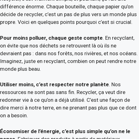
différence énorme. Chaque bouteille, chaque papier qu’on
décide de recycler, c’est un pas de plus vers un monde plus
propre. Voici en quelques points pourquoi c’est si crucial.
Pour moins polluer, chaque geste compte
. En recyclant,
on évite que nos déchets se retrouvent là où ils ne
devraient pas : dans nos forêts, nos rivières, et nos océans.
Imaginez, juste en recyclant, combien on peut rendre notre
monde plus beau.
Utiliser moins, c’est respecter notre planète
. Nos
ressources ne sont pas sans fin. Recycler, ça veut dire
redonner vie à ce qu’on a déjà utilisé. C’est une façon de
dire merci à notre terre, en ne prenant pas plus que ce dont
on a besoin.
Économiser de l’énergie, c’est plus simple qu’on ne le
pense
. Fabriquer des produits à partir de matériaux