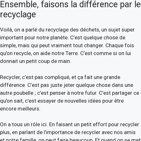
Ensemble, faisons la différence par le
recyclage
Voilà, on a parlé du recyclage des déchets, un sujet super
important pour notre planète. C’est quelque chose de
simple, mais qui peut vraiment tout changer. Chaque fois
qu’on recycle, on aide notre Terre. C’est comme si on lui
donnait un petit coup de main.
Recycler, c’est pas compliqué, et ça fait une grande
différence. C’est pas juste jeter quelque chose dans une
autre poubelle ; c’est penser à notre futur. C’est partager ce
qu’on sait, c’est essayer de nouvelles idées pour être
encore meilleurs.
On a tous un rôle ici. En faisant un petit effort pour recycler
plus, en parlant de l’importance de recycler avec nos amis
et notre famille, on peut faire beaucoup. Et quand on se met