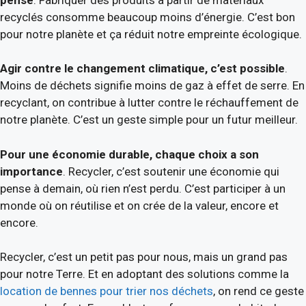
recyclés consomme beaucoup moins d’énergie. C’est bon
pour notre planète et ça réduit notre empreinte écologique.
Agir contre le changement climatique, c’est possible
.
Moins de déchets signifie moins de gaz à effet de serre. En
recyclant, on contribue à lutter contre le réchauffement de
notre planète. C’est un geste simple pour un futur meilleur.
Pour une économie durable, chaque choix a son
importance
. Recycler, c’est soutenir une économie qui
pense à demain, où rien n’est perdu. C’est participer à un
monde où on réutilise et on crée de la valeur, encore et
encore.
Recycler, c’est un petit pas pour nous, mais un grand pas
pour notre Terre. Et en adoptant des solutions comme la
location de bennes pour trier nos déchets
, on rend ce geste