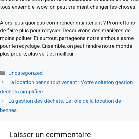
tous ensemble, wow, on peut vraiment changer les choses.
Alors, pourquoi pas commencer maintenant ? Promettons
de faire plus pour recycler. Découvrons des manières de
moins polluer. Et surtout, partageons notre enthousiasme
pour le recyclage. Ensemble, on peut rendre notre monde
plus propre, plus vert et meilleur.
Catégories
Uncategorized
La location benne tout venant : Votre solution gestion
déchets simplifiée
La gestion des déchets: Le rôle de la location de
bennes
Laisser un commentaire