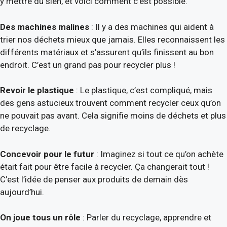
y mettre du sien, et voici comment c’est possible.
Des machines malines
: Il y a des machines qui aident à
trier nos déchets mieux que jamais. Elles reconnaissent les
différents matériaux et s’assurent qu’ils finissent au bon
endroit. C’est un grand pas pour recycler plus !
Revoir le plastique
: Le plastique, c’est compliqué, mais
des gens astucieux trouvent comment recycler ceux qu’on
ne pouvait pas avant. Cela signifie moins de déchets et plus
de recyclage.
Concevoir pour le futur
: Imaginez si tout ce qu’on achète
était fait pour être facile à recycler. Ça changerait tout !
C’est l’idée de penser aux produits de demain dès
aujourd’hui.
On joue tous un rôle
: Parler du recyclage, apprendre et