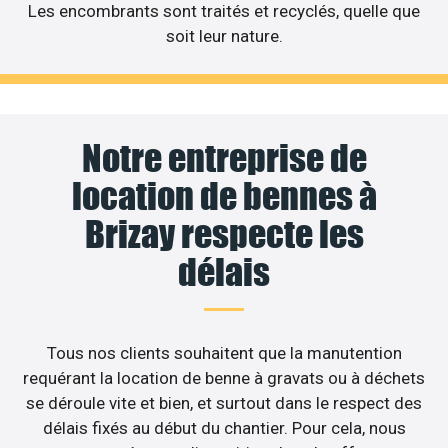
Les encombrants sont traités et recyclés, quelle que
soit leur nature.
Notre entreprise de
location de bennes à
Brizay respecte les
délais
Tous nos clients souhaitent que la manutention
requérant la location de benne à gravats ou à déchets
se déroule vite et bien, et surtout dans le respect des
délais fixés au début du chantier. Pour cela, nous