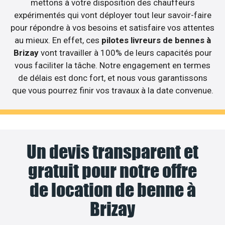
mettons à votre disposition des chauffeurs
expérimentés qui vont déployer tout leur savoir-faire
pour répondre à vos besoins et satisfaire vos attentes
au mieux. En effet, ces
pilotes livreurs de bennes à
Brizay
vont travailler à 100% de leurs capacités pour
vous faciliter la tâche. Notre engagement en termes
de délais est donc fort, et nous vous garantissons
que vous pourrez finir vos travaux à la date convenue.
Un devis transparent et
gratuit pour notre offre
de location de benne à
Brizay