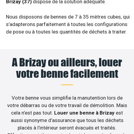
Brizay (37)
dispose de la solution adéquate.
Nous disposons de bennes de 7 à 35 mètres cubes, qui
s’adapterons parfaitement à toutes les configurations
de pose ou à toutes les quantités de déchets à traiter.
A Brizay ou ailleurs, louer
votre benne facilement
Votre benne vous simplifie la manutention lors de
votre débarras ou de votre travail de démolition. Mais
cela n’est pas tout.
Louer une benne à Brizay
est
aussi synonyme d’assurance que tous les déchets
placés à l’intérieur seront évacués et traités.