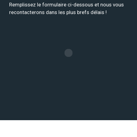
Remplissez le formulaire ci-dessous et nous vous
recontacterons dans les plus brefs délais !