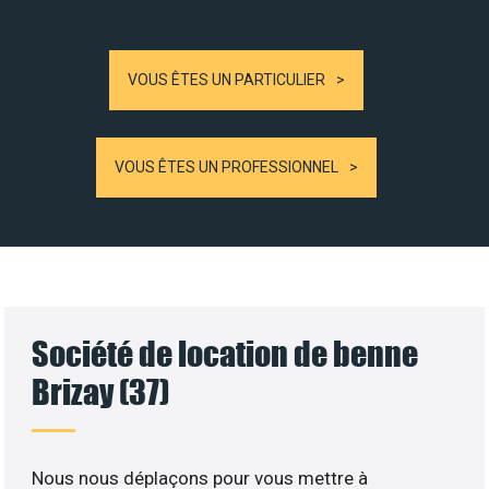
VOUS ÊTES UN PARTICULIER
VOUS ÊTES UN PROFESSIONNEL
Société de location de benne
Brizay (37)
Nous nous déplaçons pour vous mettre à