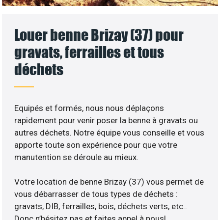
Louer benne Brizay (37) pour
gravats, ferrailles et tous
déchets
Equipés et formés, nous nous déplaçons
rapidement pour venir poser la benne à gravats ou
autres déchets. Notre équipe vous conseille et vous
apporte toute son expérience pour que votre
manutention se déroule au mieux.
Votre location de benne Brizay (37) vous permet de
vous débarrasser de tous types de déchets :
gravats, DIB, ferrailles, bois, déchets verts, etc..
Donc n’hésitez pas et faites appel à nous!