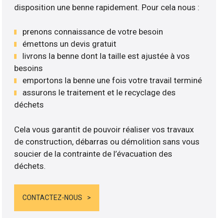
disposition une benne rapidement. Pour cela nous :
prenons connaissance de votre besoin
émettons un devis gratuit
livrons la benne dont la taille est ajustée à vos
besoins
emportons la benne une fois votre travail terminé
assurons le traitement et le recyclage des
déchets
Cela vous garantit de pouvoir réaliser vos travaux
de construction, débarras ou démolition sans vous
soucier de la contrainte de l’évacuation des
déchets.
CONTACTEZ-NOUS