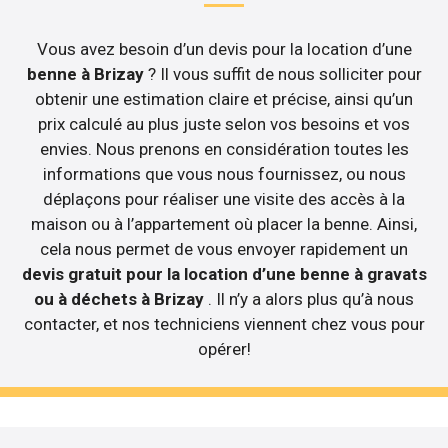
Vous avez besoin d’un devis pour la location d’une
benne à Brizay
? Il vous suffit de nous solliciter pour
obtenir une estimation claire et précise, ainsi qu’un
prix calculé au plus juste selon vos besoins et vos
envies. Nous prenons en considération toutes les
informations que vous nous fournissez, ou nous
déplaçons pour réaliser une visite des accès à la
maison ou à l’appartement où placer la benne. Ainsi,
cela nous permet de vous envoyer rapidement un
devis gratuit pour la location d’une benne à gravats
ou à déchets à Brizay
. Il n’y a alors plus qu’à nous
contacter, et nos techniciens viennent chez vous pour
opérer!