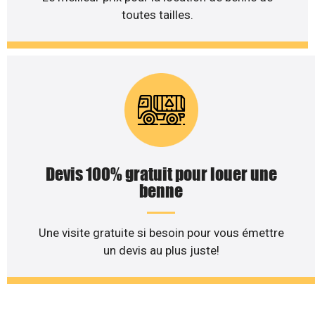
toutes tailles.
Devis 100% gratuit pour louer une
benne
Une visite gratuite si besoin pour vous émettre
un devis au plus juste!