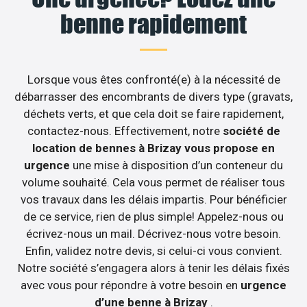
benne rapidement
Lorsque vous êtes confronté(e) à la nécessité de
débarrasser des encombrants de divers type (gravats,
déchets verts, et que cela doit se faire rapidement,
contactez-nous. Effectivement, notre
société de
location de bennes à Brizay vous propose en
urgence
une mise à disposition d’un conteneur du
volume souhaité. Cela vous permet de réaliser tous
vos travaux dans les délais impartis. Pour bénéficier
de ce service, rien de plus simple! Appelez-nous ou
écrivez-nous un mail. Décrivez-nous votre besoin.
Enfin, validez notre devis, si celui-ci vous convient.
Notre société s’engagera alors à tenir les délais fixés
avec vous pour répondre à votre besoin en
urgence
d’une benne à Brizay
.