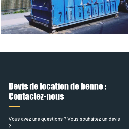
Devis de location de benne :
Contactez-nous
Vous avez une questions ? Vous souhaitez un devis
?