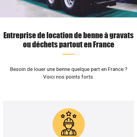
Entreprise de location de benne à gravats
ou déchets partout en France
Besoin de louer une benne quelque part en France ?
Voici nos points forts.