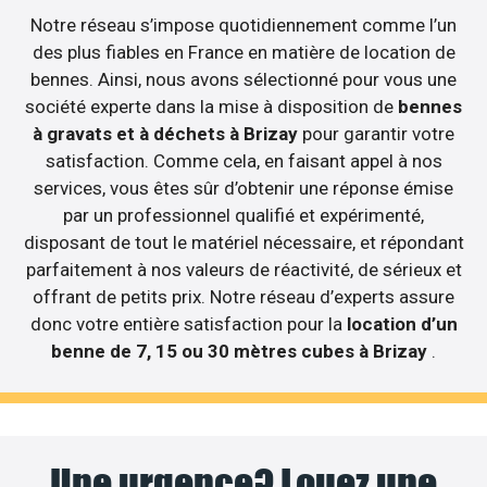
Notre réseau s’impose quotidiennement comme l’un
des plus fiables en France en matière de location de
bennes. Ainsi, nous avons sélectionné pour vous une
société experte dans la mise à disposition de
bennes
à gravats et à déchets à Brizay
pour garantir votre
satisfaction. Comme cela, en faisant appel à nos
services, vous êtes sûr d’obtenir une réponse émise
par un professionnel qualifié et expérimenté,
disposant de tout le matériel nécessaire, et répondant
parfaitement à nos valeurs de réactivité, de sérieux et
offrant de petits prix. Notre réseau d’experts assure
donc votre entière satisfaction pour la
location d’un
benne de 7, 15 ou 30 mètres cubes à Brizay
.
Une urgence? Louez une