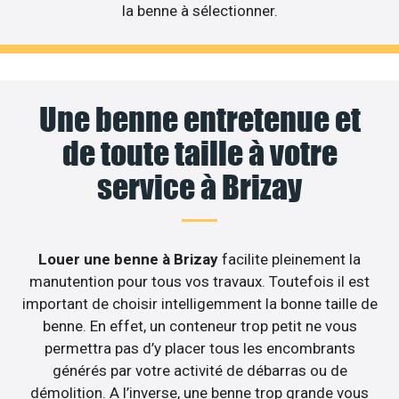
la benne à sélectionner.
Une benne entretenue et
de toute taille à votre
service à Brizay
Louer une benne à Brizay
facilite pleinement la
manutention pour tous vos travaux. Toutefois il est
important de choisir intelligemment la bonne taille de
benne. En effet, un conteneur trop petit ne vous
permettra pas d’y placer tous les encombrants
générés par votre activité de débarras ou de
démolition. A l’inverse, une benne trop grande vous