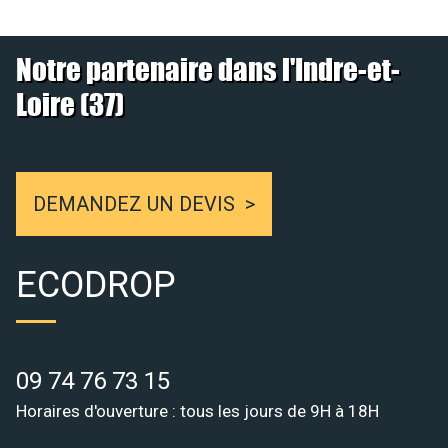
Notre partenaire dans l'Indre-et-
Loire (37)
DEMANDEZ UN DEVIS
ECODROP
09 74 76 73 15
Horaires d'ouverture : tous les jours de 9H à 18H