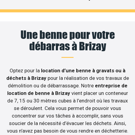
Une benne pour votre
débarras à Brizay
Optez pour la
location d’une benne à gravats ou à
déchets à Brizay
pour la réalisation de vos travaux de
démolition ou de débarrassage. Notre
entreprise de
location de benne à Brizay
vient placer un conteneur
de 7, 15 ou 30 mètres cubes à l’endroit où les travaux
se déroulent. Cela vous permet de pouvoir vous
concentrer sur vos tâches à accomplir, sans vous
soucier de la nécessité d’évacuer les déchets. Ainsi,
vous n’avez pas besoin de vous rendre en déchetterie.