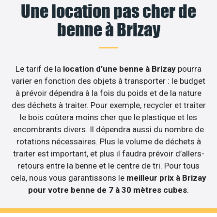
Une location pas cher de
benne à Brizay
Le tarif de la
location d’une benne à Brizay
pourra
varier en fonction des objets à transporter : le budget
à prévoir dépendra à la fois du poids et de la nature
des déchets à traiter. Pour exemple, recycler et traiter
le bois coûtera moins cher que le plastique et les
encombrants divers. Il dépendra aussi du nombre de
rotations nécessaires. Plus le volume de déchets à
traiter est important, et plus il faudra prévoir d’allers-
retours entre la benne et le centre de tri. Pour tous
cela, nous vous garantissons le
meilleur prix à Brizay
pour votre benne de 7 à 30 mètres cubes
.