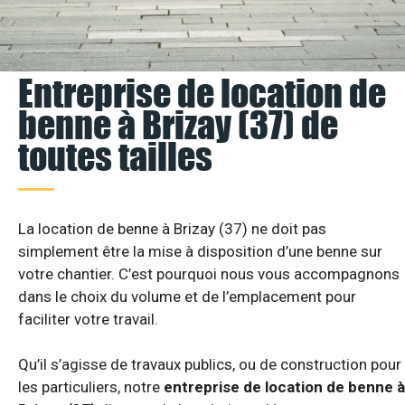
Entreprise de location de
benne à Brizay (37) de
toutes tailles
La location de benne à Brizay (37) ne doit pas
simplement être la mise à disposition d’une benne sur
votre chantier. C’est pourquoi nous vous accompagnons
dans le choix du volume et de l’emplacement pour
faciliter votre travail.
Qu’il s’agisse de travaux publics, ou de construction pour
les particuliers, notre
entreprise de location de benne à