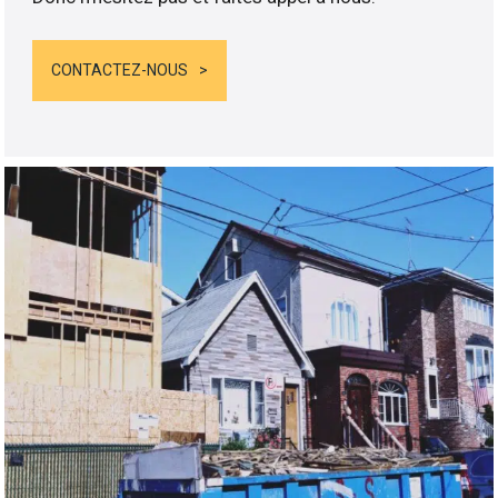
CONTACTEZ-NOUS