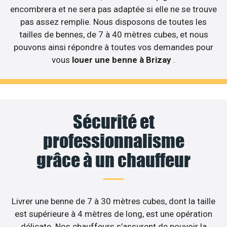
encombrera et ne sera pas adaptée si elle ne se trouve
pas assez remplie. Nous disposons de toutes les
tailles de bennes, de 7 à 40 mètres cubes, et nous
pouvons ainsi répondre à toutes vos demandes pour
vous
louer une benne à Brizay
.
Sécurité et
professionnalisme
grâce à un chauffeur
Livrer une benne de 7 à 30 mètres cubes, dont la taille
est supérieure à 4 mètres de long, est une opération
délicate. Nos chauffeurs s’assurent de pouvoir la