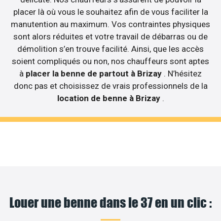
placer là où vous le souhaitez afin de vous faciliter la
manutention au maximum. Vos contraintes physiques
sont alors réduites et votre travail de débarras ou de
démolition s’en trouve facilité. Ainsi, que les accès
soient compliqués ou non, nos chauffeurs sont aptes
à
placer la benne de partout à Brizay
. N’hésitez
donc pas et choisissez de vrais professionnels de la
location de benne à Brizay
.
Louer une benne dans le 37 en un clic :