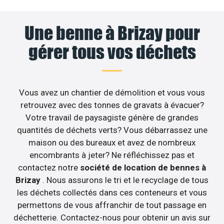
Une benne à Brizay pour
gérer tous vos déchets
Vous avez un chantier de démolition et vous vous
retrouvez avec des tonnes de gravats à évacuer?
Votre travail de paysagiste génère de grandes
quantités de déchets verts? Vous débarrassez une
maison ou des bureaux et avez de nombreux
encombrants à jeter? Ne réfléchissez pas et
contactez notre
société de location de bennes à
Brizay
. Nous assurons le tri et le recyclage de tous
les déchets collectés dans ces conteneurs et vous
permettons de vous affranchir de tout passage en
déchetterie. Contactez-nous pour obtenir un avis sur