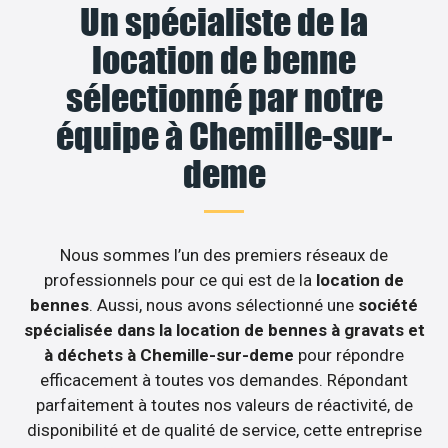
Un spécialiste de la
location de benne
sélectionné par notre
équipe à Chemille-sur-
deme
Nous sommes l’un des premiers réseaux de
professionnels pour ce qui est de la
location de
bennes
. Aussi, nous avons sélectionné une
société
spécialisée dans la location de bennes à gravats et
à déchets à Chemille-sur-deme
pour répondre
efficacement à toutes vos demandes. Répondant
parfaitement à toutes nos valeurs de réactivité, de
disponibilité et de qualité de service, cette entreprise