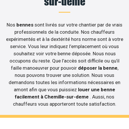
sur-deme
Nos
bennes
sont livrés sur votre chantier par de vrais
professionnels de la conduite. Nos chauffeurs
expérimentés et à la dextérité hors norme sont à votre
service. Vous leur indiquez l’emplacement où vous
souhaitez voir votre benne déposée. Nous nous
occupons du reste. Que l’accès soit difficile ou qu’il
faille manoeuvrer pour pouvoir
déposer la benne
,
nous pouvons trouver une solution. Nous vous
demandons toutes les informations nécessaires en
amont afin que vous puissiez
louer une benne
facilement à Chemille-sur-deme
. Aussi, nos
chauffeurs vous apporteront toute satisfaction.