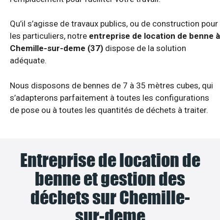
Qu’il s’agisse de travaux publics, ou de construction pour
les particuliers, notre
entreprise de location de benne à
Chemille-sur-deme (37)
dispose de la solution
adéquate.
Nous disposons de bennes de 7 à 35 mètres cubes, qui
s’adapterons parfaitement à toutes les configurations
de pose ou à toutes les quantités de déchets à traiter.
Entreprise de location de
benne et gestion des
déchets sur Chemille-
sur-deme