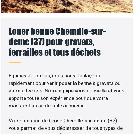
Louer benne Chemille-sur-
deme (37) pour gravats,
ferrailles et tous déchets
Equipés et formés, nous nous déplaçons
rapidement pour venir poser la benne à gravats ou
autres déchets. Notre équipe vous conseille et vous
apporte toute son expérience pour que votre
manutention se déroule au mieux.
Votre location de benne Chemille-sur-deme (37)
vous permet de vous débarrasser de tous types de