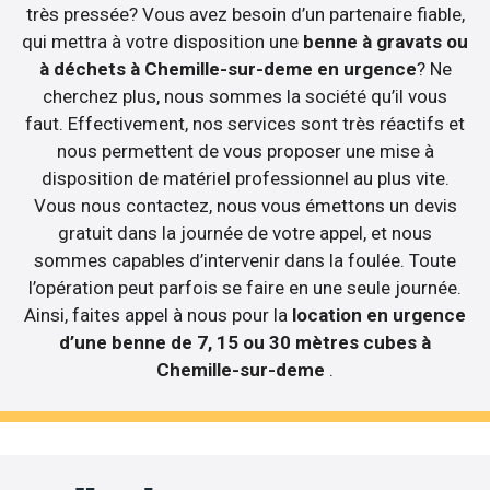
très pressée? Vous avez besoin d’un partenaire fiable,
qui mettra à votre disposition une
benne à gravats ou
à déchets à Chemille-sur-deme en urgence
? Ne
cherchez plus, nous sommes la société qu’il vous
faut. Effectivement, nos services sont très réactifs et
nous permettent de vous proposer une mise à
disposition de matériel professionnel au plus vite.
Vous nous contactez, nous vous émettons un devis
gratuit dans la journée de votre appel, et nous
sommes capables d’intervenir dans la foulée. Toute
l’opération peut parfois se faire en une seule journée.
Ainsi, faites appel à nous pour la
location en urgence
d’une benne de 7, 15 ou 30 mètres cubes à
Chemille-sur-deme
.