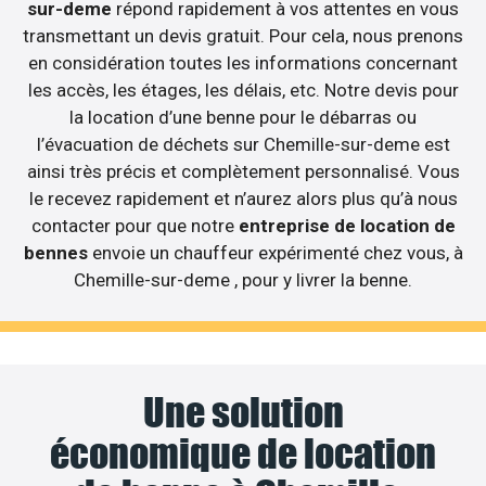
sur-deme
répond rapidement à vos attentes en vous
transmettant un devis gratuit. Pour cela, nous prenons
en considération toutes les informations concernant
les accès, les étages, les délais, etc. Notre devis pour
la location d’une benne pour le débarras ou
l’évacuation de déchets sur Chemille-sur-deme est
ainsi très précis et complètement personnalisé. Vous
le recevez rapidement et n’aurez alors plus qu’à nous
contacter pour que notre
entreprise de location de
bennes
envoie un chauffeur expérimenté chez vous, à
Chemille-sur-deme , pour y livrer la benne.
Une solution
économique de location