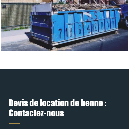
Devis de location de benne :
Contactez-nous