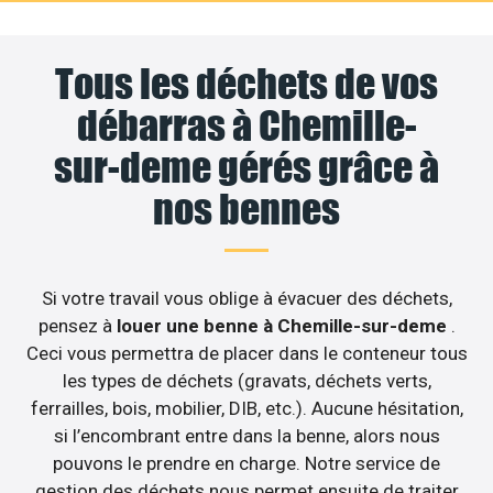
Tous les déchets de vos
débarras à Chemille-
sur-deme gérés grâce à
nos bennes
Si votre travail vous oblige à évacuer des déchets,
pensez à
louer une benne à Chemille-sur-deme
.
Ceci vous permettra de placer dans le conteneur tous
les types de déchets (gravats, déchets verts,
ferrailles, bois, mobilier, DIB, etc.). Aucune hésitation,
si l’encombrant entre dans la benne, alors nous
pouvons le prendre en charge. Notre service de
gestion des déchets nous permet ensuite de traiter