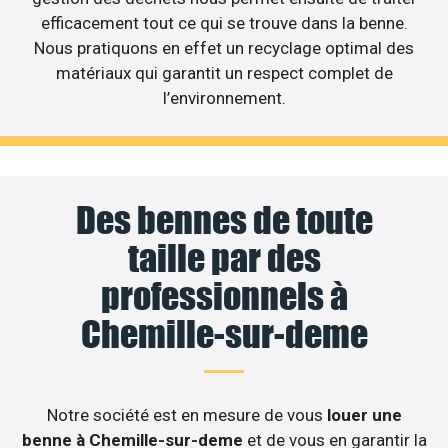
efficacement tout ce qui se trouve dans la benne.
Nous pratiquons en effet un recyclage optimal des
matériaux qui garantit un respect complet de
l’environnement.
Des bennes de toute
taille par des
professionnels à
Chemille-sur-deme
Notre société est en mesure de vous
louer une
benne à Chemille-sur-deme
et de vous en garantir la