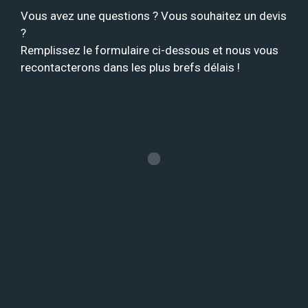
Vous avez une questions ? Vous souhaitez un devis
?
Remplissez le formulaire ci-dessous et nous vous
recontacterons dans les plus brefs délais !