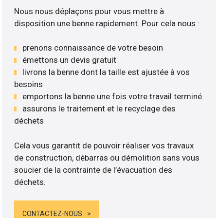
Nous nous déplaçons pour vous mettre à
disposition une benne rapidement. Pour cela nous :
prenons connaissance de votre besoin
émettons un devis gratuit
livrons la benne dont la taille est ajustée à vos
besoins
emportons la benne une fois votre travail terminé
assurons le traitement et le recyclage des
déchets
Cela vous garantit de pouvoir réaliser vos travaux
de construction, débarras ou démolition sans vous
soucier de la contrainte de l’évacuation des
déchets.
CONTACTEZ-NOUS