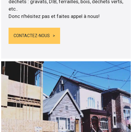
déchets : gravats, DIB, ferrailles, bois, déchets verts,
etc..
Donc n’hésitez pas et faites appel à nous!
CONTACTEZ-NOUS