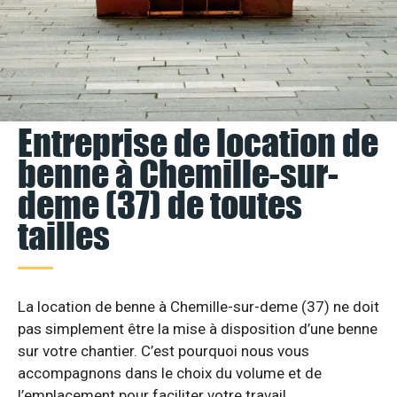
Entreprise de location de
benne à Chemille-sur-
deme (37) de toutes
tailles
La location de benne à Chemille-sur-deme (37) ne doit
pas simplement être la mise à disposition d’une benne
sur votre chantier. C’est pourquoi nous vous
accompagnons dans le choix du volume et de
l’emplacement pour faciliter votre travail.