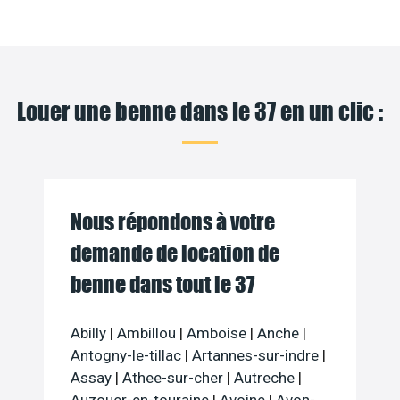
Louer une benne dans le 37 en un clic :
Nous répondons à votre
demande de location de
benne dans tout le 37
Abilly
|
Ambillou
|
Amboise
|
Anche
|
Antogny-le-tillac
|
Artannes-sur-indre
|
Assay
|
Athee-sur-cher
|
Autreche
|