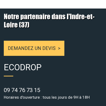
Notre partenaire dans l'Indre-et-
Loire (37)
DEMANDEZ UN DEVIS
ECODROP
09 74 76 73 15
Horaires d'ouverture : tous les jours de 9H à 18H