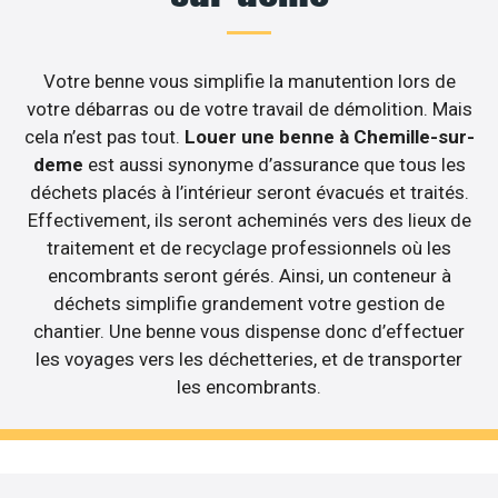
Votre benne vous simplifie la manutention lors de
votre débarras ou de votre travail de démolition. Mais
cela n’est pas tout.
Louer une benne à Chemille-sur-
deme
est aussi synonyme d’assurance que tous les
déchets placés à l’intérieur seront évacués et traités.
Effectivement, ils seront acheminés vers des lieux de
traitement et de recyclage professionnels où les
encombrants seront gérés. Ainsi, un conteneur à
déchets simplifie grandement votre gestion de
chantier. Une benne vous dispense donc d’effectuer
les voyages vers les déchetteries, et de transporter
les encombrants.