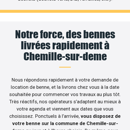
Notre force, des bennes
livrées rapidement à
Chemille-sur-deme
Nous répondons rapidement à votre demande de
location de benne, et la livrons chez vous à la date
souhaitée pour commencer vos travaux au plus tôt.
Très réactifs, nos opérateurs s’adaptent au mieux à
votre agenda et viennent aux dates que vous
choisissez. Ponctuels à l’arrivée,
vous disposez de
votre benne sur la commune de Chemille-sur-