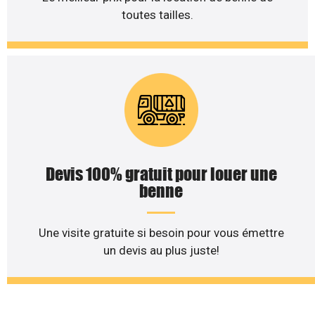
toutes tailles.
Devis 100% gratuit pour louer une
benne
Une visite gratuite si besoin pour vous émettre
un devis au plus juste!