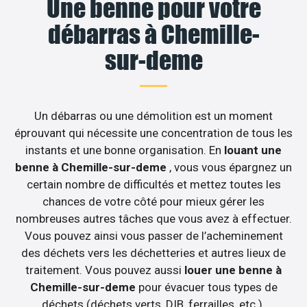
Une benne pour votre
débarras à Chemille-
sur-deme
Un débarras ou une démolition est un moment
éprouvant qui nécessite une concentration de tous les
instants et une bonne organisation. En
louant une
benne à Chemille-sur-deme
, vous vous épargnez un
certain nombre de difficultés et mettez toutes les
chances de votre côté pour mieux gérer les
nombreuses autres tâches que vous avez à effectuer.
Vous pouvez ainsi vous passer de l’acheminement
des déchets vers les déchetteries et autres lieux de
traitement. Vous pouvez aussi
louer une benne à
Chemille-sur-deme
pour évacuer tous types de
déchets (déchets verts, DIB, ferrailles, etc.).