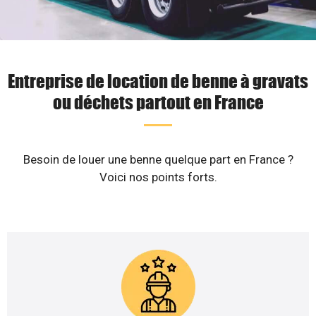
Entreprise de location de benne à gravats
ou déchets partout en France
Besoin de louer une benne quelque part en France ?
Voici nos points forts.