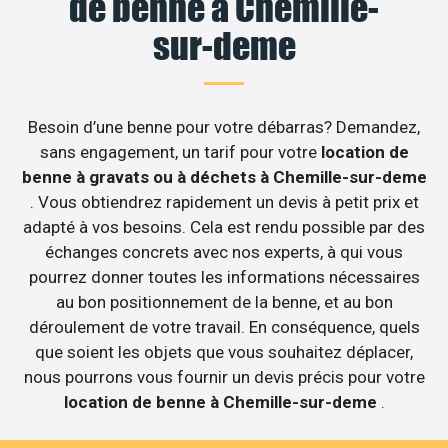
de benne à Chemille-
sur-deme
Besoin d’une benne pour votre débarras? Demandez,
sans engagement, un tarif pour votre
location de
benne à gravats ou à déchets à Chemille-sur-deme
. Vous obtiendrez rapidement un devis à petit prix et
adapté à vos besoins. Cela est rendu possible par des
échanges concrets avec nos experts, à qui vous
pourrez donner toutes les informations nécessaires
au bon positionnement de la benne, et au bon
déroulement de votre travail. En conséquence, quels
que soient les objets que vous souhaitez déplacer,
nous pourrons vous fournir un devis précis pour votre
location de benne à Chemille-sur-deme
.