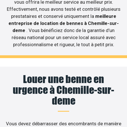
vous offrira le meilleur service au meilleur prix.
Effectivement, nous avons testé et contrôlé plusieurs
prestataires et conservé uniquement la
meilleure
entreprise de location de bennes à Chemille-sur-
deme
. Vous bénéficiez donc de la garantie d’un
réseau national pour un service local assuré avec
professionnalisme et rigueur, le tout à petit prix.
Louer une benne en
urgence à Chemille-sur-
deme
Vous devez débarrasser des encombrants de manière