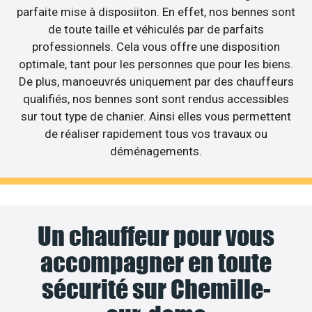
parfaite mise à disposiiton. En effet, nos bennes sont
de toute taille et véhiculés par de parfaits
professionnels. Cela vous offre une disposition
optimale, tant pour les personnes que pour les biens.
De plus, manoeuvrés uniquement par des chauffeurs
qualifiés, nos bennes sont sont rendus accessibles
sur tout type de chanier. Ainsi elles vous permettent
de réaliser rapidement tous vos travaux ou
déménagements.
Un chauffeur pour vous
accompagner en toute
sécurité sur Chemille-