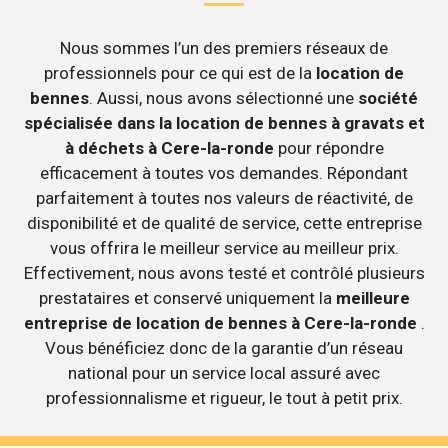
Nous sommes l’un des premiers réseaux de
professionnels pour ce qui est de la
location de
bennes
. Aussi, nous avons sélectionné une
société
spécialisée dans la location de bennes à gravats et
à déchets à Cere-la-ronde
pour répondre
efficacement à toutes vos demandes. Répondant
parfaitement à toutes nos valeurs de réactivité, de
disponibilité et de qualité de service, cette entreprise
vous offrira le meilleur service au meilleur prix.
Effectivement, nous avons testé et contrôlé plusieurs
prestataires et conservé uniquement la
meilleure
entreprise de location de bennes à Cere-la-ronde
.
Vous bénéficiez donc de la garantie d’un réseau
national pour un service local assuré avec
professionnalisme et rigueur, le tout à petit prix.