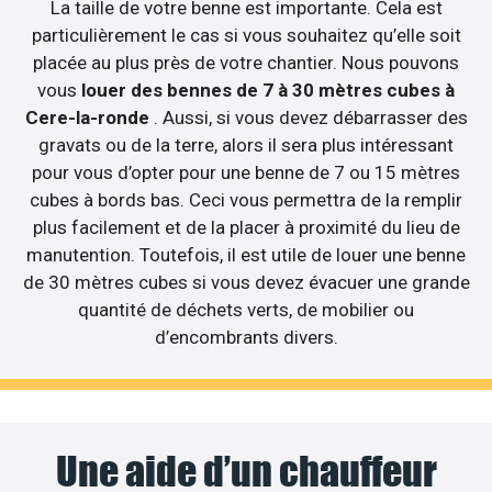
La taille de votre benne est importante. Cela est
particulièrement le cas si vous souhaitez qu’elle soit
placée au plus près de votre chantier. Nous pouvons
vous
louer des bennes de 7 à 30 mètres cubes à
Cere-la-ronde
. Aussi, si vous devez débarrasser des
gravats ou de la terre, alors il sera plus intéressant
pour vous d’opter pour une benne de 7 ou 15 mètres
cubes à bords bas. Ceci vous permettra de la remplir
plus facilement et de la placer à proximité du lieu de
manutention. Toutefois, il est utile de louer une benne
de 30 mètres cubes si vous devez évacuer une grande
quantité de déchets verts, de mobilier ou
d’encombrants divers.
Une aide d’un chauffeur