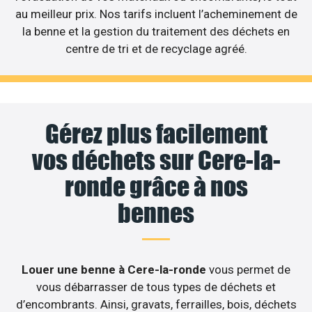
au meilleur prix. Nos tarifs incluent l’acheminement de
la benne et la gestion du traitement des déchets en
centre de tri et de recyclage agréé.
Gérez plus facilement
vos déchets sur Cere-la-
ronde grâce à nos
bennes
Louer une benne à Cere-la-ronde
vous permet de
vous débarrasser de tous types de déchets et
d’encombrants. Ainsi, gravats, ferrailles, bois, déchets