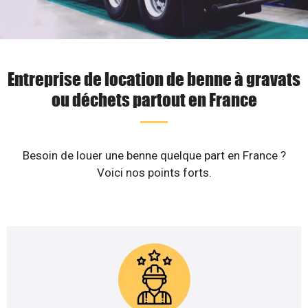
Entreprise de location de benne à gravats
ou déchets partout en France
Besoin de louer une benne quelque part en France ?
Voici nos points forts.