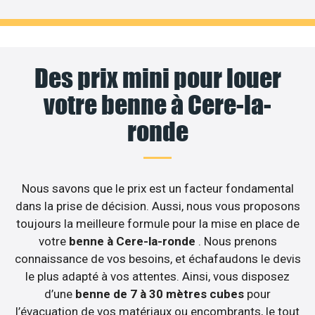
Des prix mini pour louer
votre benne à Cere-la-
ronde
Nous savons que le prix est un facteur fondamental
dans la prise de décision. Aussi, nous vous proposons
toujours la meilleure formule pour la mise en place de
votre
benne à Cere-la-ronde
. Nous prenons
connaissance de vos besoins, et échafaudons le devis
le plus adapté à vos attentes. Ainsi, vous disposez
d’une
benne de 7 à 30 mètres cubes
pour
l’évacuation de vos matériaux ou encombrants, le tout