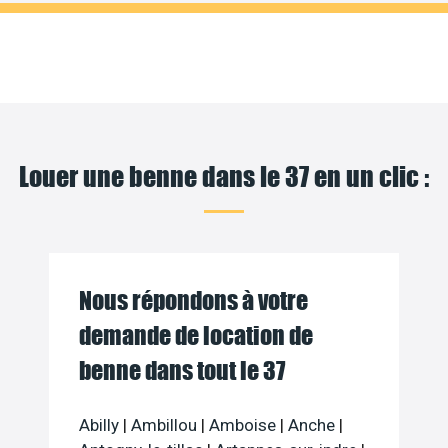
Louer une benne dans le 37 en un clic :
Nous répondons à votre
demande de location de
benne dans tout le 37
Abilly
|
Ambillou
|
Amboise
|
Anche
|