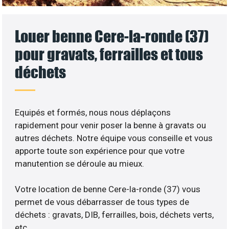
Louer benne Cere-la-ronde (37)
pour gravats, ferrailles et tous
déchets
Equipés et formés, nous nous déplaçons
rapidement pour venir poser la benne à gravats ou
autres déchets. Notre équipe vous conseille et vous
apporte toute son expérience pour que votre
manutention se déroule au mieux.
Votre location de benne Cere-la-ronde (37) vous
permet de vous débarrasser de tous types de
déchets : gravats, DIB, ferrailles, bois, déchets verts,
etc..