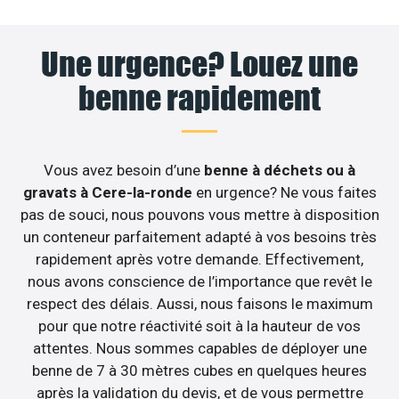
Une urgence? Louez une
benne rapidement
Vous avez besoin d’une
benne à déchets ou à
gravats à Cere-la-ronde
en urgence? Ne vous faites
pas de souci, nous pouvons vous mettre à disposition
un conteneur parfaitement adapté à vos besoins très
rapidement après votre demande. Effectivement,
nous avons conscience de l’importance que revêt le
respect des délais. Aussi, nous faisons le maximum
pour que notre réactivité soit à la hauteur de vos
attentes. Nous sommes capables de déployer une
benne de 7 à 30 mètres cubes en quelques heures
après la validation du devis, et de vous permettre