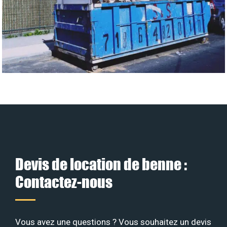
Devis de location de benne :
Contactez-nous
Vous avez une questions ? Vous souhaitez un devis