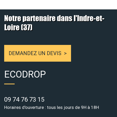
Notre partenaire dans l'Indre-et-
Loire (37)
DEMANDEZ UN DEVIS
ECODROP
09 74 76 73 15
Horaires d'ouverture : tous les jours de 9H à 18H