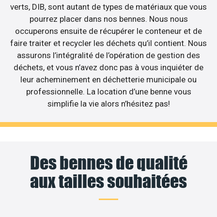
verts, DIB, sont autant de types de matériaux que vous
pourrez placer dans nos bennes. Nous nous
occuperons ensuite de récupérer le conteneur et de
faire traiter et recycler les déchets qu’il contient. Nous
assurons l’intégralité de l’opération de gestion des
déchets, et vous n’avez donc pas à vous inquiéter de
leur acheminement en déchetterie municipale ou
professionnelle. La location d’une benne vous
simplifie la vie alors n’hésitez pas!
Des bennes de qualité
aux tailles souhaitées