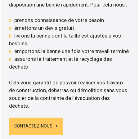
disposition une benne rapidement. Pour cela nous :
prenons connaissance de votre besoin
émettons un devis gratuit
livrons la benne dont la taille est ajustée à vos
besoins
emportons la benne une fois votre travail terminé
assurons le traitement et le recyclage des
déchets
Cela vous garantit de pouvoir réaliser vos travaux
de construction, débarras ou démolition sans vous
soucier de la contrainte de l’évacuation des
déchets.
CONTACTEZ-NOUS