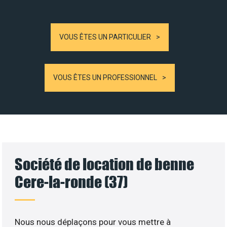
VOUS ÊTES UN PARTICULIER
VOUS ÊTES UN PROFESSIONNEL
Société de location de benne
Cere-la-ronde (37)
Nous nous déplaçons pour vous mettre à