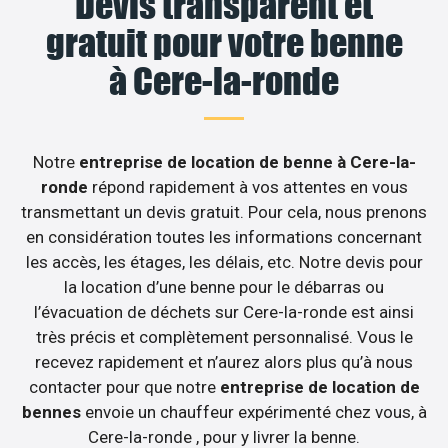
Devis transparent et
gratuit pour votre benne
à Cere-la-ronde
Notre
entreprise de location de benne à Cere-la-
ronde
répond rapidement à vos attentes en vous
transmettant un devis gratuit. Pour cela, nous prenons
en considération toutes les informations concernant
les accès, les étages, les délais, etc. Notre devis pour
la location d’une benne pour le débarras ou
l’évacuation de déchets sur Cere-la-ronde est ainsi
très précis et complètement personnalisé. Vous le
recevez rapidement et n’aurez alors plus qu’à nous
contacter pour que notre
entreprise de location de
bennes
envoie un chauffeur expérimenté chez vous, à
Cere-la-ronde , pour y livrer la benne.