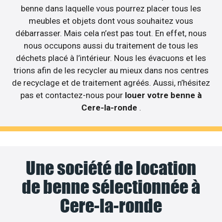
benne dans laquelle vous pourrez placer tous les
meubles et objets dont vous souhaitez vous
débarrasser. Mais cela n’est pas tout. En effet, nous
nous occupons aussi du traitement de tous les
déchets placé à l’intérieur. Nous les évacuons et les
trions afin de les recycler au mieux dans nos centres
de recyclage et de traitement agréés. Aussi, n’hésitez
pas et contactez-nous pour
louer votre benne à
Cere-la-ronde
.
Une société de location
de benne sélectionnée à
Cere-la-ronde