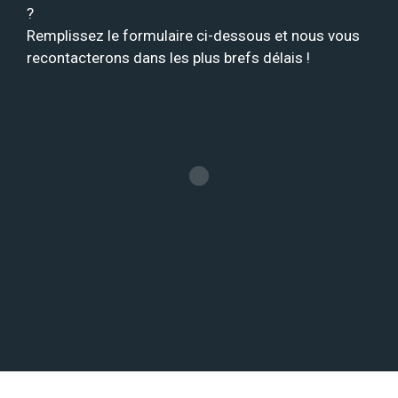
?
Remplissez le formulaire ci-dessous et nous vous
recontacterons dans les plus brefs délais !