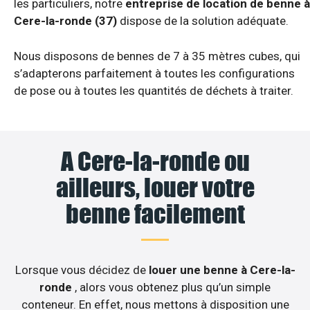
les particuliers, notre
entreprise de location de benne à
Cere-la-ronde (37)
dispose de la solution adéquate.
Nous disposons de bennes de 7 à 35 mètres cubes, qui
s’adapterons parfaitement à toutes les configurations
de pose ou à toutes les quantités de déchets à traiter.
A Cere-la-ronde ou
ailleurs, louer votre
benne facilement
Lorsque vous décidez de
louer une benne à Cere-la-
ronde
, alors vous obtenez plus qu’un simple
conteneur. En effet, nous mettons à disposition une