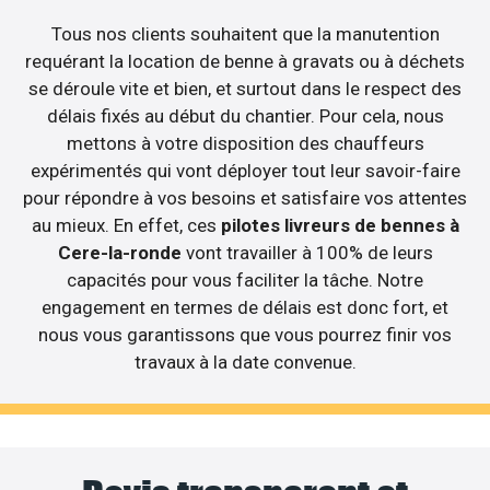
Tous nos clients souhaitent que la manutention
requérant la location de benne à gravats ou à déchets
se déroule vite et bien, et surtout dans le respect des
délais fixés au début du chantier. Pour cela, nous
mettons à votre disposition des chauffeurs
expérimentés qui vont déployer tout leur savoir-faire
pour répondre à vos besoins et satisfaire vos attentes
au mieux. En effet, ces
pilotes livreurs de bennes à
Cere-la-ronde
vont travailler à 100% de leurs
capacités pour vous faciliter la tâche. Notre
engagement en termes de délais est donc fort, et
nous vous garantissons que vous pourrez finir vos
travaux à la date convenue.