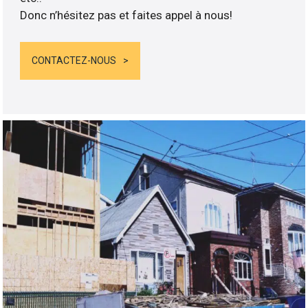
Donc n’hésitez pas et faites appel à nous!
CONTACTEZ-NOUS