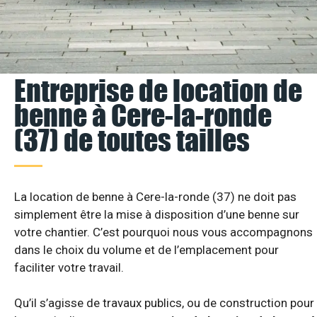
Entreprise de location de
benne à Cere-la-ronde
(37) de toutes tailles
La location de benne à Cere-la-ronde (37) ne doit pas
simplement être la mise à disposition d’une benne sur
votre chantier. C’est pourquoi nous vous accompagnons
dans le choix du volume et de l’emplacement pour
faciliter votre travail.
Qu’il s’agisse de travaux publics, ou de construction pour