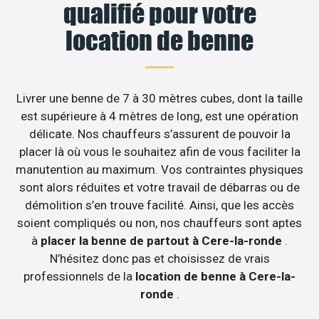
qualifié pour votre
location de benne
Livrer une benne de 7 à 30 mètres cubes, dont la taille
est supérieure à 4 mètres de long, est une opération
délicate. Nos chauffeurs s’assurent de pouvoir la
placer là où vous le souhaitez afin de vous faciliter la
manutention au maximum. Vos contraintes physiques
sont alors réduites et votre travail de débarras ou de
démolition s’en trouve facilité. Ainsi, que les accès
soient compliqués ou non, nos chauffeurs sont aptes
à
placer la benne de partout à Cere-la-ronde
.
N’hésitez donc pas et choisissez de vrais
professionnels de la
location de benne à Cere-la-
ronde
.