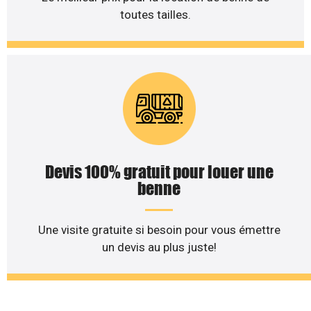
toutes tailles.
Devis 100% gratuit pour louer une
benne
Une visite gratuite si besoin pour vous émettre
un devis au plus juste!