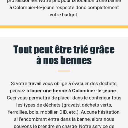
professionnel. Notre prix pour la location d’une benne
à Colombier-le-jeune respecte donc complètement
votre budget.
Tout peut être trié grâce
à nos bennes
Si votre travail vous oblige à évacuer des déchets,
pensez à
louer une benne à Colombier-le-jeune
.
Ceci vous permettra de placer dans le conteneur tous
les types de déchets (gravats, déchets verts,
ferrailles, bois, mobilier, DIB, etc.). Aucune hésitation,
si l’encombrant entre dans la benne, alors nous
pouvons le prendre en charge. Notre service de