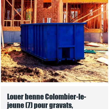
Louer benne Colombier-le-
jeune (7) pour gravats,