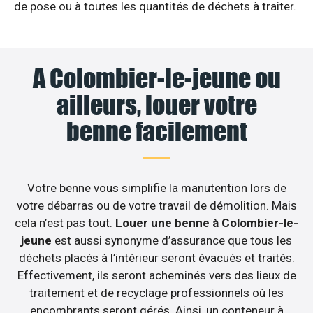
de pose ou à toutes les quantités de déchets à traiter.
A Colombier-le-jeune ou
ailleurs, louer votre
benne facilement
Votre benne vous simplifie la manutention lors de
votre débarras ou de votre travail de démolition. Mais
cela n’est pas tout.
Louer une benne à Colombier-le-
jeune
est aussi synonyme d’assurance que tous les
déchets placés à l’intérieur seront évacués et traités.
Effectivement, ils seront acheminés vers des lieux de
traitement et de recyclage professionnels où les
encombrants seront gérés. Ainsi, un conteneur à