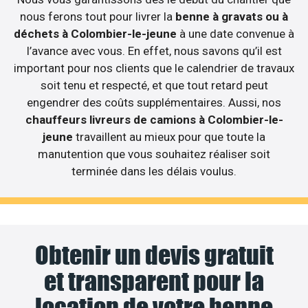
nous ferons tout pour livrer la
benne à gravats ou à
déchets à Colombier-le-jeune
à une date convenue à
l’avance avec vous. En effet, nous savons qu’il est
important pour nos clients que le calendrier de travaux
soit tenu et respecté, et que tout retard peut
engendrer des coûts supplémentaires. Aussi, nos
chauffeurs livreurs de camions à Colombier-le-
jeune
travaillent au mieux pour que toute la
manutention que vous souhaitez réaliser soit
terminée dans les délais voulus.
Obtenir un devis gratuit
et transparent pour la
location de votre benne