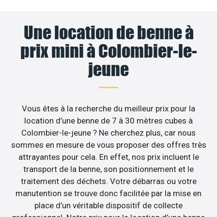
Une location de benne à
prix mini à Colombier-le-
jeune
Vous êtes à la recherche du meilleur prix pour la
location d’une benne de 7 à 30 mètres cubes à
Colombier-le-jeune ? Ne cherchez plus, car nous
sommes en mesure de vous proposer des offres très
attrayantes pour cela. En effet, nos prix incluent le
transport de la benne, son positionnement et le
traitement des déchets. Votre débarras ou votre
manutention se trouve donc facilitée par la mise en
place d’un véritable dispositif de collecte