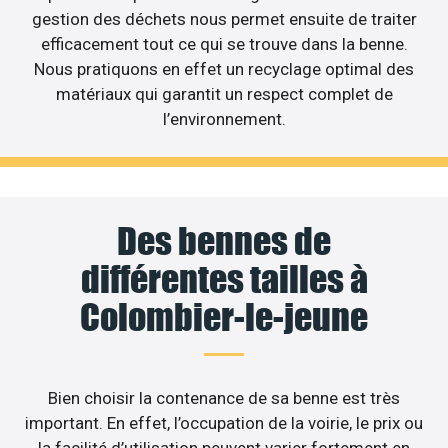
gestion des déchets nous permet ensuite de traiter
efficacement tout ce qui se trouve dans la benne.
Nous pratiquons en effet un recyclage optimal des
matériaux qui garantit un respect complet de
l’environnement.
Des bennes de
différentes tailles à
Colombier-le-jeune
Bien choisir la contenance de sa benne est très
important. En effet, l’occupation de la voirie, le prix ou
la facilité d’utilisation peuvent varier fortement en