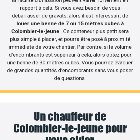
rapport à cela. Si vous avez besoin de vous
débarrasser de gravats, alors il est intéressant de
louer une benne de 7 ou 15 mètres cubes à
Colombier-le-jeune
. Ce conteneur plus petit sera
plus simple à placer, et pourra être posé à proximité
immédiate de votre chantier. Par contre, si le volume
d’encombrants est supérieur à cela, alors optez pour
une benne de 30 mètres cubes. Vous pourrez évacuer
de grandes quantités d’encombrants sans vous poser
de questions.
Un chauffeur de
Colombier-le-jeune pour
vous aider