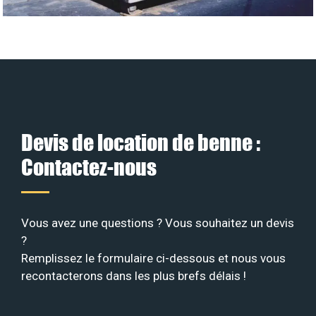
Devis de location de benne :
Contactez-nous
Vous avez une questions ? Vous souhaitez un devis
?
Remplissez le formulaire ci-dessous et nous vous
recontacterons dans les plus brefs délais !