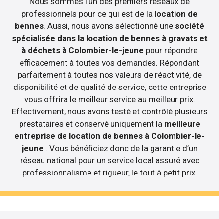
Nous sommes l’un des premiers réseaux de
professionnels pour ce qui est de la
location de
bennes
. Aussi, nous avons sélectionné une
société
spécialisée dans la location de bennes à gravats et
à déchets à Colombier-le-jeune
pour répondre
efficacement à toutes vos demandes. Répondant
parfaitement à toutes nos valeurs de réactivité, de
disponibilité et de qualité de service, cette entreprise
vous offrira le meilleur service au meilleur prix.
Effectivement, nous avons testé et contrôlé plusieurs
prestataires et conservé uniquement la
meilleure
entreprise de location de bennes à Colombier-le-
jeune
. Vous bénéficiez donc de la garantie d’un
réseau national pour un service local assuré avec
professionnalisme et rigueur, le tout à petit prix.