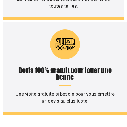
toutes tailles.
Devis 100% gratuit pour louer une
benne
Une visite gratuite si besoin pour vous émettre
un devis au plus juste!