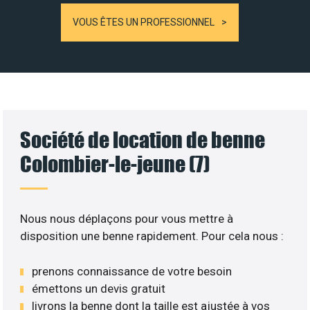
VOUS ÊTES UN PROFESSIONNEL
Société de location de benne
Colombier-le-jeune (7)
Nous nous déplaçons pour vous mettre à
disposition une benne rapidement. Pour cela nous :
prenons connaissance de votre besoin
émettons un devis gratuit
livrons la benne dont la taille est ajustée à vos