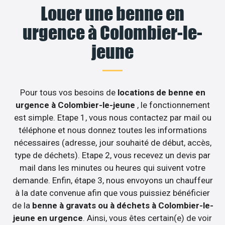
Louer une benne en
urgence à Colombier-le-
jeune
Pour tous vos besoins de
locations de benne en
urgence à Colombier-le-jeune
, le fonctionnement
est simple. Etape 1, vous nous contactez par mail ou
téléphone et nous donnez toutes les informations
nécessaires (adresse, jour souhaité de début, accès,
type de déchets). Etape 2, vous recevez un devis par
mail dans les minutes ou heures qui suivent votre
demande. Enfin, étape 3, nous envoyons un chauffeur
à la date convenue afin que vous puissiez bénéficier
de la
benne à gravats ou à déchets à Colombier-le-
jeune en urgence
. Ainsi, vous êtes certain(e) de voir