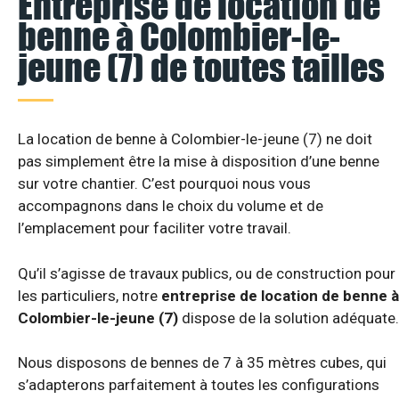
Entreprise de location de
benne à Colombier-le-
jeune (7) de toutes tailles
La location de benne à Colombier-le-jeune (7) ne doit
pas simplement être la mise à disposition d’une benne
sur votre chantier. C’est pourquoi nous vous
accompagnons dans le choix du volume et de
l’emplacement pour faciliter votre travail.
Qu’il s’agisse de travaux publics, ou de construction pour
les particuliers, notre
entreprise de location de benne à
Colombier-le-jeune (7)
dispose de la solution adéquate.
Nous disposons de bennes de 7 à 35 mètres cubes, qui
s’adapterons parfaitement à toutes les configurations