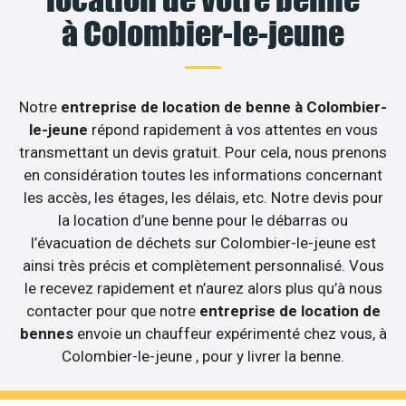
à Colombier-le-jeune
Notre
entreprise de location de benne à Colombier-
le-jeune
répond rapidement à vos attentes en vous
transmettant un devis gratuit. Pour cela, nous prenons
en considération toutes les informations concernant
les accès, les étages, les délais, etc. Notre devis pour
la location d’une benne pour le débarras ou
l’évacuation de déchets sur Colombier-le-jeune est
ainsi très précis et complètement personnalisé. Vous
le recevez rapidement et n’aurez alors plus qu’à nous
contacter pour que notre
entreprise de location de
bennes
envoie un chauffeur expérimenté chez vous, à
Colombier-le-jeune , pour y livrer la benne.