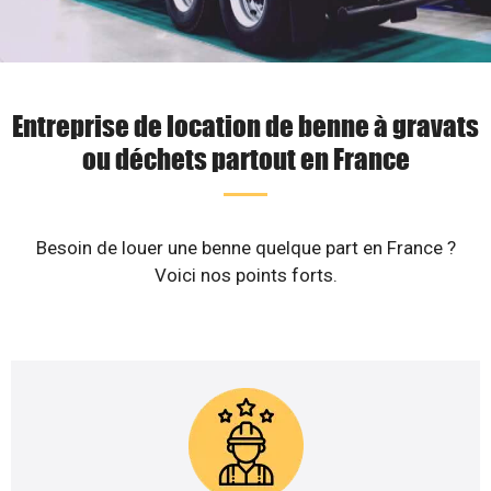
Entreprise de location de benne à gravats
ou déchets partout en France
Besoin de louer une benne quelque part en France ?
Voici nos points forts.