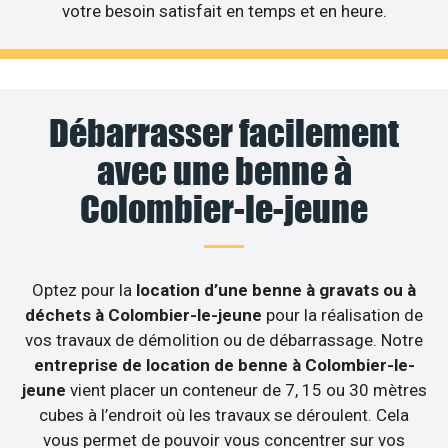
votre besoin satisfait en temps et en heure.
Débarrasser facilement
avec une benne à
Colombier-le-jeune
Optez pour la
location d’une benne à gravats ou à
déchets à Colombier-le-jeune
pour la réalisation de
vos travaux de démolition ou de débarrassage. Notre
entreprise de location de benne à Colombier-le-
jeune
vient placer un conteneur de 7, 15 ou 30 mètres
cubes à l’endroit où les travaux se déroulent. Cela
vous permet de pouvoir vous concentrer sur vos