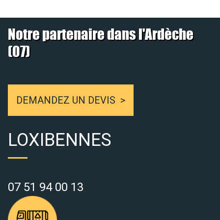
Notre partenaire dans l'Ardèche
(07)
DEMANDEZ UN DEVIS
LOXIBENNES
07 51 94 00 13