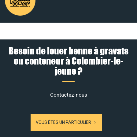
Besoin de louer benne à gravats
ou conteneur à Colombier-le-
jeune ?
Contactez-nous
VOUS ÊTES UN PARTICULIER