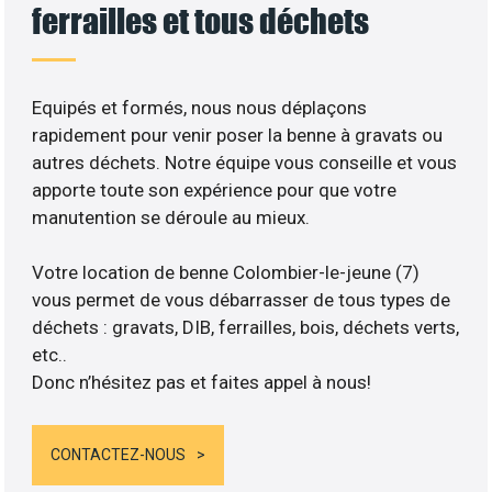
ferrailles et tous déchets
Equipés et formés, nous nous déplaçons
rapidement pour venir poser la benne à gravats ou
autres déchets. Notre équipe vous conseille et vous
apporte toute son expérience pour que votre
manutention se déroule au mieux.
Votre location de benne Colombier-le-jeune (7)
vous permet de vous débarrasser de tous types de
déchets : gravats, DIB, ferrailles, bois, déchets verts,
etc..
Donc n’hésitez pas et faites appel à nous!
CONTACTEZ-NOUS