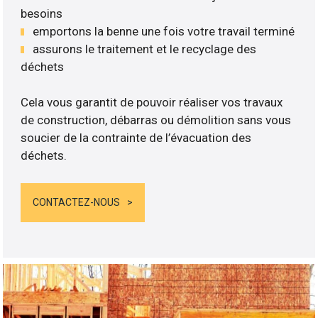
besoins
emportons la benne une fois votre travail terminé
assurons le traitement et le recyclage des
déchets
Cela vous garantit de pouvoir réaliser vos travaux
de construction, débarras ou démolition sans vous
soucier de la contrainte de l’évacuation des
déchets.
CONTACTEZ-NOUS