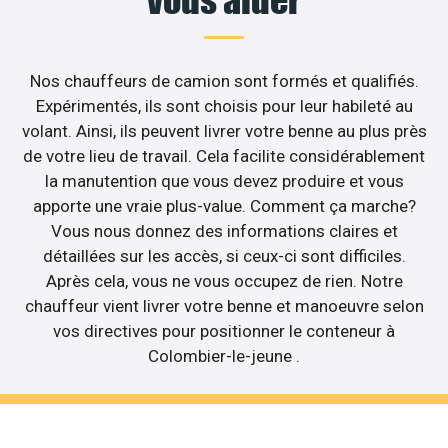
Nos chauffeurs de camion sont formés et qualifiés.
Expérimentés, ils sont choisis pour leur habileté au
volant. Ainsi, ils peuvent livrer votre benne au plus près
de votre lieu de travail. Cela facilite considérablement
la manutention que vous devez produire et vous
apporte une vraie plus-value. Comment ça marche?
Vous nous donnez des informations claires et
détaillées sur les accès, si ceux-ci sont difficiles.
Après cela, vous ne vous occupez de rien. Notre
chauffeur vient livrer votre benne et manoeuvre selon
vos directives pour positionner le conteneur à
Colombier-le-jeune .