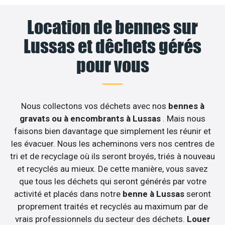
Location de bennes sur
Lussas et dêchets gérés
pour vous
Nous collectons vos déchets avec nos
bennes à
gravats ou à encombrants à Lussas
. Mais nous
faisons bien davantage que simplement les réunir et
les évacuer. Nous les acheminons vers nos centres de
tri et de recyclage où ils seront broyés, triés à nouveau
et recyclés au mieux. De cette manière, vous savez
que tous les déchets qui seront générés par votre
activité et placés dans notre
benne à Lussas
seront
proprement traités et recyclés au maximum par de
vrais professionnels du secteur des déchets.
Louer