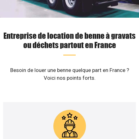
Entreprise de location de benne à gravats
ou déchets partout en France
Besoin de louer une benne quelque part en France ?
Voici nos points forts.