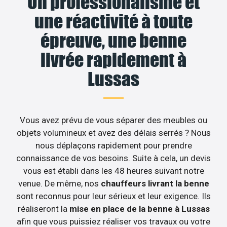
Un professionalisme et
une réactivité à toute
épreuve, une benne
livrée rapidement à
Lussas
Vous avez prévu de vous séparer des meubles ou
objets volumineux et avez des délais serrés ? Nous
nous déplaçons rapidement pour prendre
connaissance de vos besoins. Suite à cela, un devis
vous est établi dans les 48 heures suivant notre
venue. De même, nos
chauffeurs livrant la benne
sont reconnus pour leur sérieux et leur exigence. Ils
réaliseront la
mise en place de la benne à Lussas
afin que vous puissiez réaliser vos travaux ou votre