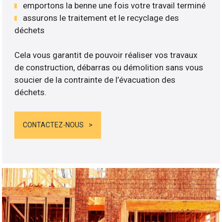
emportons la benne une fois votre travail terminé
assurons le traitement et le recyclage des
déchets
Cela vous garantit de pouvoir réaliser vos travaux
de construction, débarras ou démolition sans vous
soucier de la contrainte de l’évacuation des
déchets.
CONTACTEZ-NOUS