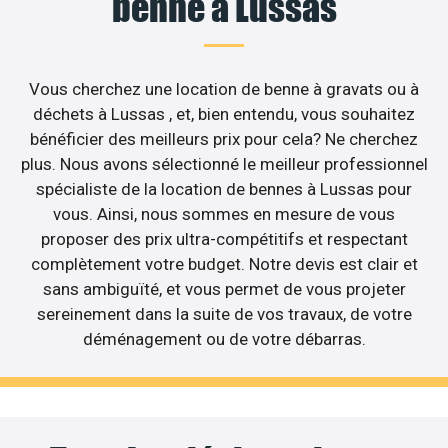
benne à Lussas
Vous cherchez une location de benne à gravats ou à
déchets à Lussas , et, bien entendu, vous souhaitez
bénéficier des meilleurs prix pour cela? Ne cherchez
plus. Nous avons sélectionné le meilleur professionnel
spécialiste de la location de bennes à Lussas pour
vous. Ainsi, nous sommes en mesure de vous
proposer des prix ultra-compétitifs et respectant
complètement votre budget. Notre devis est clair et
sans ambiguïté, et vous permet de vous projeter
sereinement dans la suite de vos travaux, de votre
déménagement ou de votre débarras.