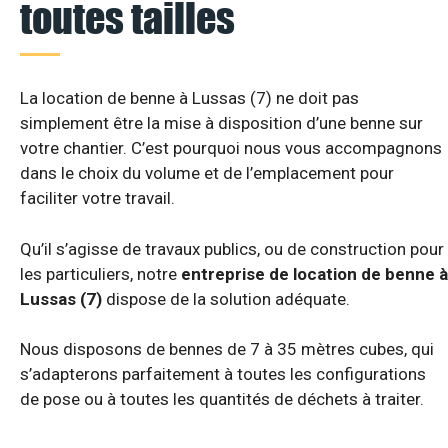
toutes tailles
La location de benne à Lussas (7) ne doit pas
simplement être la mise à disposition d’une benne sur
votre chantier. C’est pourquoi nous vous accompagnons
dans le choix du volume et de l’emplacement pour
faciliter votre travail.
Qu’il s’agisse de travaux publics, ou de construction pour
les particuliers, notre
entreprise de location de benne à
Lussas (7)
dispose de la solution adéquate.
Nous disposons de bennes de 7 à 35 mètres cubes, qui
s’adapterons parfaitement à toutes les configurations
de pose ou à toutes les quantités de déchets à traiter.