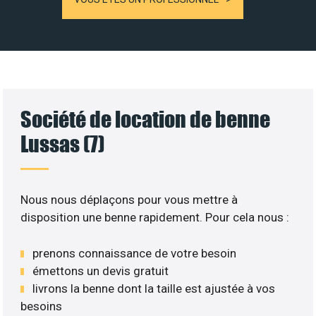
Société de location de benne
Lussas (7)
Nous nous déplaçons pour vous mettre à
disposition une benne rapidement. Pour cela nous :
prenons connaissance de votre besoin
émettons un devis gratuit
livrons la benne dont la taille est ajustée à vos
besoins