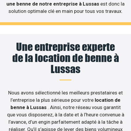
une benne de notre entreprise à Lussas
est donc la
solution optimale clé en main pour tous vos travaux.
Une entreprise experte
de la location de benne à
Lussas
Nous avons sélectionné les meilleurs prestataires et
l’entreprise la plus sérieuse pour votre
location de
benne à Lussas
. Ainsi, notre réseau vous garantit
que vous disposerez, à la date et à l’heure convenue à
l’avance, d’un engin parfaitement adapté à la tâche à
réaliser. Qu’il s’agisse de lever des biens volumineux