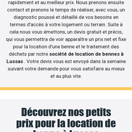
rapidement et au meilleur prix. Nous prenons ensuite
contact et prenons le temps de réaliser, avec vous, un
diagnostic poussé et détaillé de vos besoins en
termes d’accès à votre logement ou terrain. Suite à
cela nous vous émettons, un devis gratuit et précis,
qui vous permettra de voir apparaître un prix net et fixe
pour la location d’une benne et le traitement des
déchets par notre
société de location de bennes à
Lussas
. Votre devis vous est envoyé dans la semaine
suivant votre demande pour vous satisfaire au mieux
et au plus vite.
Découvrez nos petits
prix pour la location de