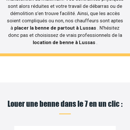
sont alors réduites et votre travail de débarras ou de
démolition s’en trouve facilité. Ainsi, que les accès
soient compliqués ou non, nos chauffeurs sont aptes
à
placer la benne de partout à Lussas
. N’hésitez
donc pas et choisissez de vrais professionnels de la
location de benne à Lussas
.
Louer une benne dans le 7 en un clic :