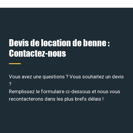
Devis de location de benne :
Contactez-nous
Vous avez une questions ? Vous souhaitez un devis
?
Remplissez le formulaire ci-dessous et nous vous
recontacterons dans les plus brefs délais !