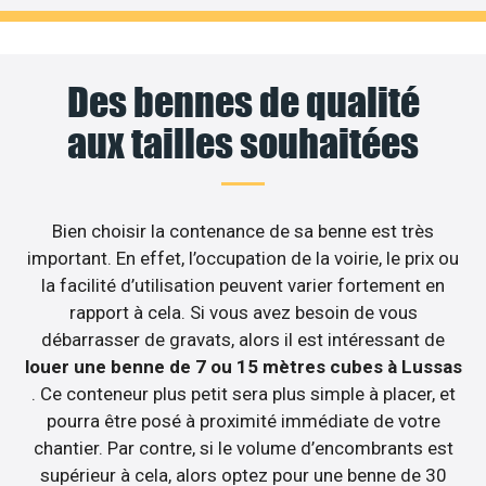
Des bennes de qualité
aux tailles souhaitées
Bien choisir la contenance de sa benne est très
important. En effet, l’occupation de la voirie, le prix ou
la facilité d’utilisation peuvent varier fortement en
rapport à cela. Si vous avez besoin de vous
débarrasser de gravats, alors il est intéressant de
louer une benne de 7 ou 15 mètres cubes à Lussas
. Ce conteneur plus petit sera plus simple à placer, et
pourra être posé à proximité immédiate de votre
chantier. Par contre, si le volume d’encombrants est
supérieur à cela, alors optez pour une benne de 30