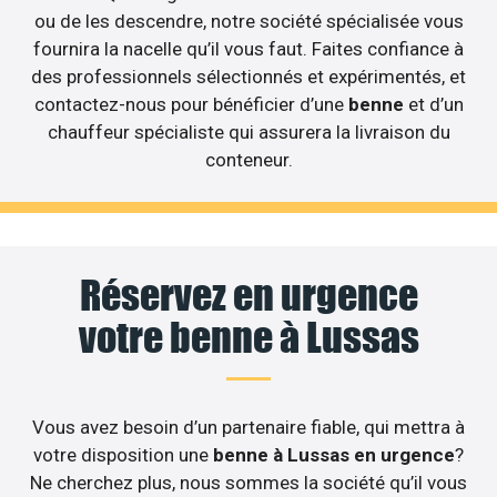
ou de les descendre, notre société spécialisée vous
fournira la nacelle qu’il vous faut. Faites confiance à
des professionnels sélectionnés et expérimentés, et
contactez-nous pour bénéficier d’une
benne
et d’un
chauffeur spécialiste qui assurera la livraison du
conteneur.
Réservez en urgence
votre benne à Lussas
Vous avez besoin d’un partenaire fiable, qui mettra à
votre disposition une
benne à Lussas en urgence
?
Ne cherchez plus, nous sommes la société qu’il vous