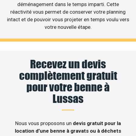
déménagement dans le temps imparti. Cette
réactivité vous permet de conserver votre planning
intact et de pouvoir vous projeter en temps voulu vers
votre nouvelle étape.
Recevez un devis
complètement gratuit
pour votre benne à
Lussas
Nous vous proposons un
devis gratuit pour la
location d’une benne à gravats ou à déchets