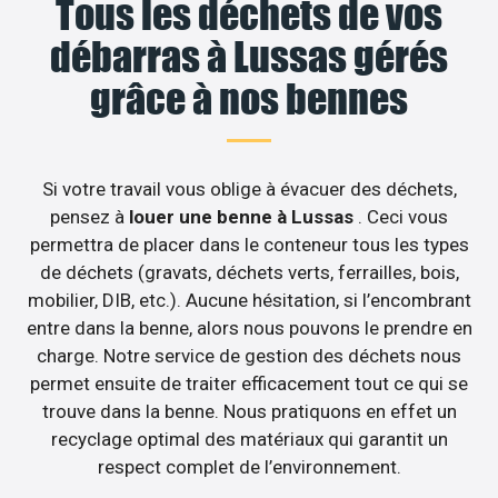
Tous les déchets de vos
débarras à Lussas gérés
grâce à nos bennes
Si votre travail vous oblige à évacuer des déchets,
pensez à
louer une benne à Lussas
. Ceci vous
permettra de placer dans le conteneur tous les types
de déchets (gravats, déchets verts, ferrailles, bois,
mobilier, DIB, etc.). Aucune hésitation, si l’encombrant
entre dans la benne, alors nous pouvons le prendre en
charge. Notre service de gestion des déchets nous
permet ensuite de traiter efficacement tout ce qui se
trouve dans la benne. Nous pratiquons en effet un
recyclage optimal des matériaux qui garantit un
respect complet de l’environnement.