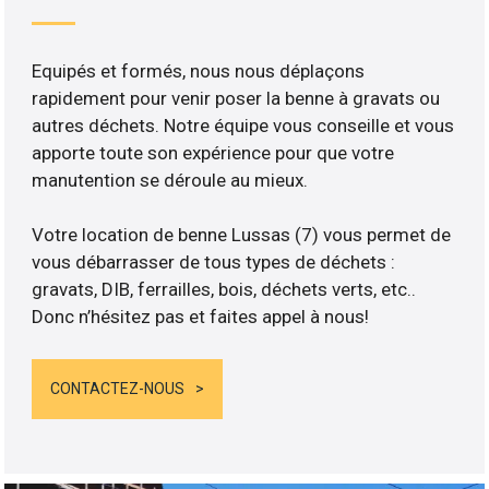
Equipés et formés, nous nous déplaçons
rapidement pour venir poser la benne à gravats ou
autres déchets. Notre équipe vous conseille et vous
apporte toute son expérience pour que votre
manutention se déroule au mieux.
Votre location de benne Lussas (7) vous permet de
vous débarrasser de tous types de déchets :
gravats, DIB, ferrailles, bois, déchets verts, etc..
Donc n’hésitez pas et faites appel à nous!
CONTACTEZ-NOUS