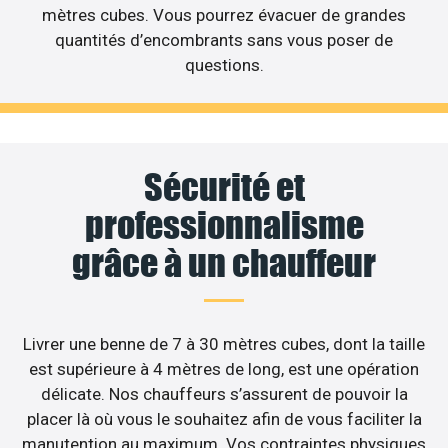
mètres cubes. Vous pourrez évacuer de grandes
quantités d’encombrants sans vous poser de
questions.
Sécurité et
professionnalisme
grâce à un chauffeur
Livrer une benne de 7 à 30 mètres cubes, dont la taille
est supérieure à 4 mètres de long, est une opération
délicate. Nos chauffeurs s’assurent de pouvoir la
placer là où vous le souhaitez afin de vous faciliter la
manutention au maximum. Vos contraintes physiques