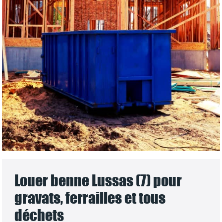
Louer benne Lussas (7) pour
gravats, ferrailles et tous
déchets