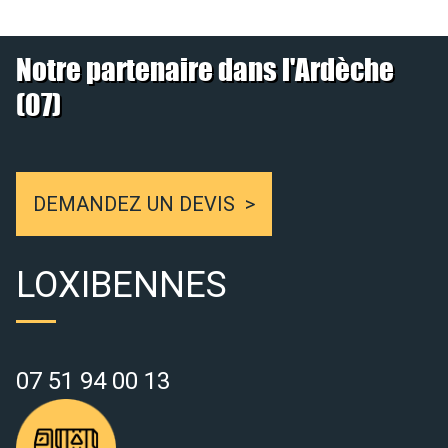
Notre partenaire dans l'Ardèche
(07)
DEMANDEZ UN DEVIS
LOXIBENNES
07 51 94 00 13