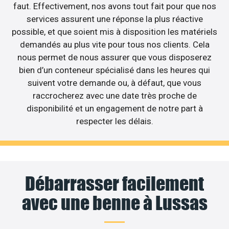
faut. Effectivement, nos avons tout fait pour que nos
services assurent une réponse la plus réactive
possible, et que soient mis à disposition les matériels
demandés au plus vite pour tous nos clients. Cela
nous permet de nous assurer que vous disposerez
bien d’un conteneur spécialisé dans les heures qui
suivent votre demande ou, à défaut, que vous
raccrocherez avec une date très proche de
disponibilité et un engagement de notre part à
respecter les délais.
Débarrasser facilement
avec une benne à Lussas