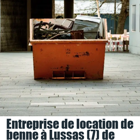
Entreprise de location de
benne à Lussas (7) de