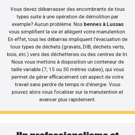
Vous devez débarrasser des encombrants de tous
types suite à une opération de démolition par
exemple? Aucun problème. Nos
bennes à Lussas
vous simplifient la vie et allègent votre manutention.
En effet, tous les débarras impliquent l’évacuation de
tous types de déchets (gravats, DIB, déchets verts,
bois, etc.) vers des déchetteries ou des centres de tri.
Nous vous mettons à disposition un conteneur de
taille variable (7, 15 ou 30 mètres cubes), qui vous
permet de gérer efficacement cet aspect de votre
travail sans perdre de temps ni d’énergie. Vous
pouvez alors vous focaliser sur la manutention et
avancer plus rapidement.