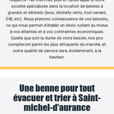
société spécialisée dans la location de bennes à
gravats et déchets (bois, déchets verts, tout venant,
DIB, etc). Nous prenons connaissance de vos besoins,
ce qui nous permet d’établir un devis collant au mieux
à vos attentes et à vos contraintes économiques.
Quelle que soit la durée de votre besoin, nos prix
compteront parmi les plus attrayants du marché, et
notre qualité de service sera, évidemment, à la
hauteur.
Une benne pour tout
évacuer et trier à Saint-
michel-d’aurance