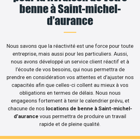
benne à Saint-michel-
d’aurance
Nous savons que la réactivité est une force pour toute
entreprise, mais aussi pour les particuliers. Aussi,
nous avons développé un service client réactif et à
l’écoute de vos besoins, qui nous permettra de
prendre en considération vos attentes et d’ajuster nos
capacités afin que celles-ci collent au mieux à vos
obligations en termes de délais. Nous nous
engageons fortement à tenir le calendrier prévu, et
chacune de nos
locations de benne à Saint-michel-
d’aurance
vous permettra de produire un travail
rapide et de pleine qualité.