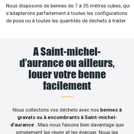
Nous disposons de bennes de 7 à 35 mètres cubes, qui
s’adapterons parfaitement à toutes les configurations
de pose ou à toutes les quantités de déchets à traiter.
A Saint-michel-
d’aurance ou ailleurs,
louer votre benne
facilement
Nous collectons vos déchets avec nos
bennes à
gravats ou à encombrants à Saint-michel-
d’aurance
. Mais nous faisons bien davantage que
simplement les réunir et les évacuer. Nous les