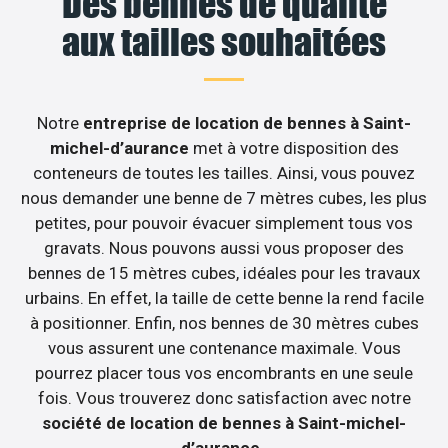
Des bennes de qualité
aux tailles souhaitées
Notre
entreprise de location de bennes à Saint-
michel-d’aurance
met à votre disposition des
conteneurs de toutes les tailles. Ainsi, vous pouvez
nous demander une benne de 7 mètres cubes, les plus
petites, pour pouvoir évacuer simplement tous vos
gravats. Nous pouvons aussi vous proposer des
bennes de 15 mètres cubes, idéales pour les travaux
urbains. En effet, la taille de cette benne la rend facile
à positionner. Enfin, nos bennes de 30 mètres cubes
vous assurent une contenance maximale. Vous
pourrez placer tous vos encombrants en une seule
fois. Vous trouverez donc satisfaction avec notre
société de location de bennes à Saint-michel-
d’aurance
.