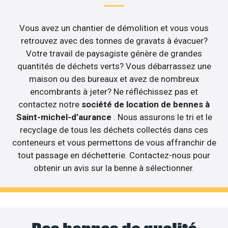
Vous avez un chantier de démolition et vous vous
retrouvez avec des tonnes de gravats à évacuer?
Votre travail de paysagiste génère de grandes
quantités de déchets verts? Vous débarrassez une
maison ou des bureaux et avez de nombreux
encombrants à jeter? Ne réfléchissez pas et
contactez notre
société de location de bennes à
Saint-michel-d’aurance
. Nous assurons le tri et le
recyclage de tous les déchets collectés dans ces
conteneurs et vous permettons de vous affranchir de
tout passage en déchetterie. Contactez-nous pour
obtenir un avis sur la benne à sélectionner.