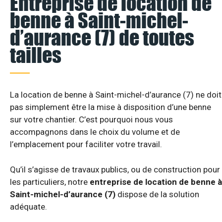
Entreprise de location de
benne à Saint-michel-
d’aurance (7) de toutes
tailles
La location de benne à Saint-michel-d’aurance (7) ne doit
pas simplement être la mise à disposition d’une benne
sur votre chantier. C’est pourquoi nous vous
accompagnons dans le choix du volume et de
l’emplacement pour faciliter votre travail.
Qu’il s’agisse de travaux publics, ou de construction pour
les particuliers, notre
entreprise de location de benne à
Saint-michel-d’aurance (7)
dispose de la solution
adéquate.