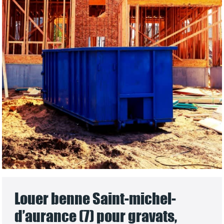
Louer benne Saint-michel-
d’aurance (7) pour gravats,