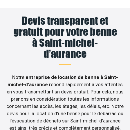
Devis transparent et
gratuit pour votre benne
à Saint-michel-
d’aurance
Notre
entreprise de location de benne à Saint-
michel-d’aurance
répond rapidement à vos attentes
en vous transmettant un devis gratuit. Pour cela, nous
prenons en considération toutes les informations
concernant les accès, les étages, les délais, etc. Notre
devis pour la location d’une benne pour le débarras ou
l’évacuation de déchets sur Saint-michel-d’aurance
est ainsi très précis et complètement personnalisé.