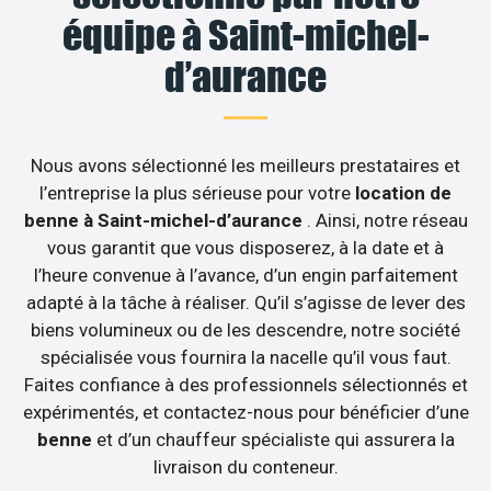
équipe à Saint-michel-
d’aurance
Nous avons sélectionné les meilleurs prestataires et
l’entreprise la plus sérieuse pour votre
location de
benne à Saint-michel-d’aurance
. Ainsi, notre réseau
vous garantit que vous disposerez, à la date et à
l’heure convenue à l’avance, d’un engin parfaitement
adapté à la tâche à réaliser. Qu’il s’agisse de lever des
biens volumineux ou de les descendre, notre société
spécialisée vous fournira la nacelle qu’il vous faut.
Faites confiance à des professionnels sélectionnés et
expérimentés, et contactez-nous pour bénéficier d’une
benne
et d’un chauffeur spécialiste qui assurera la
livraison du conteneur.