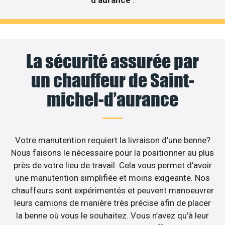
La sécurité assurée par
un chauffeur de Saint-
michel-d’aurance
Votre manutention requiert la livraison d’une benne?
Nous faisons le nécessaire pour la positionner au plus
près de votre lieu de travail. Cela vous permet d’avoir
une manutention simplifiée et moins exigeante. Nos
chauffeurs sont expérimentés et peuvent manoeuvrer
leurs camions de manière très précise afin de placer
la benne où vous le souhaitez. Vous n’avez qu’à leur