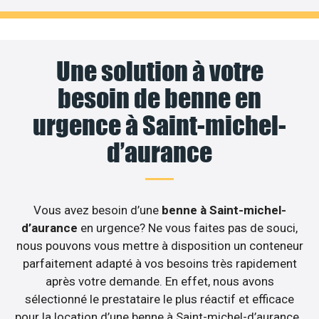
Une solution à votre
besoin de benne en
urgence à Saint-michel-
d’aurance
Vous avez besoin d’une
benne à Saint-michel-
d’aurance
en urgence? Ne vous faites pas de souci,
nous pouvons vous mettre à disposition un conteneur
parfaitement adapté à vos besoins très rapidement
après votre demande. En effet, nous avons
sélectionné le prestataire le plus réactif et efficace
pour la location d’une benne à Saint-michel-d’aurance .