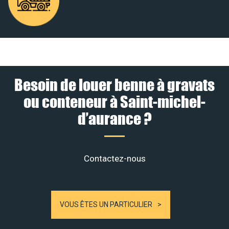
Besoin de louer benne à gravats
ou conteneur à Saint-michel-
d’aurance ?
Contactez-nous
VOUS ÊTES UN PARTICULIER