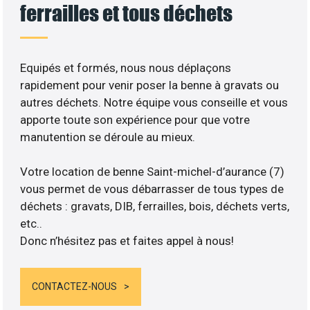
ferrailles et tous déchets
Equipés et formés, nous nous déplaçons
rapidement pour venir poser la benne à gravats ou
autres déchets. Notre équipe vous conseille et vous
apporte toute son expérience pour que votre
manutention se déroule au mieux.
Votre location de benne Saint-michel-d’aurance (7)
vous permet de vous débarrasser de tous types de
déchets : gravats, DIB, ferrailles, bois, déchets verts,
etc..
Donc n’hésitez pas et faites appel à nous!
CONTACTEZ-NOUS