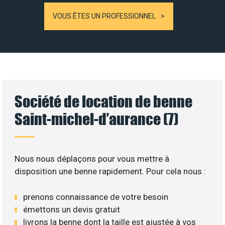
VOUS ÊTES UN PROFESSIONNEL
Société de location de benne
Saint-michel-d’aurance (7)
Nous nous déplaçons pour vous mettre à
disposition une benne rapidement. Pour cela nous :
prenons connaissance de votre besoin
émettons un devis gratuit
livrons la benne dont la taille est ajustée à vos