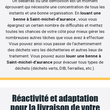
Un débarras ou une démolition est un moment
éprouvant qui nécessite une concentration de tous les
instants et une bonne organisation. En
louant une
benne à Saint-michel-d’aurance
, vous vous
épargnez un certain nombre de difficultés et mettez
toutes les chances de votre côté pour mieux gérer les
nombreuses autres tâches que vous avez à effectuer.
Vous pouvez ainsi vous passer de l’acheminement
des déchets vers les déchetteries et autres lieux de
traitement. Vous pouvez aussi
louer une benne à
Saint-michel-d’aurance
pour évacuer tous types de
déchets (déchets verts, DIB, ferrailles, etc.).
Réactivité et adaptation
pour la livraison de votre