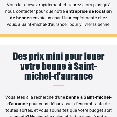
Vous le recevez rapidement et n’aurez alors plus qu’à
nous contacter pour que notre
entreprise de location
de bennes
envoie un chauffeur expérimenté chez
vous, à Saint-michel-d’aurance , pour y livrer la benne.
Des prix mini pour louer
votre benne à Saint-
michel-d’aurance
Vous êtes à la recherche d’une
benne à Saint-michel-
d’aurance
pour vous débarrasser d’encombrants de
toutes sortes, et vous souhaitez que votre budget soit
respecté? Ne cherchez plus et faites appel à notre