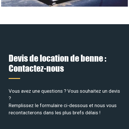
Devis de location de benne :
Contactez-nous
Vous avez une questions ? Vous souhaitez un devis
?
Remplissez le formulaire ci-dessous et nous vous
recontacterons dans les plus brefs délais !