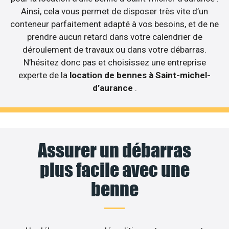
Ainsi, cela vous permet de disposer très vite d’un
conteneur parfaitement adapté à vos besoins, et de ne
prendre aucun retard dans votre calendrier de
déroulement de travaux ou dans votre débarras.
N’hésitez donc pas et choisissez une entreprise
experte de la
location de bennes à Saint-michel-
d’aurance
.
Assurer un débarras
plus facile avec une
benne