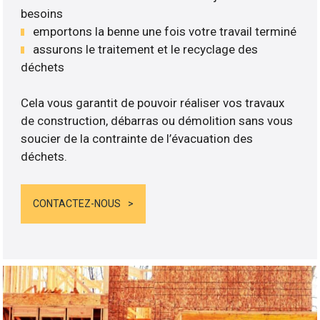
besoins
emportons la benne une fois votre travail terminé
assurons le traitement et le recyclage des
déchets
Cela vous garantit de pouvoir réaliser vos travaux
de construction, débarras ou démolition sans vous
soucier de la contrainte de l’évacuation des
déchets.
CONTACTEZ-NOUS