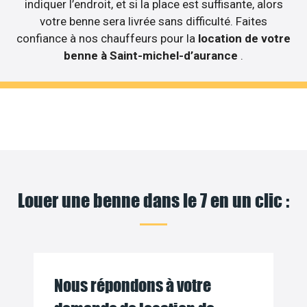
indiquer l’endroit, et si la place est suffisante, alors
votre benne sera livrée sans difficulté. Faites
confiance à nos chauffeurs pour la
location de votre
benne à Saint-michel-d’aurance
.
Louer une benne dans le 7 en un clic :
Nous répondons à votre