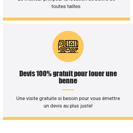
toutes tailles.
Devis 100% gratuit pour louer une
benne
Une visite gratuite si besoin pour vous émettre
un devis au plus juste!