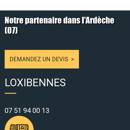
Notre partenaire dans l'Ardèche
(07)
DEMANDEZ UN DEVIS
LOXIBENNES
07 51 94 00 13