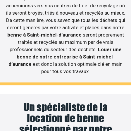
acheminons vers nos centres de tri et de recyclage où
ils seront broyés, triés à nouveau et recyclés au mieux.
De cette manière, vous savez que tous les déchets qui
seront générés par votre activité et placés dans notre
benne à Saint-michel-d’aurance
seront proprement
traités et recyclés au maximum par de vrais
professionnels du secteur des déchets.
Louer une
benne de notre entreprise à Saint-michel-
d’aurance
est donc la solution optimale clé en main
pour tous vos travaux.
Un spécialiste de la
location de benne
sélectionné par notre