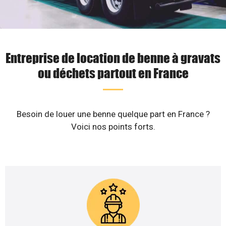
Entreprise de location de benne à gravats
ou déchets partout en France
Besoin de louer une benne quelque part en France ?
Voici nos points forts.