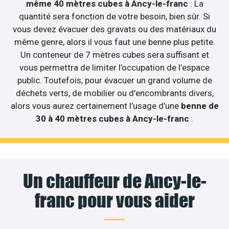
même 40 mètres cubes à Ancy-le-franc
. La
quantité sera fonction de votre besoin, bien sûr. Si
vous devez évacuer des gravats ou des matériaux du
même genre, alors il vous faut une benne plus petite.
Un conteneur de 7 mètres cubes sera suffisant et
vous permettra de limiter l’occupation de l’espace
public. Toutefois, pour évacuer un grand volume de
déchets verts, de mobilier ou d’encombrants divers,
alors vous aurez certainement l’usage d’une
benne de
30 à 40 mètres cubes à Ancy-le-franc
.
Un chauffeur de Ancy-le-
franc pour vous aider