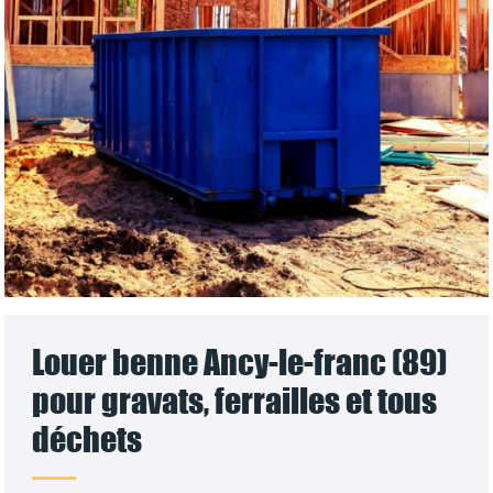
Louer benne Ancy-le-franc (89)
pour gravats, ferrailles et tous
déchets