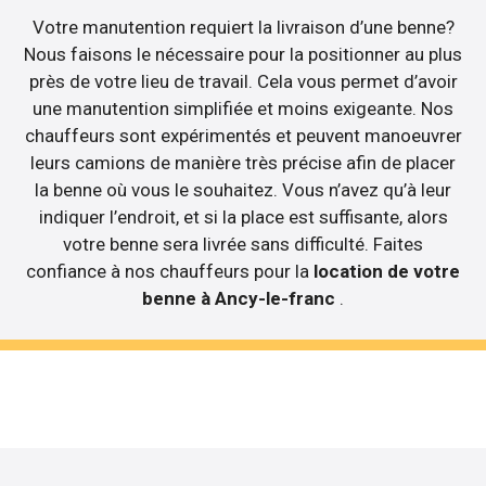
Votre manutention requiert la livraison d’une benne?
Nous faisons le nécessaire pour la positionner au plus
près de votre lieu de travail. Cela vous permet d’avoir
une manutention simplifiée et moins exigeante. Nos
chauffeurs sont expérimentés et peuvent manoeuvrer
leurs camions de manière très précise afin de placer
la benne où vous le souhaitez. Vous n’avez qu’à leur
indiquer l’endroit, et si la place est suffisante, alors
votre benne sera livrée sans difficulté. Faites
confiance à nos chauffeurs pour la
location de votre
benne à Ancy-le-franc
.