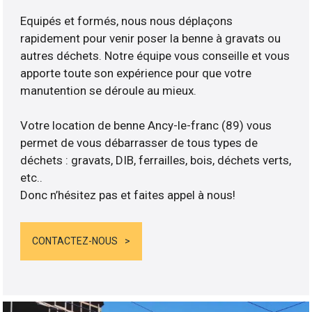
Equipés et formés, nous nous déplaçons
rapidement pour venir poser la benne à gravats ou
autres déchets. Notre équipe vous conseille et vous
apporte toute son expérience pour que votre
manutention se déroule au mieux.
Votre location de benne Ancy-le-franc (89) vous
permet de vous débarrasser de tous types de
déchets : gravats, DIB, ferrailles, bois, déchets verts,
etc..
Donc n’hésitez pas et faites appel à nous!
CONTACTEZ-NOUS