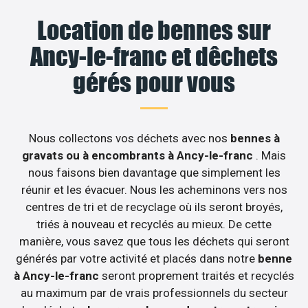
Location de bennes sur
Ancy-le-franc et dêchets
gérés pour vous
Nous collectons vos déchets avec nos
bennes à
gravats ou à encombrants à Ancy-le-franc
. Mais
nous faisons bien davantage que simplement les
réunir et les évacuer. Nous les acheminons vers nos
centres de tri et de recyclage où ils seront broyés,
triés à nouveau et recyclés au mieux. De cette
manière, vous savez que tous les déchets qui seront
générés par votre activité et placés dans notre
benne
à Ancy-le-franc
seront proprement traités et recyclés
au maximum par de vrais professionnels du secteur