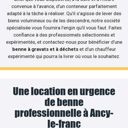
convenue à l’avance, d’un conteneur parfaitement
adapté à la tâche à réaliser. Qu’il s’agisse de lever des
biens volumineux ou de les descendre, notre société
spécialisée vous fournira l’engin qu’il vous faut. Faites
confiance à des professionnels sélectionnés et
expérimentés, et contactez-nous pour bénéficier d’une
benne à gravats et à déchets
et d’un chauffeur
expérimenté qui pourra la livrer où vous le souhaitez.
Une location en urgence
de benne
professionnelle à Ancy-
le-franc