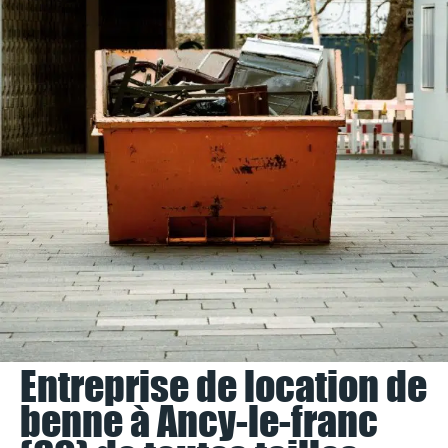
Entreprise de location de
benne à Ancy-le-franc