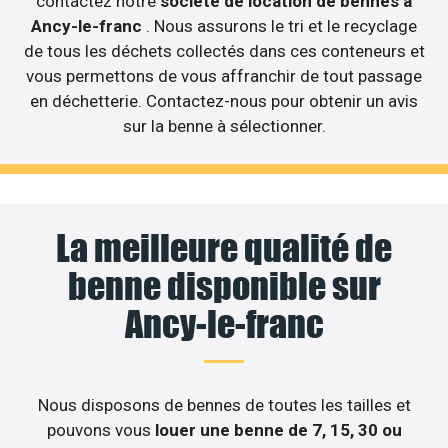
contactez notre
société de location de bennes à
Ancy-le-franc
. Nous assurons le tri et le recyclage
de tous les déchets collectés dans ces conteneurs et
vous permettons de vous affranchir de tout passage
en déchetterie. Contactez-nous pour obtenir un avis
sur la benne à sélectionner.
La meilleure qualité de
benne disponible sur
Ancy-le-franc
Nous disposons de bennes de toutes les tailles et
pouvons vous
louer une benne de 7, 15, 30 ou