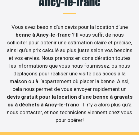
Ancy-le-franc
Vous avez besoin d’un devis pour la location d’une
benne à Ancy-le-franc
? Il vous suffit de nous
solliciter pour obtenir une estimation claire et précise,
ainsi qu’un prix calculé au plus juste selon vos besoins
et vos envies. Nous prenons en considération toutes
les informations que vous nous fournissez, ou nous
déplaçons pour réaliser une visite des accès à la
maison ou à l’appartement où placer la benne. Ainsi,
cela nous permet de vous envoyer rapidement un
devis gratuit pour la location d’une benne à gravats
ou à déchets à Ancy-le-franc
. Il n’y a alors plus qu’à
nous contacter, et nos techniciens viennent chez vous
pour opérer!