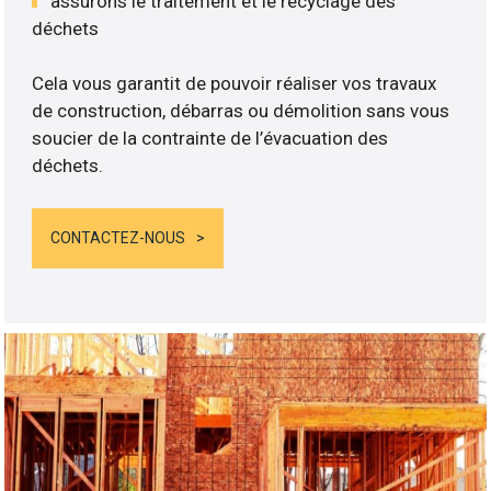
assurons le traitement et le recyclage des
déchets
Cela vous garantit de pouvoir réaliser vos travaux
de construction, débarras ou démolition sans vous
soucier de la contrainte de l’évacuation des
déchets.
CONTACTEZ-NOUS