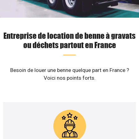
Entreprise de location de benne à gravats
ou déchets partout en France
Besoin de louer une benne quelque part en France ?
Voici nos points forts.