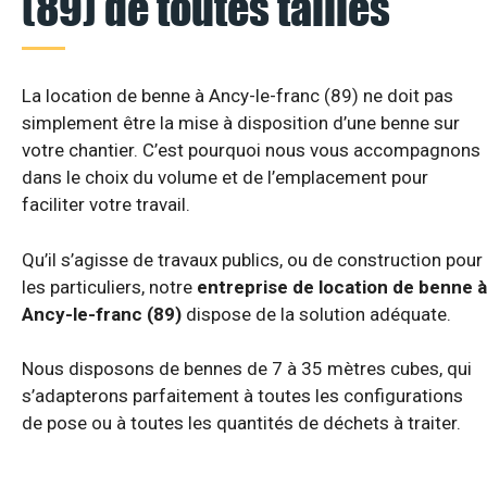
(89) de toutes tailles
La location de benne à Ancy-le-franc (89) ne doit pas
simplement être la mise à disposition d’une benne sur
votre chantier. C’est pourquoi nous vous accompagnons
dans le choix du volume et de l’emplacement pour
faciliter votre travail.
Qu’il s’agisse de travaux publics, ou de construction pour
les particuliers, notre
entreprise de location de benne à
Ancy-le-franc (89)
dispose de la solution adéquate.
Nous disposons de bennes de 7 à 35 mètres cubes, qui
s’adapterons parfaitement à toutes les configurations
de pose ou à toutes les quantités de déchets à traiter.