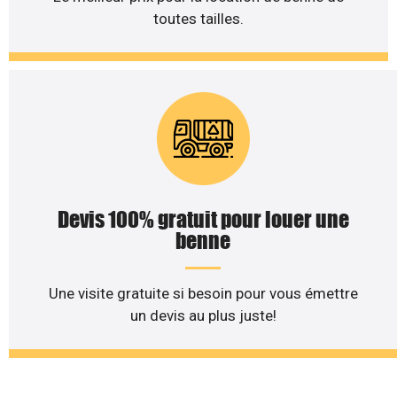
toutes tailles.
Devis 100% gratuit pour louer une
benne
Une visite gratuite si besoin pour vous émettre
un devis au plus juste!