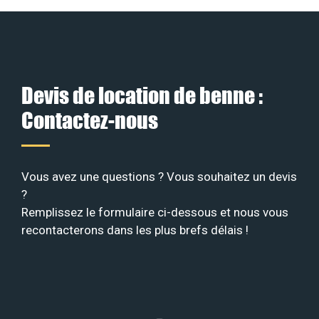
Devis de location de benne :
Contactez-nous
Vous avez une questions ? Vous souhaitez un devis
?
Remplissez le formulaire ci-dessous et nous vous
recontacterons dans les plus brefs délais !