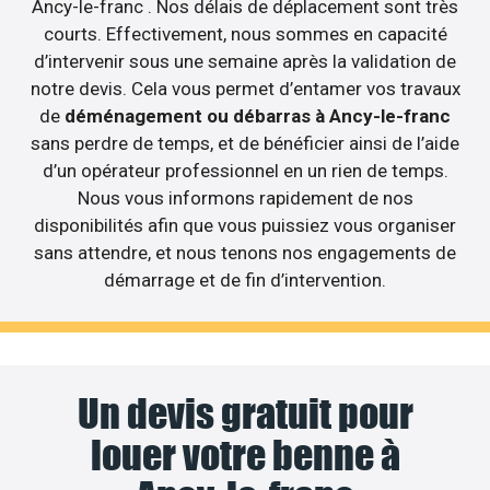
Ancy-le-franc . Nos délais de déplacement sont très
courts. Effectivement, nous sommes en capacité
d’intervenir sous une semaine après la validation de
notre devis. Cela vous permet d’entamer vos travaux
de
déménagement ou débarras à Ancy-le-franc
sans perdre de temps, et de bénéficier ainsi de l’aide
d’un opérateur professionnel en un rien de temps.
Nous vous informons rapidement de nos
disponibilités afin que vous puissiez vous organiser
sans attendre, et nous tenons nos engagements de
démarrage et de fin d’intervention.
Un devis gratuit pour
louer votre benne à