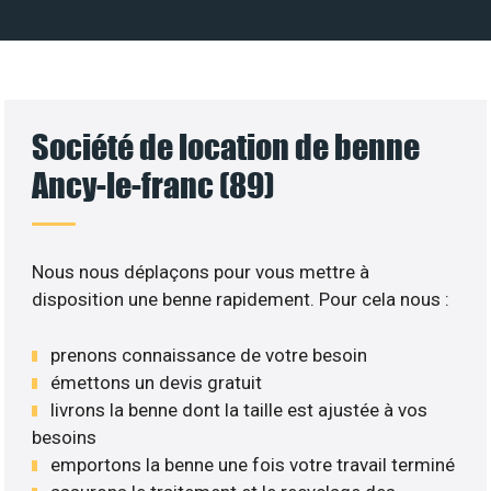
Société de location de benne
Ancy-le-franc (89)
Nous nous déplaçons pour vous mettre à
disposition une benne rapidement. Pour cela nous :
prenons connaissance de votre besoin
émettons un devis gratuit
livrons la benne dont la taille est ajustée à vos
besoins
emportons la benne une fois votre travail terminé