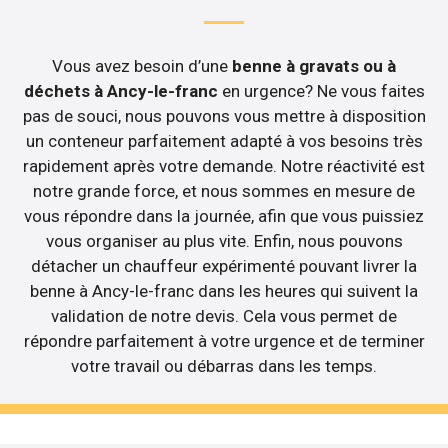
Vous avez besoin d’une
benne à gravats ou à
déchets à Ancy-le-franc
en urgence? Ne vous faites
pas de souci, nous pouvons vous mettre à disposition
un conteneur parfaitement adapté à vos besoins très
rapidement après votre demande. Notre réactivité est
notre grande force, et nous sommes en mesure de
vous répondre dans la journée, afin que vous puissiez
vous organiser au plus vite. Enfin, nous pouvons
détacher un chauffeur expérimenté pouvant livrer la
benne à Ancy-le-franc dans les heures qui suivent la
validation de notre devis. Cela vous permet de
répondre parfaitement à votre urgence et de terminer
votre travail ou débarras dans les temps.