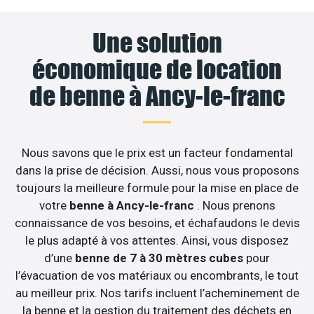
Une solution
économique de location
de benne à Ancy-le-franc
Nous savons que le prix est un facteur fondamental
dans la prise de décision. Aussi, nous vous proposons
toujours la meilleure formule pour la mise en place de
votre
benne à Ancy-le-franc
. Nous prenons
connaissance de vos besoins, et échafaudons le devis
le plus adapté à vos attentes. Ainsi, vous disposez
d’une
benne de 7 à 30 mètres cubes
pour
l’évacuation de vos matériaux ou encombrants, le tout
au meilleur prix. Nos tarifs incluent l’acheminement de
la benne et la gestion du traitement des déchets en