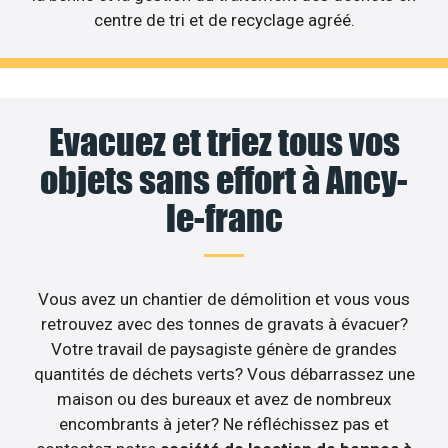
centre de tri et de recyclage agréé.
Evacuez et triez tous vos
objets sans effort à Ancy-
le-franc
Vous avez un chantier de démolition et vous vous
retrouvez avec des tonnes de gravats à évacuer?
Votre travail de paysagiste génère de grandes
quantités de déchets verts? Vous débarrassez une
maison ou des bureaux et avez de nombreux
encombrants à jeter? Ne réfléchissez pas et