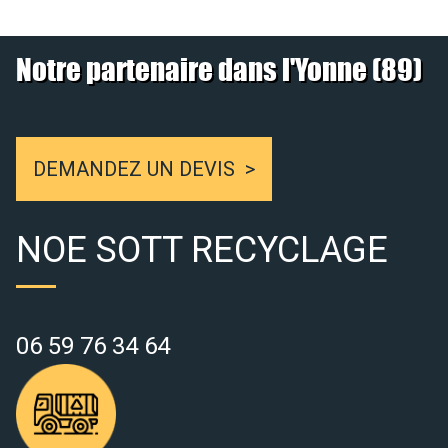
Notre partenaire dans l'Yonne (89)
DEMANDEZ UN DEVIS
NOE SOTT RECYCLAGE
06 59 76 34 64