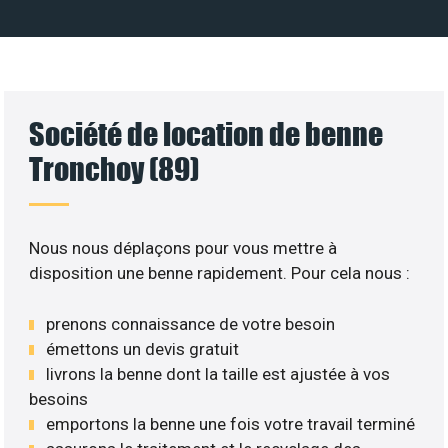
Société de location de benne
Tronchoy (89)
Nous nous déplaçons pour vous mettre à
disposition une benne rapidement. Pour cela nous :
prenons connaissance de votre besoin
émettons un devis gratuit
livrons la benne dont la taille est ajustée à vos
besoins
emportons la benne une fois votre travail terminé