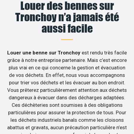
Louer des bennes sur
Tronchoy n’a jamais été
aussi facile
Louer une benne sur Tronchoy
est rendu très facile
grâce à notre entreprise partenaire. Mais c’est encore
plus vrai en ce qui concerne la gestion et évacuation
de vos déchets. En effet, nous vous accompagnons
pour trier vos déchets et les évacuer au bon endroit.
Vous prêterez particulièrement attention aux déchets
dangereux à évacuer dans des décharges adaptées.
Ces déchèteries sont soumises à des obligations
particulières pour assurer la protection de tous. Pour
les déchets industriels banals comme les cloisons
abattus et gravats, aucun précaution particulière n’est