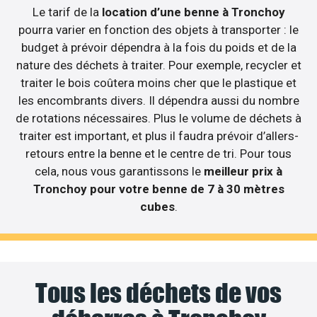
Le tarif de la
location d’une benne à Tronchoy
pourra varier en fonction des objets à transporter : le
budget à prévoir dépendra à la fois du poids et de la
nature des déchets à traiter. Pour exemple, recycler et
traiter le bois coûtera moins cher que le plastique et
les encombrants divers. Il dépendra aussi du nombre
de rotations nécessaires. Plus le volume de déchets à
traiter est important, et plus il faudra prévoir d’allers-
retours entre la benne et le centre de tri. Pour tous
cela, nous vous garantissons le
meilleur prix à
Tronchoy pour votre benne de 7 à 30 mètres
cubes
.
Tous les déchets de vos