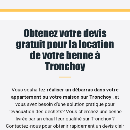
Obtenez votre devis
gratuit pour la location
de votre benne à
Tronchoy
Vous souhaitez
réaliser un débarras dans votre
appartement ou votre maison sur Tronchoy
, et
vous avez besoin d’une solution pratique pour
l’évacuation des déchets? Vous cherchez une benne
livrée par un chauffeur qualifié sur Tronchoy ?
Contactez-nous pour obtenir rapidement un devis clair