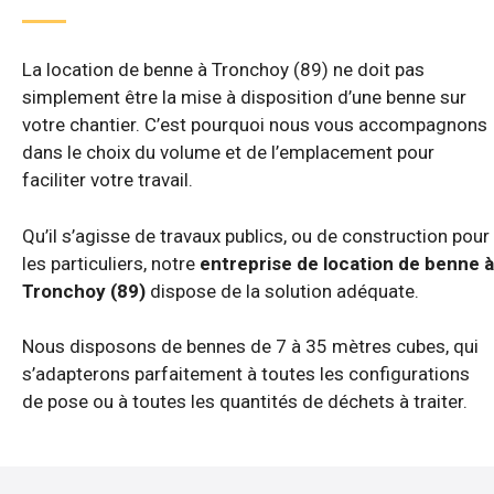
La location de benne à Tronchoy (89) ne doit pas
simplement être la mise à disposition d’une benne sur
votre chantier. C’est pourquoi nous vous accompagnons
dans le choix du volume et de l’emplacement pour
faciliter votre travail.
Qu’il s’agisse de travaux publics, ou de construction pour
les particuliers, notre
entreprise de location de benne à
Tronchoy (89)
dispose de la solution adéquate.
Nous disposons de bennes de 7 à 35 mètres cubes, qui
s’adapterons parfaitement à toutes les configurations
de pose ou à toutes les quantités de déchets à traiter.