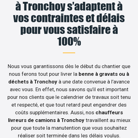
à Tronchoy s’adaptent à
vos contraintes et délais
pour vous satisfaire à
100%
Nous vous garantissons dès le début du chantier que
nous ferons tout pour livrer la
benne à gravats ou à
déchets à Tronchoy
à une date convenue à l’avance
avec vous. En effet, nous savons qu’il est important
pour nos clients que le calendrier de travaux soit tenu
et respecté, et que tout retard peut engendrer des
coûts supplémentaires. Aussi, nos
chauffeurs
livreurs de camions à Tronchoy
travaillent au mieux
pour que toute la manutention que vous souhaitez
réaliser soit terminée dans les délais voulus.