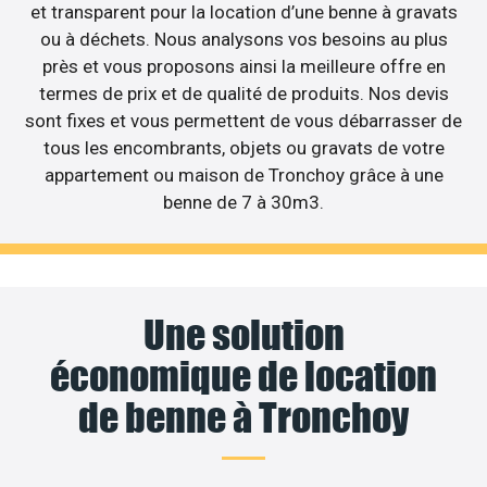
et transparent pour la location d’une benne à gravats
ou à déchets. Nous analysons vos besoins au plus
près et vous proposons ainsi la meilleure offre en
termes de prix et de qualité de produits. Nos devis
sont fixes et vous permettent de vous débarrasser de
tous les encombrants, objets ou gravats de votre
appartement ou maison de Tronchoy grâce à une
benne de 7 à 30m3.
Une solution
économique de location
de benne à Tronchoy