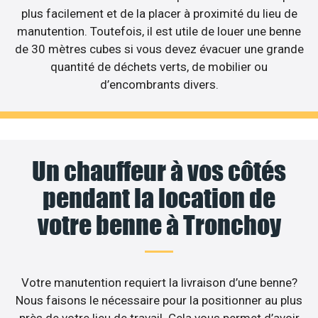
plus facilement et de la placer à proximité du lieu de
manutention. Toutefois, il est utile de louer une benne
de 30 mètres cubes si vous devez évacuer une grande
quantité de déchets verts, de mobilier ou
d’encombrants divers.
Un chauffeur à vos côtés
pendant la location de
votre benne à Tronchoy
Votre manutention requiert la livraison d’une benne?
Nous faisons le nécessaire pour la positionner au plus
près de votre lieu de travail. Cela vous permet d’avoir