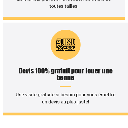
toutes tailles.
Devis 100% gratuit pour louer une
benne
Une visite gratuite si besoin pour vous émettre
un devis au plus juste!