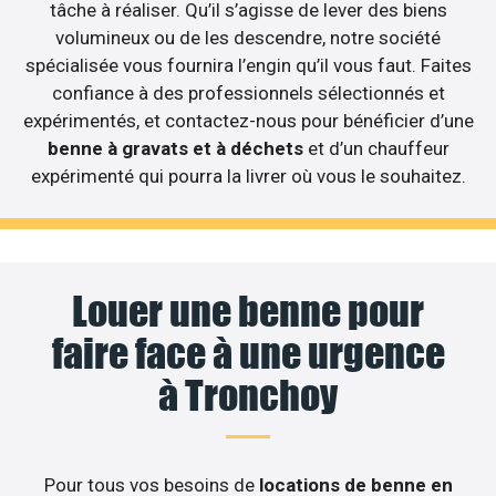
tâche à réaliser. Qu’il s’agisse de lever des biens
volumineux ou de les descendre, notre société
spécialisée vous fournira l’engin qu’il vous faut. Faites
confiance à des professionnels sélectionnés et
expérimentés, et contactez-nous pour bénéficier d’une
benne à gravats et à déchets
et d’un chauffeur
expérimenté qui pourra la livrer où vous le souhaitez.
Louer une benne pour
faire face à une urgence
à Tronchoy
Pour tous vos besoins de
locations de benne en