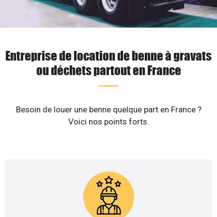
Entreprise de location de benne à gravats
ou déchets partout en France
Besoin de louer une benne quelque part en France ?
Voici nos points forts.