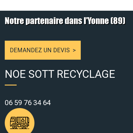
Notre partenaire dans l'Yonne (89)
DEMANDEZ UN DEVIS
NOE SOTT RECYCLAGE
06 59 76 34 64