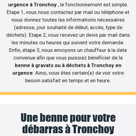
urgence à Tronchoy
, le fonctionnement est simple.
Etape 1, vous nous contactez par mail ou téléphone et
nous donnez toutes les informations nécessaires
(adresse, jour souhaité de début, accès, type de
déchets). Etape 2, vous recevez un devis par mail dans
les minutes ou heures qui suivent votre demande.
Enfin, étape 3, nous envoyons un chauffeur à la date
convenue afin que vous puissiez bénéficier de la
benne à gravats ou à déchets à Tronchoy en
urgence
. Ainsi, vous êtes certain(e) de voir votre
besoin satisfait en temps et en heure.
Une benne pour votre
débarras à Tronchoy