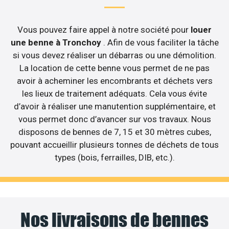
Vous pouvez faire appel à notre société pour
louer
une benne à Tronchoy
. Afin de vous faciliter la tâche
si vous devez réaliser un débarras ou une démolition.
La location de cette benne vous permet de ne pas
avoir à acheminer les encombrants et déchets vers
les lieux de traitement adéquats. Cela vous évite
d’avoir à réaliser une manutention supplémentaire, et
vous permet donc d’avancer sur vos travaux. Nous
disposons de bennes de 7, 15 et 30 mètres cubes,
pouvant accueillir plusieurs tonnes de déchets de tous
types (bois, ferrailles, DIB, etc.).
Nos livraisons de bennes