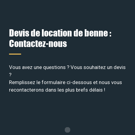
Devis de location de benne :
Contactez-nous
Vous avez une questions ? Vous souhaitez un devis
?
Remplissez le formulaire ci-dessous et nous vous
recontacterons dans les plus brefs délais !