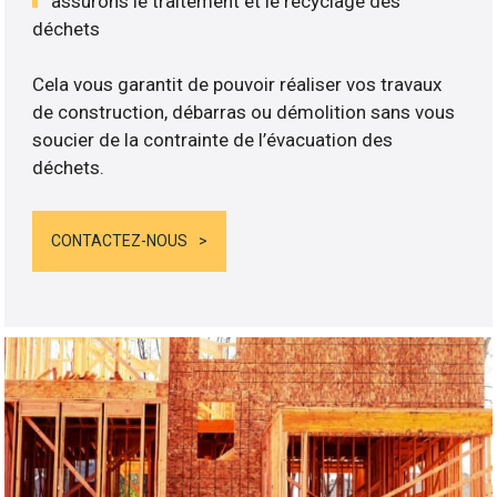
assurons le traitement et le recyclage des
déchets
Cela vous garantit de pouvoir réaliser vos travaux
de construction, débarras ou démolition sans vous
soucier de la contrainte de l’évacuation des
déchets.
CONTACTEZ-NOUS