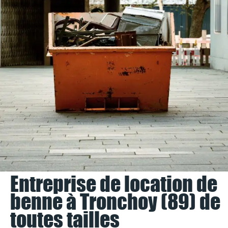
Entreprise de location de
benne à Tronchoy (89) de
toutes tailles