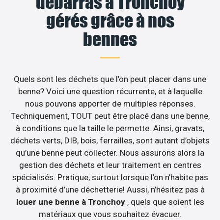
débarras à Tronchoy
gérés grâce à nos
bennes
Quels sont les déchets que l’on peut placer dans une
benne? Voici une question récurrente, et à laquelle
nous pouvons apporter de multiples réponses.
Techniquement, TOUT peut être placé dans une benne,
à conditions que la taille le permette. Ainsi, gravats,
déchets verts, DIB, bois, ferrailles, sont autant d’objets
qu’une benne peut collecter. Nous assurons alors la
gestion des déchets et leur traitement en centres
spécialisés. Pratique, surtout lorsque l’on n’habite pas
à proximité d’une déchetterie! Aussi, n’hésitez pas à
louer une benne à Tronchoy
, quels que soient les
matériaux que vous souhaitez évacuer.