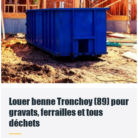
Louer benne Tronchoy (89) pour
gravats, ferrailles et tous
déchets