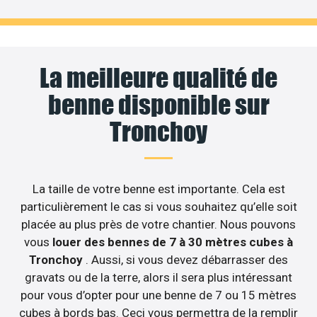
La meilleure qualité de
benne disponible sur
Tronchoy
La taille de votre benne est importante. Cela est
particulièrement le cas si vous souhaitez qu’elle soit
placée au plus près de votre chantier. Nous pouvons
vous
louer des bennes de 7 à 30 mètres cubes à
Tronchoy
. Aussi, si vous devez débarrasser des
gravats ou de la terre, alors il sera plus intéressant
pour vous d’opter pour une benne de 7 ou 15 mètres
cubes à bords bas. Ceci vous permettra de la remplir