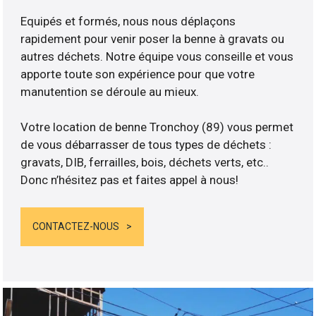
Equipés et formés, nous nous déplaçons
rapidement pour venir poser la benne à gravats ou
autres déchets. Notre équipe vous conseille et vous
apporte toute son expérience pour que votre
manutention se déroule au mieux.
Votre location de benne Tronchoy (89) vous permet
de vous débarrasser de tous types de déchets :
gravats, DIB, ferrailles, bois, déchets verts, etc..
Donc n’hésitez pas et faites appel à nous!
CONTACTEZ-NOUS