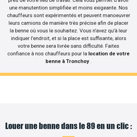
une manutention simplifiée et moins exigeante. Nos
chauffeurs sont expérimentés et peuvent manoeuvrer
leurs camions de manière très précise afin de placer
la benne où vous le souhaitez. Vous n’avez qu’à leur
indiquer l’endroit, et si la place est suffisante, alors
votre benne sera livrée sans difficulté. Faites
confiance à nos chauffeurs pour la
location de votre
benne à Tronchoy
.
Louer une benne dans le 89 en un clic :