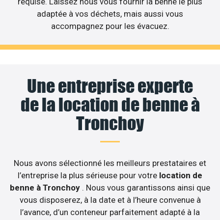
requise. Laissez nous vous fournir la benne le plus
adaptée à vos déchets, mais aussi vous
accompagnez pour les évacuez.
Une entreprise experte
de la location de benne à
Tronchoy
Nous avons sélectionné les meilleurs prestataires et
l’entreprise la plus sérieuse pour votre
location de
benne à Tronchoy
. Nous vous garantissons ainsi que
vous disposerez, à la date et à l’heure convenue à
l’avance, d’un conteneur parfaitement adapté à la