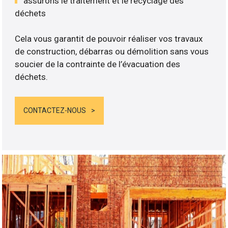
assurons le traitement et le recyclage des
déchets
Cela vous garantit de pouvoir réaliser vos travaux
de construction, débarras ou démolition sans vous
soucier de la contrainte de l’évacuation des
déchets.
CONTACTEZ-NOUS