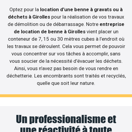
Optez pour la
location d’une benne à gravats ou à
déchets à Girolles
pour la réalisation de vos travaux
de démolition ou de débarrassage. Notre
entreprise
de location de benne à Girolles
vient placer un
conteneur de 7, 15 ou 30 mètres cubes à l’endroit où
les travaux se déroulent. Cela vous permet de pouvoir
vous concentrer sur vos tâches à accomplir, sans
vous soucier de la nécessité d’évacuer les déchets.
Ainsi, vous n’avez pas besoin de vous rendre en
déchetterie. Les encombrants sont traités et recyclés,
quelle que soit leur nature.
Un professionalisme et
une réactivité à toute