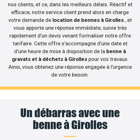
nos clients, et ce, dans les meilleurs délais. Réactif et
efficace, notre service client prend alors en charge
votre demande de
location de bennes à Girolles
, et
vous apporte une réponse immédiate, suivie très
rapidement d’un devis venant formaliser notre offre
tarifaire. Cette offre s’accompagne d’une date et
d’une heure de mise à disposition de la
benne à
gravats et à déchets à Girolles
pour vos travaux.
Ainsi, vous obtenez une réponse engagée à l’urgence
de votre besoin.
Un débarras avec une
benne à Girolles