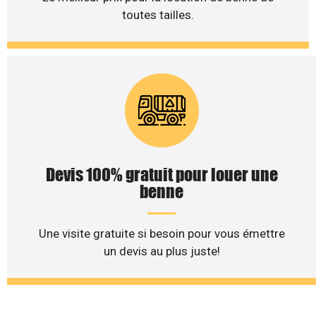
toutes tailles.
Devis 100% gratuit pour louer une
benne
Une visite gratuite si besoin pour vous émettre
un devis au plus juste!