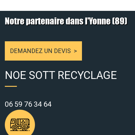
Notre partenaire dans l'Yonne (89)
DEMANDEZ UN DEVIS
NOE SOTT RECYCLAGE
06 59 76 34 64