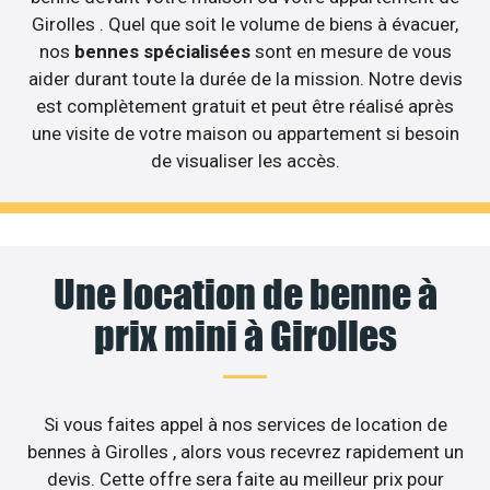
Girolles . Quel que soit le volume de biens à évacuer,
nos
bennes spécialisées
sont en mesure de vous
aider durant toute la durée de la mission. Notre devis
est complètement gratuit et peut être réalisé après
une visite de votre maison ou appartement si besoin
de visualiser les accès.
Une location de benne à
prix mini à Girolles
Si vous faites appel à nos services de location de
bennes à Girolles , alors vous recevrez rapidement un
devis. Cette offre sera faite au meilleur prix pour