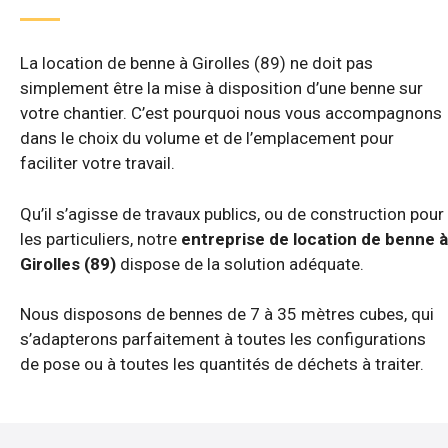
La location de benne à Girolles (89) ne doit pas
simplement être la mise à disposition d’une benne sur
votre chantier. C’est pourquoi nous vous accompagnons
dans le choix du volume et de l’emplacement pour
faciliter votre travail.
Qu’il s’agisse de travaux publics, ou de construction pour
les particuliers, notre
entreprise de location de benne à
Girolles (89)
dispose de la solution adéquate.
Nous disposons de bennes de 7 à 35 mètres cubes, qui
s’adapterons parfaitement à toutes les configurations
de pose ou à toutes les quantités de déchets à traiter.