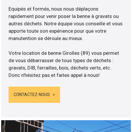
Equipés et formés, nous nous déplaçons
rapidement pour venir poser la benne à gravats ou
autres déchets. Notre équipe vous conseille et vous
apporte toute son expérience pour que votre
manutention se déroule au mieux.
Votre location de benne Girolles (89) vous permet
de vous débarrasser de tous types de déchets :
gravats, DIB, ferrailles, bois, déchets verts, etc..
Donc n’hésitez pas et faites appel à nous!
CONTACTEZ-NOUS