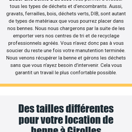
tous les types de déchets et d’encombrants. Aussi,
gravats, ferrailles, bois, déchets verts, DIB, sont autant
de types de matériaux que vous pourrez placer dans
nos bennes. Nous nous chargerons par la suite de les
emporter vers nos centres de tri et de recyclage
professionnels agréés. Vous n’avez donc pas à vous
soucier du reste une fois votre manutention terminée.
Nous venons récupérer la benne et gérons les déchets
sans que vous n’ayez besoin d’intervenir. Cela vous
garantit un travail le plus confortable possible.
Des tailles différentes
pour votre location de
benne à Girolles