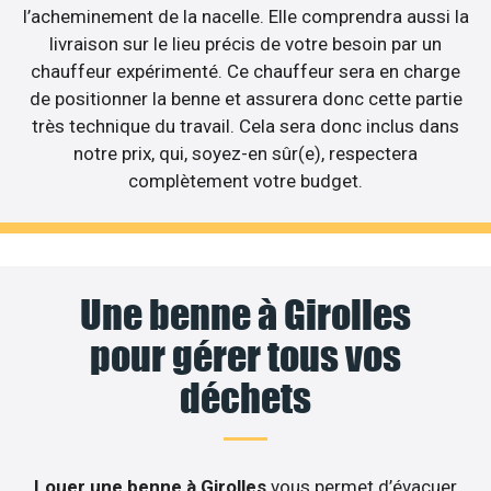
l’acheminement de la nacelle. Elle comprendra aussi la
livraison sur le lieu précis de votre besoin par un
chauffeur expérimenté. Ce chauffeur sera en charge
de positionner la benne et assurera donc cette partie
très technique du travail. Cela sera donc inclus dans
notre prix, qui, soyez-en sûr(e), respectera
complètement votre budget.
Une benne à Girolles
pour gérer tous vos
déchets
Louer une benne à Girolles
vous permet d’évacuer