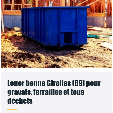
Louer benne Girolles (89) pour
gravats, ferrailles et tous
déchets