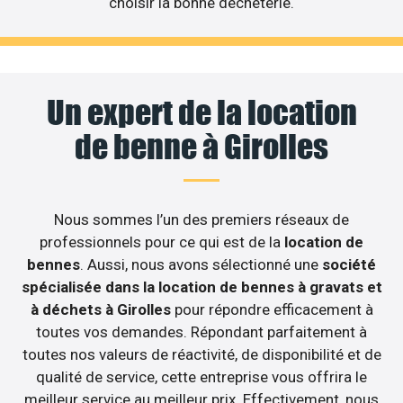
choisir la bonne déchèterie.
Un expert de la location
de benne à Girolles
Nous sommes l’un des premiers réseaux de
professionnels pour ce qui est de la
location de
bennes
. Aussi, nous avons sélectionné une
société
spécialisée dans la location de bennes à gravats et
à déchets à Girolles
pour répondre efficacement à
toutes vos demandes. Répondant parfaitement à
toutes nos valeurs de réactivité, de disponibilité et de
qualité de service, cette entreprise vous offrira le
meilleur service au meilleur prix. Effectivement, nous