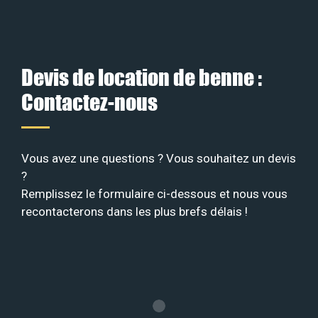
Devis de location de benne :
Contactez-nous
Vous avez une questions ? Vous souhaitez un devis
?
Remplissez le formulaire ci-dessous et nous vous
recontacterons dans les plus brefs délais !