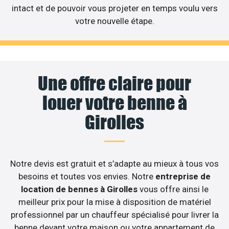
intact et de pouvoir vous projeter en temps voulu vers
votre nouvelle étape.
Une offre claire pour
louer votre benne à
Girolles
Notre devis est gratuit et s’adapte au mieux à tous vos
besoins et toutes vos envies. Notre
entreprise de
location de bennes à Girolles
vous offre ainsi le
meilleur prix pour la mise à disposition de matériel
professionnel par un chauffeur spécialisé pour livrer la
benne devant votre maison ou votre appartement de