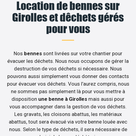
Location de bennes sur
Girolles et dêchets gérés
pour vous
Nos
bennes
sont livrées sur votre chantier pour
évacuer les déchets. Nous nous occupons de gérer la
destruction de vos déchets si nécessaire. Nous
pouvons aussi simplement vous donner des contacts
pour évacuer vos déchets. Vous l’aurez compris, nous
ne sommes pas simplement là pour vous mettre à
disposition
une benne à Girolles
mais aussi pour
vous accompagner dans la gestion de vos déchets.
Les gravats, les cloisons abattus, les matériaux
abattus, tout sera évacué via votre benne louée avec
nous. Selon le type de déchets, il sera nécessaire de