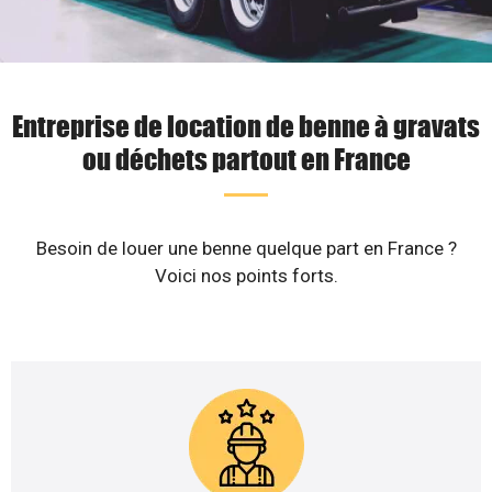
Entreprise de location de benne à gravats
ou déchets partout en France
Besoin de louer une benne quelque part en France ?
Voici nos points forts.