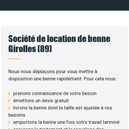
Société de location de benne
Girolles (89)
Nous nous déplaçons pour vous mettre à
disposition une benne rapidement. Pour cela nous :
prenons connaissance de votre besoin
émettons un devis gratuit
livrons la benne dont la taille est ajustée à vos
besoins
emportons la benne une fois votre travail terminé