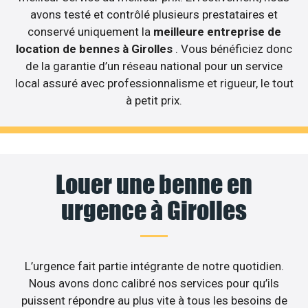
avons testé et contrôlé plusieurs prestataires et
conservé uniquement la
meilleure entreprise de
location de bennes à Girolles
. Vous bénéficiez donc
de la garantie d’un réseau national pour un service
local assuré avec professionnalisme et rigueur, le tout
à petit prix.
Louer une benne en
urgence à Girolles
L’urgence fait partie intégrante de notre quotidien.
Nous avons donc calibré nos services pour qu’ils
puissent répondre au plus vite à tous les besoins de