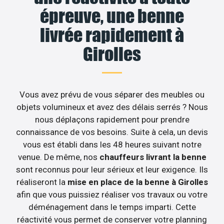
épreuve, une benne
livrée rapidement à
Girolles
Vous avez prévu de vous séparer des meubles ou
objets volumineux et avez des délais serrés ? Nous
nous déplaçons rapidement pour prendre
connaissance de vos besoins. Suite à cela, un devis
vous est établi dans les 48 heures suivant notre
venue. De même, nos
chauffeurs livrant la benne
sont reconnus pour leur sérieux et leur exigence. Ils
réaliseront la
mise en place de la benne à Girolles
afin que vous puissiez réaliser vos travaux ou votre
déménagement dans le temps imparti. Cette
réactivité vous permet de conserver votre planning