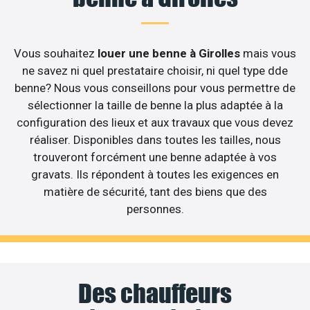
Vous souhaitez
louer une benne à Girolles
mais vous
ne savez ni quel prestataire choisir, ni quel type dde
benne? Nous vous conseillons pour vous permettre de
sélectionner la taille de benne la plus adaptée à la
configuration des lieux et aux travaux que vous devez
réaliser. Disponibles dans toutes les tailles, nous
trouveront forcément une benne adaptée à vos
gravats. Ils répondent à toutes les exigences en
matière de sécurité, tant des biens que des
personnes.
Des chauffeurs