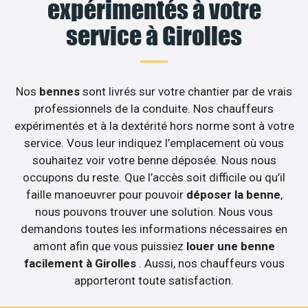
expérimentés à votre
service à Girolles
Nos
bennes
sont livrés sur votre chantier par de vrais
professionnels de la conduite. Nos chauffeurs
expérimentés et à la dextérité hors norme sont à votre
service. Vous leur indiquez l’emplacement où vous
souhaitez voir votre benne déposée. Nous nous
occupons du reste. Que l’accès soit difficile ou qu’il
faille manoeuvrer pour pouvoir
déposer la benne
,
nous pouvons trouver une solution. Nous vous
demandons toutes les informations nécessaires en
amont afin que vous puissiez
louer une benne
facilement à Girolles
. Aussi, nos chauffeurs vous
apporteront toute satisfaction.