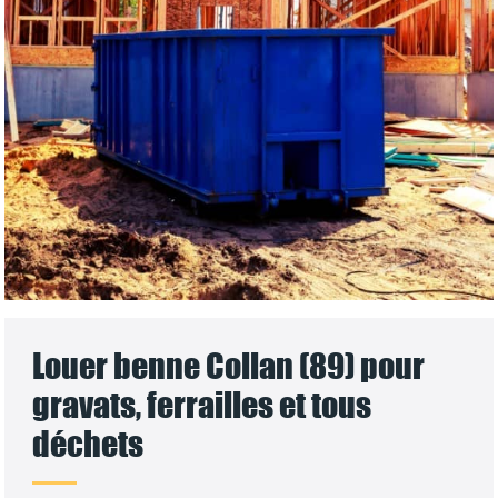
Louer benne Collan (89) pour
gravats, ferrailles et tous
déchets