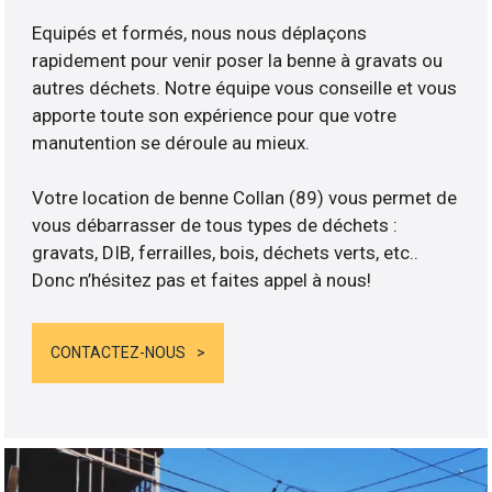
Equipés et formés, nous nous déplaçons
rapidement pour venir poser la benne à gravats ou
autres déchets. Notre équipe vous conseille et vous
apporte toute son expérience pour que votre
manutention se déroule au mieux.
Votre location de benne Collan (89) vous permet de
vous débarrasser de tous types de déchets :
gravats, DIB, ferrailles, bois, déchets verts, etc..
Donc n’hésitez pas et faites appel à nous!
CONTACTEZ-NOUS