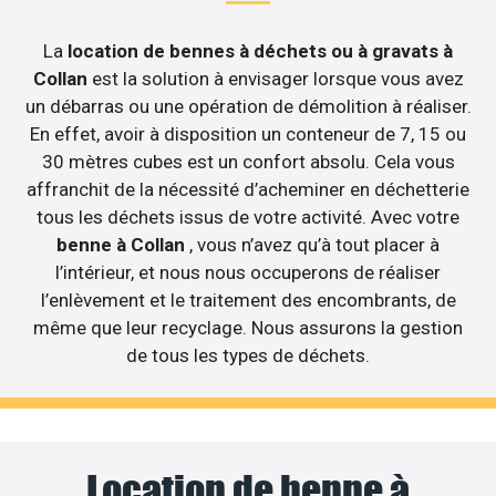
La
location de bennes à déchets ou à gravats à
Collan
est la solution à envisager lorsque vous avez
un débarras ou une opération de démolition à réaliser.
En effet, avoir à disposition un conteneur de 7, 15 ou
30 mètres cubes est un confort absolu. Cela vous
affranchit de la nécessité d’acheminer en déchetterie
tous les déchets issus de votre activité. Avec votre
benne à Collan
, vous n’avez qu’à tout placer à
l’intérieur, et nous nous occuperons de réaliser
l’enlèvement et le traitement des encombrants, de
même que leur recyclage. Nous assurons la gestion
de tous les types de déchets.
Location de benne à