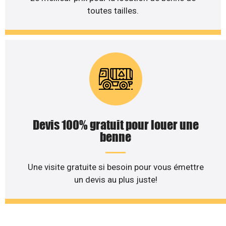
toutes tailles.
Devis 100% gratuit pour louer une
benne
Une visite gratuite si besoin pour vous émettre
un devis au plus juste!