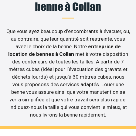
benne à Collan
Que vous ayez beaucoup d’encombrants à évacuer, ou,
au contraire, que leur quantité soit restreinte, vous
avez le choix de la benne. Notre
entreprise de
location de bennes à Collan
met à votre disposition
des conteneurs de toutes les tailles. A partir de 7
mètres cubes (idéal pour l’évacuation des gravats et
déchets lourds) et jusqu’à 30 mètres cubes, nous
vous proposons des services adaptés. Louer une
benne vous assure ainsi que votre manutention se
verra simplifiée et que votre travail sera plus rapide.
Indiquez-nous la taille qui vous convient le mieux, et
nous livrons la benne rapidement.