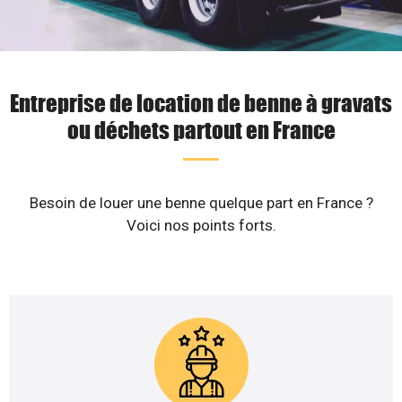
Entreprise de location de benne à gravats
ou déchets partout en France
Besoin de louer une benne quelque part en France ?
Voici nos points forts.