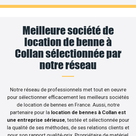
Meilleure société de
location de benne à
Collan sélectionnée par
notre réseau
Notre réseau de professionnels met tout en oeuvre
pour sélectionner efficacement les meilleurs sociétés
de location de bennes en France. Aussi, notre
partenaire pour la
location de bennes à Collan est
une entreprise sérieuse
, testée et sélectionnée pour
la qualité de ses méthodes, de ses relations clients et
pour son rapport qualité-prix. Propriétaire de matériel