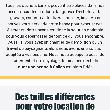
Tous les déchets banals peuvent être placés dans nos
bennes, sauf les produits dangereux. Déchets verts,
gravats, encombrants divers, mobilier, bois. Vous
pouvez vous servir de notre benne pour évacuer ces
éléments. Notre benne est donc la solution optimale
pour vous débarrasser de tout ce qui vous encombre.
Aussi, si vous avez un chantier de démolition ou un
travail de paysagisme, alors nous avons une solution
adaptée à vos besoins. Nous nous occupons aussi du
traitement et du recyclage de tous ces déchets.
Louer une benne à Collan
est alors l’idéal.
Des tailles différentes
pour votre location de