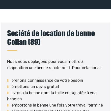
Société de location de benne
Collan (89)
Nous nous déplaçons pour vous mettre à
disposition une benne rapidement. Pour cela nous :
prenons connaissance de votre besoin
émettons un devis gratuit
livrons la benne dont la taille est ajustée à vos
besoins
emportons la benne une fois votre travail terminé