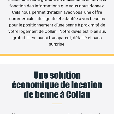
fonction des informations que vous nous donnez.
Cela nous permet d’établir, avec vous, une offre
commerciale intelligente et adaptée à vos besoins
pour le positionnement d’une benne à proximité de
votre logement de Collan . Notre devis est, bien sûr,
gratuit. Il est aussi transparent, détaillé et sans
surprise.
Une solution
économique de location
de benne à Collan