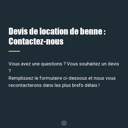
Devis de location de benne :
Contactez-nous
Vous avez une questions ? Vous souhaitez un devis
?
Remplissez le formulaire ci-dessous et nous vous
recontacterons dans les plus brefs délais !