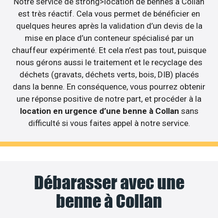
Notre service de strong>location de bennes à Collan
est très réactif. Cela vous permet de bénéficier en
quelques heures après la validation d’un devis de la
mise en place d’un conteneur spécialisé par un
chauffeur expérimenté. Et cela n’est pas tout, puisque
nous gérons aussi le traitement et le recyclage des
déchets (gravats, déchets verts, bois, DIB) placés
dans la benne. En conséquence, vous pourrez obtenir
une réponse positive de notre part, et procéder à la
location en urgence d’une benne à Collan
sans
difficulté si vous faites appel à notre service.
Débarasser avec une
benne à Collan