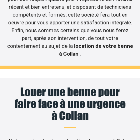
récent et bien entretenu, et disposant de techniciens
compétents et formés, cette société fera tout en
oeuvre pour vous apporter une satisfaction intégrale.
Enfin, nous sommes certains que vous nous ferez
part, après son intervention, de tout votre
contentement au sujet de la
location de votre benne
à Collan
.
Louer une benne pour
faire face à une urgence
à Collan