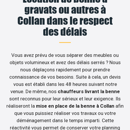
gravats ou autres à
Collan dans le respect
des délais
Vous avez prévu de vous séparer des meubles ou
objets volumineux et avez des délais serrés ? Nous
nous déplaçons rapidement pour prendre
connaissance de vos besoins. Suite à cela, un devis
vous est établi dans les 48 heures suivant notre
venue. De même, nos
chauffeurs livrant la benne
sont reconnus pour leur sérieux et leur exigence. Ils
réaliseront la
mise en place de la benne à Collan
afin
que vous puissiez réaliser vos travaux ou votre
déménagement dans le temps imparti. Cette
réactivité vous permet de conserver votre planning