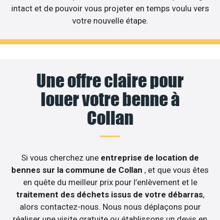
intact et de pouvoir vous projeter en temps voulu vers
votre nouvelle étape.
Une offre claire pour
louer votre benne à
Collan
Si vous cherchez une
entreprise de location de
bennes sur la commune de Collan
, et que vous êtes
en quête du meilleur prix pour l’enlèvement et le
traitement des déchets issus de votre débarras
,
alors contactez-nous. Nous nous déplaçons pour
réaliser une visite gratuite ou établissons un devis en