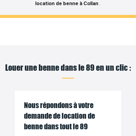
location de benne à Collan
.
Louer une benne dans le 89 en un clic :
Nous répondons à votre
demande de location de
benne dans tout le 89