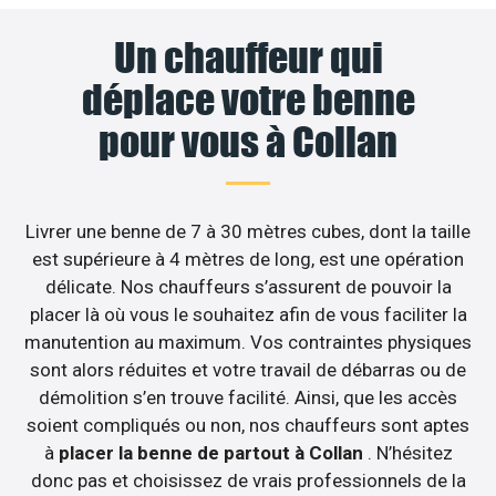
Un chauffeur qui
déplace votre benne
pour vous à Collan
Livrer une benne de 7 à 30 mètres cubes, dont la taille
est supérieure à 4 mètres de long, est une opération
délicate. Nos chauffeurs s’assurent de pouvoir la
placer là où vous le souhaitez afin de vous faciliter la
manutention au maximum. Vos contraintes physiques
sont alors réduites et votre travail de débarras ou de
démolition s’en trouve facilité. Ainsi, que les accès
soient compliqués ou non, nos chauffeurs sont aptes
à
placer la benne de partout à Collan
. N’hésitez
donc pas et choisissez de vrais professionnels de la