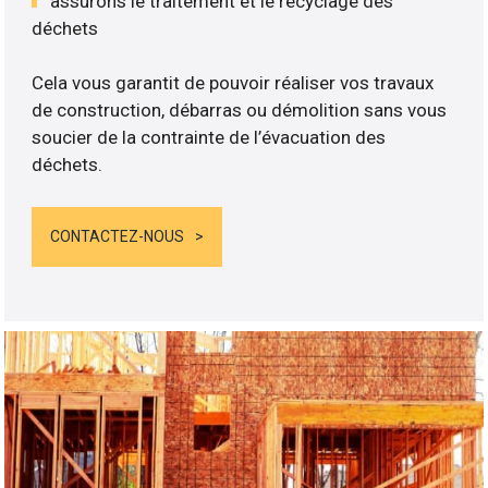
assurons le traitement et le recyclage des
déchets
Cela vous garantit de pouvoir réaliser vos travaux
de construction, débarras ou démolition sans vous
soucier de la contrainte de l’évacuation des
déchets.
CONTACTEZ-NOUS