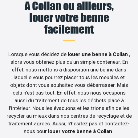
A Collan ou ailleurs,
louer votre benne
facilement
Lorsque vous décidez de
louer une benne à Collan
,
alors vous obtenez plus qu’un simple conteneur. En
effet, nous mettons à disposition une benne dans
laquelle vous pourrez placer tous les meubles et
objets dont vous souhaitez vous débarrasser. Mais
cela n’est pas tout. En effet, nous nous occupons
aussi du traitement de tous les déchets placé à
l’intérieur. Nous les évacuons et les trions afin de les
recycler au mieux dans nos centres de recyclage et de
traitement agréés. Aussi, n’hésitez pas et contactez-
nous pour
louer votre benne à Collan
.