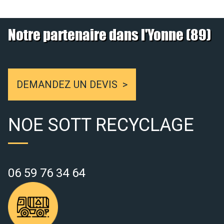
Notre partenaire dans l'Yonne (89)
DEMANDEZ UN DEVIS
NOE SOTT RECYCLAGE
06 59 76 34 64