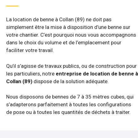
La location de benne à Collan (89) ne doit pas
simplement être la mise à disposition d’une benne sur
votre chantier. C’est pourquoi nous vous accompagnons
dans le choix du volume et de l’emplacement pour
faciliter votre travail.
Qu’il s’agisse de travaux publics, ou de construction pour
les particuliers, notre
entreprise de location de benne à
Collan (89)
dispose de la solution adéquate.
Nous disposons de bennes de 7 à 35 mètres cubes, qui
s’adapterons parfaitement à toutes les configurations
de pose ou à toutes les quantités de déchets à traiter.