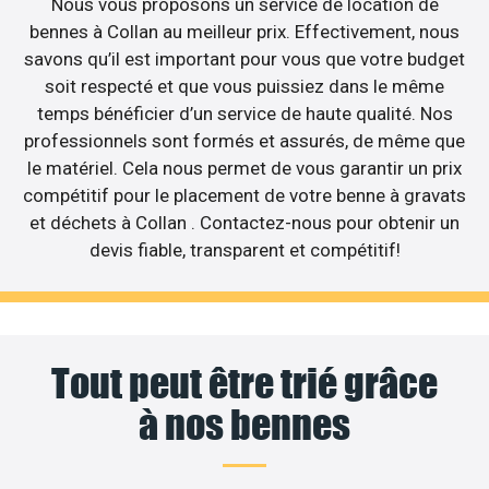
Nous vous proposons un service de location de
bennes à Collan au meilleur prix. Effectivement, nous
savons qu’il est important pour vous que votre budget
soit respecté et que vous puissiez dans le même
temps bénéficier d’un service de haute qualité. Nos
professionnels sont formés et assurés, de même que
le matériel. Cela nous permet de vous garantir un prix
compétitif pour le placement de votre benne à gravats
et déchets à Collan . Contactez-nous pour obtenir un
devis fiable, transparent et compétitif!
Tout peut être trié grâce
à nos bennes