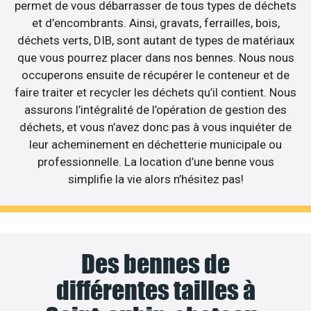
permet de vous débarrasser de tous types de déchets
et d’encombrants. Ainsi, gravats, ferrailles, bois,
déchets verts, DIB, sont autant de types de matériaux
que vous pourrez placer dans nos bennes. Nous nous
occuperons ensuite de récupérer le conteneur et de
faire traiter et recycler les déchets qu’il contient. Nous
assurons l’intégralité de l’opération de gestion des
déchets, et vous n’avez donc pas à vous inquiéter de
leur acheminement en déchetterie municipale ou
professionnelle. La location d’une benne vous
simplifie la vie alors n’hésitez pas!
Des bennes de
différentes tailles à