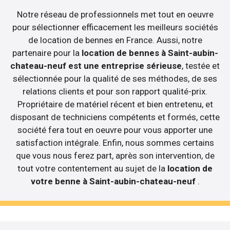
Notre réseau de professionnels met tout en oeuvre
pour sélectionner efficacement les meilleurs sociétés
de location de bennes en France. Aussi, notre
partenaire pour la
location de bennes à Saint-aubin-
chateau-neuf est une entreprise sérieuse
, testée et
sélectionnée pour la qualité de ses méthodes, de ses
relations clients et pour son rapport qualité-prix.
Propriétaire de matériel récent et bien entretenu, et
disposant de techniciens compétents et formés, cette
société fera tout en oeuvre pour vous apporter une
satisfaction intégrale. Enfin, nous sommes certains
que vous nous ferez part, après son intervention, de
tout votre contentement au sujet de la
location de
votre benne à Saint-aubin-chateau-neuf
.