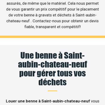
assurés, de même que le matériel. Cela nous permet
de vous garantir un prix compétitif pour le placement
de votre benne à gravats et déchets à Saint-aubin-
chateau-neuf . Contactez-nous pour obtenir un devis
fiable, transparent et compétitif!
Une benne à Saint-
aubin-chateau-neuf
pour gérer tous vos
déchets
Louer une benne à Saint-aubin-chateau-neuf
vous