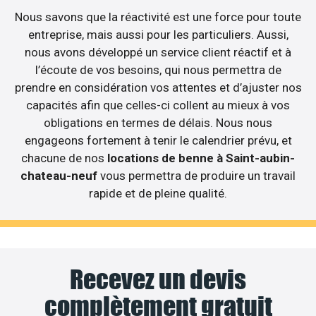
Nous savons que la réactivité est une force pour toute
entreprise, mais aussi pour les particuliers. Aussi,
nous avons développé un service client réactif et à
l’écoute de vos besoins, qui nous permettra de
prendre en considération vos attentes et d’ajuster nos
capacités afin que celles-ci collent au mieux à vos
obligations en termes de délais. Nous nous
engageons fortement à tenir le calendrier prévu, et
chacune de nos
locations de benne à Saint-aubin-
chateau-neuf
vous permettra de produire un travail
rapide et de pleine qualité.
Recevez un devis
complètement gratuit