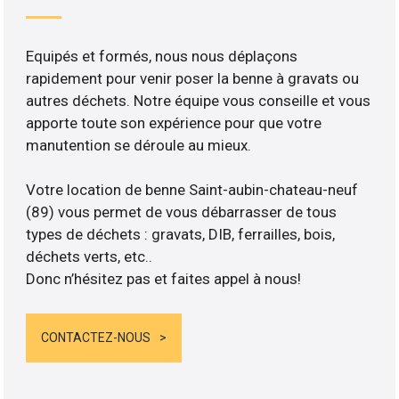
Equipés et formés, nous nous déplaçons
rapidement pour venir poser la benne à gravats ou
autres déchets. Notre équipe vous conseille et vous
apporte toute son expérience pour que votre
manutention se déroule au mieux.
Votre location de benne Saint-aubin-chateau-neuf
(89) vous permet de vous débarrasser de tous
types de déchets : gravats, DIB, ferrailles, bois,
déchets verts, etc..
Donc n’hésitez pas et faites appel à nous!
CONTACTEZ-NOUS