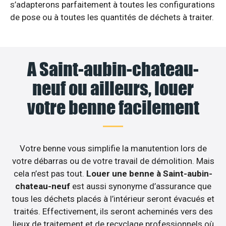
s’adapterons parfaitement à toutes les configurations
de pose ou à toutes les quantités de déchets à traiter.
A Saint-aubin-chateau-
neuf ou ailleurs, louer
votre benne facilement
Votre benne vous simplifie la manutention lors de
votre débarras ou de votre travail de démolition. Mais
cela n’est pas tout.
Louer une benne à Saint-aubin-
chateau-neuf
est aussi synonyme d’assurance que
tous les déchets placés à l’intérieur seront évacués et
traités. Effectivement, ils seront acheminés vers des
lieux de traitement et de recyclage professionnels où