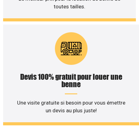
toutes tailles.
Devis 100% gratuit pour louer une
benne
Une visite gratuite si besoin pour vous émettre
un devis au plus juste!