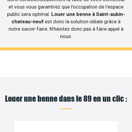
et vous vous garantirez que l’occupation de l’espace
public sera optimal.
Louer une benne à Saint-aubin-
chateau-neuf
est donc la solution idéale grâce à
notre savoir-faire. N’hésitez donc pas à faire appel à
nous.
Louer une benne dans le 89 en un clic :