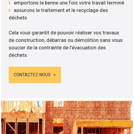
emportons la benne une fois votre travail terminé
assurons le traitement et le recyclage des
déchets
Cela vous garantit de pouvoir réaliser vos travaux
de construction, débarras ou démolition sans vous
soucier de la contrainte de l’évacuation des
déchets.
CONTACTEZ-NOUS