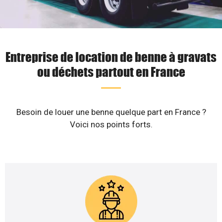
Entreprise de location de benne à gravats
ou déchets partout en France
Besoin de louer une benne quelque part en France ?
Voici nos points forts.