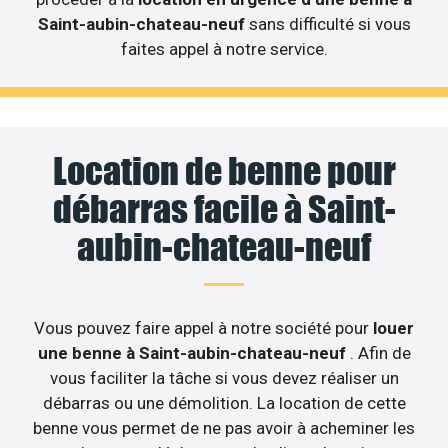
Saint-aubin-chateau-neuf
sans difficulté si vous
faites appel à notre service.
Location de benne pour
débarras facile à Saint-
aubin-chateau-neuf
Vous pouvez faire appel à notre société pour
louer
une benne à Saint-aubin-chateau-neuf
. Afin de
vous faciliter la tâche si vous devez réaliser un
débarras ou une démolition. La location de cette
benne vous permet de ne pas avoir à acheminer les