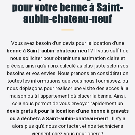
pour votre benne à Saint-
aubin-chateau-neuf
Vous avez besoin d’un devis pour la location d’une
benne à Saint-aubin-chateau-neuf
? Il vous suffit de
nous solliciter pour obtenir une estimation claire et
précise, ainsi qu’un prix calculé au plus juste selon vos
besoins et vos envies. Nous prenons en considération
toutes les informations que vous nous fournissez, ou
nous déplaçons pour réaliser une visite des accès à la
maison ou à l’appartement où placer la benne. Ainsi,
cela nous permet de vous envoyer rapidement un
devis gratuit pour la location d’une benne à gravats
ou à déchets à Saint-aubin-chateau-neuf
. Il n’y a
alors plus qu’à nous contacter, et nos techniciens
viennent chez vous pour opérer!