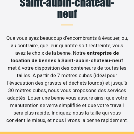
Saint-aubin-chateau-
neuf
Que vous ayez beaucoup d’encombrants à évacuer, ou,
au contraire, que leur quantité soit restreinte, vous
avez le choix de la benne. Notre
entreprise de
location de bennes à Saint-aubin-chateau-neuf
met à votre disposition des conteneurs de toutes les
tailles. A partir de 7 mètres cubes (idéal pour
l’évacuation des gravats et déchets lourds) et jusqu’à
30 mètres cubes, nous vous proposons des services
adaptés. Louer une benne vous assure ainsi que votre
manutention se verra simplifiée et que votre travail
sera plus rapide. Indiquez-nous la taille qui vous
convient le mieux, et nous livrons la benne rapidement.