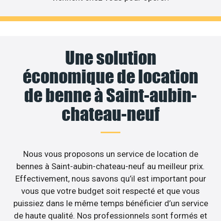
Une solution
économique de location
de benne à Saint-aubin-
chateau-neuf
Nous vous proposons un service de location de
bennes à Saint-aubin-chateau-neuf au meilleur prix.
Effectivement, nous savons qu’il est important pour
vous que votre budget soit respecté et que vous
puissiez dans le même temps bénéficier d’un service
de haute qualité. Nos professionnels sont formés et