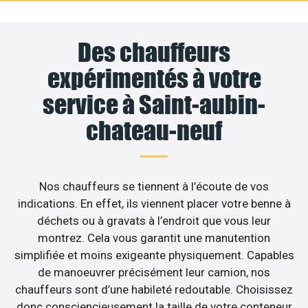
Des chauffeurs
expérimentés à votre
service à Saint-aubin-
chateau-neuf
Nos chauffeurs se tiennent à l’écoute de vos
indications. En effet, ils viennent placer votre benne à
déchets ou à gravats à l’endroit que vous leur
montrez. Cela vous garantit une manutention
simplifiée et moins exigeante physiquement. Capables
de manoeuvrer précisément leur camion, nos
chauffeurs sont d’une habileté redoutable. Choisissez
donc consciencieusement la taille de votre conteneur