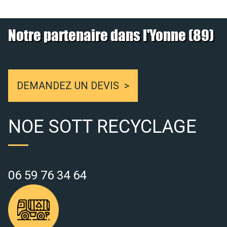
Notre partenaire dans l'Yonne (89)
DEMANDEZ UN DEVIS
NOE SOTT RECYCLAGE
06 59 76 34 64