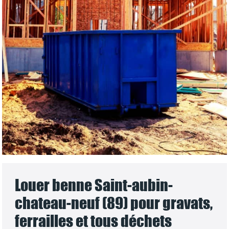
Louer benne Saint-aubin-
chateau-neuf (89) pour gravats,
ferrailles et tous déchets