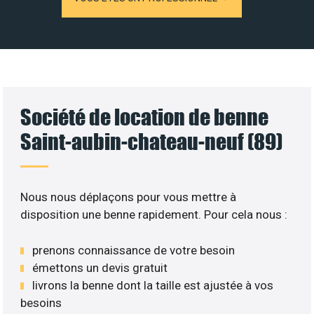
Société de location de benne
Saint-aubin-chateau-neuf (89)
Nous nous déplaçons pour vous mettre à
disposition une benne rapidement. Pour cela nous :
prenons connaissance de votre besoin
émettons un devis gratuit
livrons la benne dont la taille est ajustée à vos
besoins