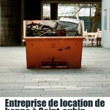
Entreprise de location de