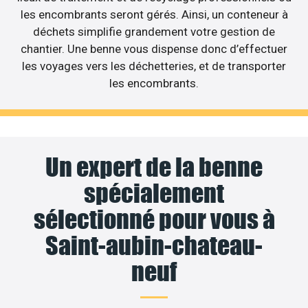
les encombrants seront gérés. Ainsi, un conteneur à
déchets simplifie grandement votre gestion de
chantier. Une benne vous dispense donc d’effectuer
les voyages vers les déchetteries, et de transporter
les encombrants.
Un expert de la benne
spécialement
sélectionné pour vous à
Saint-aubin-chateau-
neuf