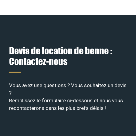
Devis de location de benne :
Contactez-nous
Vous avez une questions ? Vous souhaitez un devis
?
Remplissez le formulaire ci-dessous et nous vous
recontacterons dans les plus brefs délais !