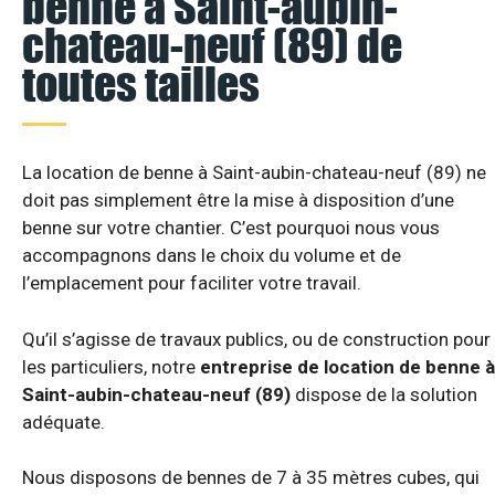
benne à Saint-aubin-
chateau-neuf (89) de
toutes tailles
La location de benne à Saint-aubin-chateau-neuf (89) ne
doit pas simplement être la mise à disposition d’une
benne sur votre chantier. C’est pourquoi nous vous
accompagnons dans le choix du volume et de
l’emplacement pour faciliter votre travail.
Qu’il s’agisse de travaux publics, ou de construction pour
les particuliers, notre
entreprise de location de benne à
Saint-aubin-chateau-neuf (89)
dispose de la solution
adéquate.
Nous disposons de bennes de 7 à 35 mètres cubes, qui