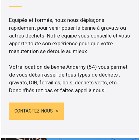
Equipés et formés, nous nous déplaçons
rapidement pour venir poser la benne à gravats ou
autres déchets. Notre équipe vous conseille et vous
apporte toute son expérience pour que votre
manutention se déroule au mieux.
Votre location de benne Anderny (54) vous permet
de vous débarrasser de tous types de déchets :
gravats, DIB, ferrailles, bois, déchets verts, etc..
Donc n’hésitez pas et faites appel à nous!
CONTACTEZ-NOUS