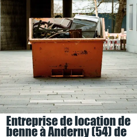
Entreprise de location de
benne à Anderny (54) de