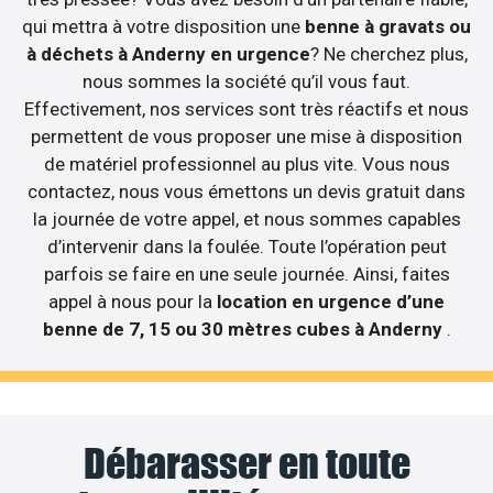
qui mettra à votre disposition une
benne à gravats ou
à déchets à Anderny en urgence
? Ne cherchez plus,
nous sommes la société qu’il vous faut.
Effectivement, nos services sont très réactifs et nous
permettent de vous proposer une mise à disposition
de matériel professionnel au plus vite. Vous nous
contactez, nous vous émettons un devis gratuit dans
la journée de votre appel, et nous sommes capables
d’intervenir dans la foulée. Toute l’opération peut
parfois se faire en une seule journée. Ainsi, faites
appel à nous pour la
location en urgence d’une
benne de 7, 15 ou 30 mètres cubes à Anderny
.
Débarasser en toute