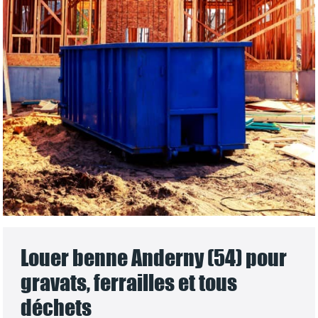
Louer benne Anderny (54) pour
gravats, ferrailles et tous
déchets