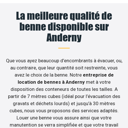
La meilleure qualité de
benne disponible sur
Anderny
Que vous ayez beaucoup d’encombrants à évacuer, ou,
au contraire, que leur quantité soit restreinte, vous
avez le choix de la benne. Notre
entreprise de
location de bennes à Anderny
met à votre
disposition des conteneurs de toutes les tailles. A
partir de 7 mètres cubes (idéal pour l’évacuation des
gravats et déchets lourds) et jusqu’à 30 mètres
cubes, nous vous proposons des services adaptés.
Louer une benne vous assure ainsi que votre
manutention se verra simplifiée et que votre travail