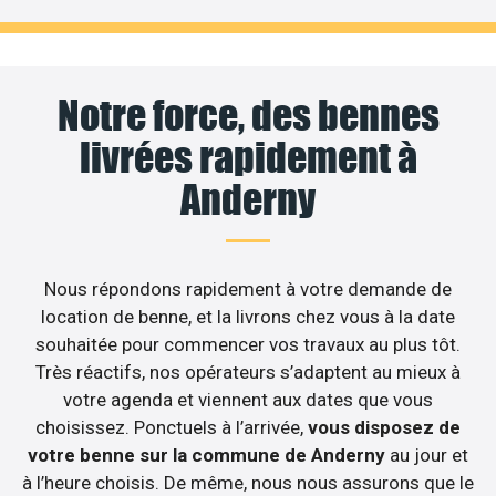
Notre force, des bennes
livrées rapidement à
Anderny
Nous répondons rapidement à votre demande de
location de benne, et la livrons chez vous à la date
souhaitée pour commencer vos travaux au plus tôt.
Très réactifs, nos opérateurs s’adaptent au mieux à
votre agenda et viennent aux dates que vous
choisissez. Ponctuels à l’arrivée,
vous disposez de
votre benne sur la commune de Anderny
au jour et
à l’heure choisis. De même, nous nous assurons que le