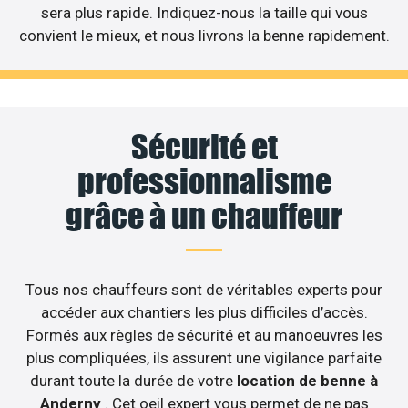
sera plus rapide. Indiquez-nous la taille qui vous
convient le mieux, et nous livrons la benne rapidement.
Sécurité et
professionnalisme
grâce à un chauffeur
Tous nos chauffeurs sont de véritables experts pour
accéder aux chantiers les plus difficiles d’accès.
Formés aux règles de sécurité et au manoeuvres les
plus compliquées, ils assurent une vigilance parfaite
durant toute la durée de votre
location de benne à
Anderny
. Cet oeil expert vous permet de ne pas