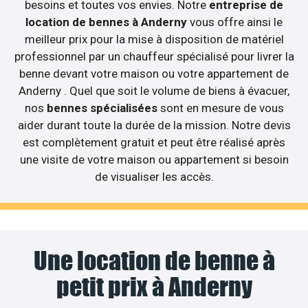
besoins et toutes vos envies. Notre
entreprise de
location de bennes à Anderny
vous offre ainsi le
meilleur prix pour la mise à disposition de matériel
professionnel par un chauffeur spécialisé pour livrer la
benne devant votre maison ou votre appartement de
Anderny . Quel que soit le volume de biens à évacuer,
nos
bennes spécialisées
sont en mesure de vous
aider durant toute la durée de la mission. Notre devis
est complètement gratuit et peut être réalisé après
une visite de votre maison ou appartement si besoin
de visualiser les accès.
Une location de benne à
petit prix à Anderny