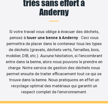
triés sans effort à
Anderny
Si votre travail vous oblige à évacuer des déchets,
pensez à
louer une benne à Anderny
. Ceci vous
permettra de placer dans le conteneur tous les types
de déchets (gravats, déchets verts, ferrailles, bois,
mobilier, DIB, etc.). Aucune hésitation, si l’encombrant
entre dans la benne, alors nous pouvons le prendre en
charge. Notre service de gestion des déchets nous
permet ensuite de traiter efficacement tout ce qui se
trouve dans la benne. Nous pratiquons en effet un
recyclage optimal des matériaux qui garantit un
respect complet de l’environnement.