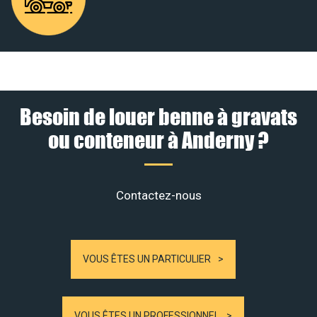
Besoin de louer benne à gravats
ou conteneur à Anderny ?
Contactez-nous
VOUS ÊTES UN PARTICULIER
VOUS ÊTES UN PROFESSIONNEL