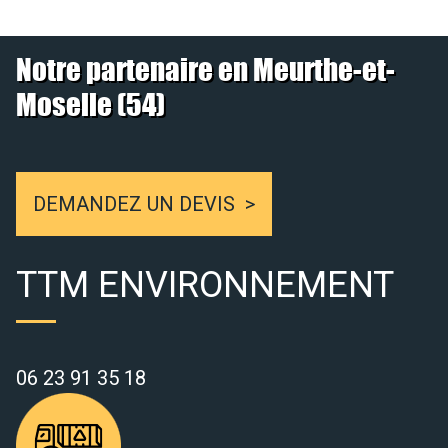
Notre partenaire en Meurthe-et-
Moselle (54)
DEMANDEZ UN DEVIS
TTM ENVIRONNEMENT
06 23 91 35 18