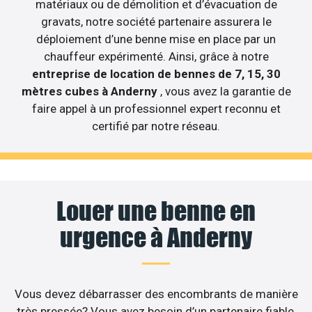
matériaux ou de démolition et d’évacuation de
gravats, notre société partenaire assurera le
déploiement d’une benne mise en place par un
chauffeur expérimenté. Ainsi, grâce à notre
entreprise de location de bennes de 7, 15, 30
mètres cubes à Anderny
, vous avez la garantie de
faire appel à un professionnel expert reconnu et
certifié par notre réseau.
Louer une benne en
urgence à Anderny
Vous devez débarrasser des encombrants de manière
très pressée? Vous avez besoin d’un partenaire fiable,