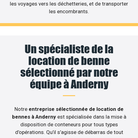
les voyages vers les déchetteries, et de transporter
les encombrants.
Un spécialiste de la
location de benne
sélectionné par notre
équipe à Anderny
Notre
entreprise sélectionnée de location de
bennes à Anderny
est spécialisée dans la mise à
disposition de conteneurs pour tous types
d’opérations. Qu’il s’agisse de débarras de tout