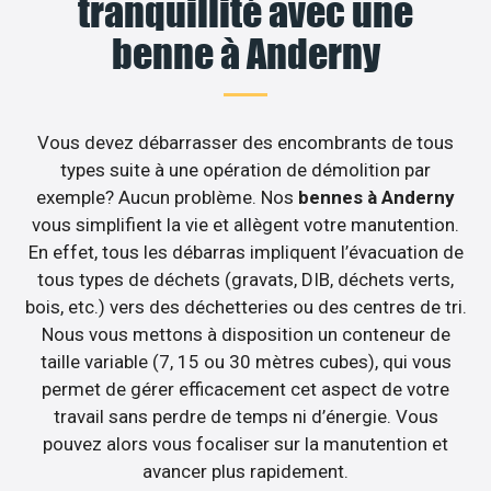
tranquillité avec une
benne à Anderny
Vous devez débarrasser des encombrants de tous
types suite à une opération de démolition par
exemple? Aucun problème. Nos
bennes à Anderny
vous simplifient la vie et allègent votre manutention.
En effet, tous les débarras impliquent l’évacuation de
tous types de déchets (gravats, DIB, déchets verts,
bois, etc.) vers des déchetteries ou des centres de tri.
Nous vous mettons à disposition un conteneur de
taille variable (7, 15 ou 30 mètres cubes), qui vous
permet de gérer efficacement cet aspect de votre
travail sans perdre de temps ni d’énergie. Vous
pouvez alors vous focaliser sur la manutention et
avancer plus rapidement.