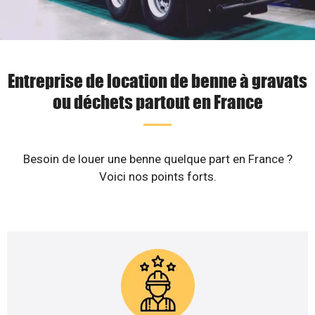
Entreprise de location de benne à gravats
ou déchets partout en France
Besoin de louer une benne quelque part en France ?
Voici nos points forts.