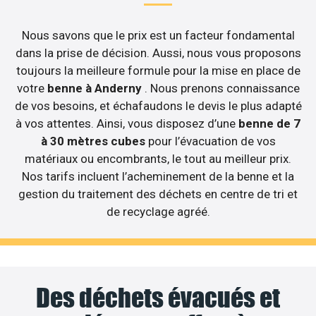
Nous savons que le prix est un facteur fondamental
dans la prise de décision. Aussi, nous vous proposons
toujours la meilleure formule pour la mise en place de
votre
benne à Anderny
. Nous prenons connaissance
de vos besoins, et échafaudons le devis le plus adapté
à vos attentes. Ainsi, vous disposez d’une
benne de 7
à 30 mètres cubes
pour l’évacuation de vos
matériaux ou encombrants, le tout au meilleur prix.
Nos tarifs incluent l’acheminement de la benne et la
gestion du traitement des déchets en centre de tri et
de recyclage agréé.
Des déchets évacués et