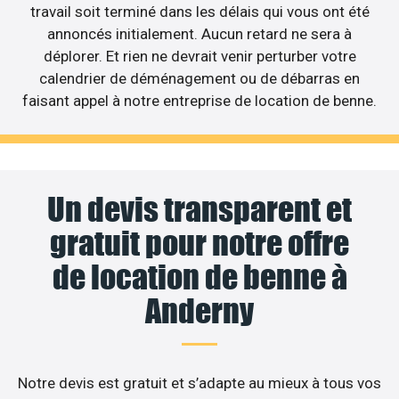
travail soit terminé dans les délais qui vous ont été
annoncés initialement. Aucun retard ne sera à
déplorer. Et rien ne devrait venir perturber votre
calendrier de déménagement ou de débarras en
faisant appel à notre entreprise de location de benne.
Un devis transparent et
gratuit pour notre offre
de location de benne à
Anderny
Notre devis est gratuit et s’adapte au mieux à tous vos