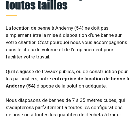
toutes tailles
La location de benne à Anderny (54) ne doit pas
simplement être la mise à disposition d’une benne sur
votre chantier. C’est pourquoi nous vous accompagnons
dans le choix du volume et de l’emplacement pour
faciliter votre travail.
Qu’il s’agisse de travaux publics, ou de construction pour
les particuliers, notre
entreprise de location de benne à
Anderny (54)
dispose de la solution adéquate.
Nous disposons de bennes de 7 à 35 mètres cubes, qui
s’adapterons parfaitement à toutes les configurations
de pose ou à toutes les quantités de déchets à traiter.