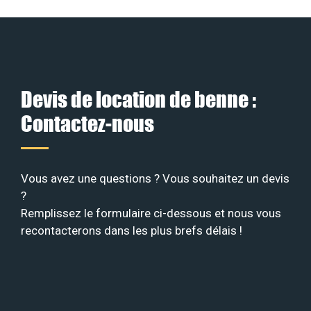
Devis de location de benne :
Contactez-nous
Vous avez une questions ? Vous souhaitez un devis
?
Remplissez le formulaire ci-dessous et nous vous
recontacterons dans les plus brefs délais !