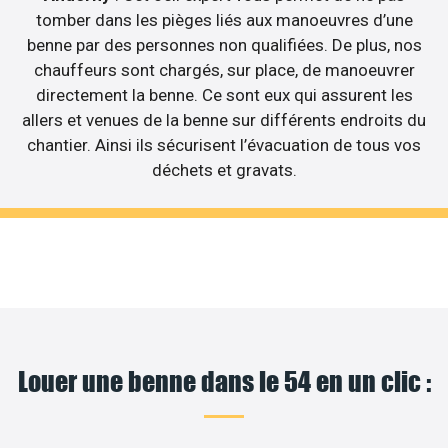
tomber dans les pièges liés aux manoeuvres d’une
benne par des personnes non qualifiées. De plus, nos
chauffeurs sont chargés, sur place, de manoeuvrer
directement la benne. Ce sont eux qui assurent les
allers et venues de la benne sur différents endroits du
chantier. Ainsi ils sécurisent l’évacuation de tous vos
déchets et gravats.
Louer une benne dans le 54 en un clic :