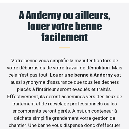
A Anderny ou ailleurs,
louer votre benne
facilement
Votre benne vous simplifie la manutention lors de
votre débarras ou de votre travail de démolition. Mais
cela n’est pas tout.
Louer une benne à Anderny
est
aussi synonyme d’assurance que tous les déchets
placés à l’intérieur seront évacués et traités.
Effectivement, ils seront acheminés vers des lieux de
traitement et de recyclage professionnels où les
encombrants seront gérés. Ainsi, un conteneur à
déchets simplifie grandement votre gestion de
chantier. Une benne vous dispense donc d’effectuer