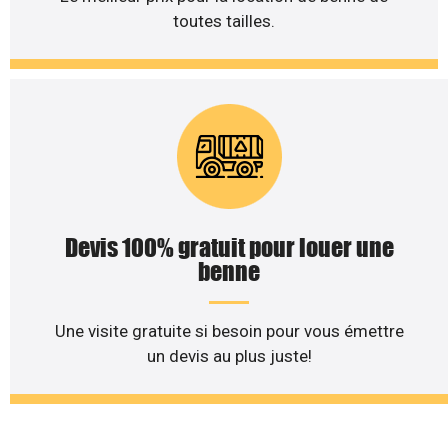
toutes tailles.
Devis 100% gratuit pour louer une
benne
Une visite gratuite si besoin pour vous émettre
un devis au plus juste!