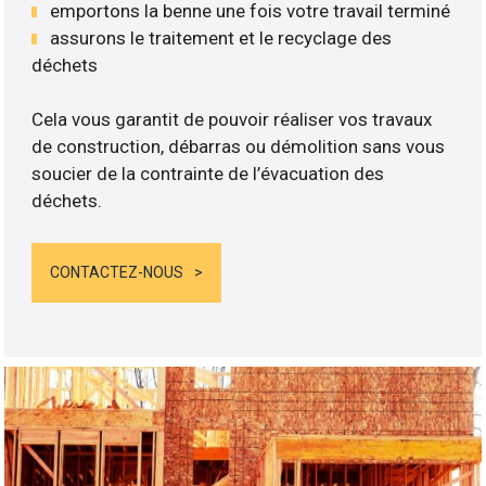
emportons la benne une fois votre travail terminé
assurons le traitement et le recyclage des
déchets
Cela vous garantit de pouvoir réaliser vos travaux
de construction, débarras ou démolition sans vous
soucier de la contrainte de l’évacuation des
déchets.
CONTACTEZ-NOUS