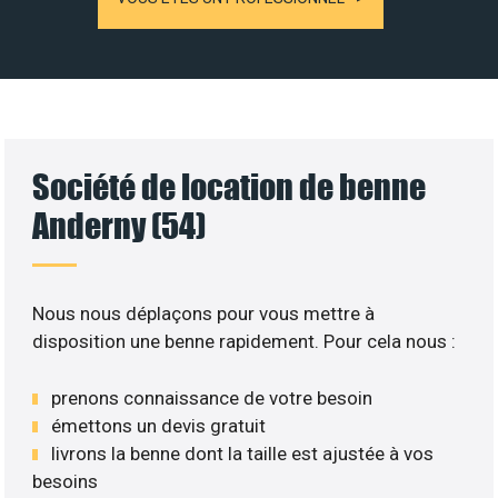
Société de location de benne
Anderny (54)
Nous nous déplaçons pour vous mettre à
disposition une benne rapidement. Pour cela nous :
prenons connaissance de votre besoin
émettons un devis gratuit
livrons la benne dont la taille est ajustée à vos
besoins