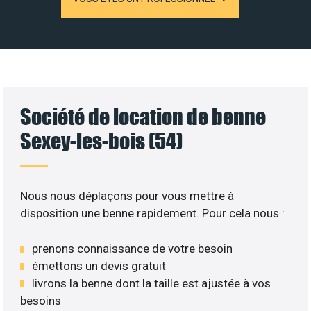
Société de location de benne
Sexey-les-bois (54)
Nous nous déplaçons pour vous mettre à
disposition une benne rapidement. Pour cela nous :
prenons connaissance de votre besoin
émettons un devis gratuit
livrons la benne dont la taille est ajustée à vos
besoins