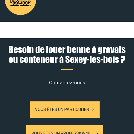
Besoin de louer benne à gravats
ou conteneur à Sexey-les-bois ?
Contactez-nous
VOUS ÊTES UN PARTICULIER
VOUS ÊTES UN PROFESSIONNEL