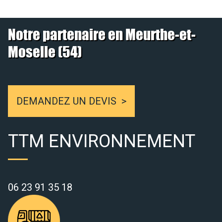
Notre partenaire en Meurthe-et-
Moselle (54)
DEMANDEZ UN DEVIS
TTM ENVIRONNEMENT
06 23 91 35 18