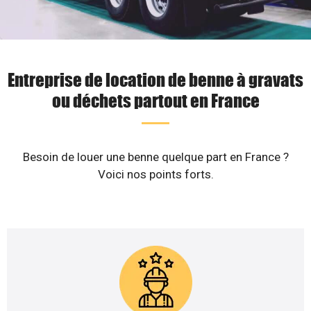
Entreprise de location de benne à gravats
ou déchets partout en France
Besoin de louer une benne quelque part en France ?
Voici nos points forts.