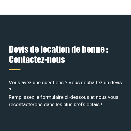
Devis de location de benne :
Contactez-nous
Vous avez une questions ? Vous souhaitez un devis
?
Remplissez le formulaire ci-dessous et nous vous
recontacterons dans les plus brefs délais !