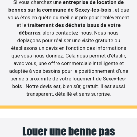
Si vous cherchez une
entreprise de location de
bennes sur la commune de Sexey-les-bois
, et que
vous êtes en quête du meilleur prix pour l’enlèvement
et le
traitement des déchets issus de votre
débarras
, alors contactez-nous. Nous nous
déplaçons pour réaliser une visite gratuite ou
établissons un devis en fonction des informations
que vous nous donnez. Cela nous permet d’établir,
avec vous, une offre commerciale intelligente et
adaptée à vos besoins pour le positionnement d’une
benne à proximité de votre logement de Sexey-les-
bois . Notre devis est, bien sûr, gratuit. Il est aussi
transparent, détaillé et sans surprise.
Louer une benne pas