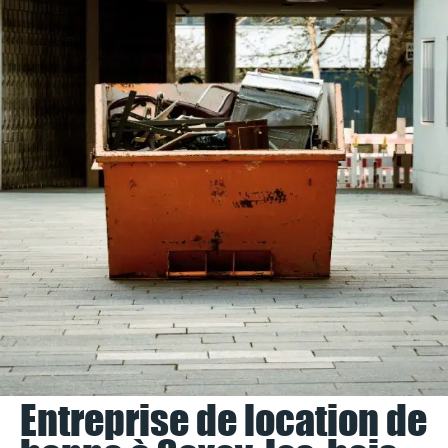
Entreprise de location de