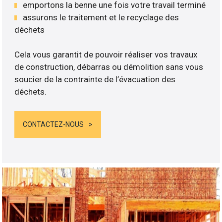
emportons la benne une fois votre travail terminé
assurons le traitement et le recyclage des
déchets
Cela vous garantit de pouvoir réaliser vos travaux
de construction, débarras ou démolition sans vous
soucier de la contrainte de l’évacuation des
déchets.
CONTACTEZ-NOUS