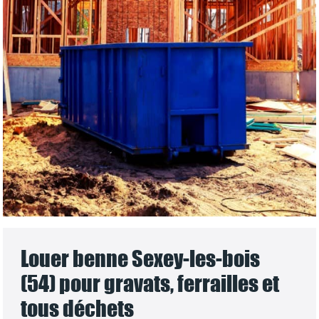
Louer benne Sexey-les-bois
(54) pour gravats, ferrailles et
tous déchets