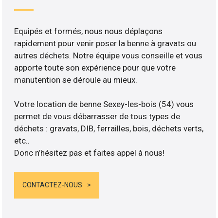
Equipés et formés, nous nous déplaçons
rapidement pour venir poser la benne à gravats ou
autres déchets. Notre équipe vous conseille et vous
apporte toute son expérience pour que votre
manutention se déroule au mieux.
Votre location de benne Sexey-les-bois (54) vous
permet de vous débarrasser de tous types de
déchets : gravats, DIB, ferrailles, bois, déchets verts,
etc..
Donc n’hésitez pas et faites appel à nous!
CONTACTEZ-NOUS