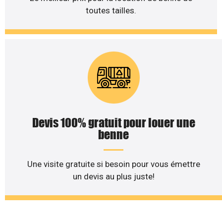
toutes tailles.
Devis 100% gratuit pour louer une
benne
Une visite gratuite si besoin pour vous émettre
un devis au plus juste!