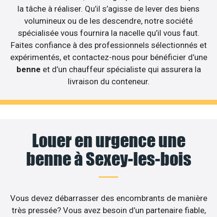
la tâche à réaliser. Qu’il s’agisse de lever des biens
volumineux ou de les descendre, notre société
spécialisée vous fournira la nacelle qu’il vous faut.
Faites confiance à des professionnels sélectionnés et
expérimentés, et contactez-nous pour bénéficier d’une
benne
et d’un chauffeur spécialiste qui assurera la
livraison du conteneur.
Louer en urgence une
benne à Sexey-les-bois
Vous devez débarrasser des encombrants de manière
très pressée? Vous avez besoin d’un partenaire fiable,