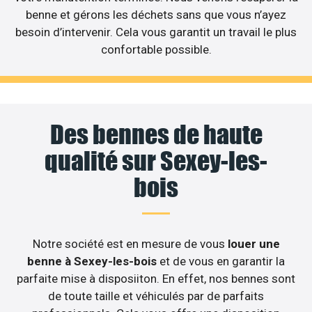
benne et gérons les déchets sans que vous n’ayez
besoin d’intervenir. Cela vous garantit un travail le plus
confortable possible.
Des bennes de haute
qualité sur Sexey-les-
bois
Notre société est en mesure de vous
louer une
benne à Sexey-les-bois
et de vous en garantir la
parfaite mise à disposiiton. En effet, nos bennes sont
de toute taille et véhiculés par de parfaits