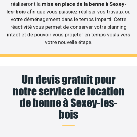
réaliseront la
mise en place de la benne à Sexey-
les-bois
afin que vous puissiez réaliser vos travaux ou
votre déménagement dans le temps imparti. Cette
réactivité vous permet de conserver votre planning
intact et de pouvoir vous projeter en temps voulu vers
votre nouvelle étape.
Un devis gratuit pour
notre service de location
de benne à Sexey-les-
bois