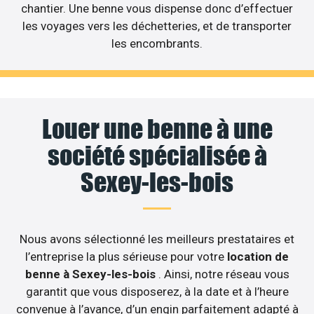
chantier. Une benne vous dispense donc d’effectuer
les voyages vers les déchetteries, et de transporter
les encombrants.
Louer une benne à une
société spécialisée à
Sexey-les-bois
Nous avons sélectionné les meilleurs prestataires et
l’entreprise la plus sérieuse pour votre
location de
benne à Sexey-les-bois
. Ainsi, notre réseau vous
garantit que vous disposerez, à la date et à l’heure
convenue à l’avance, d’un engin parfaitement adapté à