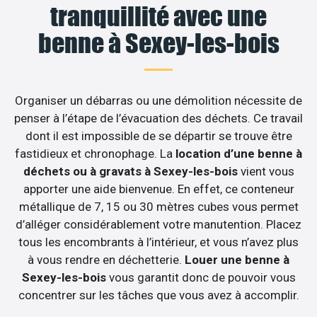
tranquillité avec une
benne à Sexey-les-bois
Organiser un débarras ou une démolition nécessite de
penser à l’étape de l’évacuation des déchets. Ce travail
dont il est impossible de se départir se trouve être
fastidieux et chronophage. La
location d’une benne à
déchets ou à gravats à Sexey-les-bois
vient vous
apporter une aide bienvenue. En effet, ce conteneur
métallique de 7, 15 ou 30 mètres cubes vous permet
d’alléger considérablement votre manutention. Placez
tous les encombrants à l’intérieur, et vous n’avez plus
à vous rendre en déchetterie.
Louer une benne à
Sexey-les-bois
vous garantit donc de pouvoir vous
concentrer sur les tâches que vous avez à accomplir.