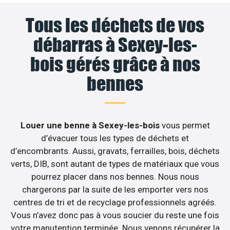
Tous les déchets de vos
débarras à Sexey-les-
bois gérés grâce à nos
bennes
Louer une benne à Sexey-les-bois
vous permet
d’évacuer tous les types de déchets et
d’encombrants. Aussi, gravats, ferrailles, bois, déchets
verts, DIB, sont autant de types de matériaux que vous
pourrez placer dans nos bennes. Nous nous
chargerons par la suite de les emporter vers nos
centres de tri et de recyclage professionnels agréés.
Vous n’avez donc pas à vous soucier du reste une fois
votre manutention terminée. Nous venons récupérer la