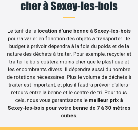
cher à Sexey-les-bois
Le tarif de la
location d’une benne à Sexey-les-bois
pourra varier en fonction des objets à transporter : le
budget à prévoir dépendra à la fois du poids et de la
nature des déchets à traiter. Pour exemple, recycler et
traiter le bois coûtera moins cher que le plastique et
les encombrants divers. Il dépendra aussi du nombre
de rotations nécessaires. Plus le volume de déchets à
traiter est important, et plus il faudra prévoir d’allers-
retours entre la benne et le centre de tri. Pour tous
cela, nous vous garantissons le
meilleur prix à
Sexey-les-bois pour votre benne de 7 à 30 mètres
cubes
.