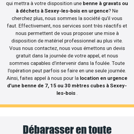
qui mettra à votre disposition une
benne à gravats ou
à déchets à Sexey-les-bois en urgence
? Ne
cherchez plus, nous sommes la société qu’il vous
faut. Effectivement, nos services sont très réactifs et
nous permettent de vous proposer une mise à
disposition de matériel professionnel au plus vite.
Vous nous contactez, nous vous émettons un devis
gratuit dans la journée de votre appel, et nous
sommes capables d’intervenir dans la foulée. Toute
l’opération peut parfois se faire en une seule journée.
Ainsi, faites appel à nous pour la
location en urgence
d’une benne de 7, 15 ou 30 mètres cubes à Sexey-
les-bois
.
Débarasser en toute