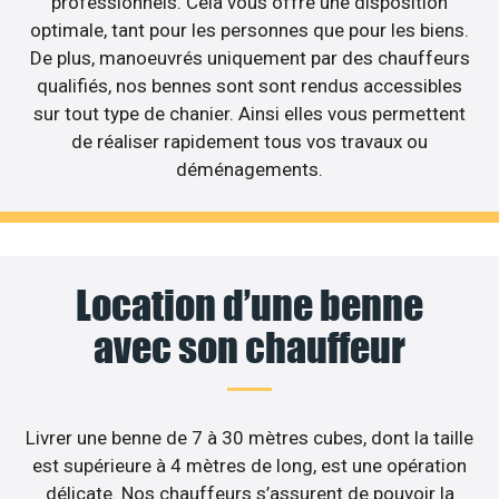
professionnels. Cela vous offre une disposition
optimale, tant pour les personnes que pour les biens.
De plus, manoeuvrés uniquement par des chauffeurs
qualifiés, nos bennes sont sont rendus accessibles
sur tout type de chanier. Ainsi elles vous permettent
de réaliser rapidement tous vos travaux ou
déménagements.
Location d’une benne
avec son chauffeur
Livrer une benne de 7 à 30 mètres cubes, dont la taille
est supérieure à 4 mètres de long, est une opération
délicate. Nos chauffeurs s’assurent de pouvoir la