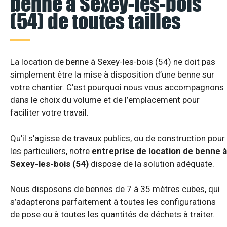
benne à Sexey-les-bois
(54) de toutes tailles
La location de benne à Sexey-les-bois (54) ne doit pas
simplement être la mise à disposition d’une benne sur
votre chantier. C’est pourquoi nous vous accompagnons
dans le choix du volume et de l’emplacement pour
faciliter votre travail.
Qu’il s’agisse de travaux publics, ou de construction pour
les particuliers, notre
entreprise de location de benne à
Sexey-les-bois (54)
dispose de la solution adéquate.
Nous disposons de bennes de 7 à 35 mètres cubes, qui
s’adapterons parfaitement à toutes les configurations
de pose ou à toutes les quantités de déchets à traiter.