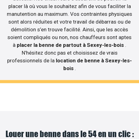
placer là où vous le souhaitez afin de vous faciliter la
manutention au maximum. Vos contraintes physiques
sont alors réduites et votre travail de débarras ou de
démolition s’en trouve facilité. Ainsi, que les accès
soient compliqués ou non, nos chauffeurs sont aptes
à
placer la benne de partout à Sexey-les-bois
.
N’hésitez donc pas et choisissez de vrais
professionnels de la
location de benne à Sexey-les-
bois
.
Louer une benne dans le 54 en un clic :