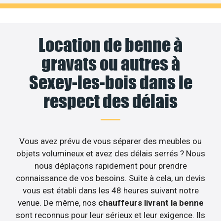
Location de benne à
gravats ou autres à
Sexey-les-bois dans le
respect des délais
Vous avez prévu de vous séparer des meubles ou
objets volumineux et avez des délais serrés ? Nous
nous déplaçons rapidement pour prendre
connaissance de vos besoins. Suite à cela, un devis
vous est établi dans les 48 heures suivant notre
venue. De même, nos
chauffeurs livrant la benne
sont reconnus pour leur sérieux et leur exigence. Ils