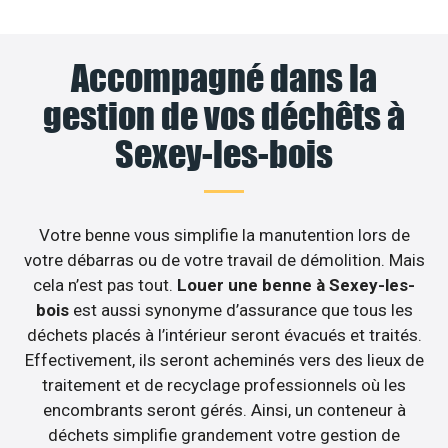
Accompagné dans la
gestion de vos déchêts à
Sexey-les-bois
Votre benne vous simplifie la manutention lors de
votre débarras ou de votre travail de démolition. Mais
cela n’est pas tout.
Louer une benne à Sexey-les-
bois
est aussi synonyme d’assurance que tous les
déchets placés à l’intérieur seront évacués et traités.
Effectivement, ils seront acheminés vers des lieux de
traitement et de recyclage professionnels où les
encombrants seront gérés. Ainsi, un conteneur à
déchets simplifie grandement votre gestion de