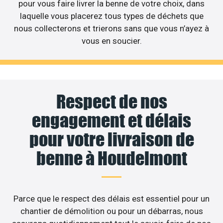
pour vous faire livrer la benne de votre choix, dans
laquelle vous placerez tous types de déchets que
nous collecterons et trierons sans que vous n’ayez à
vous en soucier.
Respect de nos
engagement et délais
pour votre livraison de
benne à Houdelmont
Parce que le respect des délais est essentiel pour un
chantier de démolition ou pour un débarras, nous