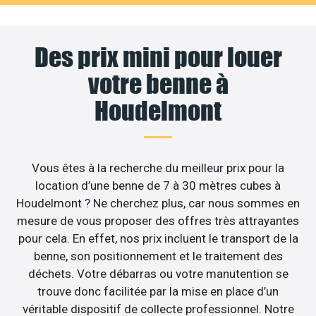
Des prix mini pour louer
votre benne à
Houdelmont
Vous êtes à la recherche du meilleur prix pour la
location d’une benne de 7 à 30 mètres cubes à
Houdelmont ? Ne cherchez plus, car nous sommes en
mesure de vous proposer des offres très attrayantes
pour cela. En effet, nos prix incluent le transport de la
benne, son positionnement et le traitement des
déchets. Votre débarras ou votre manutention se
trouve donc facilitée par la mise en place d’un
véritable dispositif de collecte professionnel. Notre