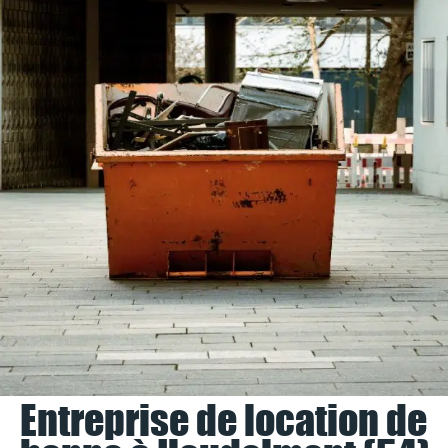
Entreprise de location de