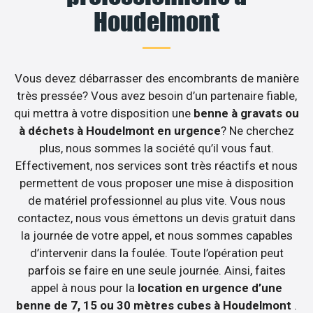
Houdelmont
Vous devez débarrasser des encombrants de manière
très pressée? Vous avez besoin d’un partenaire fiable,
qui mettra à votre disposition une
benne à gravats ou
à déchets à Houdelmont en urgence
? Ne cherchez
plus, nous sommes la société qu’il vous faut.
Effectivement, nos services sont très réactifs et nous
permettent de vous proposer une mise à disposition
de matériel professionnel au plus vite. Vous nous
contactez, nous vous émettons un devis gratuit dans
la journée de votre appel, et nous sommes capables
d’intervenir dans la foulée. Toute l’opération peut
parfois se faire en une seule journée. Ainsi, faites
appel à nous pour la
location en urgence d’une
benne de 7, 15 ou 30 mètres cubes à Houdelmont
.