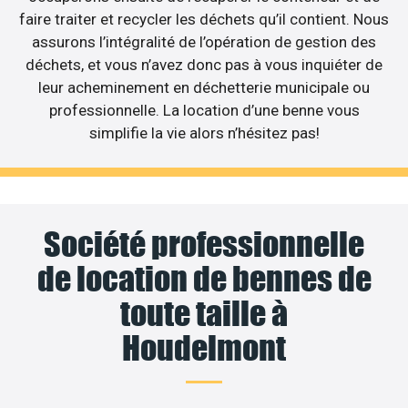
faire traiter et recycler les déchets qu’il contient. Nous
assurons l’intégralité de l’opération de gestion des
déchets, et vous n’avez donc pas à vous inquiéter de
leur acheminement en déchetterie municipale ou
professionnelle. La location d’une benne vous
simplifie la vie alors n’hésitez pas!
Société professionnelle
de location de bennes de
toute taille à
Houdelmont