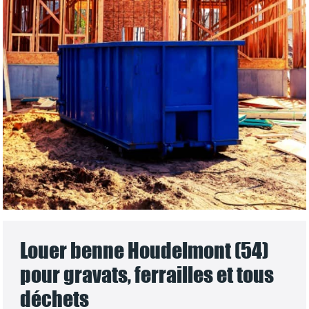
Louer benne Houdelmont (54)
pour gravats, ferrailles et tous
déchets