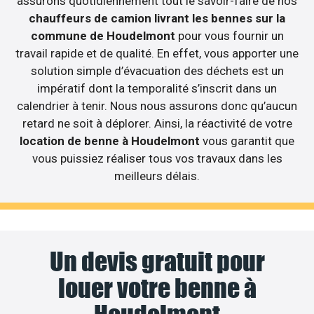
assurons quotidiennement tout le savoir-faire de nos
chauffeurs de camion livrant les bennes sur la
commune de Houdelmont
pour vous fournir un
travail rapide et de qualité. En effet, vous apporter une
solution simple d’évacuation des déchets est un
impératif dont la temporalité s’inscrit dans un
calendrier à tenir. Nous nous assurons donc qu’aucun
retard ne soit à déplorer. Ainsi, la réactivité de votre
location de benne à Houdelmont
vous garantit que
vous puissiez réaliser tous vos travaux dans les
meilleurs délais.
Un devis gratuit pour
louer votre benne à