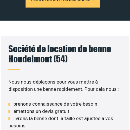
Société de location de benne
Houdelmont (54)
Nous nous déplaçons pour vous mettre à
disposition une benne rapidement. Pour cela nous :
prenons connaissance de votre besoin
émettons un devis gratuit
livrons la benne dont la taille est ajustée à vos
besoins