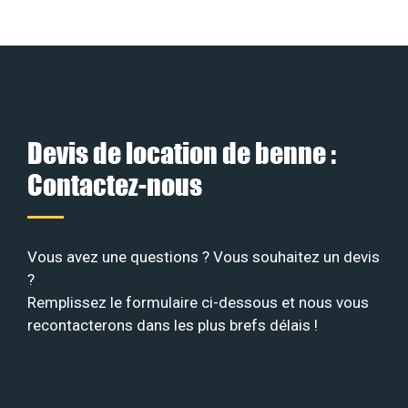
Devis de location de benne :
Contactez-nous
Vous avez une questions ? Vous souhaitez un devis
?
Remplissez le formulaire ci-dessous et nous vous
recontacterons dans les plus brefs délais !