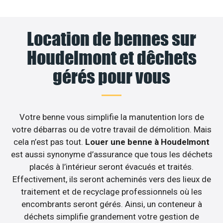
Location de bennes sur
Houdelmont et dêchets
gérés pour vous
Votre benne vous simplifie la manutention lors de
votre débarras ou de votre travail de démolition. Mais
cela n’est pas tout.
Louer une benne à Houdelmont
est aussi synonyme d’assurance que tous les déchets
placés à l’intérieur seront évacués et traités.
Effectivement, ils seront acheminés vers des lieux de
traitement et de recyclage professionnels où les
encombrants seront gérés. Ainsi, un conteneur à
déchets simplifie grandement votre gestion de