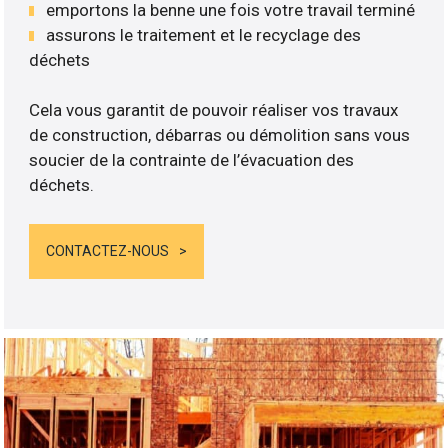
emportons la benne une fois votre travail terminé
assurons le traitement et le recyclage des
déchets
Cela vous garantit de pouvoir réaliser vos travaux
de construction, débarras ou démolition sans vous
soucier de la contrainte de l’évacuation des
déchets.
CONTACTEZ-NOUS