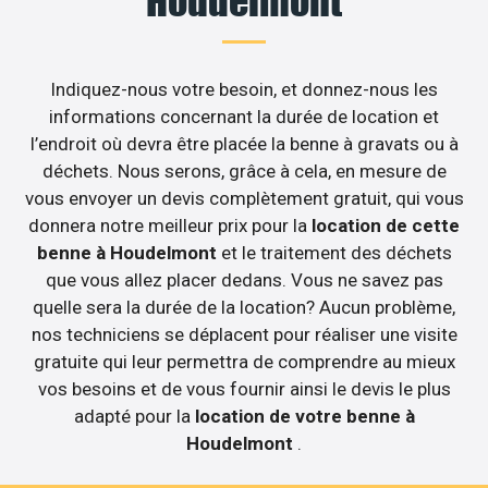
Houdelmont
Indiquez-nous votre besoin, et donnez-nous les
informations concernant la durée de location et
l’endroit où devra être placée la benne à gravats ou à
déchets. Nous serons, grâce à cela, en mesure de
vous envoyer un devis complètement gratuit, qui vous
donnera notre meilleur prix pour la
location de cette
benne à Houdelmont
et le traitement des déchets
que vous allez placer dedans. Vous ne savez pas
quelle sera la durée de la location? Aucun problème,
nos techniciens se déplacent pour réaliser une visite
gratuite qui leur permettra de comprendre au mieux
vos besoins et de vous fournir ainsi le devis le plus
adapté pour la
location de votre benne à
Houdelmont
.