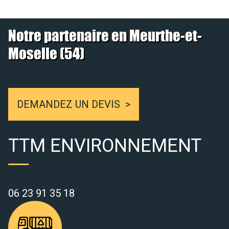
Notre partenaire en Meurthe-et-
Moselle (54)
DEMANDEZ UN DEVIS
TTM ENVIRONNEMENT
06 23 91 35 18