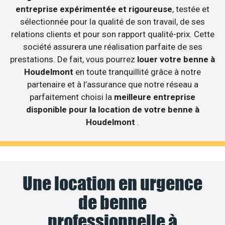
entreprise expérimentée et rigoureuse
, testée et
sélectionnée pour la qualité de son travail, de ses
relations clients et pour son rapport qualité-prix. Cette
société assurera une réalisation parfaite de ses
prestations. De fait, vous pourrez
louer votre benne à
Houdelmont
en toute tranquillité grâce à notre
partenaire et à l’assurance que notre réseau a
parfaitement choisi la
meilleure entreprise
disponible pour la location de votre benne à
Houdelmont
.
Une location en urgence
de benne
professionnelle à