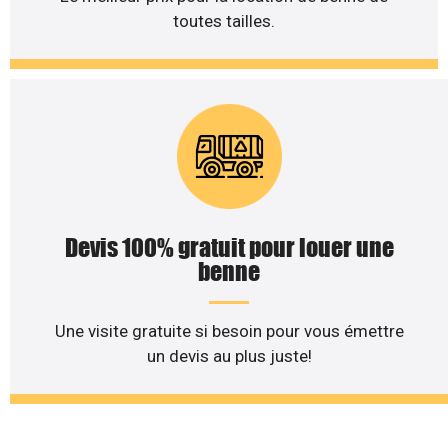
toutes tailles.
Devis 100% gratuit pour louer une
benne
Une visite gratuite si besoin pour vous émettre
un devis au plus juste!