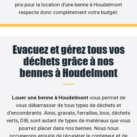
prix pour la location d’une benne à Houdelmont
respecte donc complètement votre budget.
Evacuez et gérez tous vos
déchets grâce à nos
bennes à Houdelmont
Louer une benne à Houdelmont
vous permet de
vous débarrasser de tous types de déchets et
d’encombrants. Ainsi, gravats, ferrailles, bois, déchets
verts, DIB, sont autant de types de matériaux que vous
pourrez placer dans nos bennes. Nous nous
occuperons ensuite de récupérer le conteneur et de