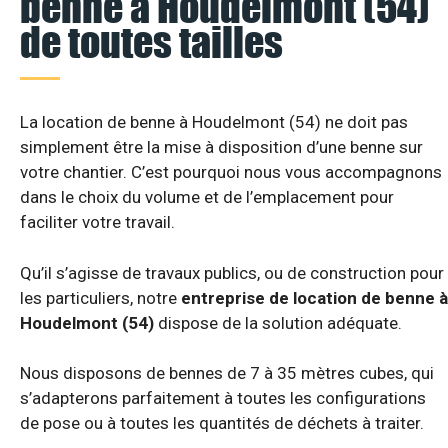
benne à Houdelmont (54)
de toutes tailles
La location de benne à Houdelmont (54) ne doit pas
simplement être la mise à disposition d’une benne sur
votre chantier. C’est pourquoi nous vous accompagnons
dans le choix du volume et de l’emplacement pour
faciliter votre travail.
Qu’il s’agisse de travaux publics, ou de construction pour
les particuliers, notre
entreprise de location de benne à
Houdelmont (54)
dispose de la solution adéquate.
Nous disposons de bennes de 7 à 35 mètres cubes, qui
s’adapterons parfaitement à toutes les configurations
de pose ou à toutes les quantités de déchets à traiter.