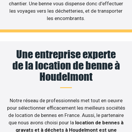
chantier. Une benne vous dispense donc d’effectuer
les voyages vers les déchetteries, et de transporter
les encombrants.
Une entreprise experte
de la location de benne à
Houdelmont
Notre réseau de professionnels met tout en oeuvre
pour sélectionner efficacement les meilleurs sociétés
de location de bennes en France. Aussi, le partenaire
que nous avons choisi pour la
location de bennes à
gravats et à déchets à Houdelmont est une