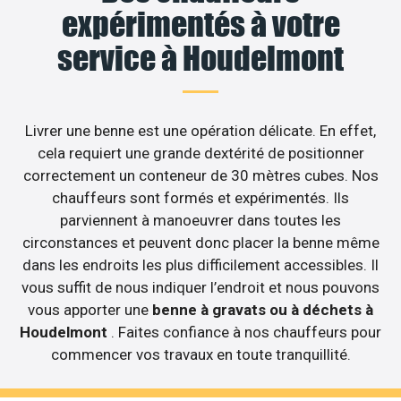
expérimentés à votre
service à Houdelmont
Livrer une benne est une opération délicate. En effet,
cela requiert une grande dextérité de positionner
correctement un conteneur de 30 mètres cubes. Nos
chauffeurs sont formés et expérimentés. Ils
parviennent à manoeuvrer dans toutes les
circonstances et peuvent donc placer la benne même
dans les endroits les plus difficilement accessibles. Il
vous suffit de nous indiquer l’endroit et nous pouvons
vous apporter une
benne à gravats ou à déchets à
Houdelmont
. Faites confiance à nos chauffeurs pour
commencer vos travaux en toute tranquillité.