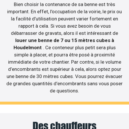
Bien choisir la contenance de sa benne est très
important. En effet, l’occupation de la voirie, le prix ou
la facilité d’utilisation peuvent varier fortement en
rapport à cela. Si vous avez besoin de vous
débarrasser de gravats, alors il est intéressant de
louer une benne de 7 ou 15 mètres cubes à
Houdelmont
. Ce conteneur plus petit sera plus
simple à placer, et pourra être posé à proximité
immédiate de votre chantier. Par contre, si le volume
d’encombrants est supérieur à cela, alors optez pour
une benne de 30 mètres cubes. Vous pourrez évacuer
de grandes quantités d’encombrants sans vous poser
de questions.
Des chauffeurs