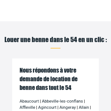
Louer une benne dans le 54 en un clic :
Nous répondons à votre
demande de location de
benne dans tout le 54
Abaucourt
|
Abbeville-les-conflans
|
Affleville
|
Agincourt
|
Aingeray
|
Allain
|