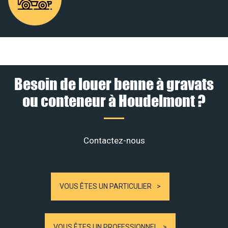
Besoin de louer benne à gravats
ou conteneur à Houdelmont ?
Contactez-nous
VOUS ÊTES UN PARTICULIER
VOUS ÊTES UN PROFESSIONNEL