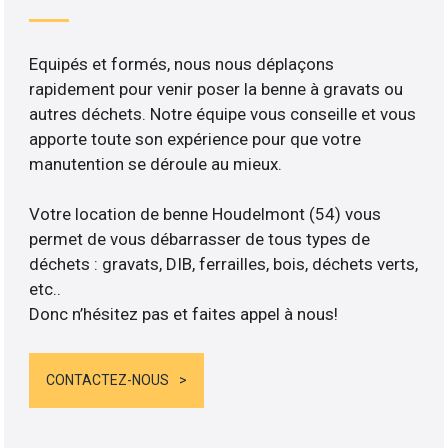
Equipés et formés, nous nous déplaçons
rapidement pour venir poser la benne à gravats ou
autres déchets. Notre équipe vous conseille et vous
apporte toute son expérience pour que votre
manutention se déroule au mieux.
Votre location de benne Houdelmont (54) vous
permet de vous débarrasser de tous types de
déchets : gravats, DIB, ferrailles, bois, déchets verts,
etc..
Donc n’hésitez pas et faites appel à nous!
CONTACTEZ-NOUS