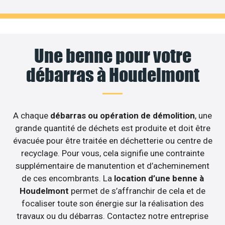
Une benne pour votre
débarras à Houdelmont
A chaque
débarras ou opération de démolition
, une
grande quantité de déchets est produite et doit être
évacuée pour être traitée en déchetterie ou centre de
recyclage. Pour vous, cela signifie une contrainte
supplémentaire de manutention et d’acheminement
de ces encombrants. La
location d’une benne à
Houdelmont
permet de s’affranchir de cela et de
focaliser toute son énergie sur la réalisation des
travaux ou du débarras. Contactez notre entreprise