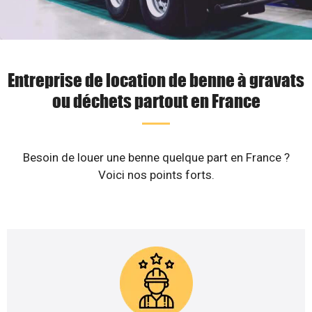
Entreprise de location de benne à gravats
ou déchets partout en France
Besoin de louer une benne quelque part en France ?
Voici nos points forts.