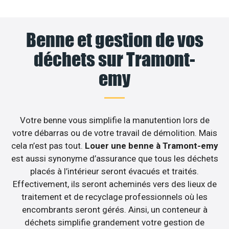
Benne et gestion de vos
déchets sur Tramont-
emy
Votre benne vous simplifie la manutention lors de
votre débarras ou de votre travail de démolition. Mais
cela n’est pas tout.
Louer une benne à Tramont-emy
est aussi synonyme d’assurance que tous les déchets
placés à l’intérieur seront évacués et traités.
Effectivement, ils seront acheminés vers des lieux de
traitement et de recyclage professionnels où les
encombrants seront gérés. Ainsi, un conteneur à
déchets simplifie grandement votre gestion de