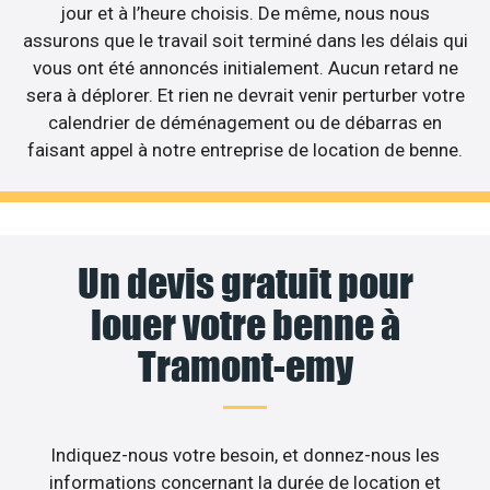
jour et à l’heure choisis. De même, nous nous
assurons que le travail soit terminé dans les délais qui
vous ont été annoncés initialement. Aucun retard ne
sera à déplorer. Et rien ne devrait venir perturber votre
calendrier de déménagement ou de débarras en
faisant appel à notre entreprise de location de benne.
Un devis gratuit pour
louer votre benne à
Tramont-emy
Indiquez-nous votre besoin, et donnez-nous les
informations concernant la durée de location et