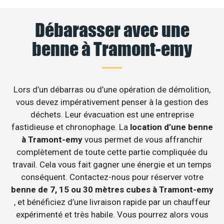
Débarasser avec une
benne à Tramont-emy
Lors d’un débarras ou d’une opération de démolition,
vous devez impérativement penser à la gestion des
déchets. Leur évacuation est une entreprise
fastidieuse et chronophage. La
location d’une benne
à Tramont-emy
vous permet de vous affranchir
complètement de toute cette partie compliquée du
travail. Cela vous fait gagner une énergie et un temps
conséquent. Contactez-nous pour réserver votre
benne de 7, 15 ou 30 mètres cubes à Tramont-emy
, et bénéficiez d’une livraison rapide par un chauffeur
expérimenté et très habile. Vous pourrez alors vous