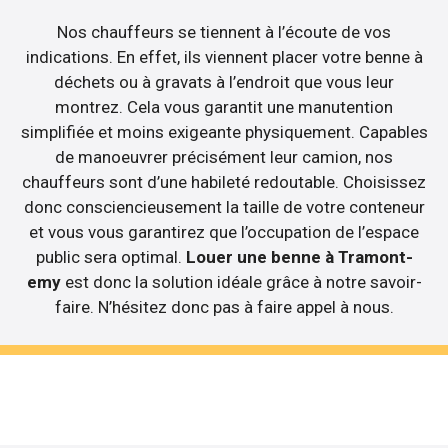
Nos chauffeurs se tiennent à l’écoute de vos
indications. En effet, ils viennent placer votre benne à
déchets ou à gravats à l’endroit que vous leur
montrez. Cela vous garantit une manutention
simplifiée et moins exigeante physiquement. Capables
de manoeuvrer précisément leur camion, nos
chauffeurs sont d’une habileté redoutable. Choisissez
donc consciencieusement la taille de votre conteneur
et vous vous garantirez que l’occupation de l’espace
public sera optimal.
Louer une benne à Tramont-
emy
est donc la solution idéale grâce à notre savoir-
faire. N’hésitez donc pas à faire appel à nous.