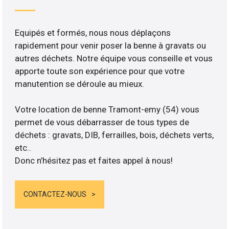
Equipés et formés, nous nous déplaçons
rapidement pour venir poser la benne à gravats ou
autres déchets. Notre équipe vous conseille et vous
apporte toute son expérience pour que votre
manutention se déroule au mieux.
Votre location de benne Tramont-emy (54) vous
permet de vous débarrasser de tous types de
déchets : gravats, DIB, ferrailles, bois, déchets verts,
etc..
Donc n’hésitez pas et faites appel à nous!
CONTACTEZ-NOUS