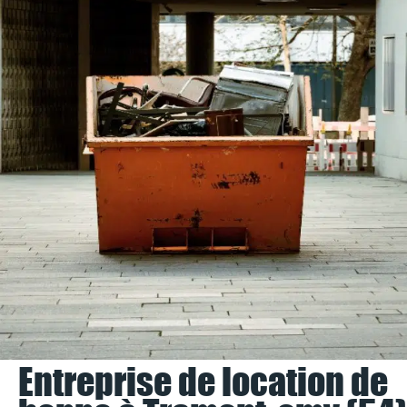
Entreprise de location de