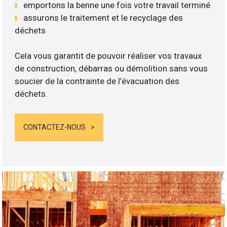
emportons la benne une fois votre travail terminé
assurons le traitement et le recyclage des
déchets
Cela vous garantit de pouvoir réaliser vos travaux
de construction, débarras ou démolition sans vous
soucier de la contrainte de l’évacuation des
déchets.
CONTACTEZ-NOUS