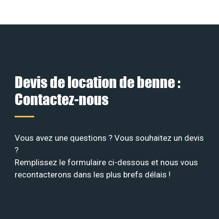
Devis de location de benne :
Contactez-nous
Vous avez une questions ? Vous souhaitez un devis
?
Remplissez le formulaire ci-dessous et nous vous
recontacterons dans les plus brefs délais !