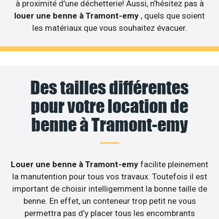
à proximité d’une déchetterie! Aussi, n’hésitez pas à
louer une benne à Tramont-emy
, quels que soient
les matériaux que vous souhaitez évacuer.
Des tailles différentes
pour votre location de
benne à Tramont-emy
Louer une benne à Tramont-emy
facilite pleinement
la manutention pour tous vos travaux. Toutefois il est
important de choisir intelligemment la bonne taille de
benne. En effet, un conteneur trop petit ne vous
permettra pas d’y placer tous les encombrants