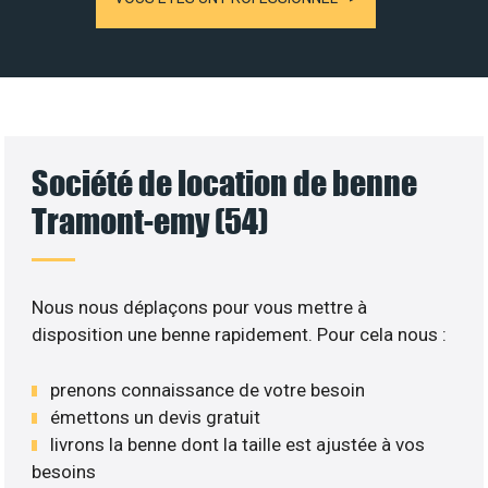
Société de location de benne
Tramont-emy (54)
Nous nous déplaçons pour vous mettre à
disposition une benne rapidement. Pour cela nous :
prenons connaissance de votre besoin
émettons un devis gratuit
livrons la benne dont la taille est ajustée à vos
besoins