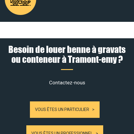
Besoin de louer benne à gravats
ou conteneur à Tramont-emy ?
Contactez-nous
VOUS ÊTES UN PARTICULIER
VOUS ÊTES UN PROFESSIONNEL