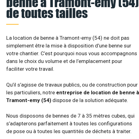
benne à Tramont-emy (54)
de toutes tailles
La location de benne à Tramont-emy (54) ne doit pas
simplement être la mise à disposition d’une benne sur
votre chantier. C’est pourquoi nous vous accompagnons
dans le choix du volume et de l’emplacement pour
faciliter votre travail.
Qu’il s’agisse de travaux publics, ou de construction pour
les particuliers, notre
entreprise de location de benne à
Tramont-emy (54)
dispose de la solution adéquate.
Nous disposons de bennes de 7 à 35 mètres cubes, qui
s’adapterons parfaitement à toutes les configurations
de pose ou à toutes les quantités de déchets à traiter.