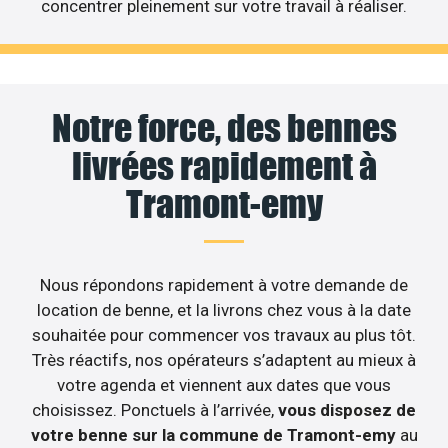
concentrer pleinement sur votre travail à réaliser.
Notre force, des bennes
livrées rapidement à
Tramont-emy
Nous répondons rapidement à votre demande de
location de benne, et la livrons chez vous à la date
souhaitée pour commencer vos travaux au plus tôt.
Très réactifs, nos opérateurs s’adaptent au mieux à
votre agenda et viennent aux dates que vous
choisissez. Ponctuels à l’arrivée,
vous disposez de
votre benne sur la commune de Tramont-emy
au