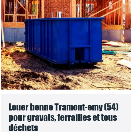
Louer benne Tramont-emy (54)
pour gravats, ferrailles et tous
déchets