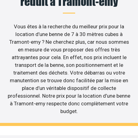
réduit à Tramont-emy
Vous êtes à la recherche du meilleur prix pour la
location d’une benne de 7 à 30 mètres cubes à
Tramont-emy ? Ne cherchez plus, car nous sommes
en mesure de vous proposer des offres très
attrayantes pour cela. En effet, nos prix incluent le
transport de la benne, son positionnement et le
traitement des déchets. Votre débarras ou votre
manutention se trouve donc facilitée par la mise en
place d’un véritable dispositif de collecte
professionnel. Notre prix pour la location d’une benne
à Tramont-emy respecte donc complètement votre
budget.