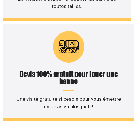
toutes tailles.
Devis 100% gratuit pour louer une
benne
Une visite gratuite si besoin pour vous émettre
un devis au plus juste!