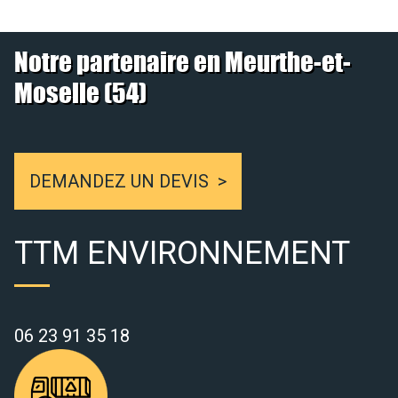
Notre partenaire en Meurthe-et-
Moselle (54)
DEMANDEZ UN DEVIS
TTM ENVIRONNEMENT
06 23 91 35 18