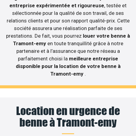
entreprise expérimentée et rigoureuse
, testée et
sélectionnée pour la qualité de son travail, de ses
relations clients et pour son rapport qualité-prix. Cette
société assurera une réalisation parfaite de ses
prestations. De fait, vous pourrez
louer votre benne à
Tramont-emy
en toute tranquillité grâce à notre
partenaire et à l’assurance que notre réseau a
parfaitement choisi la
meilleure entreprise
disponible pour la location de votre benne à
Tramont-emy
.
Location en urgence de
benne à Tramont-emy