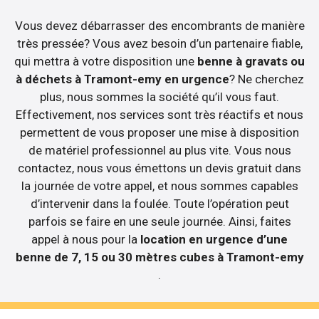
Vous devez débarrasser des encombrants de manière
très pressée? Vous avez besoin d’un partenaire fiable,
qui mettra à votre disposition une
benne à gravats ou
à déchets à Tramont-emy en urgence
? Ne cherchez
plus, nous sommes la société qu’il vous faut.
Effectivement, nos services sont très réactifs et nous
permettent de vous proposer une mise à disposition
de matériel professionnel au plus vite. Vous nous
contactez, nous vous émettons un devis gratuit dans
la journée de votre appel, et nous sommes capables
d’intervenir dans la foulée. Toute l’opération peut
parfois se faire en une seule journée. Ainsi, faites
appel à nous pour la
location en urgence d’une
benne de 7, 15 ou 30 mètres cubes à Tramont-emy
.