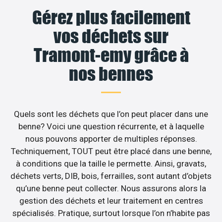
Gérez plus facilement
vos déchets sur
Tramont-emy grâce à
nos bennes
Quels sont les déchets que l’on peut placer dans une
benne? Voici une question récurrente, et à laquelle
nous pouvons apporter de multiples réponses.
Techniquement, TOUT peut être placé dans une benne,
à conditions que la taille le permette. Ainsi, gravats,
déchets verts, DIB, bois, ferrailles, sont autant d’objets
qu’une benne peut collecter. Nous assurons alors la
gestion des déchets et leur traitement en centres
spécialisés. Pratique, surtout lorsque l’on n’habite pas