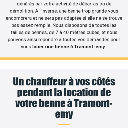
générés par votre activité de débarras ou de
démolition. A l’inverse, une benne trop grande vous
encombrera et ne sera pas adaptée si elle ne se trouve
pas assez remplie. Nous disposons de toutes les
tailles de bennes, de 7 à 40 mètres cubes, et nous
pouvons ainsi répondre à toutes vos demandes pour
vous
louer une benne à Tramont-emy
.
Un chauffeur à vos côtés
pendant la location de
votre benne à Tramont-
emy