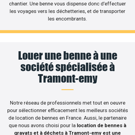
chantier. Une benne vous dispense donc d’effectuer
les voyages vers les déchetteries, et de transporter
les encombrants.
Louer une benne à une
société spécialisée à
Tramont-emy
Notre réseau de professionnels met tout en oeuvre
pour sélectionner efficacement les meilleurs sociétés
de location de bennes en France. Aussi, le partenaire
que nous avons choisi pour la
location de bennes à
gravats et à déchets à Tramont-emy est une