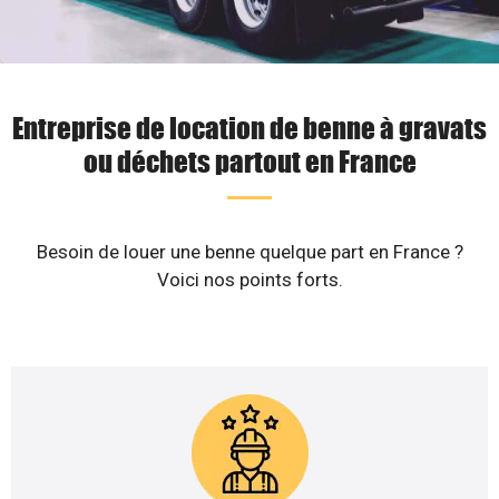
Entreprise de location de benne à gravats
ou déchets partout en France
Besoin de louer une benne quelque part en France ?
Voici nos points forts.