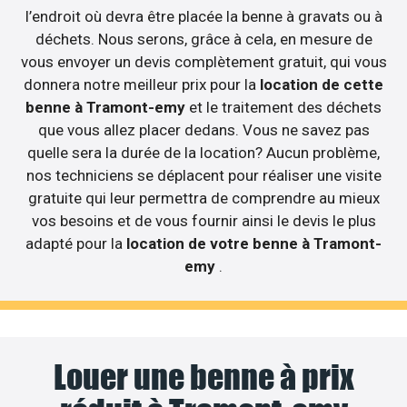
l’endroit où devra être placée la benne à gravats ou à
déchets. Nous serons, grâce à cela, en mesure de
vous envoyer un devis complètement gratuit, qui vous
donnera notre meilleur prix pour la
location de cette
benne à Tramont-emy
et le traitement des déchets
que vous allez placer dedans. Vous ne savez pas
quelle sera la durée de la location? Aucun problème,
nos techniciens se déplacent pour réaliser une visite
gratuite qui leur permettra de comprendre au mieux
vos besoins et de vous fournir ainsi le devis le plus
adapté pour la
location de votre benne à Tramont-
emy
.
Louer une benne à prix