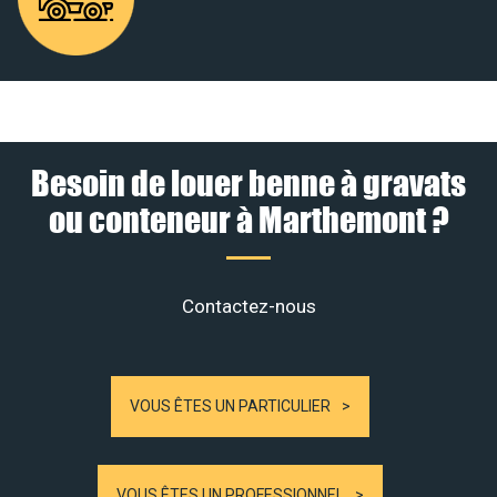
Besoin de louer benne à gravats
ou conteneur à Marthemont ?
Contactez-nous
VOUS ÊTES UN PARTICULIER
VOUS ÊTES UN PROFESSIONNEL