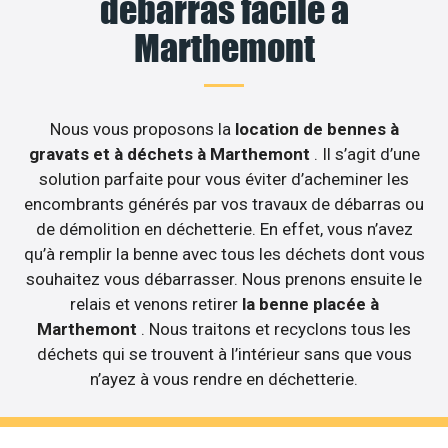
débarras facile à
Marthemont
Nous vous proposons la
location de bennes à
gravats et à déchets à Marthemont
. Il s’agit d’une
solution parfaite pour vous éviter d’acheminer les
encombrants générés par vos travaux de débarras ou
de démolition en déchetterie. En effet, vous n’avez
qu’à remplir la benne avec tous les déchets dont vous
souhaitez vous débarrasser. Nous prenons ensuite le
relais et venons retirer
la benne placée à
Marthemont
. Nous traitons et recyclons tous les
déchets qui se trouvent à l’intérieur sans que vous
n’ayez à vous rendre en déchetterie.