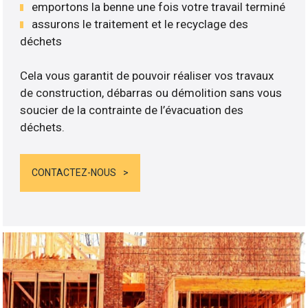
emportons la benne une fois votre travail terminé
assurons le traitement et le recyclage des
déchets
Cela vous garantit de pouvoir réaliser vos travaux
de construction, débarras ou démolition sans vous
soucier de la contrainte de l’évacuation des
déchets.
CONTACTEZ-NOUS