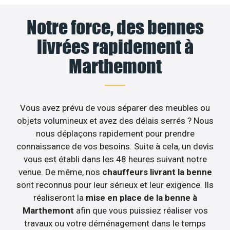
Notre force, des bennes
livrées rapidement à
Marthemont
Vous avez prévu de vous séparer des meubles ou
objets volumineux et avez des délais serrés ? Nous
nous déplaçons rapidement pour prendre
connaissance de vos besoins. Suite à cela, un devis
vous est établi dans les 48 heures suivant notre
venue. De même, nos
chauffeurs livrant la benne
sont reconnus pour leur sérieux et leur exigence. Ils
réaliseront la
mise en place de la benne à
Marthemont
afin que vous puissiez réaliser vos
travaux ou votre déménagement dans le temps