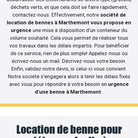
déchets verts, et que cela doit se faire rapidement,
contactez-nous. Effectivement, notre
société de
location de bennes à Marthemont vous propose en
urgence
une mise à disposition d’un conteneur du
volume souhaité. Cela vous permet de réaliser tous
vos travaux dans les délais impartis. Pour bénéficier
de ce service, rien de plus simple! Appelez-nous ou
écrivez-nous un mail. Décrivez-nous votre besoin.
Enfin, validez notre devis, si celui-ci vous convient.
Notre société s’engagera alors à tenir les délais fixés
avec vous pour répondre à votre besoin en
urgence
d’une benne à Marthemont
.
Location de benne pour