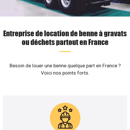
Entreprise de location de benne à gravats
ou déchets partout en France
Besoin de louer une benne quelque part en France ?
Voici nos points forts.