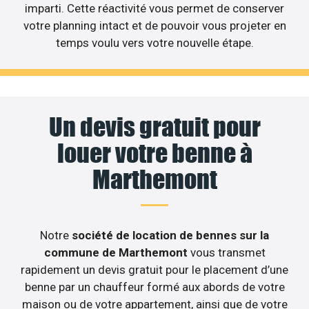
imparti. Cette réactivité vous permet de conserver
votre planning intact et de pouvoir vous projeter en
temps voulu vers votre nouvelle étape.
Un devis gratuit pour
louer votre benne à
Marthemont
Notre
société de location de bennes sur la
commune de Marthemont
vous transmet
rapidement un devis gratuit pour le placement d’une
benne par un chauffeur formé aux abords de votre
maison ou de votre appartement, ainsi que de votre