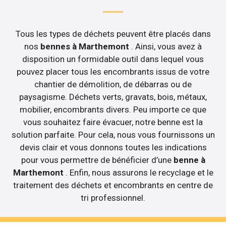
Tous les types de déchets peuvent être placés dans
nos
bennes à Marthemont
. Ainsi, vous avez à
disposition un formidable outil dans lequel vous
pouvez placer tous les encombrants issus de votre
chantier de démolition, de débarras ou de
paysagisme. Déchets verts, gravats, bois, métaux,
mobilier, encombrants divers. Peu importe ce que
vous souhaitez faire évacuer, notre benne est la
solution parfaite. Pour cela, nous vous fournissons un
devis clair et vous donnons toutes les indications
pour vous permettre de bénéficier d’une
benne à
Marthemont
. Enfin, nous assurons le recyclage et le
traitement des déchets et encombrants en centre de
tri professionnel.