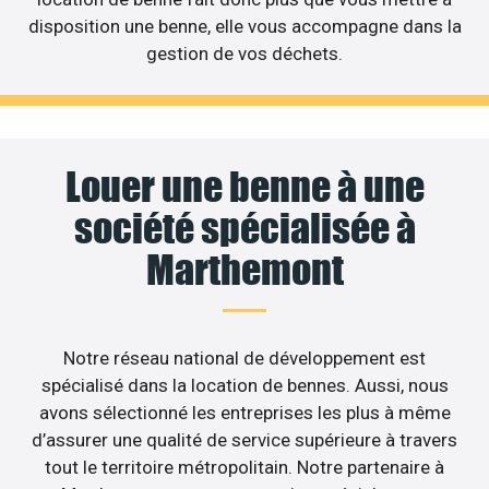
disposition une benne, elle vous accompagne dans la
gestion de vos déchets.
Louer une benne à une
société spécialisée à
Marthemont
Notre réseau national de développement est
spécialisé dans la location de bennes. Aussi, nous
avons sélectionné les entreprises les plus à même
d’assurer une qualité de service supérieure à travers
tout le territoire métropolitain. Notre partenaire à