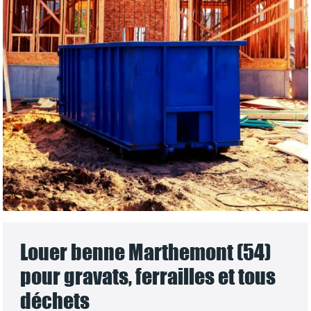
Louer benne Marthemont (54)
pour gravats, ferrailles et tous
déchets