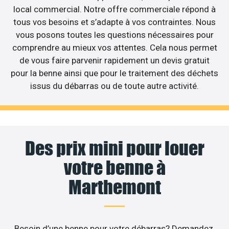
local commercial. Notre offre commerciale répond à
tous vos besoins et s’adapte à vos contraintes. Nous
vous posons toutes les questions nécessaires pour
comprendre au mieux vos attentes. Cela nous permet
de vous faire parvenir rapidement un devis gratuit
pour la benne ainsi que pour le traitement des déchets
issus du débarras ou de toute autre activité.
Des prix mini pour louer
votre benne à
Marthemont
Besoin d’une benne pour votre débarras? Demandez,