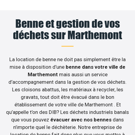
Benne et gestion de vos
déchets sur Marthemont
La location de benne ne doit pas simplement être la
mise à disposition d’une
benne dans votre ville de
Marthemont
mais aussi un service
d’accompagnement dans la gestion de vos déchets.
Les cloisons abattus, les matériaux à recycler, les
gravats, tout doit être évacué dans le bon
établissement de votre ville de Marthemont . Et
qu’appelle t’on des DIB? Les déchets industriels banals
que vous pouvez
évacuer avec nos bennes
dans
n’importe quel le déchèterie. Notre entreprise de
location de benne fait donc plus que vous mettre à