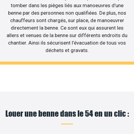
tomber dans les pièges liés aux manoeuvres d’une
benne par des personnes non qualifiées. De plus, nos
chauffeurs sont chargés, sur place, de manoeuvrer
directement la benne. Ce sont eux qui assurent les
allers et venues de la benne sur différents endroits du
chantier. Ainsi ils sécurisent l’évacuation de tous vos
déchets et gravats.
Louer une benne dans le 54 en un clic :