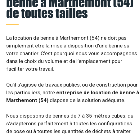
benne à Marthemont (54)
de toutes tailles
La location de benne à Marthemont (54) ne doit pas
simplement être la mise à disposition d’une benne sur
votre chantier. C’est pourquoi nous vous accompagnons
dans le choix du volume et de l’emplacement pour
faciliter votre travail.
Qu’il s’agisse de travaux publics, ou de construction pour
les particuliers, notre
entreprise de location de benne à
Marthemont (54)
dispose de la solution adéquate.
Nous disposons de bennes de 7 à 35 mètres cubes, qui
s’adapterons parfaitement à toutes les configurations
de pose ou à toutes les quantités de déchets à traiter.