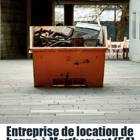
Entreprise de location de