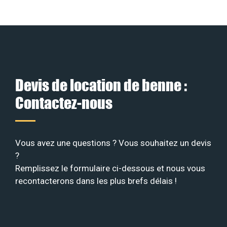
Devis de location de benne :
Contactez-nous
Vous avez une questions ? Vous souhaitez un devis
?
Remplissez le formulaire ci-dessous et nous vous
recontacterons dans les plus brefs délais !