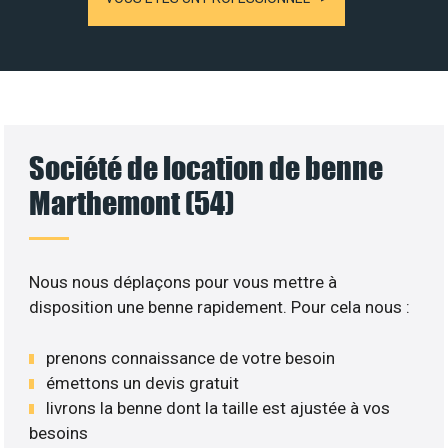
Société de location de benne
Marthemont (54)
Nous nous déplaçons pour vous mettre à
disposition une benne rapidement. Pour cela nous :
prenons connaissance de votre besoin
émettons un devis gratuit
livrons la benne dont la taille est ajustée à vos
besoins