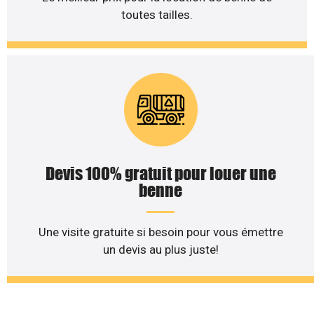
toutes tailles.
Devis 100% gratuit pour louer une
benne
Une visite gratuite si besoin pour vous émettre
un devis au plus juste!