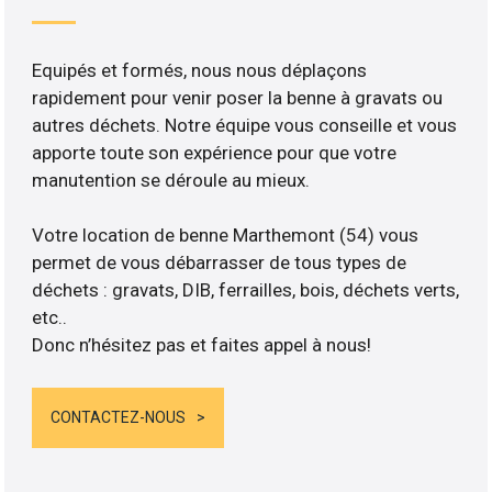
Equipés et formés, nous nous déplaçons
rapidement pour venir poser la benne à gravats ou
autres déchets. Notre équipe vous conseille et vous
apporte toute son expérience pour que votre
manutention se déroule au mieux.
Votre location de benne Marthemont (54) vous
permet de vous débarrasser de tous types de
déchets : gravats, DIB, ferrailles, bois, déchets verts,
etc..
Donc n’hésitez pas et faites appel à nous!
CONTACTEZ-NOUS