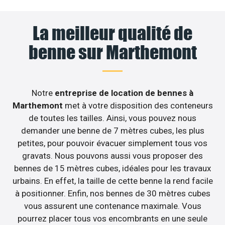
La meilleur qualité de
benne sur Marthemont
Notre
entreprise de location de bennes à
Marthemont
met à votre disposition des conteneurs
de toutes les tailles. Ainsi, vous pouvez nous
demander une benne de 7 mètres cubes, les plus
petites, pour pouvoir évacuer simplement tous vos
gravats. Nous pouvons aussi vous proposer des
bennes de 15 mètres cubes, idéales pour les travaux
urbains. En effet, la taille de cette benne la rend facile
à positionner. Enfin, nos bennes de 30 mètres cubes
vous assurent une contenance maximale. Vous
pourrez placer tous vos encombrants en une seule