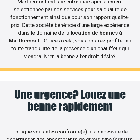
Marthemont est une entreprise spécialement
sélectionnée par nos services pour sa qualité de
fonctionnement ainsi que pour son rapport qualité-
prix. Cette société bénéficie d’une large expérience
dans le domaine de la
location de bennes à
Marthemont
. Grâce à cela, vous pourrez profiter en
toute tranquillité de la présence d’un chauffeur qui
viendra livrer la benne à l’endroit désiré.
Une urgence? Louez une
benne rapidement
Lorsque vous êtes confronté(e) à la nécessité de
débarrasser des encombrants de divers type (gravats,