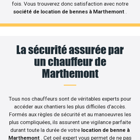
fois. Vous trouverez donc satisfaction avec notre
société de location de bennes à Marthemont
.
La sécurité assurée par
un chauffeur de
Marthemont
Tous nos chauffeurs sont de véritables experts pour
accéder aux chantiers les plus difficiles d’accès.
Formés aux règles de sécurité et au manoeuvres les
plus compliquées, ils assurent une vigilance parfaite
durant toute la durée de votre
location de benne à
Marthemont
. Cet oeil expert vous permet de ne pas