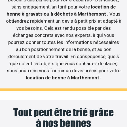
sans engagement, un tarif pour votre
location de
benne à gravats ou à déchets à Marthemont
. Vous
obtiendrez rapidement un devis à petit prix et adapté à
vos besoins. Cela est rendu possible par des
échanges concrets avec nos experts, à qui vous
pourrez donner toutes les informations nécessaires
au bon positionnement de la benne, et au bon
déroulement de votre travail. En conséquence, quels
que soient les objets que vous souhaitez déplacer,
nous pourrons vous fournir un devis précis pour votre
location de benne à Marthemont
.
Tout peut être trié grâce
à nos bennes