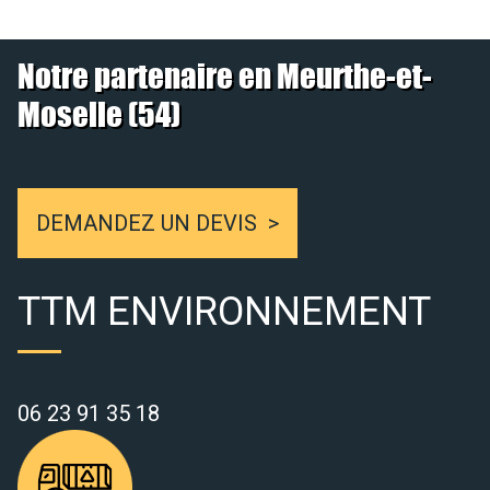
Notre partenaire en Meurthe-et-
Moselle (54)
DEMANDEZ UN DEVIS
TTM ENVIRONNEMENT
06 23 91 35 18