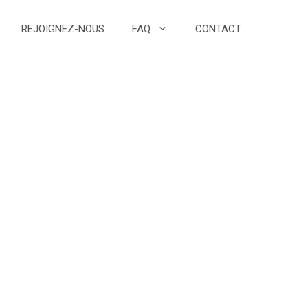
REJOIGNEZ-NOUS
FAQ
CONTACT