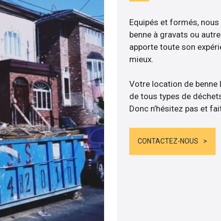
Equipés et formés, nous
benne à gravats ou autre
apporte toute son expér
mieux.
Votre location de benne
de tous types de déchets :
Donc n’hésitez pas et fai
CONTACTEZ-NOUS