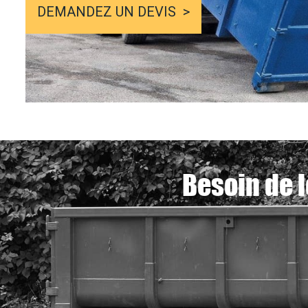
DEMANDEZ UN DEVIS
Besoin de l