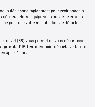
 nous déplaçons rapidement pour venir poser la
s déchets. Notre équipe vous conseille et vous
ience pour que votre manutention se déroule au
 Le touvet (38) vous permet de vous débarrasser
 gravats, DIB, ferrailles, bois, déchets verts, etc..
tes appel à nous!