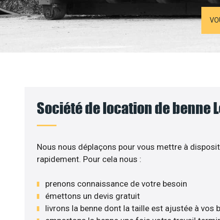
VO
Société de location de benne L
Nous nous déplaçons pour vous mettre à disposit
rapidement. Pour cela nous :
prenons connaissance de votre besoin
émettons un devis gratuit
livrons la benne dont la taille est ajustée à vos