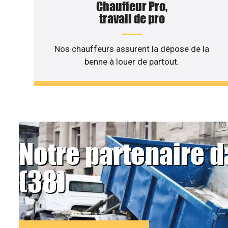
Chauffeur Pro,
travail de pro
Nos chauffeurs assurent la dépose de la
benne à louer de partout.
Notre partenaire d
(38)