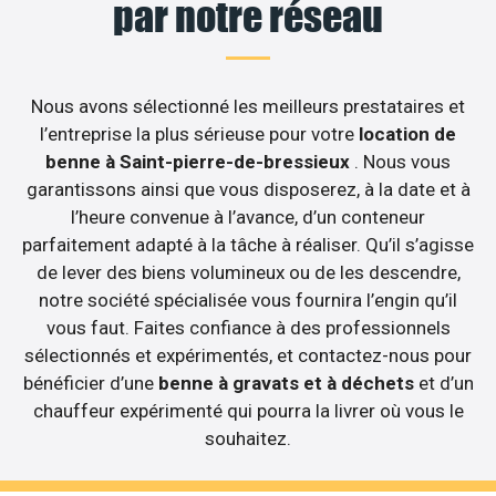
par notre réseau
Nous avons sélectionné les meilleurs prestataires et
l’entreprise la plus sérieuse pour votre
location de
benne à Saint-pierre-de-bressieux
. Nous vous
garantissons ainsi que vous disposerez, à la date et à
l’heure convenue à l’avance, d’un conteneur
parfaitement adapté à la tâche à réaliser. Qu’il s’agisse
de lever des biens volumineux ou de les descendre,
notre société spécialisée vous fournira l’engin qu’il
vous faut. Faites confiance à des professionnels
sélectionnés et expérimentés, et contactez-nous pour
bénéficier d’une
benne à gravats et à déchets
et d’un
chauffeur expérimenté qui pourra la livrer où vous le
souhaitez.