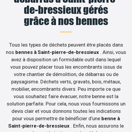
de-bressieux gérés
grâce à nos bennes
Tous les types de déchets peuvent être placés dans
nos
bennes à Saint-pierre-de-bressieux
. Ainsi, vous
avez à disposition un formidable outil dans lequel
vous pouvez placer tous les encombrants issus de
votre chantier de démolition, de débarras ou de
paysagisme. Déchets verts, gravats, bois, métaux,
mobilier, encombrants divers. Peu importe ce que
vous souhaitez faire évacuer, notre benne est la
solution parfaite. Pour cela, nous vous fournissons un
devis clair et vous donnons toutes les indications
pour vous permettre de bénéficier d’une
benne à
Saint-pierre-de-bressieux
. Enfin, nous assurons le