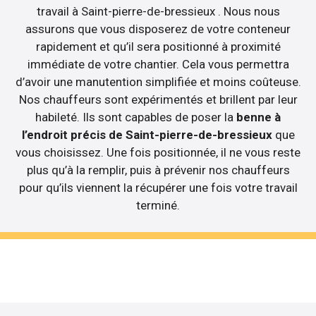
travail à Saint-pierre-de-bressieux . Nous nous
assurons que vous disposerez de votre conteneur
rapidement et qu’il sera positionné à proximité
immédiate de votre chantier. Cela vous permettra
d’avoir une manutention simplifiée et moins coûteuse.
Nos chauffeurs sont expérimentés et brillent par leur
habileté. Ils sont capables de poser la
benne à
l’endroit précis de Saint-pierre-de-bressieux
que
vous choisissez. Une fois positionnée, il ne vous reste
plus qu’à la remplir, puis à prévenir nos chauffeurs
pour qu’ils viennent la récupérer une fois votre travail
terminé.