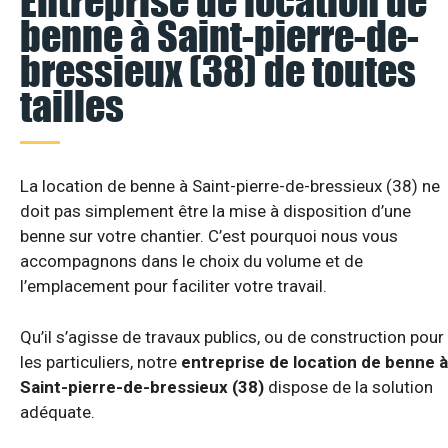
Entreprise de location de
benne à Saint-pierre-de-
bressieux (38) de toutes
tailles
La location de benne à Saint-pierre-de-bressieux (38) ne
doit pas simplement être la mise à disposition d’une
benne sur votre chantier. C’est pourquoi nous vous
accompagnons dans le choix du volume et de
l’emplacement pour faciliter votre travail.
Qu’il s’agisse de travaux publics, ou de construction pour
les particuliers, notre
entreprise de location de benne à
Saint-pierre-de-bressieux (38)
dispose de la solution
adéquate.