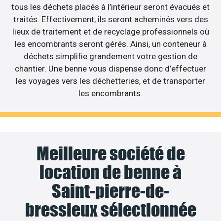
tous les déchets placés à l’intérieur seront évacués et
traités. Effectivement, ils seront acheminés vers des
lieux de traitement et de recyclage professionnels où
les encombrants seront gérés. Ainsi, un conteneur à
déchets simplifie grandement votre gestion de
chantier. Une benne vous dispense donc d’effectuer
les voyages vers les déchetteries, et de transporter
les encombrants.
Meilleure société de
location de benne à
Saint-pierre-de-
bressieux sélectionnée