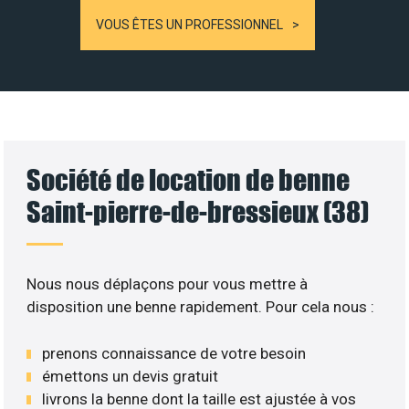
VOUS ÊTES UN PROFESSIONNEL
Société de location de benne
Saint-pierre-de-bressieux (38)
Nous nous déplaçons pour vous mettre à
disposition une benne rapidement. Pour cela nous :
prenons connaissance de votre besoin
émettons un devis gratuit
livrons la benne dont la taille est ajustée à vos