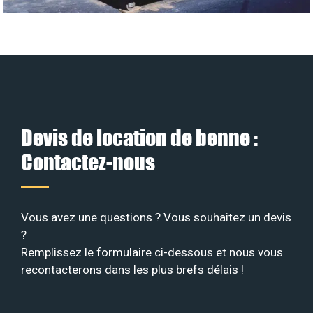
Devis de location de benne :
Contactez-nous
Vous avez une questions ? Vous souhaitez un devis
?
Remplissez le formulaire ci-dessous et nous vous
recontacterons dans les plus brefs délais !