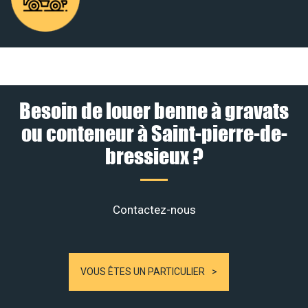
Besoin de louer benne à gravats
ou conteneur à Saint-pierre-de-
bressieux ?
Contactez-nous
VOUS ÊTES UN PARTICULIER