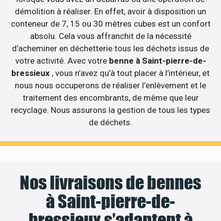
démolition à réaliser. En effet, avoir à disposition un
conteneur de 7, 15 ou 30 mètres cubes est un confort
absolu. Cela vous affranchit de la nécessité
d’acheminer en déchetterie tous les déchets issus de
votre activité. Avec votre
benne à Saint-pierre-de-
bressieux
, vous n’avez qu’à tout placer à l’intérieur, et
nous nous occuperons de réaliser l’enlèvement et le
traitement des encombrants, de même que leur
recyclage. Nous assurons la gestion de tous les types
de déchets.
Nos livraisons de bennes
à Saint-pierre-de-
bressieux s’adaptent à