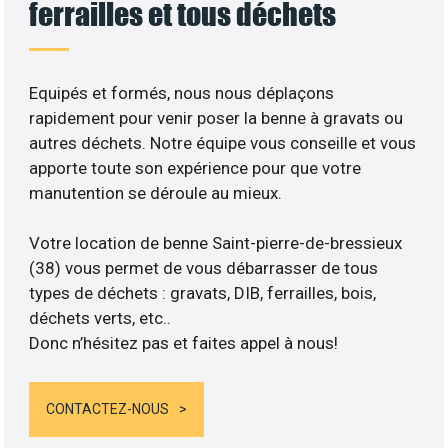
ferrailles et tous déchets
Equipés et formés, nous nous déplaçons
rapidement pour venir poser la benne à gravats ou
autres déchets. Notre équipe vous conseille et vous
apporte toute son expérience pour que votre
manutention se déroule au mieux.
Votre location de benne Saint-pierre-de-bressieux
(38) vous permet de vous débarrasser de tous
types de déchets : gravats, DIB, ferrailles, bois,
déchets verts, etc..
Donc n’hésitez pas et faites appel à nous!
CONTACTEZ-NOUS