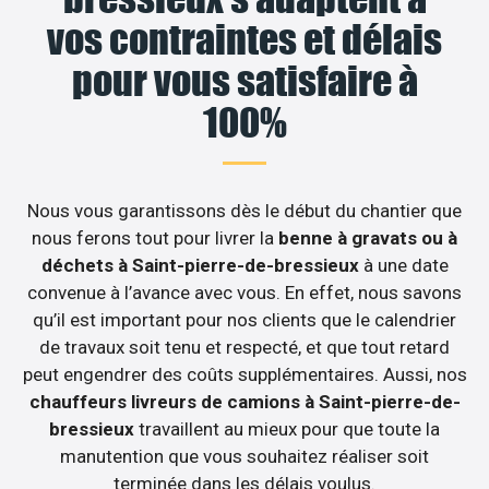
vos contraintes et délais
pour vous satisfaire à
100%
Nous vous garantissons dès le début du chantier que
nous ferons tout pour livrer la
benne à gravats ou à
déchets à Saint-pierre-de-bressieux
à une date
convenue à l’avance avec vous. En effet, nous savons
qu’il est important pour nos clients que le calendrier
de travaux soit tenu et respecté, et que tout retard
peut engendrer des coûts supplémentaires. Aussi, nos
chauffeurs livreurs de camions à Saint-pierre-de-
bressieux
travaillent au mieux pour que toute la
manutention que vous souhaitez réaliser soit
terminée dans les délais voulus.