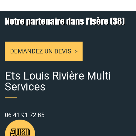
Notre partenaire dans l'Isère (38)
DEMANDEZ UN DEVIS
Ets Louis Rivière Multi
Services
06 41 91 72 85