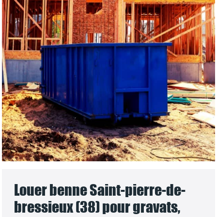
Louer benne Saint-pierre-de-
bressieux (38) pour gravats,