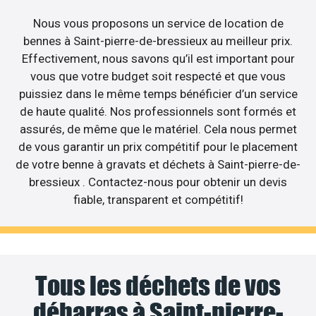
Nous vous proposons un service de location de
bennes à Saint-pierre-de-bressieux au meilleur prix.
Effectivement, nous savons qu’il est important pour
vous que votre budget soit respecté et que vous
puissiez dans le même temps bénéficier d’un service
de haute qualité. Nos professionnels sont formés et
assurés, de même que le matériel. Cela nous permet
de vous garantir un prix compétitif pour le placement
de votre benne à gravats et déchets à Saint-pierre-de-
bressieux . Contactez-nous pour obtenir un devis
fiable, transparent et compétitif!
Tous les déchets de vos
débarras à Saint-pierre-