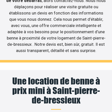
de votre débarras
, alors contactez-nous. Nous nous
déplaçons pour réaliser une visite gratuite ou
établissons un devis en fonction des informations
que vous nous donnez. Cela nous permet d’établir,
avec vous, une offre commerciale intelligente et
adaptée à vos besoins pour le positionnement d’une
benne à proximité de votre logement de Saint-pierre-
de-bressieux . Notre devis est, bien sûr, gratuit. Il est
aussi transparent, détaillé et sans surprise.
Une location de benne à
prix mini à Saint-pierre-
de-bressieux