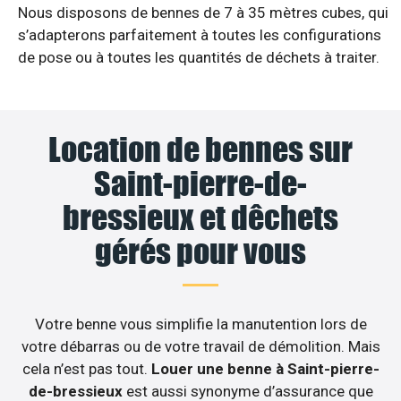
Nous disposons de bennes de 7 à 35 mètres cubes, qui
s’adapterons parfaitement à toutes les configurations
de pose ou à toutes les quantités de déchets à traiter.
Location de bennes sur
Saint-pierre-de-
bressieux et dêchets
gérés pour vous
Votre benne vous simplifie la manutention lors de
votre débarras ou de votre travail de démolition. Mais
cela n’est pas tout.
Louer une benne à Saint-pierre-
de-bressieux
est aussi synonyme d’assurance que