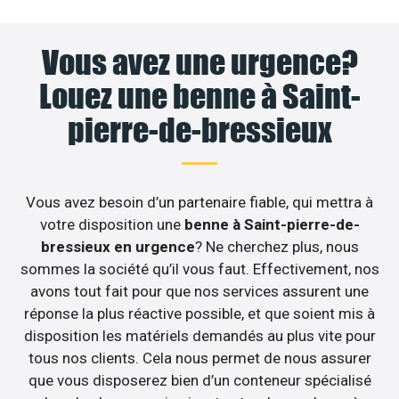
Vous avez une urgence?
Louez une benne à Saint-
pierre-de-bressieux
Vous avez besoin d’un partenaire fiable, qui mettra à
votre disposition une
benne à Saint-pierre-de-
bressieux en urgence
? Ne cherchez plus, nous
sommes la société qu’il vous faut. Effectivement, nos
avons tout fait pour que nos services assurent une
réponse la plus réactive possible, et que soient mis à
disposition les matériels demandés au plus vite pour
tous nos clients. Cela nous permet de nous assurer
que vous disposerez bien d’un conteneur spécialisé