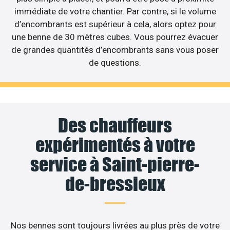
immédiate de votre chantier. Par contre, si le volume
d’encombrants est supérieur à cela, alors optez pour
une benne de 30 mètres cubes. Vous pourrez évacuer
de grandes quantités d’encombrants sans vous poser
de questions.
Des chauffeurs
expérimentés à votre
service à Saint-pierre-
de-bressieux
Nos bennes sont toujours livrées au plus près de votre