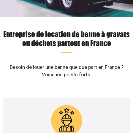
Entreprise de location de benne à gravats
ou déchets partout en France
Besoin de louer une benne quelque part en France ?
Voici nos points forts.