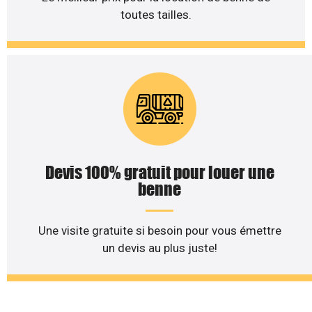
toutes tailles.
Devis 100% gratuit pour louer une
benne
Une visite gratuite si besoin pour vous émettre
un devis au plus juste!