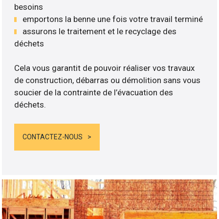
besoins
emportons la benne une fois votre travail terminé
assurons le traitement et le recyclage des
déchets
Cela vous garantit de pouvoir réaliser vos travaux
de construction, débarras ou démolition sans vous
soucier de la contrainte de l’évacuation des
déchets.
CONTACTEZ-NOUS