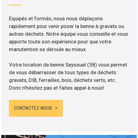
Equipés et formés, nous nous déplaçons
rapidement pour venir poser la benne à gravats ou
autres déchets. Notre équipe vous conseille et vous
apporte toute son expérience pour que votre
manutention se déroule au mieux.
Votre location de benne Seyssuel (38) vous permet
de vous débarrasser de tous types de déchets :
gravats, DIB, ferrailles, bois, déchets verts, etc..
Donc n’hésitez pas et faites appel à nous!
CONTACTEZ-NOUS