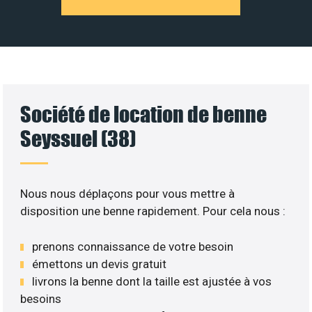
Société de location de benne
Seyssuel (38)
Nous nous déplaçons pour vous mettre à
disposition une benne rapidement. Pour cela nous :
prenons connaissance de votre besoin
émettons un devis gratuit
livrons la benne dont la taille est ajustée à vos
besoins