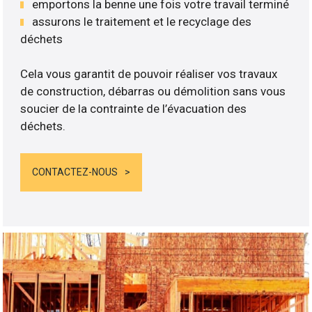
emportons la benne une fois votre travail terminé
assurons le traitement et le recyclage des
déchets
Cela vous garantit de pouvoir réaliser vos travaux
de construction, débarras ou démolition sans vous
soucier de la contrainte de l’évacuation des
déchets.
CONTACTEZ-NOUS