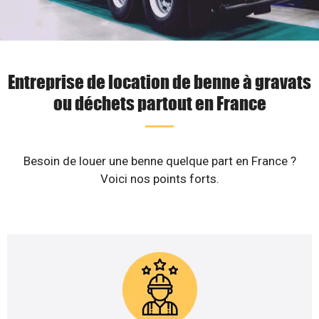
Entreprise de location de benne à gravats
ou déchets partout en France
Besoin de louer une benne quelque part en France ?
Voici nos points forts.