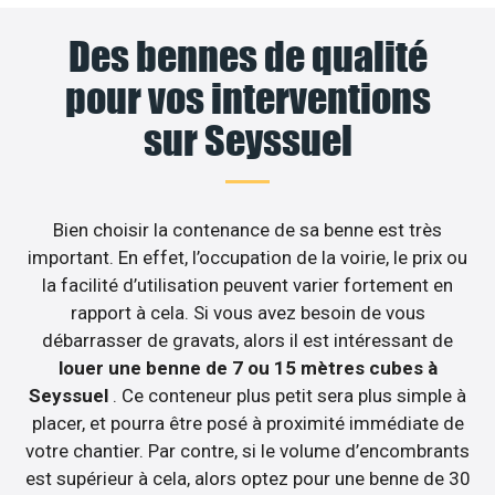
Des bennes de qualité
pour vos interventions
sur Seyssuel
Bien choisir la contenance de sa benne est très
important. En effet, l’occupation de la voirie, le prix ou
la facilité d’utilisation peuvent varier fortement en
rapport à cela. Si vous avez besoin de vous
débarrasser de gravats, alors il est intéressant de
louer une benne de 7 ou 15 mètres cubes à
Seyssuel
. Ce conteneur plus petit sera plus simple à
placer, et pourra être posé à proximité immédiate de
votre chantier. Par contre, si le volume d’encombrants
est supérieur à cela, alors optez pour une benne de 30