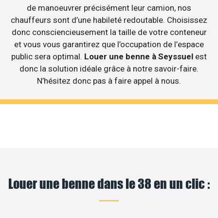
de manoeuvrer précisément leur camion, nos
chauffeurs sont d’une habileté redoutable. Choisissez
donc consciencieusement la taille de votre conteneur
et vous vous garantirez que l’occupation de l’espace
public sera optimal.
Louer une benne à Seyssuel
est
donc la solution idéale grâce à notre savoir-faire.
N’hésitez donc pas à faire appel à nous.
Louer une benne dans le 38 en un clic :