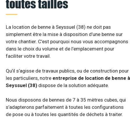
toutes tailles
La location de benne à Seyssuel (38) ne doit pas
simplement être la mise à disposition d’une benne sur
votre chantier. C’est pourquoi nous vous accompagnons
dans le choix du volume et de l’emplacement pour
faciliter votre travail.
Qu’il s’agisse de travaux publics, ou de construction pour
les particuliers, notre
entreprise de location de benne à
Seyssuel (38)
dispose de la solution adéquate.
Nous disposons de bennes de 7 à 35 mètres cubes, qui
s’adapterons parfaitement à toutes les configurations
de pose ou à toutes les quantités de déchets à traiter.