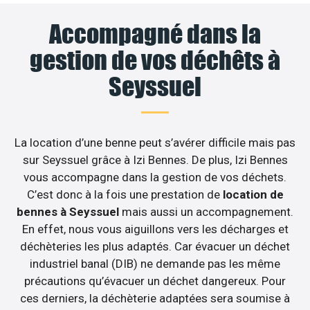
Accompagné dans la
gestion de vos déchêts à
Seyssuel
La location d’une benne peut s’avérer difficile mais pas
sur Seyssuel grâce à Izi Bennes. De plus, Izi Bennes
vous accompagne dans la gestion de vos déchets.
C’est donc à la fois une prestation de
location de
bennes à Seyssuel
mais aussi un accompagnement.
En effet, nous vous aiguillons vers les décharges et
déchèteries les plus adaptés. Car évacuer un déchet
industriel banal (DIB) ne demande pas les même
précautions qu’évacuer un déchet dangereux. Pour
ces derniers, la déchèterie adaptées sera soumise à