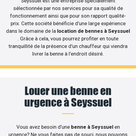
Seyssuel est une entreprise spécialement
sélectionnée par nos services pour sa qualité de
fonctionnement ainsi que pour son rapport qualité-
prix. Cette société bénéficie d’une large expérience
dans le domaine de la
location de bennes à Seyssuel
. Grâce à cela, vous pourrez profiter en toute
tranquillité de la présence d’un chauffeur qui viendra
livrer la benne à l’endroit désiré.
Louer une benne en
urgence à Seyssuel
Vous avez besoin d’une
benne à Seyssuel
en
urgence? Ne vous faites pas de souci, nous pouvons