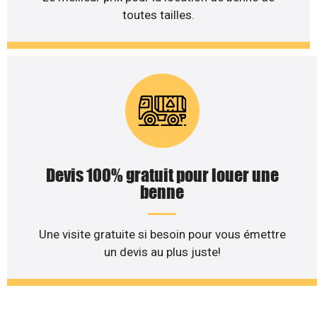
toutes tailles.
Devis 100% gratuit pour louer une
benne
Une visite gratuite si besoin pour vous émettre
un devis au plus juste!