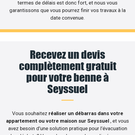
termes de délais est donc fort, et nous vous
garantissons que vous pourrez finir vos travaux à la
date convenue.
Recevez un devis
complètement gratuit
pour votre benne à
Seyssuel
Vous souhaitez
réaliser un débarras dans votre
appartement ou votre maison sur Seyssuel
, et vous
avez besoin d’une solution pratique pour l’évacuation