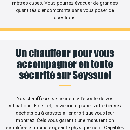
mètres cubes. Vous pourrez évacuer de grandes
quantités d’encombrants sans vous poser de
questions.
Un chauffeur pour vous
accompagner en toute
sécurité sur Seyssuel
Nos chauffeurs se tiennent à l’écoute de vos
indications. En effet, ils viennent placer votre benne à
déchets ou à gravats à l’endroit que vous leur
montrez. Cela vous garantit une manutention
simplifiée et moins exigeante physiquement. Capables