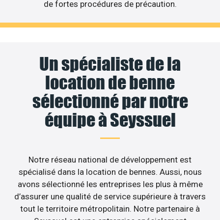
de fortes procédures de précaution.
Un spécialiste de la
location de benne
sélectionné par notre
équipe à Seyssuel
Notre réseau national de développement est
spécialisé dans la location de bennes. Aussi, nous
avons sélectionné les entreprises les plus à même
d’assurer une qualité de service supérieure à travers
tout le territoire métropolitain. Notre partenaire à