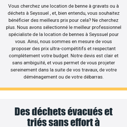
Vous cherchez une location de benne à gravats ou à
déchets à Seyssuel , et, bien entendu, vous souhaitez
bénéficier des meilleurs prix pour cela? Ne cherchez
plus. Nous avons sélectionné le meilleur professionnel
spécialiste de la location de bennes à Seyssuel pour
vous. Ainsi, nous sommes en mesure de vous
proposer des prix ultra-compétitifs et respectant
complètement votre budget. Notre devis est clair et
sans ambiguïté, et vous permet de vous projeter
sereinement dans la suite de vos travaux, de votre
déménagement ou de votre débarras.
Des déchets évacués et
triés sans effort à