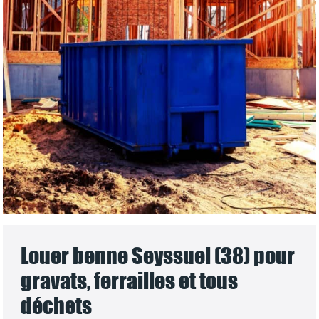
Louer benne Seyssuel (38) pour
gravats, ferrailles et tous
déchets