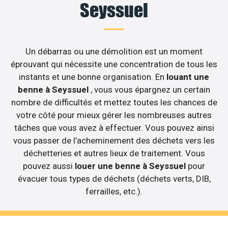
Seyssuel
Un débarras ou une démolition est un moment
éprouvant qui nécessite une concentration de tous les
instants et une bonne organisation. En
louant une
benne à Seyssuel
, vous vous épargnez un certain
nombre de difficultés et mettez toutes les chances de
votre côté pour mieux gérer les nombreuses autres
tâches que vous avez à effectuer. Vous pouvez ainsi
vous passer de l’acheminement des déchets vers les
déchetteries et autres lieux de traitement. Vous
pouvez aussi
louer une benne à Seyssuel
pour
évacuer tous types de déchets (déchets verts, DIB,
ferrailles, etc.).