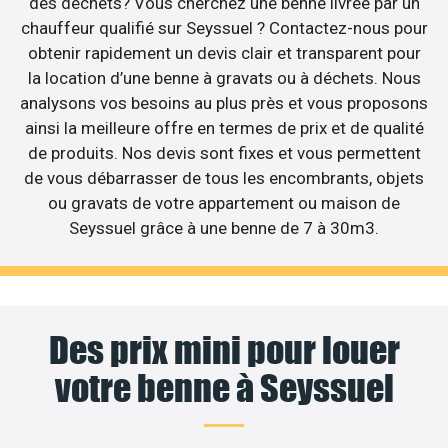
des déchets? Vous cherchez une benne livrée par un
chauffeur qualifié sur Seyssuel ? Contactez-nous pour
obtenir rapidement un devis clair et transparent pour
la location d’une benne à gravats ou à déchets. Nous
analysons vos besoins au plus près et vous proposons
ainsi la meilleure offre en termes de prix et de qualité
de produits. Nos devis sont fixes et vous permettent
de vous débarrasser de tous les encombrants, objets
ou gravats de votre appartement ou maison de
Seyssuel grâce à une benne de 7 à 30m3.
Des prix mini pour louer
votre benne à Seyssuel