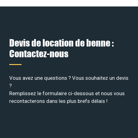
Devis de location de benne :
Contactez-nous
Vous avez une questions ? Vous souhaitez un devis
?
Remplissez le formulaire ci-dessous et nous vous
recontacterons dans les plus brefs délais !