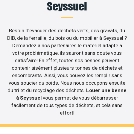
Seyssuel
Besoin d’évacuer des déchets verts, des gravats, du
DIB, de la ferraille, du bois ou du mobilier à Seyssuel ?
Demandez à nos partenaires le matériel adapté à
votre problématique, ils sauront sans doute vous
satisfaire! En effet, toutes nos bennes peuvent
contenir aisément plusieurs tonnes de déchets et
encombrants. Ainsi, vous pouvez les remplir sans
vous soucier du poids. Nous nous occupons ensuite
du tri et du recyclage des déchets.
Louer une benne
à Seyssuel
vous permet de vous débarrasser
facilement de tous types de déchets, et cela sans
effort!