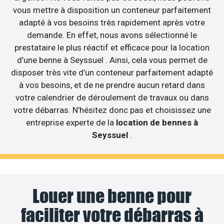
vous mettre à disposition un conteneur parfaitement
adapté à vos besoins très rapidement après votre
demande. En effet, nous avons sélectionné le
prestataire le plus réactif et efficace pour la location
d’une benne à Seyssuel . Ainsi, cela vous permet de
disposer très vite d’un conteneur parfaitement adapté
à vos besoins, et de ne prendre aucun retard dans
votre calendrier de déroulement de travaux ou dans
votre débarras. N’hésitez donc pas et choisissez une
entreprise experte de la
location de bennes à
Seyssuel
.
Louer une benne pour
faciliter votre débarras à