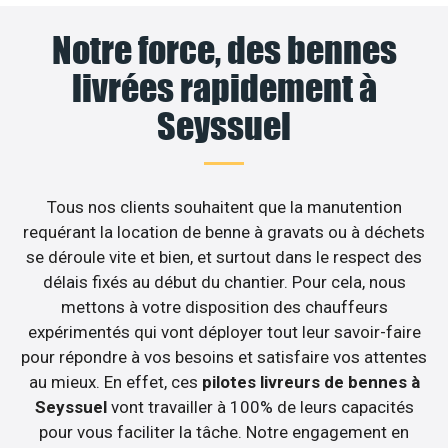
Notre force, des bennes
livrées rapidement à
Seyssuel
Tous nos clients souhaitent que la manutention
requérant la location de benne à gravats ou à déchets
se déroule vite et bien, et surtout dans le respect des
délais fixés au début du chantier. Pour cela, nous
mettons à votre disposition des chauffeurs
expérimentés qui vont déployer tout leur savoir-faire
pour répondre à vos besoins et satisfaire vos attentes
au mieux. En effet, ces
pilotes livreurs de bennes à
Seyssuel
vont travailler à 100% de leurs capacités
pour vous faciliter la tâche. Notre engagement en