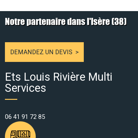
Notre partenaire dans l'Isère (38)
DEMANDEZ UN DEVIS
Ets Louis Rivière Multi
Services
06 41 91 72 85