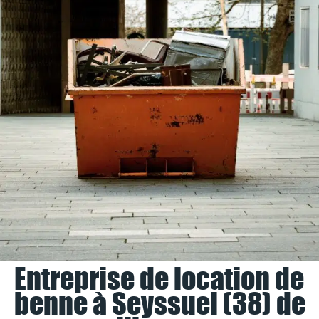
Entreprise de location de
benne à Seyssuel (38) de