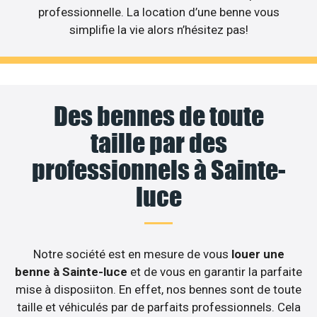
professionnelle. La location d’une benne vous
simplifie la vie alors n’hésitez pas!
Des bennes de toute
taille par des
professionnels à Sainte-
luce
Notre société est en mesure de vous
louer une
benne à Sainte-luce
et de vous en garantir la parfaite
mise à disposiiton. En effet, nos bennes sont de toute
taille et véhiculés par de parfaits professionnels. Cela