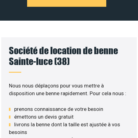
Société de location de benne
Sainte-luce (38)
Nous nous déplaçons pour vous mettre à
disposition une benne rapidement. Pour cela nous :
prenons connaissance de votre besoin
émettons un devis gratuit
livrons la benne dont la taille est ajustée à vos
besoins