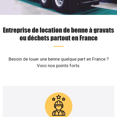
Entreprise de location de benne à gravats
ou déchets partout en France
Besoin de louer une benne quelque part en France ?
Voici nos points forts.