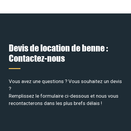
Devis de location de benne :
Contactez-nous
Vous avez une questions ? Vous souhaitez un devis
?
Remplissez le formulaire ci-dessous et nous vous
recontacterons dans les plus brefs délais !