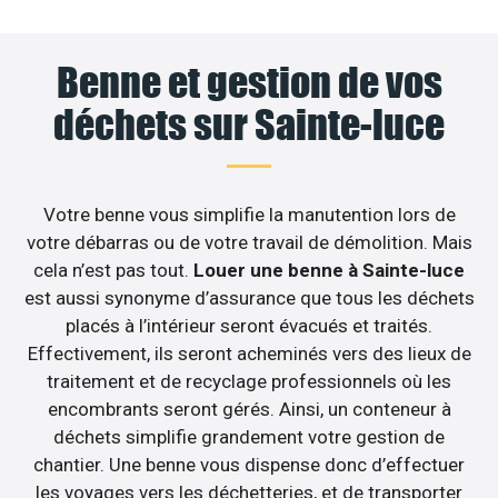
Benne et gestion de vos
déchets sur Sainte-luce
Votre benne vous simplifie la manutention lors de
votre débarras ou de votre travail de démolition. Mais
cela n’est pas tout.
Louer une benne à Sainte-luce
est aussi synonyme d’assurance que tous les déchets
placés à l’intérieur seront évacués et traités.
Effectivement, ils seront acheminés vers des lieux de
traitement et de recyclage professionnels où les
encombrants seront gérés. Ainsi, un conteneur à
déchets simplifie grandement votre gestion de
chantier. Une benne vous dispense donc d’effectuer
les voyages vers les déchetteries, et de transporter