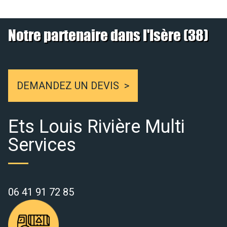
Notre partenaire dans l'Isère (38)
DEMANDEZ UN DEVIS
Ets Louis Rivière Multi
Services
06 41 91 72 85