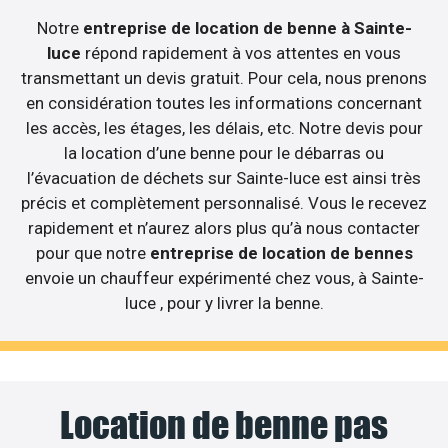
Notre
entreprise de location de benne à Sainte-
luce
répond rapidement à vos attentes en vous
transmettant un devis gratuit. Pour cela, nous prenons
en considération toutes les informations concernant
les accès, les étages, les délais, etc. Notre devis pour
la location d’une benne pour le débarras ou
l’évacuation de déchets sur Sainte-luce est ainsi très
précis et complètement personnalisé. Vous le recevez
rapidement et n’aurez alors plus qu’à nous contacter
pour que notre
entreprise de location de bennes
envoie un chauffeur expérimenté chez vous, à Sainte-
luce , pour y livrer la benne.
Location de benne pas