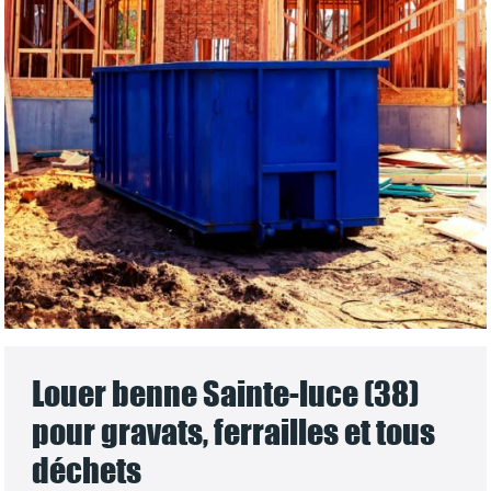
Louer benne Sainte-luce (38)
pour gravats, ferrailles et tous
déchets