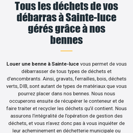
Tous les déchets de vos
débarras à Sainte-luce
gérés grâce à nos
bennes
Louer une benne à Sainte-luce
vous permet de vous
débarrasser de tous types de déchets et
d’encombrants. Ainsi, gravats, ferrailles, bois, déchets
verts, DIB, sont autant de types de matériaux que vous
pourrez placer dans nos bennes. Nous nous
occuperons ensuite de récupérer le conteneur et de
faire traiter et recycler les déchets qu’il contient. Nous
assurons l’intégralité de l’opération de gestion des
déchets, et vous n’avez donc pas à vous inquiéter de
leur acheminement en déchetterie municipale ou