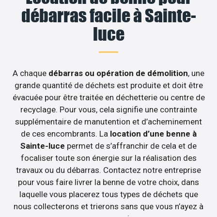
débarras facile à Sainte-
luce
A chaque
débarras ou opération de démolition
, une
grande quantité de déchets est produite et doit être
évacuée pour être traitée en déchetterie ou centre de
recyclage. Pour vous, cela signifie une contrainte
supplémentaire de manutention et d’acheminement
de ces encombrants. La
location d’une benne à
Sainte-luce
permet de s’affranchir de cela et de
focaliser toute son énergie sur la réalisation des
travaux ou du débarras. Contactez notre entreprise
pour vous faire livrer la benne de votre choix, dans
laquelle vous placerez tous types de déchets que
nous collecterons et trierons sans que vous n’ayez à