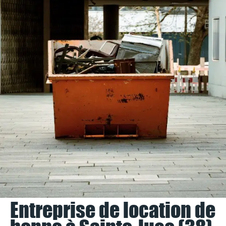
Entreprise de location de