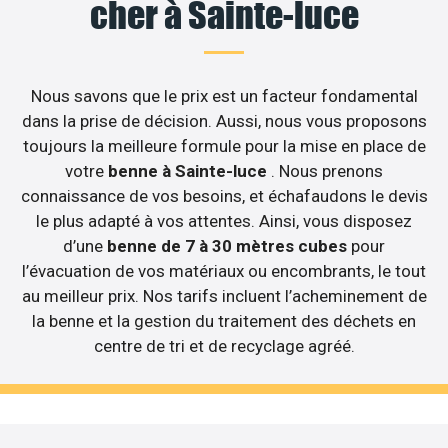
cher à Sainte-luce
Nous savons que le prix est un facteur fondamental
dans la prise de décision. Aussi, nous vous proposons
toujours la meilleure formule pour la mise en place de
votre
benne à Sainte-luce
. Nous prenons
connaissance de vos besoins, et échafaudons le devis
le plus adapté à vos attentes. Ainsi, vous disposez
d’une
benne de 7 à 30 mètres cubes
pour
l’évacuation de vos matériaux ou encombrants, le tout
au meilleur prix. Nos tarifs incluent l’acheminement de
la benne et la gestion du traitement des déchets en
centre de tri et de recyclage agréé.