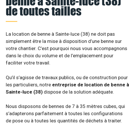
benne à Sainte-luce (38)
de toutes tailles
La location de benne à Sainte-luce (38) ne doit pas
simplement être la mise à disposition d’une benne sur
votre chantier. C’est pourquoi nous vous accompagnons
dans le choix du volume et de l’emplacement pour
faciliter votre travail.
Qu’il s’agisse de travaux publics, ou de construction pour
les particuliers, notre
entreprise de location de benne à
Sainte-luce (38)
dispose de la solution adéquate.
Nous disposons de bennes de 7 à 35 mètres cubes, qui
s’adapterons parfaitement à toutes les configurations
de pose ou à toutes les quantités de déchets à traiter.