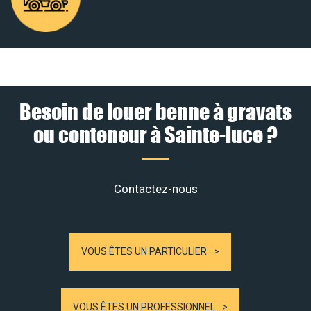
Besoin de louer benne à gravats
ou conteneur à Sainte-luce ?
Contactez-nous
VOUS ÊTES UN PARTICULIER
VOUS ÊTES UN PROFESSIONNEL