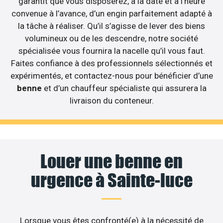
garantit que vous disposerez, à la date et à l’heure
convenue à l’avance, d’un engin parfaitement adapté à
la tâche à réaliser. Qu’il s’agisse de lever des biens
volumineux ou de les descendre, notre société
spécialisée vous fournira la nacelle qu’il vous faut.
Faites confiance à des professionnels sélectionnés et
expérimentés, et contactez-nous pour bénéficier d’une
benne
et d’un chauffeur spécialiste qui assurera la
livraison du conteneur.
Louer une benne en
urgence à Sainte-luce
Lorsque vous êtes confronté(e) à la nécessité de