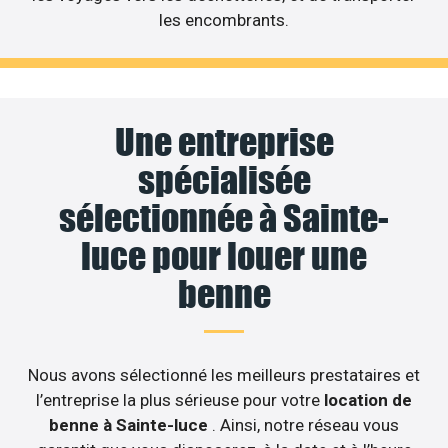
les encombrants.
Une entreprise
spécialisée
sélectionnée à Sainte-
luce pour louer une
benne
Nous avons sélectionné les meilleurs prestataires et
l’entreprise la plus sérieuse pour votre
location de
benne à Sainte-luce
. Ainsi, notre réseau vous