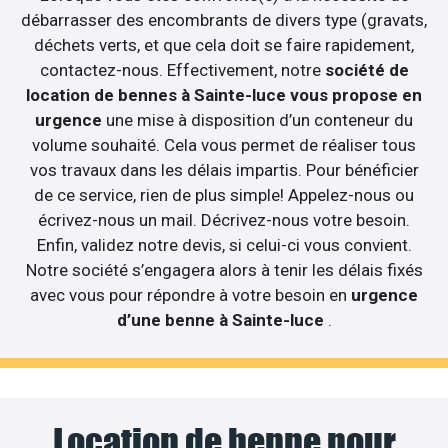
débarrasser des encombrants de divers type (gravats,
déchets verts, et que cela doit se faire rapidement,
contactez-nous. Effectivement, notre
société de
location de bennes à Sainte-luce vous propose en
urgence
une mise à disposition d’un conteneur du
volume souhaité. Cela vous permet de réaliser tous
vos travaux dans les délais impartis. Pour bénéficier
de ce service, rien de plus simple! Appelez-nous ou
écrivez-nous un mail. Décrivez-nous votre besoin.
Enfin, validez notre devis, si celui-ci vous convient.
Notre société s’engagera alors à tenir les délais fixés
avec vous pour répondre à votre besoin en
urgence
d’une benne à Sainte-luce
.
Location de benne pour