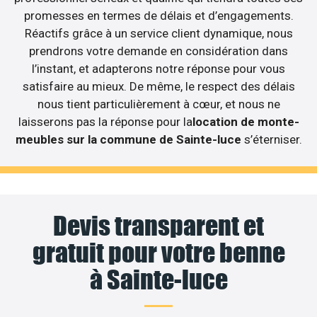
promesses en termes de délais et d’engagements.
Réactifs grâce à un service client dynamique, nous
prendrons votre demande en considération dans
l’instant, et adapterons notre réponse pour vous
satisfaire au mieux. De même, le respect des délais
nous tient particulièrement à cœur, et nous ne
laisserons pas la réponse pour la
location de monte-
meubles sur la commune de Sainte-luce
s’éterniser.
Devis transparent et
gratuit pour votre benne
à Sainte-luce