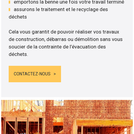
emportons la benne une fois votre travail terminé
assurons le traitement et le recyclage des
déchets
Cela vous garantit de pouvoir réaliser vos travaux
de construction, débarras ou démolition sans vous
soucier de la contrainte de l’évacuation des
déchets.
CONTACTEZ-NOUS