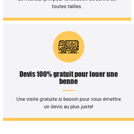
toutes tailles.
Devis 100% gratuit pour louer une
benne
Une visite gratuite si besoin pour vous émettre
un devis au plus juste!