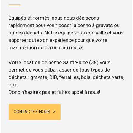
Equipés et formés, nous nous déplaçons
rapidement pour venir poser la benne à gravats ou
autres déchets. Notre équipe vous conseille et vous
apporte toute son expérience pour que votre
manutention se déroule au mieux.
Votre location de benne Sainte-luce (38) vous
permet de vous débarrasser de tous types de
déchets : gravats, DIB, ferrailles, bois, déchets verts,
etc..
Donc n’hésitez pas et faites appel à nous!
CONTACTEZ-NOUS