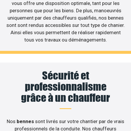
vous offre une disposition optimale, tant pour les
personnes que pour les biens. De plus, manoeuvrés
uniquement par des chauffeurs qualifiés, nos bennes
sont sont rendus accessibles sur tout type de chanier.
Ainsi elles vous permettent de réaliser rapidement
tous vos travaux ou déménagements.
Sécurité et
professionnalisme
grâce à un chauffeur
Nos
bennes
sont livrés sur votre chantier par de vrais
professionnels de la conduite. Nos chauffeurs