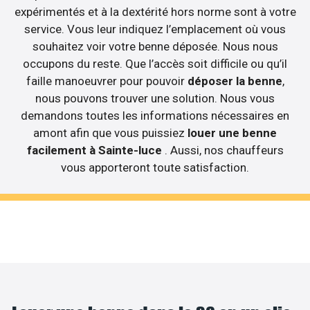
expérimentés et à la dextérité hors norme sont à votre
service. Vous leur indiquez l’emplacement où vous
souhaitez voir votre benne déposée. Nous nous
occupons du reste. Que l’accès soit difficile ou qu’il
faille manoeuvrer pour pouvoir
déposer la benne
,
nous pouvons trouver une solution. Nous vous
demandons toutes les informations nécessaires en
amont afin que vous puissiez
louer une benne
facilement à Sainte-luce
. Aussi, nos chauffeurs
vous apporteront toute satisfaction.