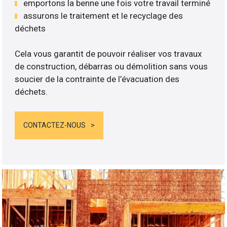
emportons la benne une fois votre travail terminé
assurons le traitement et le recyclage des
déchets
Cela vous garantit de pouvoir réaliser vos travaux
de construction, débarras ou démolition sans vous
soucier de la contrainte de l’évacuation des
déchets.
CONTACTEZ-NOUS