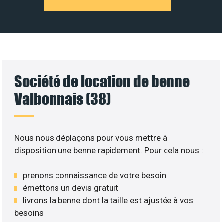
Société de location de benne
Valbonnais (38)
Nous nous déplaçons pour vous mettre à
disposition une benne rapidement. Pour cela nous :
prenons connaissance de votre besoin
émettons un devis gratuit
livrons la benne dont la taille est ajustée à vos
besoins