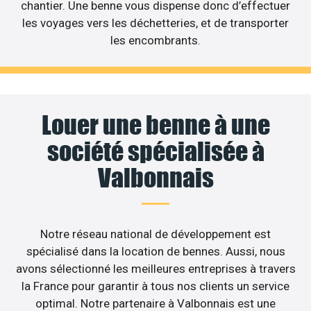
chantier. Une benne vous dispense donc d’effectuer
les voyages vers les déchetteries, et de transporter
les encombrants.
Louer une benne à une
société spécialisée à
Valbonnais
Notre réseau national de développement est
spécialisé dans la location de bennes. Aussi, nous
avons sélectionné les meilleures entreprises à travers
la France pour garantir à tous nos clients un service
optimal. Notre partenaire à Valbonnais est une