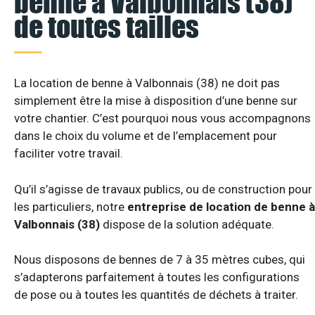
benne à Valbonnais (38)
de toutes tailles
La location de benne à Valbonnais (38) ne doit pas
simplement être la mise à disposition d’une benne sur
votre chantier. C’est pourquoi nous vous accompagnons
dans le choix du volume et de l’emplacement pour
faciliter votre travail.
Qu’il s’agisse de travaux publics, ou de construction pour
les particuliers, notre
entreprise de location de benne à
Valbonnais (38)
dispose de la solution adéquate.
Nous disposons de bennes de 7 à 35 mètres cubes, qui
s’adapterons parfaitement à toutes les configurations
de pose ou à toutes les quantités de déchets à traiter.