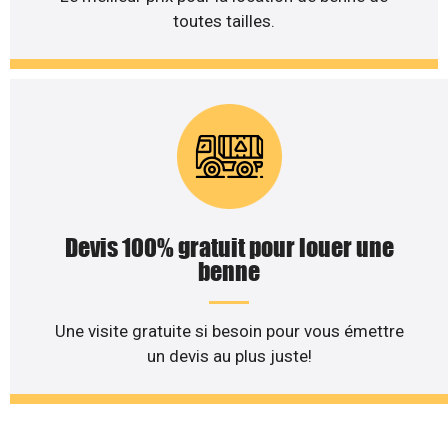
toutes tailles.
Devis 100% gratuit pour louer une
benne
Une visite gratuite si besoin pour vous émettre
un devis au plus juste!