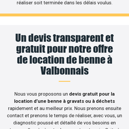
réaliser soit terminée dans les délais voulus.
Un devis transparent et
gratuit pour notre offre
de location de benne à
Valbonnais
Nous vous proposons un
devis gratuit pour la
location d’une benne à gravats ou à déchets
rapidement et au meilleur prix. Nous prenons ensuite
contact et prenons le temps de réaliser, avec vous, un
diagnostic poussé et détaillé de vos besoins en