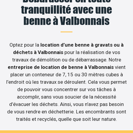
tranquillité avec une
benne à Valbonnais
Optez pour la
location d’une benne à gravats ou à
déchets à Valbonnais
pour la réalisation de vos
travaux de démolition ou de débarrassage. Notre
entreprise de location de benne à Valbonnais
vient
placer un conteneur de 7, 15 ou 30 mètres cubes à
l’endroit où les travaux se déroulent. Cela vous permet
de pouvoir vous concentrer sur vos tâches à
accomplir, sans vous soucier de la nécessité
d’évacuer les déchets. Ainsi, vous n’avez pas besoin
de vous rendre en déchetterie. Les encombrants sont
traités et recyclés, quelle que soit leur nature.