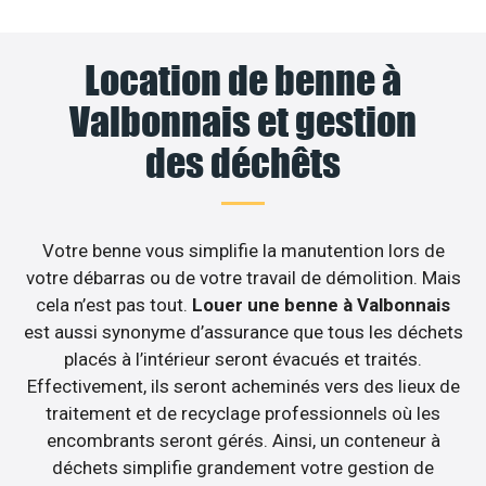
Location de benne à
Valbonnais et gestion
des déchêts
Votre benne vous simplifie la manutention lors de
votre débarras ou de votre travail de démolition. Mais
cela n’est pas tout.
Louer une benne à Valbonnais
est aussi synonyme d’assurance que tous les déchets
placés à l’intérieur seront évacués et traités.
Effectivement, ils seront acheminés vers des lieux de
traitement et de recyclage professionnels où les
encombrants seront gérés. Ainsi, un conteneur à
déchets simplifie grandement votre gestion de