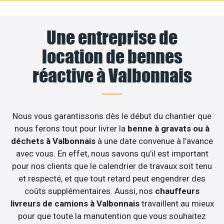
Une entreprise de
location de bennes
réactive à Valbonnais
Nous vous garantissons dès le début du chantier que
nous ferons tout pour livrer la
benne à gravats ou à
déchets à Valbonnais
à une date convenue à l’avance
avec vous. En effet, nous savons qu’il est important
pour nos clients que le calendrier de travaux soit tenu
et respecté, et que tout retard peut engendrer des
coûts supplémentaires. Aussi, nos
chauffeurs
livreurs de camions à Valbonnais
travaillent au mieux
pour que toute la manutention que vous souhaitez