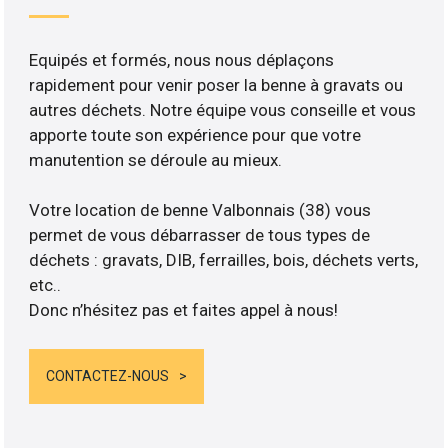
Equipés et formés, nous nous déplaçons
rapidement pour venir poser la benne à gravats ou
autres déchets. Notre équipe vous conseille et vous
apporte toute son expérience pour que votre
manutention se déroule au mieux.
Votre location de benne Valbonnais (38) vous
permet de vous débarrasser de tous types de
déchets : gravats, DIB, ferrailles, bois, déchets verts,
etc..
Donc n’hésitez pas et faites appel à nous!
CONTACTEZ-NOUS