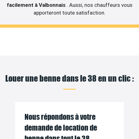
facilement à Valbonnais
. Aussi, nos chauffeurs vous
apporteront toute satisfaction.
Louer une benne dans le 38 en un clic :
Nous répondons à votre
demande de location de
benne dans tout le 38