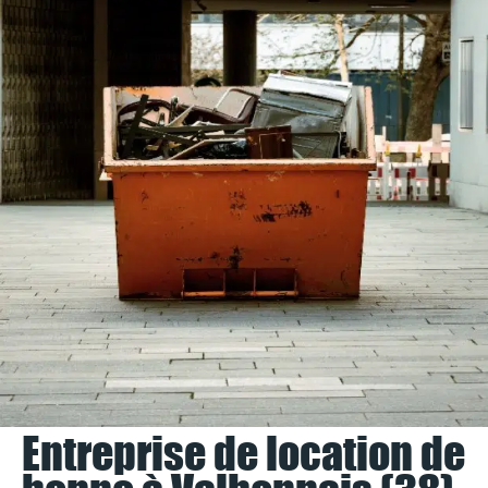
Entreprise de location de