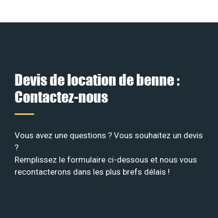
Devis de location de benne :
Contactez-nous
Vous avez une questions ? Vous souhaitez un devis
?
Remplissez le formulaire ci-dessous et nous vous
recontacterons dans les plus brefs délais !