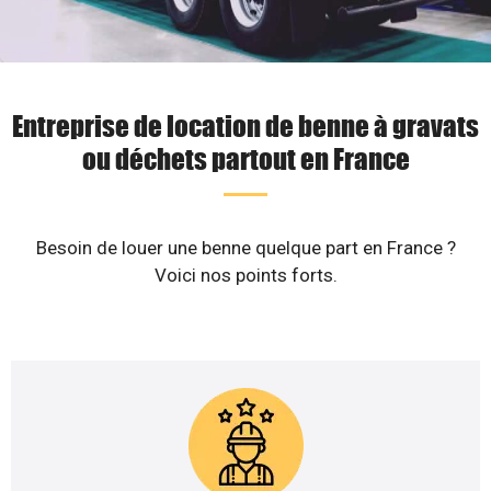
Entreprise de location de benne à gravats
ou déchets partout en France
Besoin de louer une benne quelque part en France ?
Voici nos points forts.