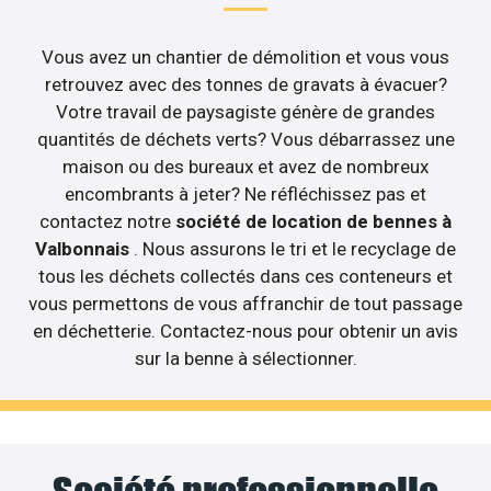
Vous avez un chantier de démolition et vous vous
retrouvez avec des tonnes de gravats à évacuer?
Votre travail de paysagiste génère de grandes
quantités de déchets verts? Vous débarrassez une
maison ou des bureaux et avez de nombreux
encombrants à jeter? Ne réfléchissez pas et
contactez notre
société de location de bennes à
Valbonnais
. Nous assurons le tri et le recyclage de
tous les déchets collectés dans ces conteneurs et
vous permettons de vous affranchir de tout passage
en déchetterie. Contactez-nous pour obtenir un avis
sur la benne à sélectionner.