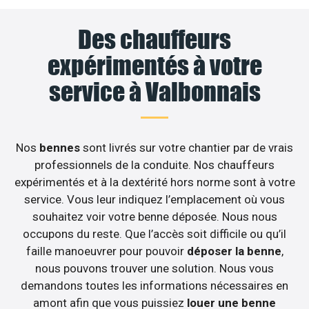
Des chauffeurs
expérimentés à votre
service à Valbonnais
Nos
bennes
sont livrés sur votre chantier par de vrais
professionnels de la conduite. Nos chauffeurs
expérimentés et à la dextérité hors norme sont à votre
service. Vous leur indiquez l’emplacement où vous
souhaitez voir votre benne déposée. Nous nous
occupons du reste. Que l’accès soit difficile ou qu’il
faille manoeuvrer pour pouvoir
déposer la benne
,
nous pouvons trouver une solution. Nous vous
demandons toutes les informations nécessaires en
amont afin que vous puissiez
louer une benne