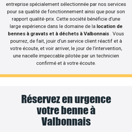
entreprise spécialement sélectionnée par nos services
pour sa qualité de fonctionnement ainsi que pour son
rapport qualité-prix. Cette société bénéficie d’une
large expérience dans le domaine de la
location de
bennes à gravats et à déchets à Valbonnais
. Vous
pourrez, de fait, jouir d’un service client réactif et à
votre écoute, et voir arriver, le jour de l’intervention,
une nacelle impeccable pilotée par un technicien
confirmé et à votre écoute.
Réservez en urgence
votre benne à
Valbonnais