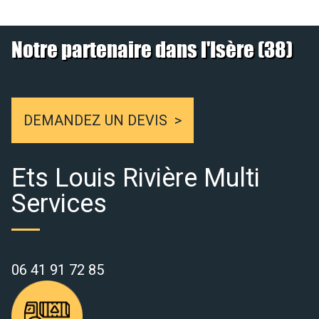
Notre partenaire dans l'Isère (38)
DEMANDEZ UN DEVIS
Ets Louis Rivière Multi
Services
06 41 91 72 85