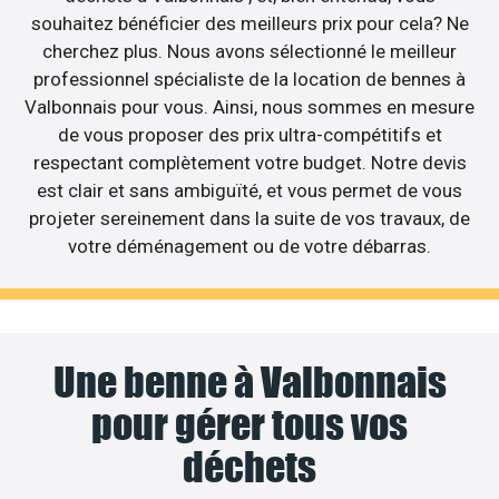
souhaitez bénéficier des meilleurs prix pour cela? Ne
cherchez plus. Nous avons sélectionné le meilleur
professionnel spécialiste de la location de bennes à
Valbonnais pour vous. Ainsi, nous sommes en mesure
de vous proposer des prix ultra-compétitifs et
respectant complètement votre budget. Notre devis
est clair et sans ambiguïté, et vous permet de vous
projeter sereinement dans la suite de vos travaux, de
votre déménagement ou de votre débarras.
Une benne à Valbonnais
pour gérer tous vos
déchets