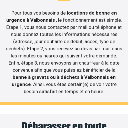
Pour tous vos besoins de
locations de benne en
urgence à Valbonnais
, le fonctionnement est simple.
Etape 1, vous nous contactez par mail ou téléphone et
nous donnez toutes les informations nécessaires
(adresse, jour souhaité de début, accès, type de
déchets). Etape 2, vous recevez un devis par mail dans
les minutes ou heures qui suivent votre demande.
Enfin, étape 3, nous envoyons un chauffeur à la date
convenue afin que vous puissiez bénéficier de la
benne à gravats ou à déchets à Valbonnais en
urgence
. Ainsi, vous êtes certain(e) de voir votre
besoin satisfait en temps et en heure.
Débarasser en toute