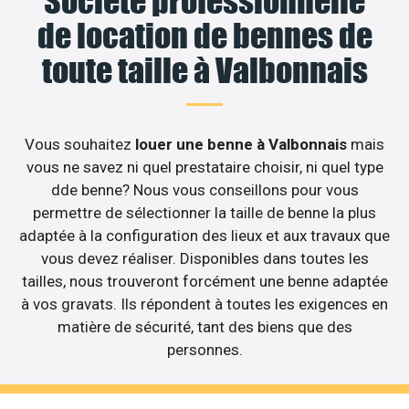
Société professionnelle
de location de bennes de
toute taille à Valbonnais
Vous souhaitez
louer une benne à Valbonnais
mais
vous ne savez ni quel prestataire choisir, ni quel type
dde benne? Nous vous conseillons pour vous
permettre de sélectionner la taille de benne la plus
adaptée à la configuration des lieux et aux travaux que
vous devez réaliser. Disponibles dans toutes les
tailles, nous trouveront forcément une benne adaptée
à vos gravats. Ils répondent à toutes les exigences en
matière de sécurité, tant des biens que des
personnes.