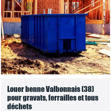
Louer benne Valbonnais (38)
pour gravats, ferrailles et tous
déchets