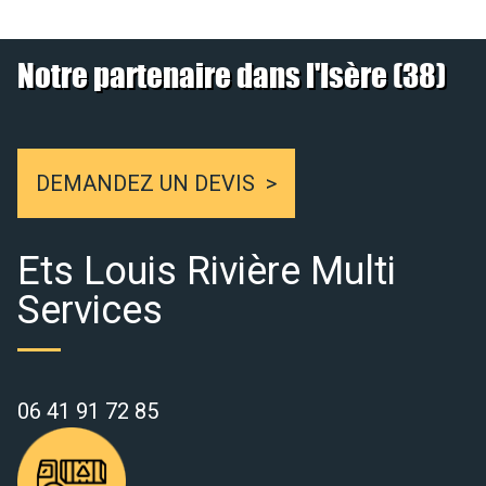
Notre partenaire dans l'Isère (38)
DEMANDEZ UN DEVIS
Ets Louis Rivière Multi
Services
06 41 91 72 85