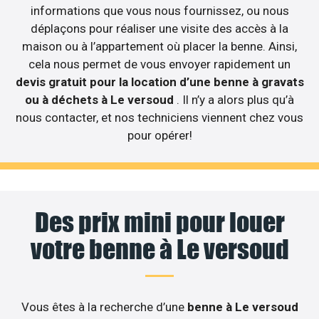
informations que vous nous fournissez, ou nous
déplaçons pour réaliser une visite des accès à la
maison ou à l’appartement où placer la benne. Ainsi,
cela nous permet de vous envoyer rapidement un
devis gratuit pour la location d’une benne à gravats
ou à déchets à Le versoud
. Il n’y a alors plus qu’à
nous contacter, et nos techniciens viennent chez vous
pour opérer!
Des prix mini pour louer
votre benne à Le versoud
Vous êtes à la recherche d’une
benne à Le versoud