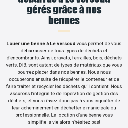
gérés grâce à nos
bennes
Louer une benne à Le versoud
vous permet de vous
débarrasser de tous types de déchets et
d’encombrants. Ainsi, gravats, ferrailles, bois, déchets
verts, DIB, sont autant de types de matériaux que vous
pourrez placer dans nos bennes. Nous nous
occuperons ensuite de récupérer le conteneur et de
faire traiter et recycler les déchets qu’il contient. Nous
assurons l’intégralité de l’opération de gestion des
déchets, et vous n’avez donc pas à vous inquiéter de
leur acheminement en déchetterie municipale ou
professionnelle. La location d’une benne vous
simplifie la vie alors n’hésitez pas!