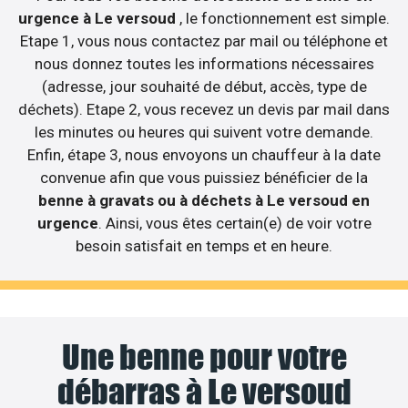
urgence à Le versoud
, le fonctionnement est simple.
Etape 1, vous nous contactez par mail ou téléphone et
nous donnez toutes les informations nécessaires
(adresse, jour souhaité de début, accès, type de
déchets). Etape 2, vous recevez un devis par mail dans
les minutes ou heures qui suivent votre demande.
Enfin, étape 3, nous envoyons un chauffeur à la date
convenue afin que vous puissiez bénéficier de la
benne à gravats ou à déchets à Le versoud en
urgence
. Ainsi, vous êtes certain(e) de voir votre
besoin satisfait en temps et en heure.
Une benne pour votre
débarras à Le versoud