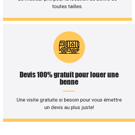
toutes tailles.
Devis 100% gratuit pour louer une
benne
Une visite gratuite si besoin pour vous émettre
un devis au plus juste!