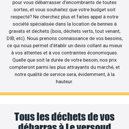
pour vous débarrasser d’encombrants de toutes
sortes, et vous souhaitez que votre budget soit
respecté? Ne cherchez plus et faites appel à notre
société spécialisée dans la location de bennes à
gravats et déchets (bois, déchets verts, tout venant,
DIB, etc). Nous prenons connaissance de vos besoins,
ce qui nous permet d’établir un devis collant au mieux
à vos attentes et à vos contraintes économiques.
Quelle que soit la durée de votre besoin, nos prix
compteront parmi les plus attrayants du marché, et
notre qualité de service sera, évidemment, à la
hauteur.
Tous les déchets de vos
débarras à Le versoud