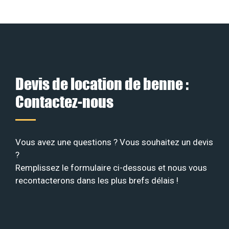
Devis de location de benne :
Contactez-nous
Vous avez une questions ? Vous souhaitez un devis
?
Remplissez le formulaire ci-dessous et nous vous
recontacterons dans les plus brefs délais !