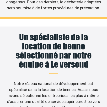
dangereux. Pour ces derniers, la déchèterie adaptées
sera soumise à de fortes procédures de précaution.
Un spécialiste de la
location de benne
sélectionné par notre
équipe à Le versoud
Notre réseau national de développement est
spécialisé dans la location de bennes. Aussi, nous
avons sélectionné les entreprises les plus à même
d’assurer une qualité de service supérieure à travers