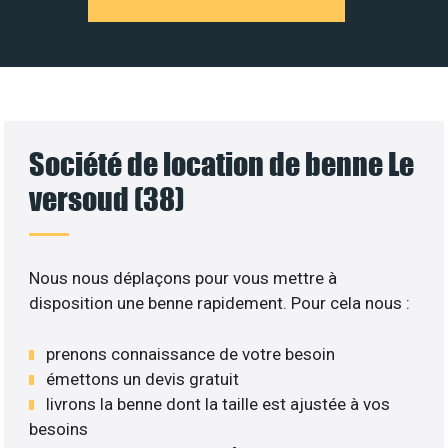
Société de location de benne Le
versoud (38)
Nous nous déplaçons pour vous mettre à
disposition une benne rapidement. Pour cela nous :
prenons connaissance de votre besoin
émettons un devis gratuit
livrons la benne dont la taille est ajustée à vos
besoins