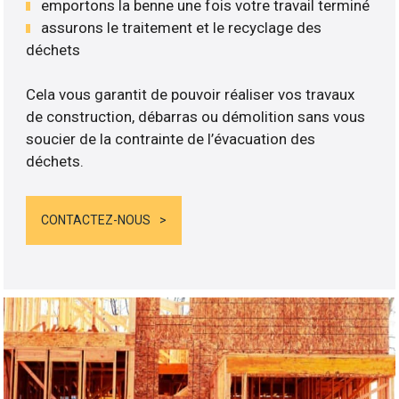
emportons la benne une fois votre travail terminé
assurons le traitement et le recyclage des
déchets
Cela vous garantit de pouvoir réaliser vos travaux
de construction, débarras ou démolition sans vous
soucier de la contrainte de l’évacuation des
déchets.
CONTACTEZ-NOUS