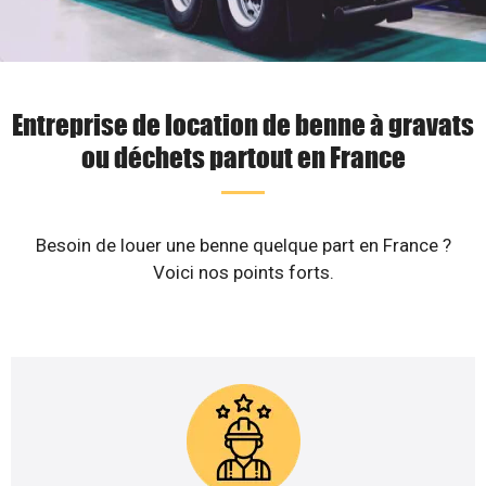
Entreprise de location de benne à gravats
ou déchets partout en France
Besoin de louer une benne quelque part en France ?
Voici nos points forts.