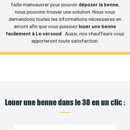
faille manoeuvrer pour pouvoir
déposer la benne
,
nous pouvons trouver une solution. Nous vous
demandons toutes les informations nécessaires en
amont afin que vous puissiez
louer une benne
facilement à Le versoud
. Aussi, nos chauffeurs vous
apporteront toute satisfaction.
Louer une benne dans le 38 en un clic :