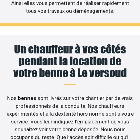
Ainsi elles vous permettent de réaliser rapidement
tous vos travaux ou déménagements.
Un chauffeur à vos côtés
pendant la location de
votre benne à Le versoud
Nos
bennes
sont livrés sur votre chantier par de vrais
professionnels de la conduite. Nos chauffeurs
expérimentés et à la dextérité hors norme sont à votre
service. Vous leur indiquez l’emplacement où vous
souhaitez voir votre benne déposée. Nous nous
occupons du reste. Que l’accès soit difficile ou qu’il