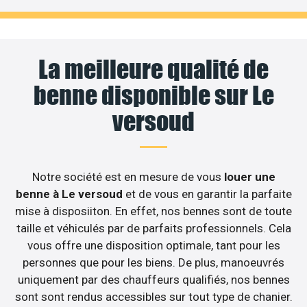
La meilleure qualité de
benne disponible sur Le
versoud
Notre société est en mesure de vous
louer une
benne à Le versoud
et de vous en garantir la parfaite
mise à disposiiton. En effet, nos bennes sont de toute
taille et véhiculés par de parfaits professionnels. Cela
vous offre une disposition optimale, tant pour les
personnes que pour les biens. De plus, manoeuvrés
uniquement par des chauffeurs qualifiés, nos bennes
sont sont rendus accessibles sur tout type de chanier.