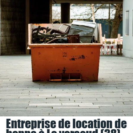
Entreprise de location de