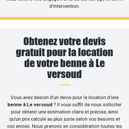
d’intervention.
Obtenez votre devis
gratuit pour la location
de votre benne à Le
versoud
Vous avez besoin d’un devis pour la location d’une
benne à Le versoud
? Il vous suffit de nous solliciter
pour obtenir une estimation claire et précise, ainsi
qu’un prix calculé au plus juste selon vos besoins et
vos envies. Nous prenons en considération toutes les