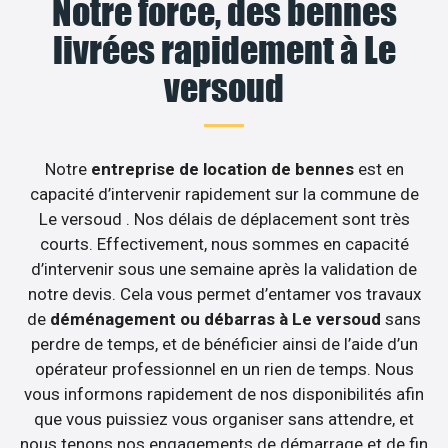
Notre force, des bennes
livrées rapidement à Le
versoud
Notre
entreprise de location de bennes
est en
capacité d’intervenir rapidement sur la commune de
Le versoud . Nos délais de déplacement sont très
courts. Effectivement, nous sommes en capacité
d’intervenir sous une semaine après la validation de
notre devis. Cela vous permet d’entamer vos travaux
de
déménagement ou débarras à Le versoud
sans
perdre de temps, et de bénéficier ainsi de l’aide d’un
opérateur professionnel en un rien de temps. Nous
vous informons rapidement de nos disponibilités afin
que vous puissiez vous organiser sans attendre, et
nous tenons nos engagements de démarrage et de fin