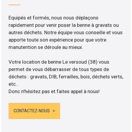
Equipés et formés, nous nous déplaçons
rapidement pour venir poser la benne à gravats ou
autres déchets. Notre équipe vous conseille et vous
apporte toute son expérience pour que votre
manutention se déroule au mieux.
Votre location de benne Le versoud (38) vous
permet de vous débarrasser de tous types de
déchets : gravats, DIB, ferrailles, bois, déchets verts,
etc..
Donc n’hésitez pas et faites appel à nous!
CONTACTEZ-NOUS