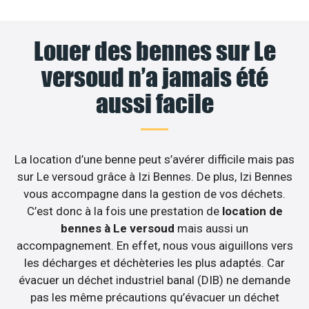
Louer des bennes sur Le
versoud n’a jamais été
aussi facile
La location d’une benne peut s’avérer difficile mais pas
sur Le versoud grâce à Izi Bennes. De plus, Izi Bennes
vous accompagne dans la gestion de vos déchets.
C’est donc à la fois une prestation de
location de
bennes à Le versoud
mais aussi un
accompagnement. En effet, nous vous aiguillons vers
les décharges et déchèteries les plus adaptés. Car
évacuer un déchet industriel banal (DIB) ne demande
pas les même précautions qu’évacuer un déchet