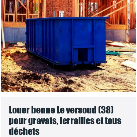
Louer benne Le versoud (38)
pour gravats, ferrailles et tous
déchets