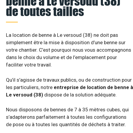
benne à Le versoud (38)
de toutes tailles
La location de benne à Le versoud (38) ne doit pas
simplement être la mise à disposition d’une benne sur
votre chantier. C’est pourquoi nous vous accompagnons
dans le choix du volume et de l’emplacement pour
faciliter votre travail.
Qu’il s’agisse de travaux publics, ou de construction pour
les particuliers, notre
entreprise de location de benne à
Le versoud (38)
dispose de la solution adéquate.
Nous disposons de bennes de 7 à 35 mètres cubes, qui
s’adapterons parfaitement à toutes les configurations
de pose ou à toutes les quantités de déchets à traiter.