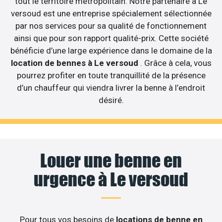
tout le territoire métropolitain. Notre partenaire à Le
versoud est une entreprise spécialement sélectionnée
par nos services pour sa qualité de fonctionnement
ainsi que pour son rapport qualité-prix. Cette société
bénéficie d’une large expérience dans le domaine de la
location de bennes à Le versoud
. Grâce à cela, vous
pourrez profiter en toute tranquillité de la présence
d’un chauffeur qui viendra livrer la benne à l’endroit
désiré.
Louer une benne en
urgence à Le versoud
Pour tous vos besoins de
locations de benne en