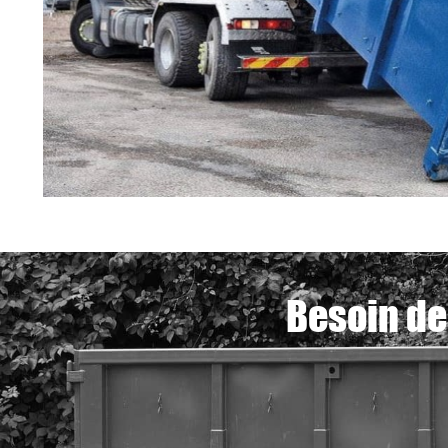
Besoin de