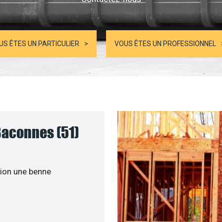
US ÊTES UN PARTICULIER
VOUS ÊTES UN PROFESSIONNEL
Baconnes (51)
ion une benne