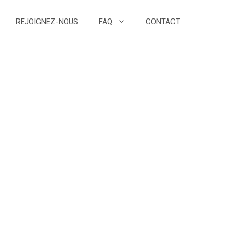
REJOIGNEZ-NOUS
FAQ
CONTACT