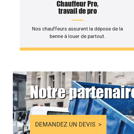
Chauffeur Pro,
travail de pro
Nos chauffeurs assurent la dépose de la
benne à louer de partout.
Notre partenair
DEMANDEZ UN DEVIS