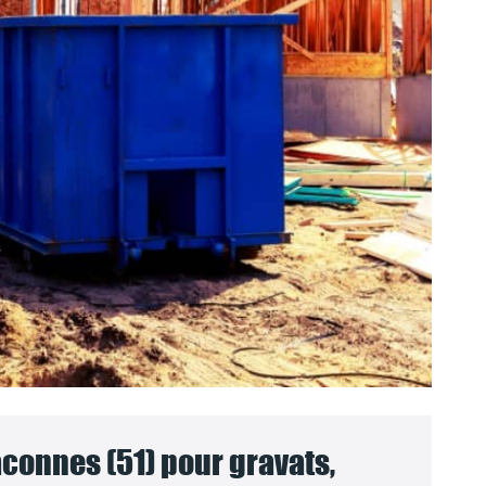
connes (51) pour gravats,