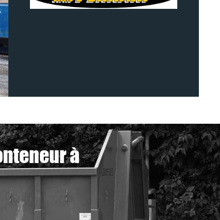
onteneur à