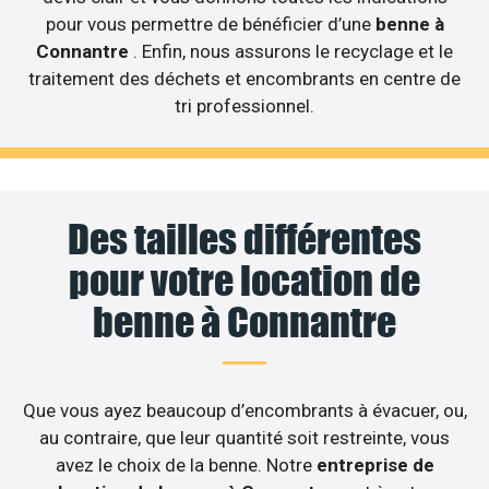
pour vous permettre de bénéficier d’une
benne à
Connantre
. Enfin, nous assurons le recyclage et le
traitement des déchets et encombrants en centre de
tri professionnel.
Des tailles différentes
pour votre location de
benne à Connantre
Que vous ayez beaucoup d’encombrants à évacuer, ou,
au contraire, que leur quantité soit restreinte, vous
avez le choix de la benne. Notre
entreprise de