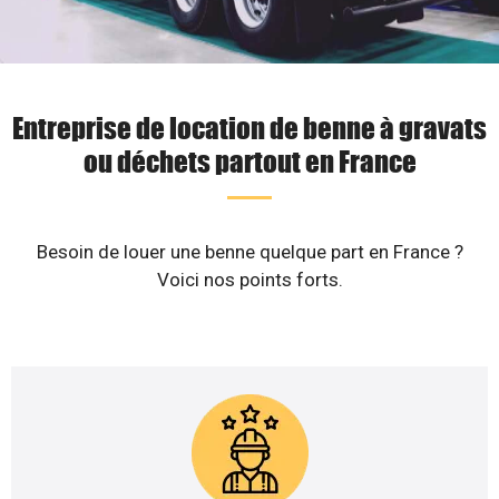
Entreprise de location de benne à gravats
ou déchets partout en France
Besoin de louer une benne quelque part en France ?
Voici nos points forts.