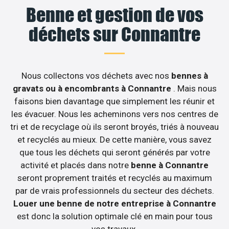
Benne et gestion de vos
déchets sur Connantre
Nous collectons vos déchets avec nos
bennes à
gravats ou à encombrants à Connantre
. Mais nous
faisons bien davantage que simplement les réunir et
les évacuer. Nous les acheminons vers nos centres de
tri et de recyclage où ils seront broyés, triés à nouveau
et recyclés au mieux. De cette manière, vous savez
que tous les déchets qui seront générés par votre
activité et placés dans notre
benne à Connantre
seront proprement traités et recyclés au maximum
par de vrais professionnels du secteur des déchets.
Louer une benne de notre entreprise à Connantre
est donc la solution optimale clé en main pour tous