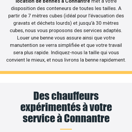
location de bennes à Connantre
met à votre
disposition des conteneurs de toutes les tailles. A
partir de 7 mètres cubes (idéal pour l’évacuation des
gravats et déchets lourds) et jusqu’à 30 mètres
cubes, nous vous proposons des services adaptés.
Louer une benne vous assure ainsi que votre
manutention se verra simplifiée et que votre travail
sera plus rapide. Indiquez-nous la taille qui vous
convient le mieux, et nous livrons la benne rapidement.
Des chauffeurs
expérimentés à votre
service à Connantre