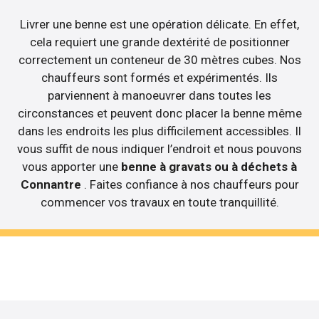
Livrer une benne est une opération délicate. En effet,
cela requiert une grande dextérité de positionner
correctement un conteneur de 30 mètres cubes. Nos
chauffeurs sont formés et expérimentés. Ils
parviennent à manoeuvrer dans toutes les
circonstances et peuvent donc placer la benne même
dans les endroits les plus difficilement accessibles. Il
vous suffit de nous indiquer l’endroit et nous pouvons
vous apporter une
benne à gravats ou à déchets à
Connantre
. Faites confiance à nos chauffeurs pour
commencer vos travaux en toute tranquillité.