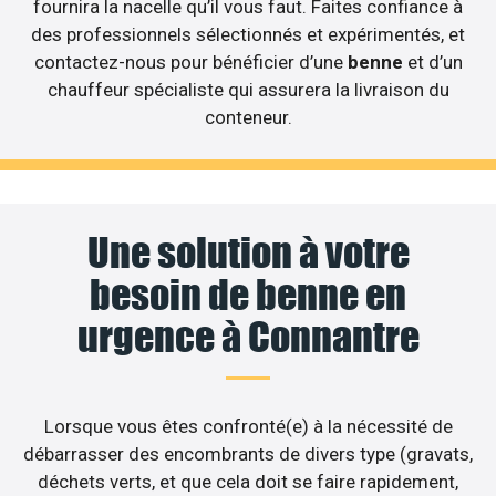
fournira la nacelle qu’il vous faut. Faites confiance à
des professionnels sélectionnés et expérimentés, et
contactez-nous pour bénéficier d’une
benne
et d’un
chauffeur spécialiste qui assurera la livraison du
conteneur.
Une solution à votre
besoin de benne en
urgence à Connantre
Lorsque vous êtes confronté(e) à la nécessité de
débarrasser des encombrants de divers type (gravats,
déchets verts, et que cela doit se faire rapidement,