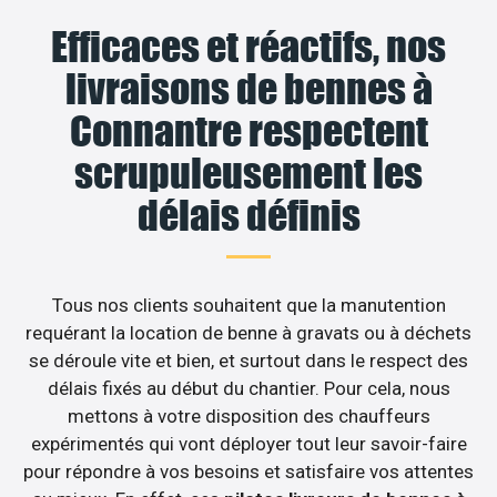
Efficaces et réactifs, nos
livraisons de bennes à
Connantre respectent
scrupuleusement les
délais définis
Tous nos clients souhaitent que la manutention
requérant la location de benne à gravats ou à déchets
se déroule vite et bien, et surtout dans le respect des
délais fixés au début du chantier. Pour cela, nous
mettons à votre disposition des chauffeurs
expérimentés qui vont déployer tout leur savoir-faire
pour répondre à vos besoins et satisfaire vos attentes