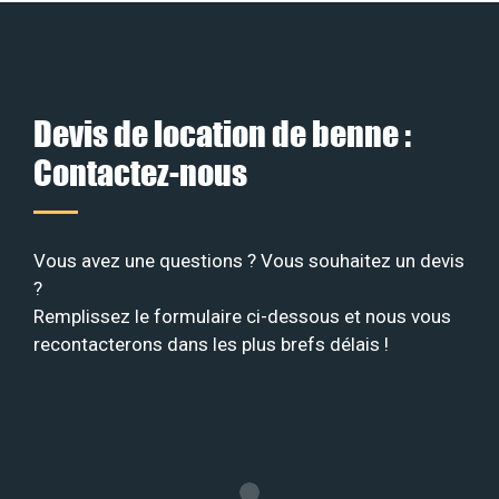
Devis de location de benne :
Contactez-nous
Vous avez une questions ? Vous souhaitez un devis
?
Remplissez le formulaire ci-dessous et nous vous
recontacterons dans les plus brefs délais !