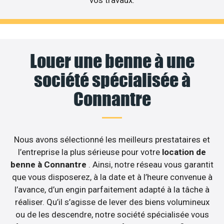
vos travaux.
Louer une benne à une
société spécialisée à
Connantre
Nous avons sélectionné les meilleurs prestataires et
l’entreprise la plus sérieuse pour votre
location de
benne à Connantre
. Ainsi, notre réseau vous garantit
que vous disposerez, à la date et à l’heure convenue à
l’avance, d’un engin parfaitement adapté à la tâche à
réaliser. Qu’il s’agisse de lever des biens volumineux
ou de les descendre, notre société spécialisée vous