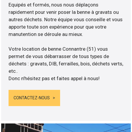
Equipés et formés, nous nous déplaçons
rapidement pour venir poser la benne à gravats ou
autres déchets. Notre équipe vous conseille et vous
apporte toute son expérience pour que votre
manutention se déroule au mieux.
Votre location de benne Connantre (51) vous
permet de vous débarrasser de tous types de
déchets : gravats, DIB, ferrailles, bois, déchets verts,
etc..
Donc n’hésitez pas et faites appel à nous!
CONTACTEZ-NOUS