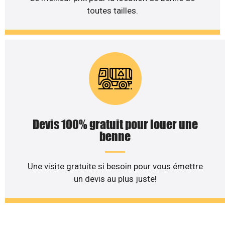
toutes tailles.
Devis 100% gratuit pour louer une
benne
Une visite gratuite si besoin pour vous émettre
un devis au plus juste!