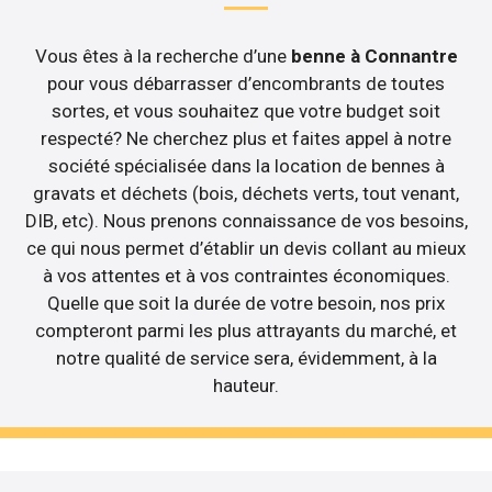
Vous êtes à la recherche d’une
benne à Connantre
pour vous débarrasser d’encombrants de toutes
sortes, et vous souhaitez que votre budget soit
respecté? Ne cherchez plus et faites appel à notre
société spécialisée dans la location de bennes à
gravats et déchets (bois, déchets verts, tout venant,
DIB, etc). Nous prenons connaissance de vos besoins,
ce qui nous permet d’établir un devis collant au mieux
à vos attentes et à vos contraintes économiques.
Quelle que soit la durée de votre besoin, nos prix
compteront parmi les plus attrayants du marché, et
notre qualité de service sera, évidemment, à la
hauteur.