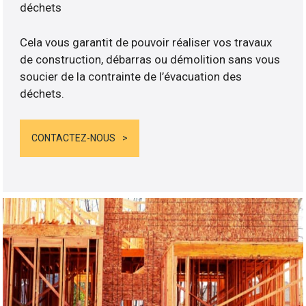
déchets
Cela vous garantit de pouvoir réaliser vos travaux
de construction, débarras ou démolition sans vous
soucier de la contrainte de l’évacuation des
déchets.
CONTACTEZ-NOUS