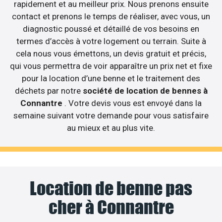
rapidement et au meilleur prix. Nous prenons ensuite
contact et prenons le temps de réaliser, avec vous, un
diagnostic poussé et détaillé de vos besoins en
termes d’accès à votre logement ou terrain. Suite à
cela nous vous émettons, un devis gratuit et précis,
qui vous permettra de voir apparaître un prix net et fixe
pour la location d’une benne et le traitement des
déchets par notre
société de location de bennes à
Connantre
. Votre devis vous est envoyé dans la
semaine suivant votre demande pour vous satisfaire
au mieux et au plus vite.
Location de benne pas
cher à Connantre