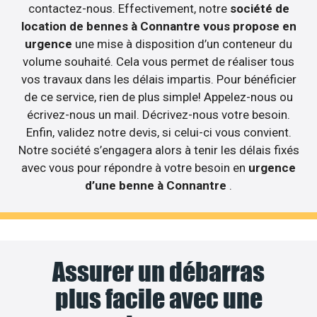
contactez-nous. Effectivement, notre
société de
location de bennes à Connantre vous propose en
urgence
une mise à disposition d’un conteneur du
volume souhaité. Cela vous permet de réaliser tous
vos travaux dans les délais impartis. Pour bénéficier
de ce service, rien de plus simple! Appelez-nous ou
écrivez-nous un mail. Décrivez-nous votre besoin.
Enfin, validez notre devis, si celui-ci vous convient.
Notre société s’engagera alors à tenir les délais fixés
avec vous pour répondre à votre besoin en
urgence
d’une benne à Connantre
.
Assurer un débarras
plus facile avec une