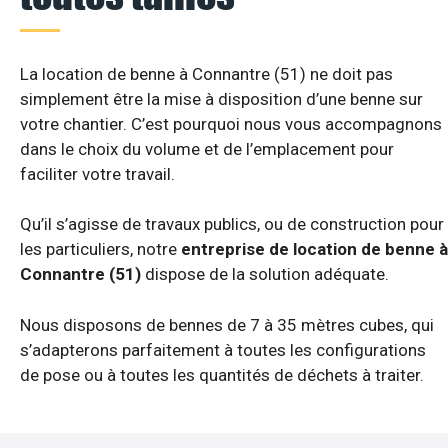
La location de benne à Connantre (51) ne doit pas
simplement être la mise à disposition d’une benne sur
votre chantier. C’est pourquoi nous vous accompagnons
dans le choix du volume et de l’emplacement pour
faciliter votre travail.
Qu’il s’agisse de travaux publics, ou de construction pour
les particuliers, notre
entreprise de location de benne à
Connantre (51)
dispose de la solution adéquate.
Nous disposons de bennes de 7 à 35 mètres cubes, qui
s’adapterons parfaitement à toutes les configurations
de pose ou à toutes les quantités de déchets à traiter.