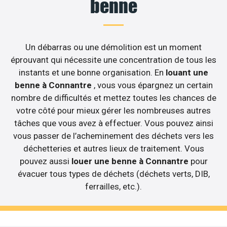
benne
Un débarras ou une démolition est un moment
éprouvant qui nécessite une concentration de tous les
instants et une bonne organisation. En
louant une
benne à Connantre
, vous vous épargnez un certain
nombre de difficultés et mettez toutes les chances de
votre côté pour mieux gérer les nombreuses autres
tâches que vous avez à effectuer. Vous pouvez ainsi
vous passer de l’acheminement des déchets vers les
déchetteries et autres lieux de traitement. Vous
pouvez aussi
louer une benne à Connantre
pour
évacuer tous types de déchets (déchets verts, DIB,
ferrailles, etc.).