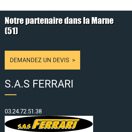
Notre partenaire dans la Marne
(51)
DEMANDEZ UN DEVIS
S.A.S FERRARI
03.24.72.51.38