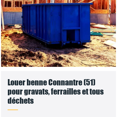
Louer benne Connantre (51)
pour gravats, ferrailles et tous
déchets