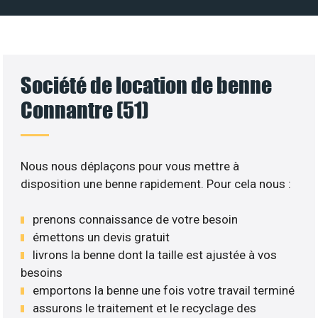
Société de location de benne
Connantre (51)
Nous nous déplaçons pour vous mettre à
disposition une benne rapidement. Pour cela nous :
prenons connaissance de votre besoin
émettons un devis gratuit
livrons la benne dont la taille est ajustée à vos
besoins
emportons la benne une fois votre travail terminé
assurons le traitement et le recyclage des