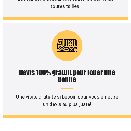
toutes tailles.
Devis 100% gratuit pour louer une
benne
Une visite gratuite si besoin pour vous émettre
un devis au plus juste!