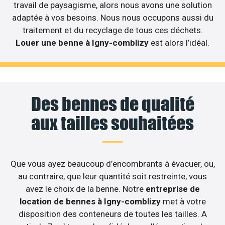
travail de paysagisme, alors nous avons une solution
adaptée à vos besoins. Nous nous occupons aussi du
traitement et du recyclage de tous ces déchets.
Louer une benne à Igny-comblizy
est alors l’idéal.
Des bennes de qualité
aux tailles souhaitées
Que vous ayez beaucoup d’encombrants à évacuer, ou,
au contraire, que leur quantité soit restreinte, vous
avez le choix de la benne. Notre
entreprise de
location de bennes à Igny-comblizy
met à votre
disposition des conteneurs de toutes les tailles. A