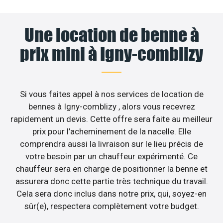
Une location de benne à
prix mini à Igny-comblizy
Si vous faites appel à nos services de location de
bennes à Igny-comblizy , alors vous recevrez
rapidement un devis. Cette offre sera faite au meilleur
prix pour l’acheminement de la nacelle. Elle
comprendra aussi la livraison sur le lieu précis de
votre besoin par un chauffeur expérimenté. Ce
chauffeur sera en charge de positionner la benne et
assurera donc cette partie très technique du travail.
Cela sera donc inclus dans notre prix, qui, soyez-en
sûr(e), respectera complètement votre budget.