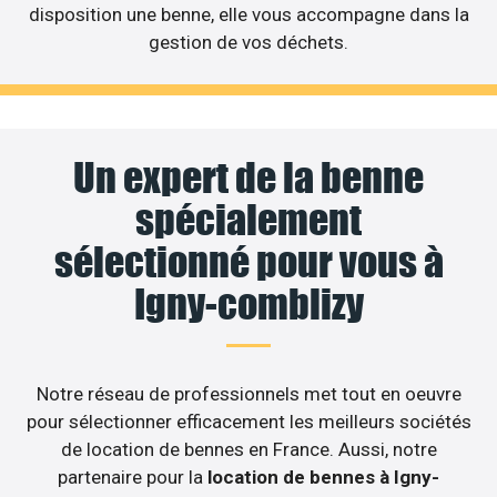
disposition une benne, elle vous accompagne dans la
gestion de vos déchets.
Un expert de la benne
spécialement
sélectionné pour vous à
Igny-comblizy
Notre réseau de professionnels met tout en oeuvre
pour sélectionner efficacement les meilleurs sociétés
de location de bennes en France. Aussi, notre
partenaire pour la
location de bennes à Igny-