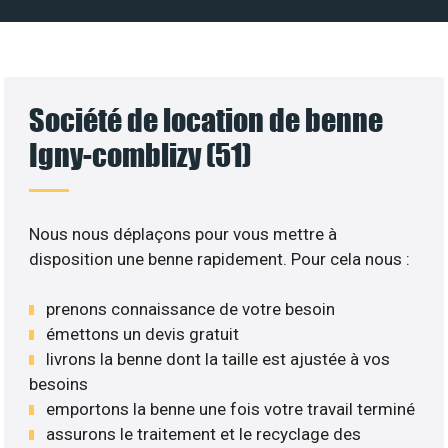
Société de location de benne
Igny-comblizy (51)
Nous nous déplaçons pour vous mettre à
disposition une benne rapidement. Pour cela nous :
prenons connaissance de votre besoin
émettons un devis gratuit
livrons la benne dont la taille est ajustée à vos
besoins
emportons la benne une fois votre travail terminé
assurons le traitement et le recyclage des