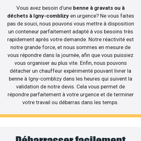
Vous avez besoin d’une
benne à gravats ou à
déchets à Igny-comblizy
en urgence? Ne vous faites
pas de souci, nous pouvons vous mettre à disposition
un conteneur parfaitement adapté à vos besoins très
rapidement après votre demande. Notre réactivité est
notre grande force, et nous sommes en mesure de
vous répondre dans la journée, afin que vous puissiez
vous organiser au plus vite. Enfin, nous pouvons
détacher un chauffeur expérimenté pouvant livrer la
benne à Igny-comblizy dans les heures qui suivent la
validation de notre devis. Cela vous permet de
répondre parfaitement à votre urgence et de terminer
votre travail ou débarras dans les temps.
Débarrasser facilement