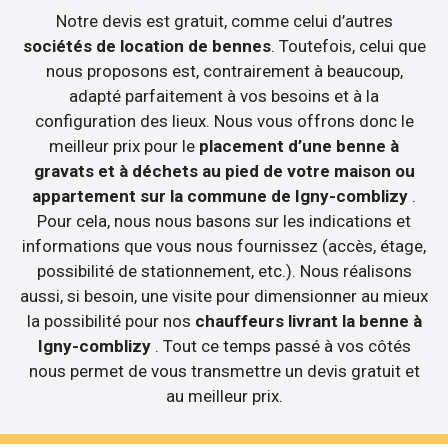
Notre devis est gratuit, comme celui d’autres
sociétés de location de bennes
. Toutefois, celui que
nous proposons est, contrairement à beaucoup,
adapté parfaitement à vos besoins et à la
configuration des lieux. Nous vous offrons donc le
meilleur prix pour le
placement d’une benne à
gravats et à déchets au pied de votre maison ou
appartement sur la commune de Igny-comblizy
.
Pour cela, nous nous basons sur les indications et
informations que vous nous fournissez (accès, étage,
possibilité de stationnement, etc.). Nous réalisons
aussi, si besoin, une visite pour dimensionner au mieux
la possibilité pour nos
chauffeurs livrant la benne à
Igny-comblizy
. Tout ce temps passé à vos côtés
nous permet de vous transmettre un devis gratuit et
au meilleur prix.