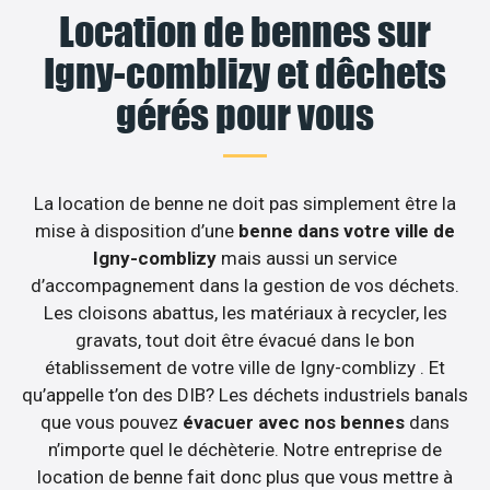
Location de bennes sur
Igny-comblizy et dêchets
gérés pour vous
La location de benne ne doit pas simplement être la
mise à disposition d’une
benne dans votre ville de
Igny-comblizy
mais aussi un service
d’accompagnement dans la gestion de vos déchets.
Les cloisons abattus, les matériaux à recycler, les
gravats, tout doit être évacué dans le bon
établissement de votre ville de Igny-comblizy . Et
qu’appelle t’on des DIB? Les déchets industriels banals
que vous pouvez
évacuer avec nos bennes
dans
n’importe quel le déchèterie. Notre entreprise de
location de benne fait donc plus que vous mettre à