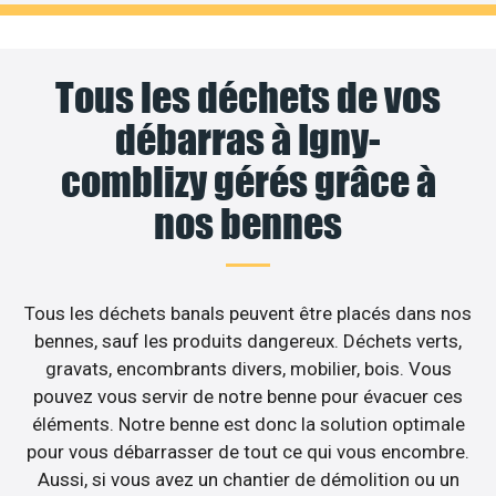
Tous les déchets de vos
débarras à Igny-
comblizy gérés grâce à
nos bennes
Tous les déchets banals peuvent être placés dans nos
bennes, sauf les produits dangereux. Déchets verts,
gravats, encombrants divers, mobilier, bois. Vous
pouvez vous servir de notre benne pour évacuer ces
éléments. Notre benne est donc la solution optimale
pour vous débarrasser de tout ce qui vous encombre.
Aussi, si vous avez un chantier de démolition ou un