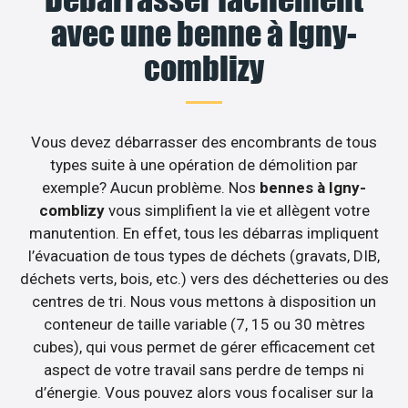
avec une benne à Igny-
comblizy
Vous devez débarrasser des encombrants de tous
types suite à une opération de démolition par
exemple? Aucun problème. Nos
bennes à Igny-
comblizy
vous simplifient la vie et allègent votre
manutention. En effet, tous les débarras impliquent
l’évacuation de tous types de déchets (gravats, DIB,
déchets verts, bois, etc.) vers des déchetteries ou des
centres de tri. Nous vous mettons à disposition un
conteneur de taille variable (7, 15 ou 30 mètres
cubes), qui vous permet de gérer efficacement cet
aspect de votre travail sans perdre de temps ni
d’énergie. Vous pouvez alors vous focaliser sur la