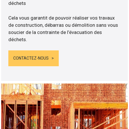
déchets
Cela vous garantit de pouvoir réaliser vos travaux
de construction, débarras ou démolition sans vous
soucier de la contrainte de l’évacuation des
déchets.
CONTACTEZ-NOUS