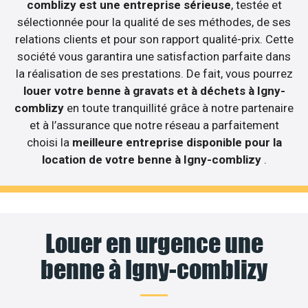
comblizy est une entreprise sérieuse
, testée et
sélectionnée pour la qualité de ses méthodes, de ses
relations clients et pour son rapport qualité-prix. Cette
société vous garantira une satisfaction parfaite dans
la réalisation de ses prestations. De fait, vous pourrez
louer votre benne à gravats et à déchets à Igny-
comblizy
en toute tranquillité grâce à notre partenaire
et à l’assurance que notre réseau a parfaitement
choisi la
meilleure entreprise disponible pour la
location de votre benne à Igny-comblizy
.
Louer en urgence une
benne à Igny-comblizy