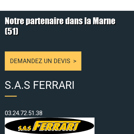
Notre partenaire dans la Marne
(51)
DEMANDEZ UN DEVIS
S.A.S FERRARI
03.24.72.51.38