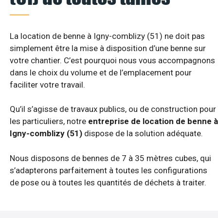
La location de benne à Igny-comblizy (51) ne doit pas
simplement être la mise à disposition d’une benne sur
votre chantier. C’est pourquoi nous vous accompagnons
dans le choix du volume et de l’emplacement pour
faciliter votre travail.
Qu’il s’agisse de travaux publics, ou de construction pour
les particuliers, notre
entreprise de location de benne à
Igny-comblizy (51)
dispose de la solution adéquate.
Nous disposons de bennes de 7 à 35 mètres cubes, qui
s’adapterons parfaitement à toutes les configurations
de pose ou à toutes les quantités de déchets à traiter.