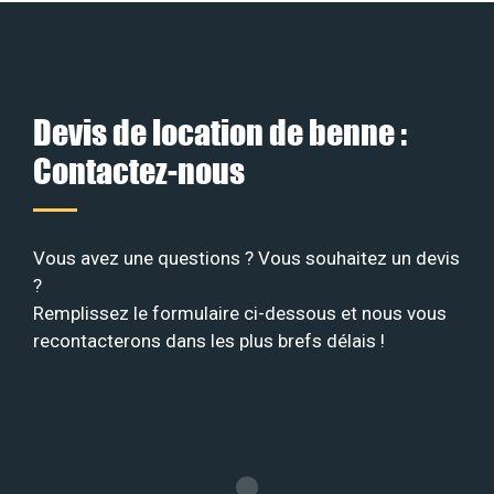
Devis de location de benne :
Contactez-nous
Vous avez une questions ? Vous souhaitez un devis
?
Remplissez le formulaire ci-dessous et nous vous
recontacterons dans les plus brefs délais !