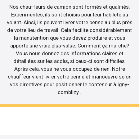
Nos chauffeurs de camion sont formés et qualifiés.
Expérimentés, ils sont choisis pour leur habileté au
volant. Ainsi, ils peuvent livrer votre benne au plus près
de votre lieu de travail. Cela facilite considérablement
la manutention que vous devez produire et vous
apporte une vraie plus-value. Comment ça marche?
Vous nous donnez des informations claires et
détaillées sur les accès, si ceux-ci sont difficiles.
Après cela, vous ne vous occupez de rien. Notre
chauffeur vient livrer votre benne et manoeuvre selon
vos directives pour positionner le conteneur à Igny-
comblizy .