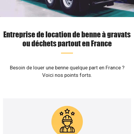
Entreprise de location de benne à gravats
ou déchets partout en France
Besoin de louer une benne quelque part en France ?
Voici nos points forts.