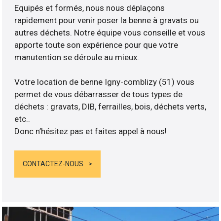
Equipés et formés, nous nous déplaçons
rapidement pour venir poser la benne à gravats ou
autres déchets. Notre équipe vous conseille et vous
apporte toute son expérience pour que votre
manutention se déroule au mieux.
Votre location de benne Igny-comblizy (51) vous
permet de vous débarrasser de tous types de
déchets : gravats, DIB, ferrailles, bois, déchets verts,
etc..
Donc n’hésitez pas et faites appel à nous!
CONTACTEZ-NOUS