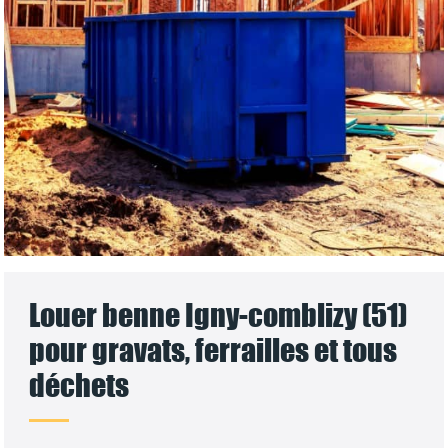
Louer benne Igny-comblizy (51)
pour gravats, ferrailles et tous
déchets