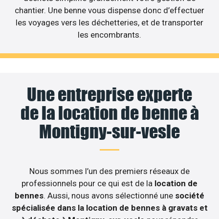
chantier. Une benne vous dispense donc d’effectuer
les voyages vers les déchetteries, et de transporter
les encombrants.
Une entreprise experte
de la location de benne à
Montigny-sur-vesle
Nous sommes l’un des premiers réseaux de
professionnels pour ce qui est de la
location de
bennes
. Aussi, nous avons sélectionné une
société
spécialisée dans la location de bennes à gravats et