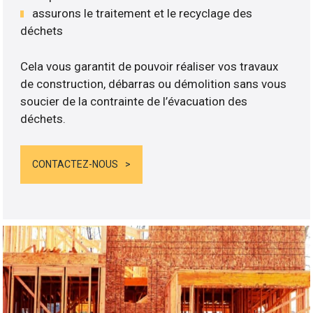
assurons le traitement et le recyclage des
déchets
Cela vous garantit de pouvoir réaliser vos travaux
de construction, débarras ou démolition sans vous
soucier de la contrainte de l’évacuation des
déchets.
CONTACTEZ-NOUS