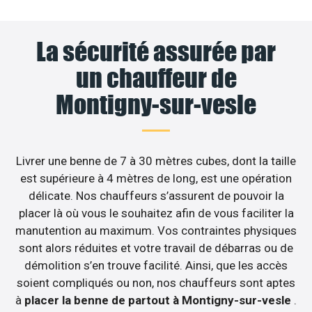
La sécurité assurée par
un chauffeur de
Montigny-sur-vesle
Livrer une benne de 7 à 30 mètres cubes, dont la taille
est supérieure à 4 mètres de long, est une opération
délicate. Nos chauffeurs s’assurent de pouvoir la
placer là où vous le souhaitez afin de vous faciliter la
manutention au maximum. Vos contraintes physiques
sont alors réduites et votre travail de débarras ou de
démolition s’en trouve facilité. Ainsi, que les accès
soient compliqués ou non, nos chauffeurs sont aptes
à
placer la benne de partout à Montigny-sur-vesle
.