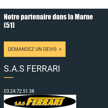
Notre partenaire dans la Marne
(51)
DEMANDEZ UN DEVIS
S.A.S FERRARI
03.24.72.51.38