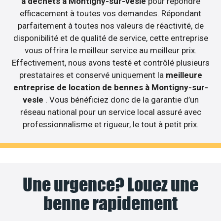
à déchets à Montigny-sur-vesle
pour répondre
efficacement à toutes vos demandes. Répondant
parfaitement à toutes nos valeurs de réactivité, de
disponibilité et de qualité de service, cette entreprise
vous offrira le meilleur service au meilleur prix.
Effectivement, nous avons testé et contrôlé plusieurs
prestataires et conservé uniquement la
meilleure
entreprise de location de bennes à Montigny-sur-
vesle
. Vous bénéficiez donc de la garantie d’un
réseau national pour un service local assuré avec
professionnalisme et rigueur, le tout à petit prix.
Une urgence? Louez une
benne rapidement