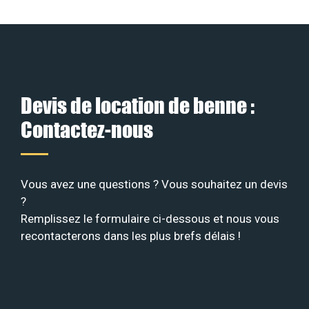
Devis de location de benne :
Contactez-nous
Vous avez une questions ? Vous souhaitez un devis
?
Remplissez le formulaire ci-dessous et nous vous
recontacterons dans les plus brefs délais !