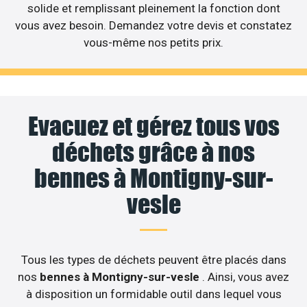
solide et remplissant pleinement la fonction dont
vous avez besoin. Demandez votre devis et constatez
vous-même nos petits prix.
Evacuez et gérez tous vos
déchets grâce à nos
bennes à Montigny-sur-
vesle
Tous les types de déchets peuvent être placés dans
nos
bennes à Montigny-sur-vesle
. Ainsi, vous avez
à disposition un formidable outil dans lequel vous