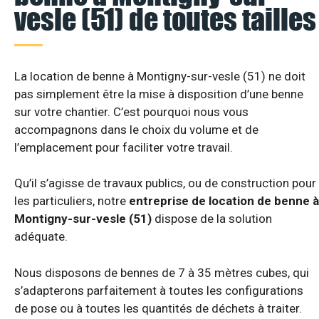
vesle (51) de toutes tailles
La location de benne à Montigny-sur-vesle (51) ne doit
pas simplement être la mise à disposition d’une benne
sur votre chantier. C’est pourquoi nous vous
accompagnons dans le choix du volume et de
l’emplacement pour faciliter votre travail.
Qu’il s’agisse de travaux publics, ou de construction pour
les particuliers, notre
entreprise de location de benne à
Montigny-sur-vesle (51)
dispose de la solution
adéquate.
Nous disposons de bennes de 7 à 35 mètres cubes, qui
s’adapterons parfaitement à toutes les configurations
de pose ou à toutes les quantités de déchets à traiter.