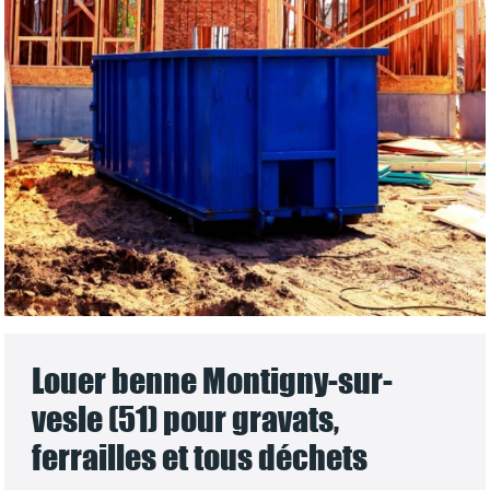
Louer benne Montigny-sur-
vesle (51) pour gravats,
ferrailles et tous déchets