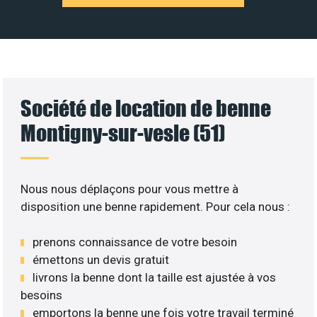
Société de location de benne
Montigny-sur-vesle (51)
Nous nous déplaçons pour vous mettre à
disposition une benne rapidement. Pour cela nous :
prenons connaissance de votre besoin
émettons un devis gratuit
livrons la benne dont la taille est ajustée à vos
besoins
emportons la benne une fois votre travail terminé