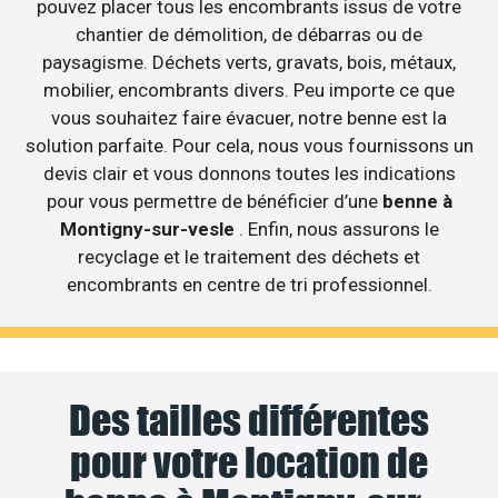
pouvez placer tous les encombrants issus de votre
chantier de démolition, de débarras ou de
paysagisme. Déchets verts, gravats, bois, métaux,
mobilier, encombrants divers. Peu importe ce que
vous souhaitez faire évacuer, notre benne est la
solution parfaite. Pour cela, nous vous fournissons un
devis clair et vous donnons toutes les indications
pour vous permettre de bénéficier d’une
benne à
Montigny-sur-vesle
. Enfin, nous assurons le
recyclage et le traitement des déchets et
encombrants en centre de tri professionnel.
Des tailles différentes
pour votre location de