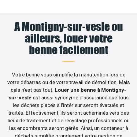
A Montigny-sur-vesle ou
ailleurs, louer votre
benne facilement
Votre benne vous simplifie la manutention lors de
votre débarras ou de votre travail de démolition. Mais
cela n’est pas tout.
Louer une benne à Montigny-
sur-vesle
est aussi synonyme d’assurance que tous
les déchets placés à l’intérieur seront évacués et
traités. Effectivement, ils seront acheminés vers des
lieux de traitement et de recyclage professionnels où
les encombrants seront gérés. Ainsi, un conteneur à
déchets simplifie grandement votre gestion de