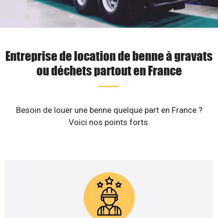
Entreprise de location de benne à gravats
ou déchets partout en France
Besoin de louer une benne quelque part en France ?
Voici nos points forts.