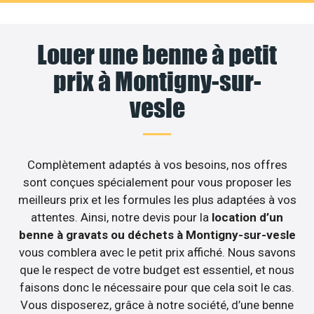
Louer une benne à petit
prix à Montigny-sur-
vesle
Complètement adaptés à vos besoins, nos offres
sont conçues spécialement pour vous proposer les
meilleurs prix et les formules les plus adaptées à vos
attentes. Ainsi, notre devis pour la
location d’un
benne à gravats ou déchets à Montigny-sur-vesle
vous comblera avec le petit prix affiché. Nous savons
que le respect de votre budget est essentiel, et nous
faisons donc le nécessaire pour que cela soit le cas.
Vous disposerez, grâce à notre société, d’une benne