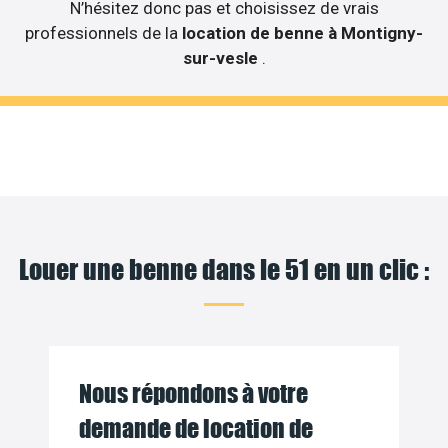
N’hésitez donc pas et choisissez de vrais
professionnels de la
location de benne à Montigny-
sur-vesle
.
Louer une benne dans le 51 en un clic :
Nous répondons à votre
demande de location de