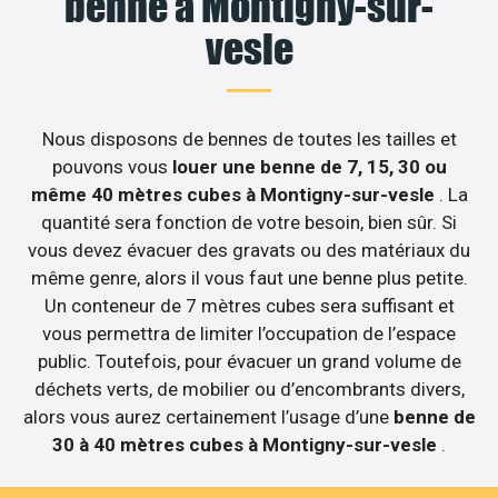
benne à Montigny-sur-
vesle
Nous disposons de bennes de toutes les tailles et
pouvons vous
louer une benne de 7, 15, 30 ou
même 40 mètres cubes à Montigny-sur-vesle
. La
quantité sera fonction de votre besoin, bien sûr. Si
vous devez évacuer des gravats ou des matériaux du
même genre, alors il vous faut une benne plus petite.
Un conteneur de 7 mètres cubes sera suffisant et
vous permettra de limiter l’occupation de l’espace
public. Toutefois, pour évacuer un grand volume de
déchets verts, de mobilier ou d’encombrants divers,
alors vous aurez certainement l’usage d’une
benne de
30 à 40 mètres cubes à Montigny-sur-vesle
.