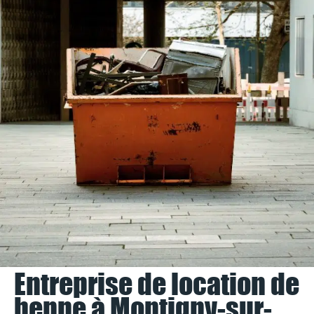
Entreprise de location de
benne à Montigny-sur-