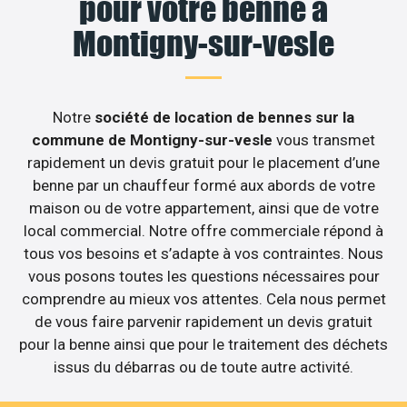
pour votre benne à
Montigny-sur-vesle
Notre
société de location de bennes sur la
commune de Montigny-sur-vesle
vous transmet
rapidement un devis gratuit pour le placement d’une
benne par un chauffeur formé aux abords de votre
maison ou de votre appartement, ainsi que de votre
local commercial. Notre offre commerciale répond à
tous vos besoins et s’adapte à vos contraintes. Nous
vous posons toutes les questions nécessaires pour
comprendre au mieux vos attentes. Cela nous permet
de vous faire parvenir rapidement un devis gratuit
pour la benne ainsi que pour le traitement des déchets
issus du débarras ou de toute autre activité.