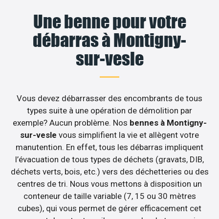
Une benne pour votre
débarras à Montigny-
sur-vesle
Vous devez débarrasser des encombrants de tous
types suite à une opération de démolition par
exemple? Aucun problème. Nos
bennes à Montigny-
sur-vesle
vous simplifient la vie et allègent votre
manutention. En effet, tous les débarras impliquent
l’évacuation de tous types de déchets (gravats, DIB,
déchets verts, bois, etc.) vers des déchetteries ou des
centres de tri. Nous vous mettons à disposition un
conteneur de taille variable (7, 15 ou 30 mètres
cubes), qui vous permet de gérer efficacement cet