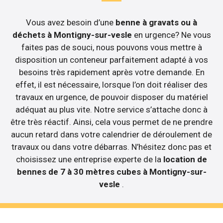
Vous avez besoin d’une
benne à gravats ou à
déchets à Montigny-sur-vesle
en urgence? Ne vous
faites pas de souci, nous pouvons vous mettre à
disposition un conteneur parfaitement adapté à vos
besoins très rapidement après votre demande. En
effet, il est nécessaire, lorsque l’on doit réaliser des
travaux en urgence, de pouvoir disposer du matériel
adéquat au plus vite. Notre service s’attache donc à
être très réactif. Ainsi, cela vous permet de ne prendre
aucun retard dans votre calendrier de déroulement de
travaux ou dans votre débarras. N’hésitez donc pas et
choisissez une entreprise experte de la
location de
bennes de 7 à 30 mètres cubes à Montigny-sur-
vesle
.