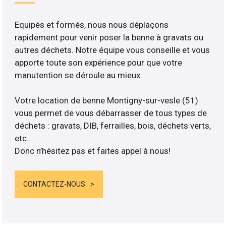
Equipés et formés, nous nous déplaçons
rapidement pour venir poser la benne à gravats ou
autres déchets. Notre équipe vous conseille et vous
apporte toute son expérience pour que votre
manutention se déroule au mieux.
Votre location de benne Montigny-sur-vesle (51)
vous permet de vous débarrasser de tous types de
déchets : gravats, DIB, ferrailles, bois, déchets verts,
etc..
Donc n’hésitez pas et faites appel à nous!
CONTACTEZ-NOUS