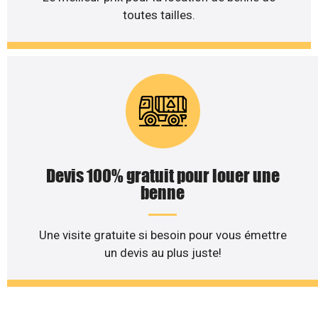
toutes tailles.
Devis 100% gratuit pour louer une
benne
Une visite gratuite si besoin pour vous émettre
un devis au plus juste!