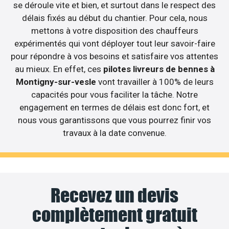
se déroule vite et bien, et surtout dans le respect des
délais fixés au début du chantier. Pour cela, nous
mettons à votre disposition des chauffeurs
expérimentés qui vont déployer tout leur savoir-faire
pour répondre à vos besoins et satisfaire vos attentes
au mieux. En effet, ces
pilotes livreurs de bennes à
Montigny-sur-vesle
vont travailler à 100% de leurs
capacités pour vous faciliter la tâche. Notre
engagement en termes de délais est donc fort, et
nous vous garantissons que vous pourrez finir vos
travaux à la date convenue.
Recevez un devis
complètement gratuit