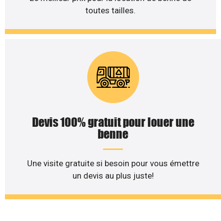
toutes tailles.
Devis 100% gratuit pour louer une
benne
Une visite gratuite si besoin pour vous émettre
un devis au plus juste!