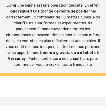
Livrer une benne est une opération délicate. En effet,
cela requiert une grande dextérité de positionner
correctement un conteneur de 30 mètres cubes. Nos
chauffeurs sont formés et expérimentés. Ils
parviennent à manoeuvrer dans toutes les
circonstances et peuvent donc placer la benne même
dans les endroits les plus difficilement accessibles. Il
vous suffit de nous indiquer l’endroit et nous pouvons
vous apporter une
benne à gravats ou à déchets à
Verzenay
. Faites confiance à nos chauffeurs pour
commencer vos travaux en toute tranquillité.