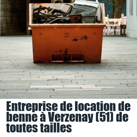
Entreprise de location de
benne à Verzenay (51) de
toutes tailles