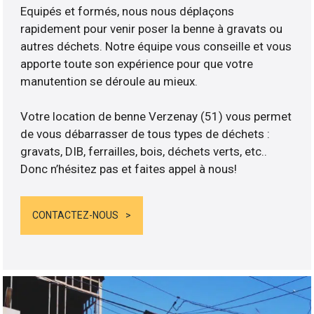
Equipés et formés, nous nous déplaçons
rapidement pour venir poser la benne à gravats ou
autres déchets. Notre équipe vous conseille et vous
apporte toute son expérience pour que votre
manutention se déroule au mieux.
Votre location de benne Verzenay (51) vous permet
de vous débarrasser de tous types de déchets :
gravats, DIB, ferrailles, bois, déchets verts, etc..
Donc n’hésitez pas et faites appel à nous!
CONTACTEZ-NOUS