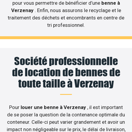
pour vous permettre de bénéficier d’une
benne à
Verzenay
. Enfin, nous assurons le recyclage et le
traitement des déchets et encombrants en centre de
tri professionnel.
Société professionnelle
de location de bennes de
toute taille à Verzenay
Pour
louer une benne à Verzenay
, il est important
de se poser la question de la contenance optimale du
conteneur. Celle-ci peut varier grandement et avoir un
impact non négligeable sur le prix, le délai de livraison,