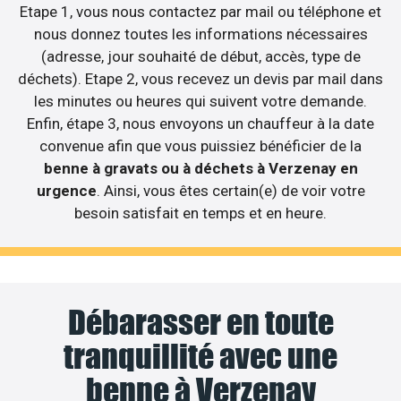
Etape 1, vous nous contactez par mail ou téléphone et
nous donnez toutes les informations nécessaires
(adresse, jour souhaité de début, accès, type de
déchets). Etape 2, vous recevez un devis par mail dans
les minutes ou heures qui suivent votre demande.
Enfin, étape 3, nous envoyons un chauffeur à la date
convenue afin que vous puissiez bénéficier de la
benne à gravats ou à déchets à Verzenay en
urgence
. Ainsi, vous êtes certain(e) de voir votre
besoin satisfait en temps et en heure.
Débarasser en toute
tranquillité avec une
benne à Verzenay