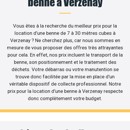
benne à Verzenay
Vous êtes à la recherche du meilleur prix pour la
location d’une benne de 7 à 30 mètres cubes à
Verzenay ? Ne cherchez plus, car nous sommes en
mesure de vous proposer des offres très attrayantes
pour cela. En effet, nos prix incluent le transport de la
benne, son positionnement et le traitement des
déchets. Votre débarras ou votre manutention se
trouve donc facilitée par la mise en place d’un
véritable dispositif de collecte professionnel. Notre
prix pour la location d’une benne à Verzenay respecte
donc complètement votre budget.