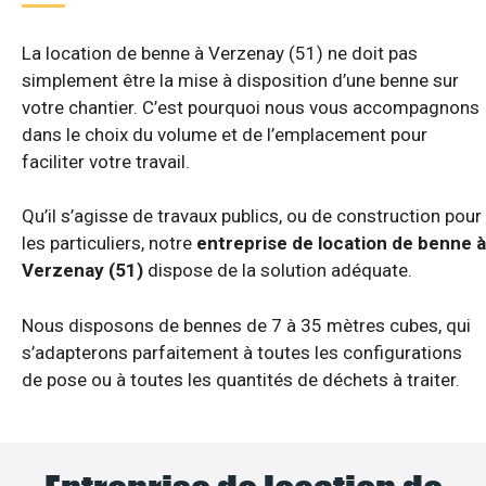
La location de benne à Verzenay (51) ne doit pas
simplement être la mise à disposition d’une benne sur
votre chantier. C’est pourquoi nous vous accompagnons
dans le choix du volume et de l’emplacement pour
faciliter votre travail.
Qu’il s’agisse de travaux publics, ou de construction pour
les particuliers, notre
entreprise de location de benne à
Verzenay (51)
dispose de la solution adéquate.
Nous disposons de bennes de 7 à 35 mètres cubes, qui
s’adapterons parfaitement à toutes les configurations
de pose ou à toutes les quantités de déchets à traiter.