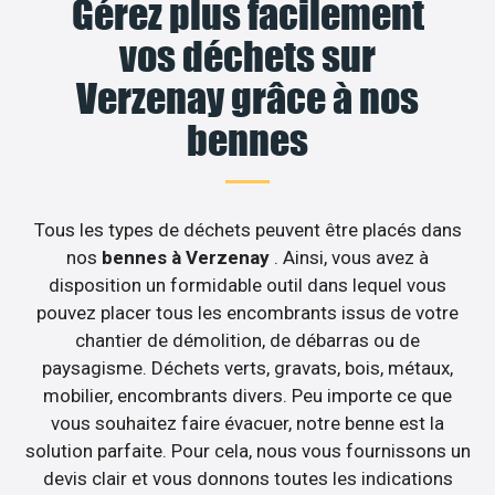
Gérez plus facilement
vos déchets sur
Verzenay grâce à nos
bennes
Tous les types de déchets peuvent être placés dans
nos
bennes à Verzenay
. Ainsi, vous avez à
disposition un formidable outil dans lequel vous
pouvez placer tous les encombrants issus de votre
chantier de démolition, de débarras ou de
paysagisme. Déchets verts, gravats, bois, métaux,
mobilier, encombrants divers. Peu importe ce que
vous souhaitez faire évacuer, notre benne est la
solution parfaite. Pour cela, nous vous fournissons un
devis clair et vous donnons toutes les indications