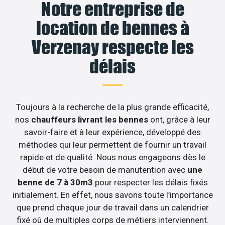
Notre entreprise de
location de bennes à
Verzenay respecte les
délais
Toujours à la recherche de la plus grande efficacité,
nos
chauffeurs livrant les bennes
ont, grâce à leur
savoir-faire et à leur expérience, développé des
méthodes qui leur permettent de fournir un travail
rapide et de qualité. Nous nous engageons dès le
début de votre besoin de manutention avec
une
benne de 7 à 30m3
pour respecter les délais fixés
initialement. En effet, nous savons toute l’importance
que prend chaque jour de travail dans un calendrier
fixé où de multiples corps de métiers interviennent.