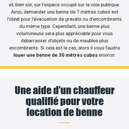
et, bien sûr, sur l’espace occupé sur la voie publique.
Ainsi, demander une benne de 7 mètres cubes est
l’idéal pour l’évacuation de gravats ou d’encombrants
du même type. Cependant, une benne plus
volumineuse sera plus appréciable pour vous
débarrasser d’objets ou de meubles plus
encombrants. Si cela est le cas, alors il vous faudra
louer une benne de 30 mètres cubes
environ.
Une aide d’un chauffeur
qualifié pour votre
location de benne