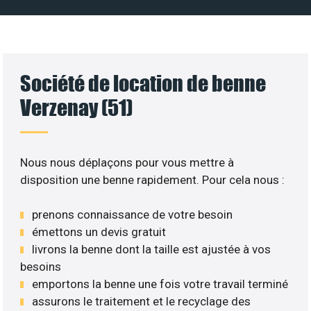
Société de location de benne
Verzenay (51)
Nous nous déplaçons pour vous mettre à
disposition une benne rapidement. Pour cela nous :
prenons connaissance de votre besoin
émettons un devis gratuit
livrons la benne dont la taille est ajustée à vos
besoins
emportons la benne une fois votre travail terminé
assurons le traitement et le recyclage des