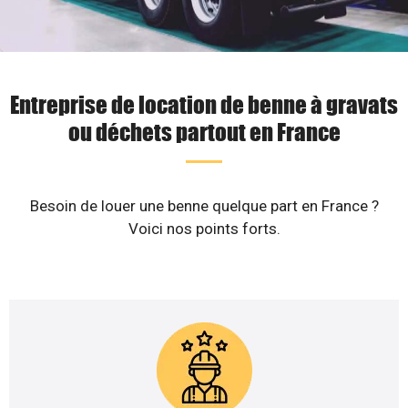
Entreprise de location de benne à gravats
ou déchets partout en France
Besoin de louer une benne quelque part en France ?
Voici nos points forts.