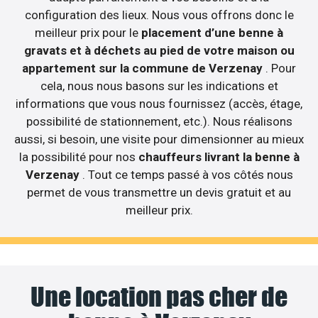
configuration des lieux. Nous vous offrons donc le
meilleur prix pour le
placement d’une benne à
gravats et à déchets au pied de votre maison ou
appartement sur la commune de Verzenay
. Pour
cela, nous nous basons sur les indications et
informations que vous nous fournissez (accès, étage,
possibilité de stationnement, etc.). Nous réalisons
aussi, si besoin, une visite pour dimensionner au mieux
la possibilité pour nos
chauffeurs livrant la benne à
Verzenay
. Tout ce temps passé à vos côtés nous
permet de vous transmettre un devis gratuit et au
meilleur prix.
Une location pas cher de