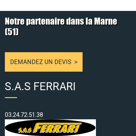
Notre partenaire dans la Marne
(51)
DEMANDEZ UN DEVIS
S.A.S FERRARI
03.24.72.51.38