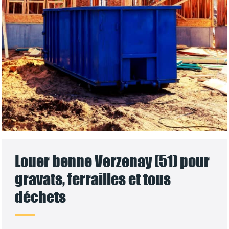
Louer benne Verzenay (51) pour
gravats, ferrailles et tous
déchets