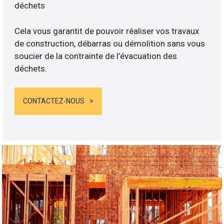
déchets
Cela vous garantit de pouvoir réaliser vos travaux
de construction, débarras ou démolition sans vous
soucier de la contrainte de l’évacuation des
déchets.
CONTACTEZ-NOUS