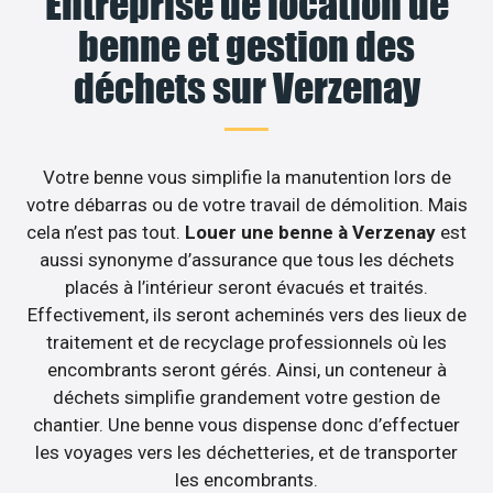
Entreprise de location de
benne et gestion des
déchets sur Verzenay
Votre benne vous simplifie la manutention lors de
votre débarras ou de votre travail de démolition. Mais
cela n’est pas tout.
Louer une benne à Verzenay
est
aussi synonyme d’assurance que tous les déchets
placés à l’intérieur seront évacués et traités.
Effectivement, ils seront acheminés vers des lieux de
traitement et de recyclage professionnels où les
encombrants seront gérés. Ainsi, un conteneur à
déchets simplifie grandement votre gestion de
chantier. Une benne vous dispense donc d’effectuer
les voyages vers les déchetteries, et de transporter
les encombrants.