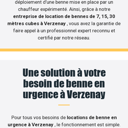
déploiement d’une benne mise en place par un
chauffeur expérimenté. Ainsi, grâce à notre
entreprise de location de bennes de 7, 15, 30
mètres cubes à Verzenay
, vous avez la garantie de
faire appel à un professionnel expert reconnu et
certifié par notre réseau.
Une solution à votre
besoin de benne en
urgence à Verzenay
Pour tous vos besoins de
locations de benne en
urgence à Verzenay
, le fonctionnement est simple.