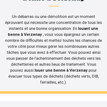
Un débarras ou une démolition est un moment
éprouvant qui nécessite une concentration de tous les
instants et une bonne organisation. En
louant une
benne à Verzenay
, vous vous épargnez un certain
nombre de difficultés et mettez toutes les chances de
votre côté pour mieux gérer les nombreuses autres
tâches que vous avez à effectuer. Vous pouvez ainsi
vous passer de l’acheminement des déchets vers les
déchetteries et autres lieux de traitement. Vous
pouvez aussi
louer une benne à Verzenay
pour
évacuer tous types de déchets (déchets verts, DIB,
ferrailles, etc.).