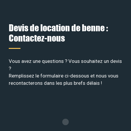
Devis de location de benne :
Contactez-nous
Vous avez une questions ? Vous souhaitez un devis
?
Remplissez le formulaire ci-dessous et nous vous
recontacterons dans les plus brefs délais !