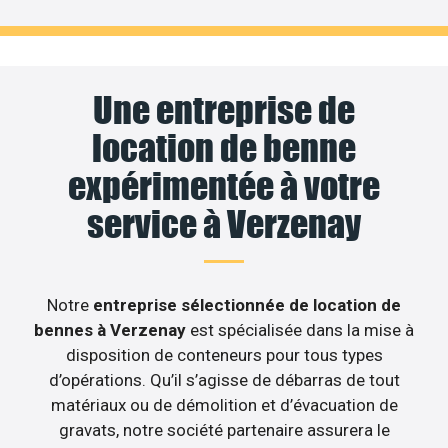
Une entreprise de
location de benne
expérimentée à votre
service à Verzenay
Notre
entreprise sélectionnée de location de
bennes à Verzenay
est spécialisée dans la mise à
disposition de conteneurs pour tous types
d’opérations. Qu’il s’agisse de débarras de tout
matériaux ou de démolition et d’évacuation de
gravats, notre société partenaire assurera le