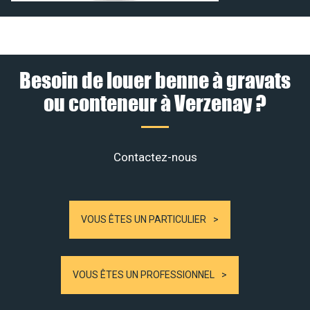
Besoin de louer benne à gravats
ou conteneur à Verzenay ?
Contactez-nous
VOUS ÊTES UN PARTICULIER
VOUS ÊTES UN PROFESSIONNEL