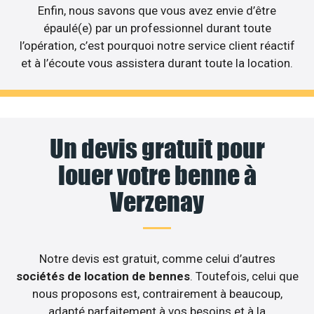
Enfin, nous savons que vous avez envie d’être
épaulé(e) par un professionnel durant toute
l’opération, c’est pourquoi notre service client réactif
et à l’écoute vous assistera durant toute la location.
Un devis gratuit pour
louer votre benne à
Verzenay
Notre devis est gratuit, comme celui d’autres
sociétés de location de bennes
. Toutefois, celui que
nous proposons est, contrairement à beaucoup,
adapté parfaitement à vos besoins et à la