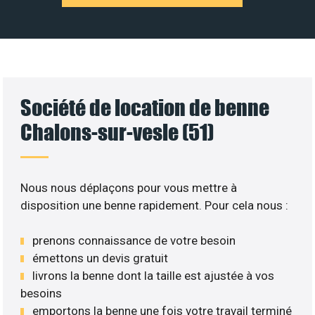
Société de location de benne
Chalons-sur-vesle (51)
Nous nous déplaçons pour vous mettre à
disposition une benne rapidement. Pour cela nous :
prenons connaissance de votre besoin
émettons un devis gratuit
livrons la benne dont la taille est ajustée à vos
besoins
emportons la benne une fois votre travail terminé