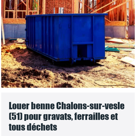
Louer benne Chalons-sur-vesle
(51) pour gravats, ferrailles et
tous déchets