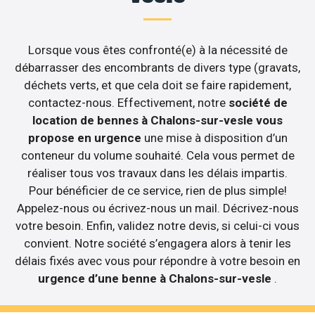
Lorsque vous êtes confronté(e) à la nécessité de
débarrasser des encombrants de divers type (gravats,
déchets verts, et que cela doit se faire rapidement,
contactez-nous. Effectivement, notre
société de
location de bennes à Chalons-sur-vesle vous
propose en urgence
une mise à disposition d’un
conteneur du volume souhaité. Cela vous permet de
réaliser tous vos travaux dans les délais impartis.
Pour bénéficier de ce service, rien de plus simple!
Appelez-nous ou écrivez-nous un mail. Décrivez-nous
votre besoin. Enfin, validez notre devis, si celui-ci vous
convient. Notre société s’engagera alors à tenir les
délais fixés avec vous pour répondre à votre besoin en
urgence d’une benne à Chalons-sur-vesle
.