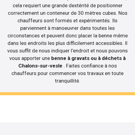
cela requiert une grande dextérité de positionner
correctement un conteneur de 30 mètres cubes. Nos
chauffeurs sont formés et expérimentés. Ils
parviennent à manoeuvrer dans toutes les
circonstances et peuvent donc placer la benne même
dans les endroits les plus difficilement accessibles. Il
vous suffit de nous indiquer l’endroit et nous pouvons
vous apporter une
benne à gravats ou à déchets à
Chalons-sur-vesle
. Faites confiance à nos
chauffeurs pour commencer vos travaux en toute
tranquillité.