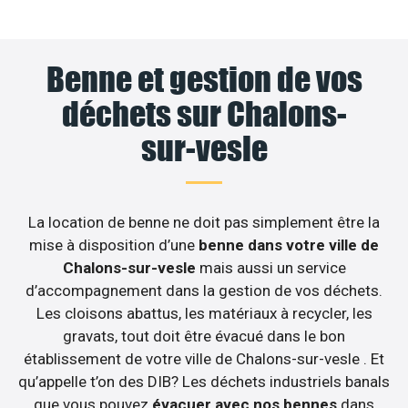
Benne et gestion de vos
déchets sur Chalons-
sur-vesle
La location de benne ne doit pas simplement être la
mise à disposition d’une
benne dans votre ville de
Chalons-sur-vesle
mais aussi un service
d’accompagnement dans la gestion de vos déchets.
Les cloisons abattus, les matériaux à recycler, les
gravats, tout doit être évacué dans le bon
établissement de votre ville de Chalons-sur-vesle . Et
qu’appelle t’on des DIB? Les déchets industriels banals
que vous pouvez
évacuer avec nos bennes
dans