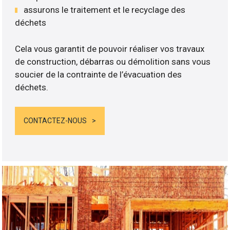
assurons le traitement et le recyclage des
déchets
Cela vous garantit de pouvoir réaliser vos travaux
de construction, débarras ou démolition sans vous
soucier de la contrainte de l’évacuation des
déchets.
CONTACTEZ-NOUS