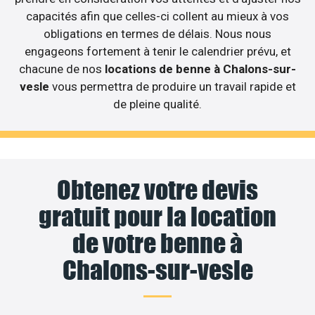
capacités afin que celles-ci collent au mieux à vos
obligations en termes de délais. Nous nous
engageons fortement à tenir le calendrier prévu, et
chacune de nos
locations de benne à Chalons-sur-
vesle
vous permettra de produire un travail rapide et
de pleine qualité.
Obtenez votre devis
gratuit pour la location
de votre benne à
Chalons-sur-vesle