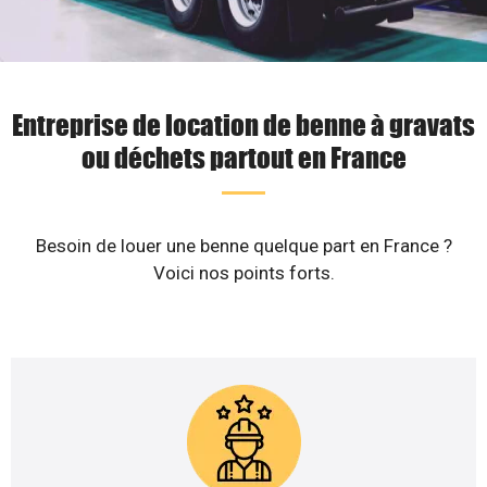
Entreprise de location de benne à gravats
ou déchets partout en France
Besoin de louer une benne quelque part en France ?
Voici nos points forts.