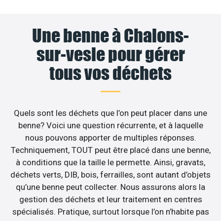
Une benne à Chalons-
sur-vesle pour gérer
tous vos déchets
Quels sont les déchets que l’on peut placer dans une
benne? Voici une question récurrente, et à laquelle
nous pouvons apporter de multiples réponses.
Techniquement, TOUT peut être placé dans une benne,
à conditions que la taille le permette. Ainsi, gravats,
déchets verts, DIB, bois, ferrailles, sont autant d’objets
qu’une benne peut collecter. Nous assurons alors la
gestion des déchets et leur traitement en centres
spécialisés. Pratique, surtout lorsque l’on n’habite pas