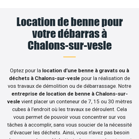
Location de benne pour
votre débarras à
Chalons-sur-vesle
Optez pour la
location d’une benne à gravats ou à
déchets à Chalons-sur-vesle
pour la réalisation de
vos travaux de démolition ou de débarrassage. Notre
entreprise de location de benne à Chalons-sur-
vesle
vient placer un conteneur de 7, 15 ou 30 mètres
cubes à l’endroit où les travaux se déroulent. Cela
vous permet de pouvoir vous concentrer sur vos
tâches à accomplir, sans vous soucier de la nécessité
d’évacuer les déchets. Ainsi, vous n’avez pas besoin