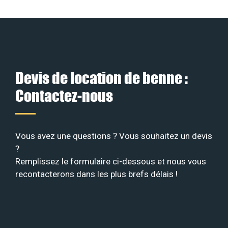
Devis de location de benne :
Contactez-nous
Vous avez une questions ? Vous souhaitez un devis
?
Remplissez le formulaire ci-dessous et nous vous
recontacterons dans les plus brefs délais !