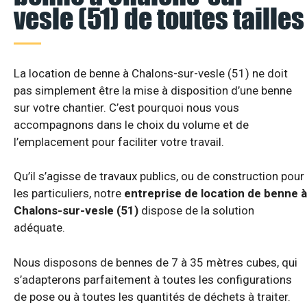
vesle (51) de toutes tailles
La location de benne à Chalons-sur-vesle (51) ne doit
pas simplement être la mise à disposition d’une benne
sur votre chantier. C’est pourquoi nous vous
accompagnons dans le choix du volume et de
l’emplacement pour faciliter votre travail.
Qu’il s’agisse de travaux publics, ou de construction pour
les particuliers, notre
entreprise de location de benne à
Chalons-sur-vesle (51)
dispose de la solution
adéquate.
Nous disposons de bennes de 7 à 35 mètres cubes, qui
s’adapterons parfaitement à toutes les configurations
de pose ou à toutes les quantités de déchets à traiter.