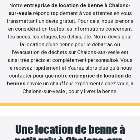
Notre
entreprise de location de benne à Chalons-
sur-vesle
répond rapidement à vos attentes en vous
transmettant un devis gratuit. Pour cela, nous prenons
en considération toutes les informations concernant
les accès, les étages, les délais, etc. Notre devis pour
la location d’une benne pour le débarras ou
l’évacuation de déchets sur Chalons-sur-vesle est
ainsi très précis et complètement personnalisé. Vous
le recevez rapidement et n’aurez alors plus qu’à nous
contacter pour que notre
entreprise de location de
bennes
envoie un chauffeur expérimenté chez vous, à
Chalons-sur-vesle , pour y livrer la benne.
Une location de benne à