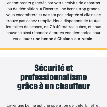
encombrants générés par votre activité de débarras
ou de démolition. A l’inverse, une benne trop grande
vous encombrera et ne sera pas adaptée si elle ne se
trouve pas assez remplie. Nous disposons de toutes
les tailles de bennes, de 7 à 40 mètres cubes, et nous
pouvons ainsi répondre à toutes vos demandes pour
vous
louer une benne à Chalons-sur-vesle
.
Sécurité et
professionnalisme
grâce à un chauffeur
Livrer une benne est une opération délicate. En effet,