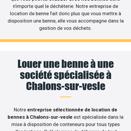
n’importe quel le déchèterie. Notre entreprise de
location de benne fait donc plus que vous mettre à
disposition une benne, elle vous accompagne dans la
gestion de vos déchets.
Louer une benne à une
société spécialisée à
Chalons-sur-vesle
Notre
entreprise sélectionnée de location de
bennes à Chalons-sur-vesle
est spécialisée dans la
mise à disposition de conteneurs pour tous types