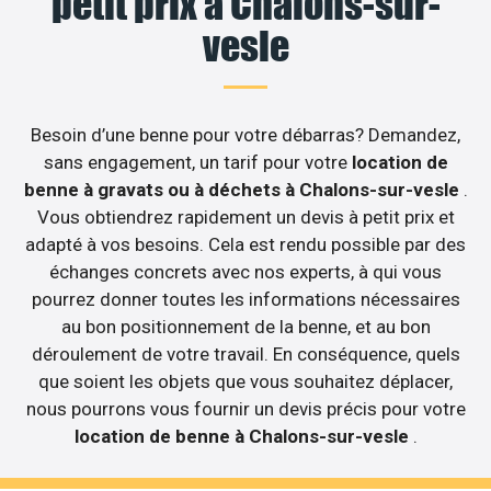
petit prix à Chalons-sur-
vesle
Besoin d’une benne pour votre débarras? Demandez,
sans engagement, un tarif pour votre
location de
benne à gravats ou à déchets à Chalons-sur-vesle
.
Vous obtiendrez rapidement un devis à petit prix et
adapté à vos besoins. Cela est rendu possible par des
échanges concrets avec nos experts, à qui vous
pourrez donner toutes les informations nécessaires
au bon positionnement de la benne, et au bon
déroulement de votre travail. En conséquence, quels
que soient les objets que vous souhaitez déplacer,
nous pourrons vous fournir un devis précis pour votre
location de benne à Chalons-sur-vesle
.