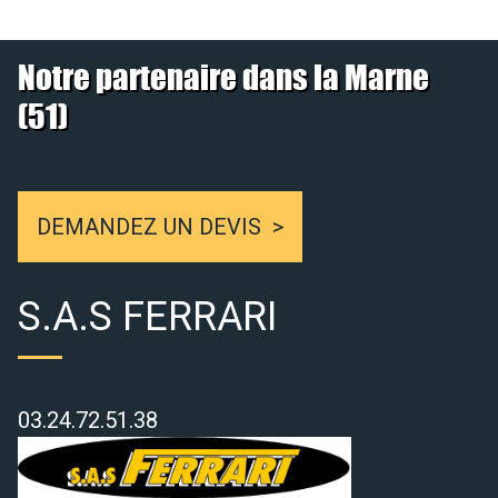
Notre partenaire dans la Marne
(51)
DEMANDEZ UN DEVIS
S.A.S FERRARI
03.24.72.51.38