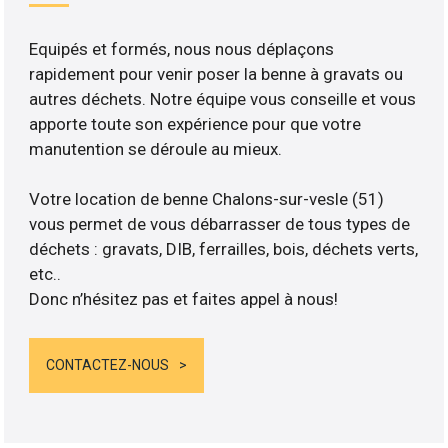
Equipés et formés, nous nous déplaçons
rapidement pour venir poser la benne à gravats ou
autres déchets. Notre équipe vous conseille et vous
apporte toute son expérience pour que votre
manutention se déroule au mieux.
Votre location de benne Chalons-sur-vesle (51)
vous permet de vous débarrasser de tous types de
déchets : gravats, DIB, ferrailles, bois, déchets verts,
etc..
Donc n’hésitez pas et faites appel à nous!
CONTACTEZ-NOUS