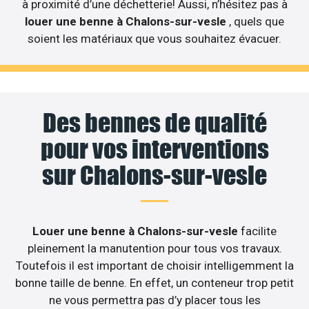
à proximité d’une déchetterie! Aussi, n’hésitez pas à
louer une benne à Chalons-sur-vesle
, quels que
soient les matériaux que vous souhaitez évacuer.
Des bennes de qualité
pour vos interventions
sur Chalons-sur-vesle
Louer une benne à Chalons-sur-vesle
facilite
pleinement la manutention pour tous vos travaux.
Toutefois il est important de choisir intelligemment la
bonne taille de benne. En effet, un conteneur trop petit
ne vous permettra pas d’y placer tous les