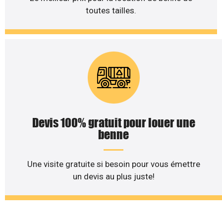
toutes tailles.
Devis 100% gratuit pour louer une
benne
Une visite gratuite si besoin pour vous émettre
un devis au plus juste!