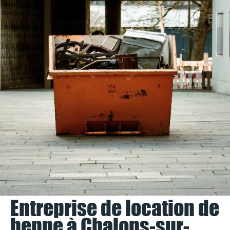
Entreprise de location de
benne à Chalons-sur-