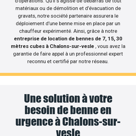
d’opérations. Qu’il s’agisse de débarras de tout
matériaux ou de démolition et d’évacuation de
gravats, notre société partenaire assurera le
déploiement d’une benne mise en place par un
chauffeur expérimenté. Ainsi, grâce à notre
entreprise de location de bennes de 7, 15, 30
mètres cubes à Chalons-sur-vesle
, vous avez la
garantie de faire appel à un professionnel expert
reconnu et certifié par notre réseau.
Une solution à votre
besoin de benne en
urgence à Chalons-sur-
vesle