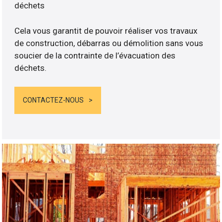
déchets
Cela vous garantit de pouvoir réaliser vos travaux
de construction, débarras ou démolition sans vous
soucier de la contrainte de l’évacuation des
déchets.
CONTACTEZ-NOUS