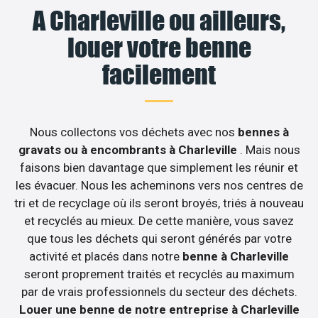
A Charleville ou ailleurs,
louer votre benne
facilement
Nous collectons vos déchets avec nos
bennes à
gravats ou à encombrants à Charleville
. Mais nous
faisons bien davantage que simplement les réunir et
les évacuer. Nous les acheminons vers nos centres de
tri et de recyclage où ils seront broyés, triés à nouveau
et recyclés au mieux. De cette manière, vous savez
que tous les déchets qui seront générés par votre
activité et placés dans notre
benne à Charleville
seront proprement traités et recyclés au maximum
par de vrais professionnels du secteur des déchets.
Louer une benne de notre entreprise à Charleville