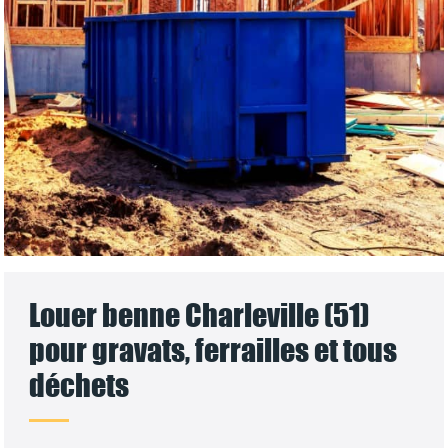
Louer benne Charleville (51)
pour gravats, ferrailles et tous
déchets