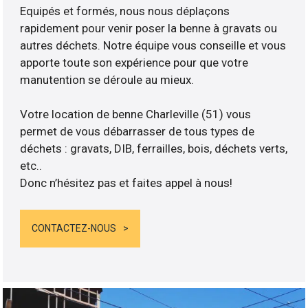
Equipés et formés, nous nous déplaçons
rapidement pour venir poser la benne à gravats ou
autres déchets. Notre équipe vous conseille et vous
apporte toute son expérience pour que votre
manutention se déroule au mieux.
Votre location de benne Charleville (51) vous
permet de vous débarrasser de tous types de
déchets : gravats, DIB, ferrailles, bois, déchets verts,
etc..
Donc n’hésitez pas et faites appel à nous!
CONTACTEZ-NOUS