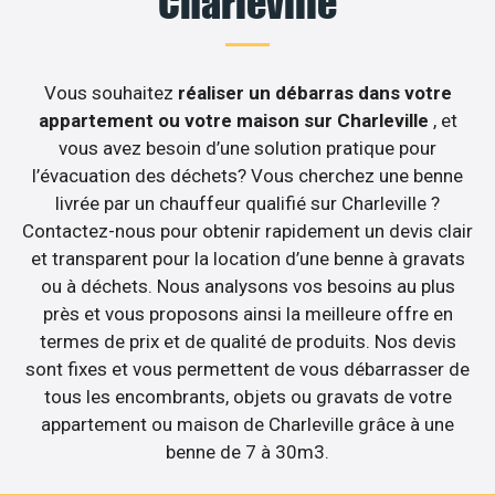
Charleville
Vous souhaitez
réaliser un débarras dans votre
appartement ou votre maison sur Charleville
, et
vous avez besoin d’une solution pratique pour
l’évacuation des déchets? Vous cherchez une benne
livrée par un chauffeur qualifié sur Charleville ?
Contactez-nous pour obtenir rapidement un devis clair
et transparent pour la location d’une benne à gravats
ou à déchets. Nous analysons vos besoins au plus
près et vous proposons ainsi la meilleure offre en
termes de prix et de qualité de produits. Nos devis
sont fixes et vous permettent de vous débarrasser de
tous les encombrants, objets ou gravats de votre
appartement ou maison de Charleville grâce à une
benne de 7 à 30m3.