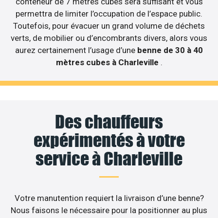
conteneur de 7 mètres cubes sera suffisant et vous
permettra de limiter l’occupation de l’espace public.
Toutefois, pour évacuer un grand volume de déchets
verts, de mobilier ou d’encombrants divers, alors vous
aurez certainement l’usage d’une
benne de 30 à 40
mètres cubes à Charleville
.
Des chauffeurs
expérimentés à votre
service à Charleville
Votre manutention requiert la livraison d’une benne?
Nous faisons le nécessaire pour la positionner au plus