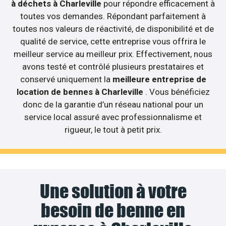
à déchets à Charleville
pour répondre efficacement à
toutes vos demandes. Répondant parfaitement à
toutes nos valeurs de réactivité, de disponibilité et de
qualité de service, cette entreprise vous offrira le
meilleur service au meilleur prix. Effectivement, nous
avons testé et contrôlé plusieurs prestataires et
conservé uniquement la
meilleure entreprise de
location de bennes à Charleville
. Vous bénéficiez
donc de la garantie d’un réseau national pour un
service local assuré avec professionnalisme et
rigueur, le tout à petit prix.
Une solution à votre
besoin de benne en