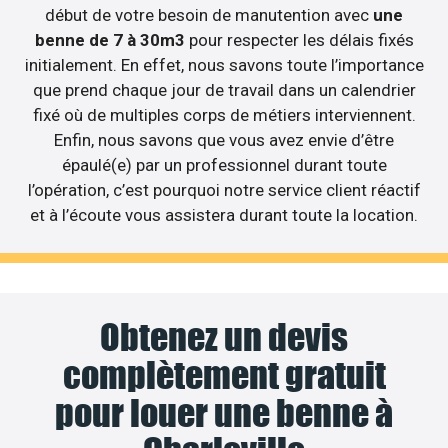
début de votre besoin de manutention avec
une
benne de 7 à 30m3
pour respecter les délais fixés
initialement. En effet, nous savons toute l’importance
que prend chaque jour de travail dans un calendrier
fixé où de multiples corps de métiers interviennent.
Enfin, nous savons que vous avez envie d’être
épaulé(e) par un professionnel durant toute
l’opération, c’est pourquoi notre service client réactif
et à l’écoute vous assistera durant toute la location.
Obtenez un devis
complètement gratuit
pour louer une benne à