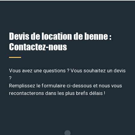
Devis de location de benne :
Contactez-nous
Vous avez une questions ? Vous souhaitez un devis
?
Remplissez le formulaire ci-dessous et nous vous
recontacterons dans les plus brefs délais !