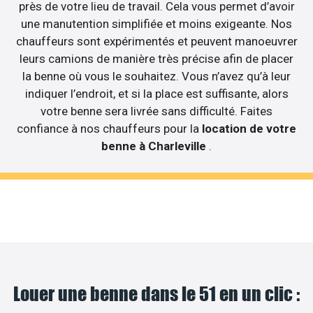
près de votre lieu de travail. Cela vous permet d’avoir
une manutention simplifiée et moins exigeante. Nos
chauffeurs sont expérimentés et peuvent manoeuvrer
leurs camions de manière très précise afin de placer
la benne où vous le souhaitez. Vous n’avez qu’à leur
indiquer l’endroit, et si la place est suffisante, alors
votre benne sera livrée sans difficulté. Faites
confiance à nos chauffeurs pour la
location de votre
benne à Charleville
.
Louer une benne dans le 51 en un clic :