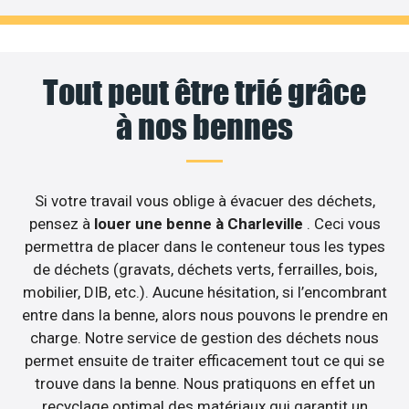
Tout peut être trié grâce
à nos bennes
Si votre travail vous oblige à évacuer des déchets,
pensez à
louer une benne à Charleville
. Ceci vous
permettra de placer dans le conteneur tous les types
de déchets (gravats, déchets verts, ferrailles, bois,
mobilier, DIB, etc.). Aucune hésitation, si l’encombrant
entre dans la benne, alors nous pouvons le prendre en
charge. Notre service de gestion des déchets nous
permet ensuite de traiter efficacement tout ce qui se
trouve dans la benne. Nous pratiquons en effet un
recyclage optimal des matériaux qui garantit un