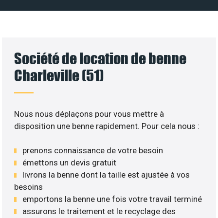
Société de location de benne
Charleville (51)
Nous nous déplaçons pour vous mettre à
disposition une benne rapidement. Pour cela nous :
prenons connaissance de votre besoin
émettons un devis gratuit
livrons la benne dont la taille est ajustée à vos
besoins
emportons la benne une fois votre travail terminé
assurons le traitement et le recyclage des