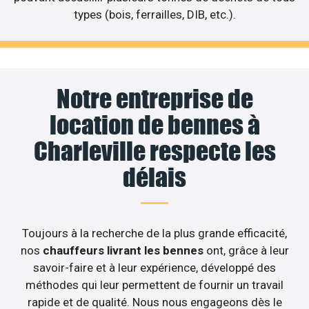
types (bois, ferrailles, DIB, etc.).
Notre entreprise de
location de bennes à
Charleville respecte les
délais
Toujours à la recherche de la plus grande efficacité,
nos
chauffeurs livrant les bennes
ont, grâce à leur
savoir-faire et à leur expérience, développé des
méthodes qui leur permettent de fournir un travail
rapide et de qualité. Nous nous engageons dès le