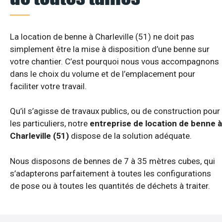
La location de benne à Charleville (51) ne doit pas
simplement être la mise à disposition d’une benne sur
votre chantier. C’est pourquoi nous vous accompagnons
dans le choix du volume et de l’emplacement pour
faciliter votre travail.
Qu’il s’agisse de travaux publics, ou de construction pour
les particuliers, notre
entreprise de location de benne à
Charleville (51)
dispose de la solution adéquate.
Nous disposons de bennes de 7 à 35 mètres cubes, qui
s’adapterons parfaitement à toutes les configurations
de pose ou à toutes les quantités de déchets à traiter.