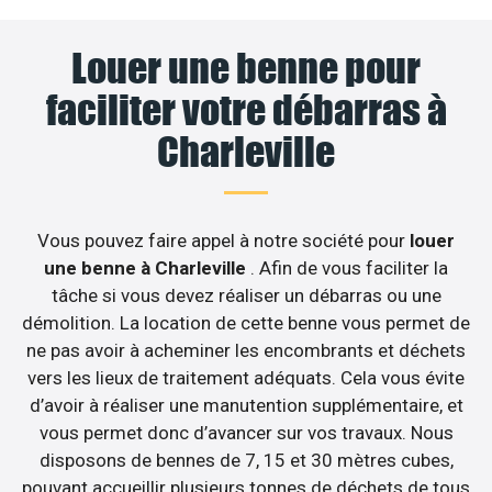
Louer une benne pour
faciliter votre débarras à
Charleville
Vous pouvez faire appel à notre société pour
louer
une benne à Charleville
. Afin de vous faciliter la
tâche si vous devez réaliser un débarras ou une
démolition. La location de cette benne vous permet de
ne pas avoir à acheminer les encombrants et déchets
vers les lieux de traitement adéquats. Cela vous évite
d’avoir à réaliser une manutention supplémentaire, et
vous permet donc d’avancer sur vos travaux. Nous
disposons de bennes de 7, 15 et 30 mètres cubes,
pouvant accueillir plusieurs tonnes de déchets de tous