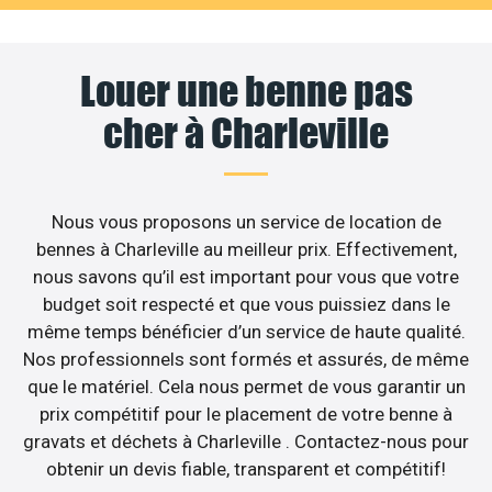
Louer une benne pas
cher à Charleville
Nous vous proposons un service de location de
bennes à Charleville au meilleur prix. Effectivement,
nous savons qu’il est important pour vous que votre
budget soit respecté et que vous puissiez dans le
même temps bénéficier d’un service de haute qualité.
Nos professionnels sont formés et assurés, de même
que le matériel. Cela nous permet de vous garantir un
prix compétitif pour le placement de votre benne à
gravats et déchets à Charleville . Contactez-nous pour
obtenir un devis fiable, transparent et compétitif!