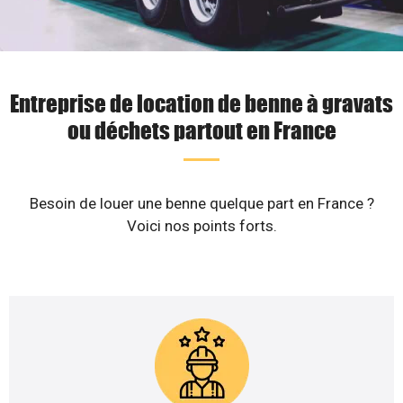
Entreprise de location de benne à gravats
ou déchets partout en France
Besoin de louer une benne quelque part en France ?
Voici nos points forts.