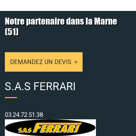
Notre partenaire dans la Marne
(51)
DEMANDEZ UN DEVIS
S.A.S FERRARI
03.24.72.51.38