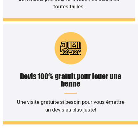
toutes tailles.
Devis 100% gratuit pour louer une
benne
Une visite gratuite si besoin pour vous émettre
un devis au plus juste!