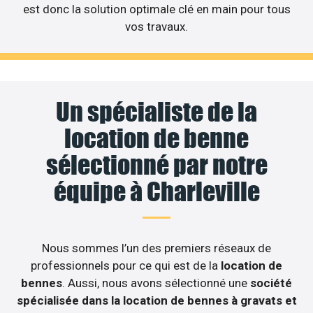
est donc la solution optimale clé en main pour tous
vos travaux.
Un spécialiste de la
location de benne
sélectionné par notre
équipe à Charleville
Nous sommes l’un des premiers réseaux de
professionnels pour ce qui est de la
location de
bennes
. Aussi, nous avons sélectionné une
société
spécialisée dans la location de bennes à gravats et