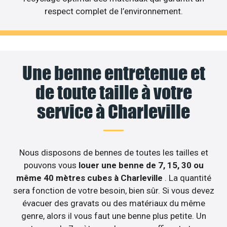
respect complet de l’environnement.
Une benne entretenue et
de toute taille à votre
service à Charleville
Nous disposons de bennes de toutes les tailles et
pouvons vous
louer une benne de 7, 15, 30 ou
même 40 mètres cubes à Charleville
. La quantité
sera fonction de votre besoin, bien sûr. Si vous devez
évacuer des gravats ou des matériaux du même
genre, alors il vous faut une benne plus petite. Un