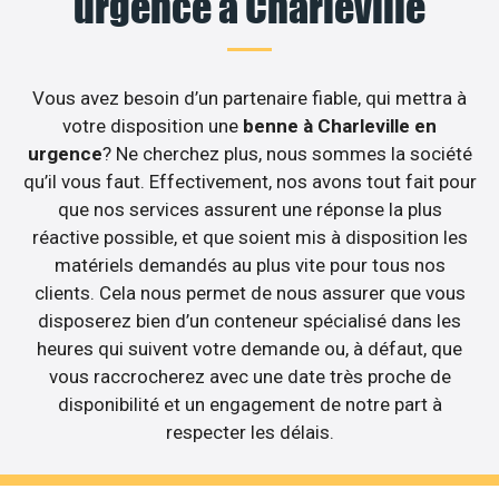
urgence à Charleville
Vous avez besoin d’un partenaire fiable, qui mettra à
votre disposition une
benne à Charleville en
urgence
? Ne cherchez plus, nous sommes la société
qu’il vous faut. Effectivement, nos avons tout fait pour
que nos services assurent une réponse la plus
réactive possible, et que soient mis à disposition les
matériels demandés au plus vite pour tous nos
clients. Cela nous permet de nous assurer que vous
disposerez bien d’un conteneur spécialisé dans les
heures qui suivent votre demande ou, à défaut, que
vous raccrocherez avec une date très proche de
disponibilité et un engagement de notre part à
respecter les délais.