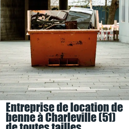
Entreprise de location de
benne à Charleville (51)
de toutes tailles