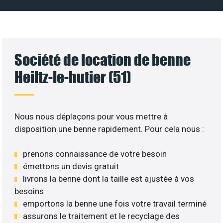
Société de location de benne
Heiltz-le-hutier (51)
Nous nous déplaçons pour vous mettre à
disposition une benne rapidement. Pour cela nous :
prenons connaissance de votre besoin
émettons un devis gratuit
livrons la benne dont la taille est ajustée à vos
besoins
emportons la benne une fois votre travail terminé
assurons le traitement et le recyclage des