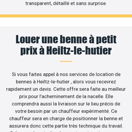
transparent, détaillé et sans surprise.
Louer une benne à petit
prix à Heiltz-le-hutier
Si vous faites appel à nos services de location de
bennes à Heiltz-le-hutier , alors vous recevrez
rapidement un devis. Cette offre sera faite au meilleur
prix pour l’acheminement de la nacelle. Elle
comprendra aussi la livraison sur le lieu précis de
votre besoin par un chauffeur expérimenté. Ce
chauffeur sera en charge de positionner la benne et
assurera donc cette partie très technique du travail.