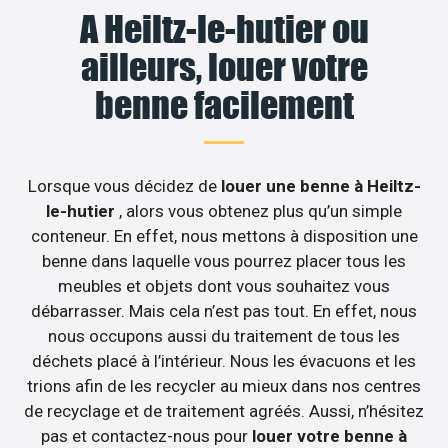
A Heiltz-le-hutier ou
ailleurs, louer votre
benne facilement
Lorsque vous décidez de
louer une benne à Heiltz-
le-hutier
, alors vous obtenez plus qu’un simple
conteneur. En effet, nous mettons à disposition une
benne dans laquelle vous pourrez placer tous les
meubles et objets dont vous souhaitez vous
débarrasser. Mais cela n’est pas tout. En effet, nous
nous occupons aussi du traitement de tous les
déchets placé à l’intérieur. Nous les évacuons et les
trions afin de les recycler au mieux dans nos centres
de recyclage et de traitement agréés. Aussi, n’hésitez
pas et contactez-nous pour
louer votre benne à