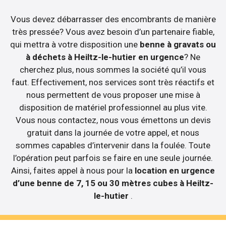
Vous devez débarrasser des encombrants de manière
très pressée? Vous avez besoin d’un partenaire fiable,
qui mettra à votre disposition une
benne à gravats ou
à déchets à Heiltz-le-hutier en urgence
? Ne
cherchez plus, nous sommes la société qu’il vous
faut. Effectivement, nos services sont très réactifs et
nous permettent de vous proposer une mise à
disposition de matériel professionnel au plus vite.
Vous nous contactez, nous vous émettons un devis
gratuit dans la journée de votre appel, et nous
sommes capables d’intervenir dans la foulée. Toute
l’opération peut parfois se faire en une seule journée.
Ainsi, faites appel à nous pour la
location en urgence
d’une benne de 7, 15 ou 30 mètres cubes à Heiltz-
le-hutier
.