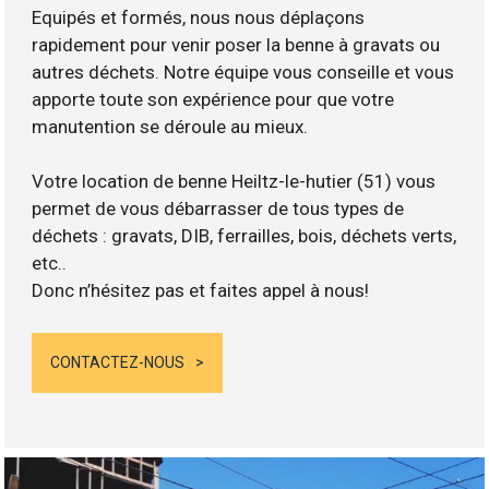
Equipés et formés, nous nous déplaçons
rapidement pour venir poser la benne à gravats ou
autres déchets. Notre équipe vous conseille et vous
apporte toute son expérience pour que votre
manutention se déroule au mieux.
Votre location de benne Heiltz-le-hutier (51) vous
permet de vous débarrasser de tous types de
déchets : gravats, DIB, ferrailles, bois, déchets verts,
etc..
Donc n’hésitez pas et faites appel à nous!
CONTACTEZ-NOUS