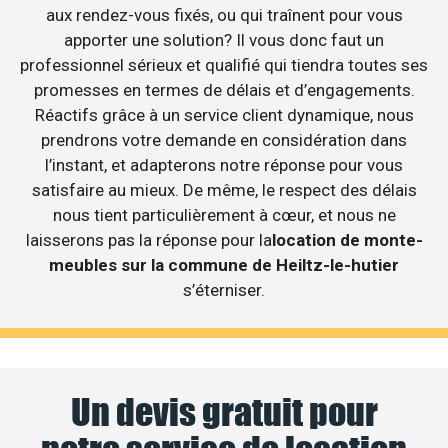
aux rendez-vous fixés, ou qui traînent pour vous
apporter une solution? Il vous donc faut un
professionnel sérieux et qualifié qui tiendra toutes ses
promesses en termes de délais et d’engagements.
Réactifs grâce à un service client dynamique, nous
prendrons votre demande en considération dans
l’instant, et adapterons notre réponse pour vous
satisfaire au mieux. De même, le respect des délais
nous tient particulièrement à cœur, et nous ne
laisserons pas la réponse pour la
location de monte-
meubles sur la commune de Heiltz-le-hutier
s’éterniser.
Un devis gratuit pour