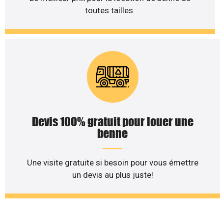
toutes tailles.
Devis 100% gratuit pour louer une
benne
Une visite gratuite si besoin pour vous émettre
un devis au plus juste!