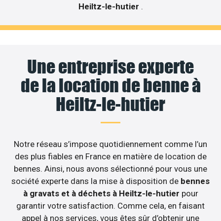
Heiltz-le-hutier
.
Une entreprise experte
de la location de benne à
Heiltz-le-hutier
Notre réseau s’impose quotidiennement comme l’un
des plus fiables en France en matière de location de
bennes. Ainsi, nous avons sélectionné pour vous une
société experte dans la mise à disposition de
bennes
à gravats et à déchets à Heiltz-le-hutier
pour
garantir votre satisfaction. Comme cela, en faisant
appel à nos services, vous êtes sûr d’obtenir une