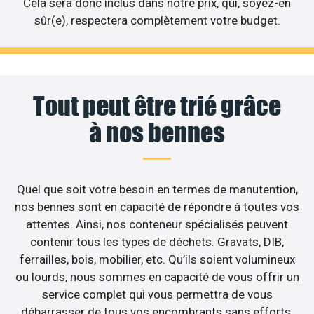
Cela sera donc inclus dans notre prix, qui, soyez-en
sûr(e), respectera complètement votre budget.
Tout peut être trié grâce
à nos bennes
Quel que soit votre besoin en termes de manutention,
nos bennes sont en capacité de répondre à toutes vos
attentes. Ainsi, nos conteneur spécialisés peuvent
contenir tous les types de déchets. Gravats, DIB,
ferrailles, bois, mobilier, etc. Qu’ils soient volumineux
ou lourds, nous sommes en capacité de vous offrir un
service complet qui vous permettra de vous
débarrasser de tous vos encombrants sans efforts.