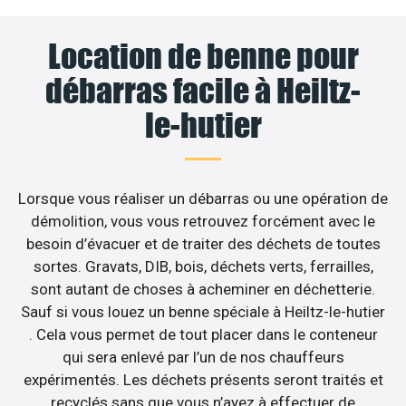
Location de benne pour
débarras facile à Heiltz-
le-hutier
Lorsque vous réaliser un débarras ou une opération de
démolition, vous vous retrouvez forcément avec le
besoin d’évacuer et de traiter des déchets de toutes
sortes. Gravats, DIB, bois, déchets verts, ferrailles,
sont autant de choses à acheminer en déchetterie.
Sauf si vous louez un benne spéciale à Heiltz-le-hutier
. Cela vous permet de tout placer dans le conteneur
qui sera enlevé par l’un de nos chauffeurs
expérimentés. Les déchets présents seront traités et
recyclés sans que vous n’ayez à effectuer de