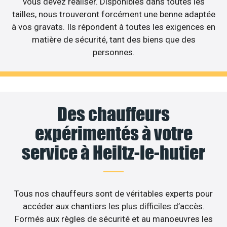
vous devez réaliser. Disponibles dans toutes les
tailles, nous trouveront forcément une benne adaptée
à vos gravats. Ils répondent à toutes les exigences en
matière de sécurité, tant des biens que des
personnes.
Des chauffeurs
expérimentés à votre
service à Heiltz-le-hutier
Tous nos chauffeurs sont de véritables experts pour
accéder aux chantiers les plus difficiles d’accès.
Formés aux règles de sécurité et au manoeuvres les