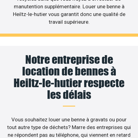
manutention supplémentaire. Louer une benne à
Heiltz-le-hutier vous garantit donc une qualité de
travail supérieure.
Notre entreprise de
location de bennes à
Heiltz-le-hutier respecte
les délais
Vous souhaitez louer une benne à gravats ou pour
tout autre type de déchets? Marre des entreprises qui
ne répondent pas au téléphone, qui viennent en retard