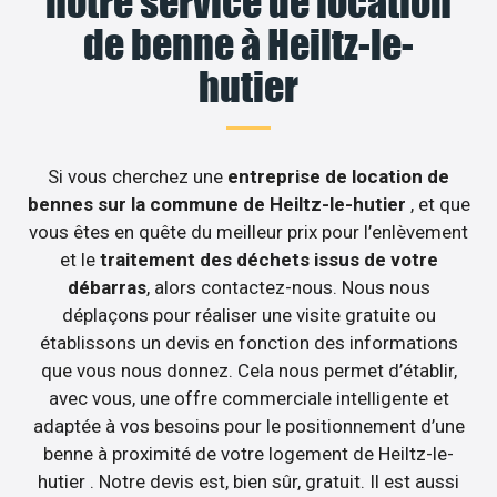
notre service de location
de benne à Heiltz-le-
hutier
Si vous cherchez une
entreprise de location de
bennes sur la commune de Heiltz-le-hutier
, et que
vous êtes en quête du meilleur prix pour l’enlèvement
et le
traitement des déchets issus de votre
débarras
, alors contactez-nous. Nous nous
déplaçons pour réaliser une visite gratuite ou
établissons un devis en fonction des informations
que vous nous donnez. Cela nous permet d’établir,
avec vous, une offre commerciale intelligente et
adaptée à vos besoins pour le positionnement d’une
benne à proximité de votre logement de Heiltz-le-
hutier . Notre devis est, bien sûr, gratuit. Il est aussi