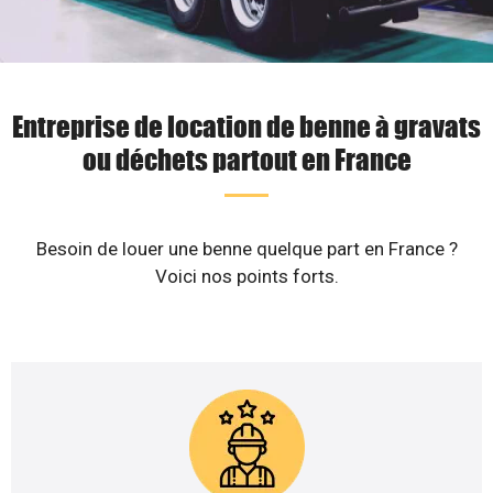
Entreprise de location de benne à gravats
ou déchets partout en France
Besoin de louer une benne quelque part en France ?
Voici nos points forts.