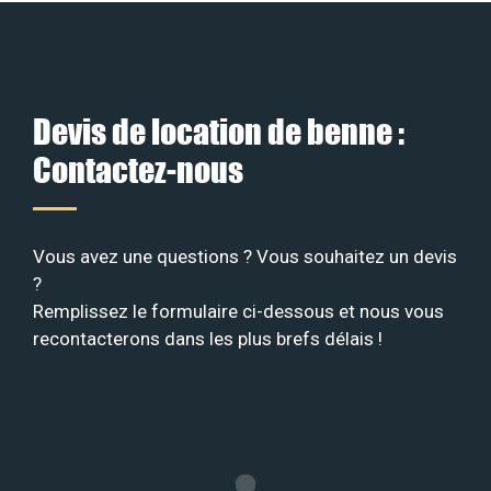
Devis de location de benne :
Contactez-nous
Vous avez une questions ? Vous souhaitez un devis
?
Remplissez le formulaire ci-dessous et nous vous
recontacterons dans les plus brefs délais !