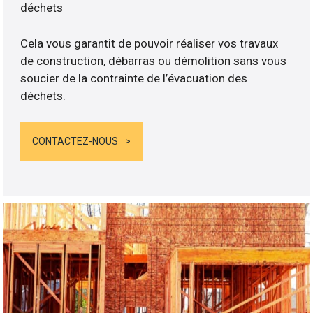
déchets
Cela vous garantit de pouvoir réaliser vos travaux
de construction, débarras ou démolition sans vous
soucier de la contrainte de l’évacuation des
déchets.
CONTACTEZ-NOUS