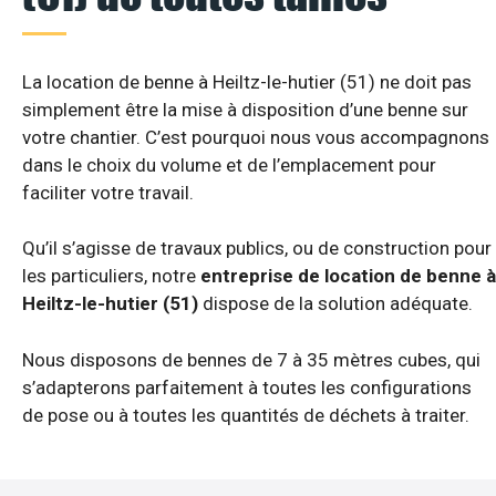
La location de benne à Heiltz-le-hutier (51) ne doit pas
simplement être la mise à disposition d’une benne sur
votre chantier. C’est pourquoi nous vous accompagnons
dans le choix du volume et de l’emplacement pour
faciliter votre travail.
Qu’il s’agisse de travaux publics, ou de construction pour
les particuliers, notre
entreprise de location de benne à
Heiltz-le-hutier (51)
dispose de la solution adéquate.
Nous disposons de bennes de 7 à 35 mètres cubes, qui
s’adapterons parfaitement à toutes les configurations
de pose ou à toutes les quantités de déchets à traiter.