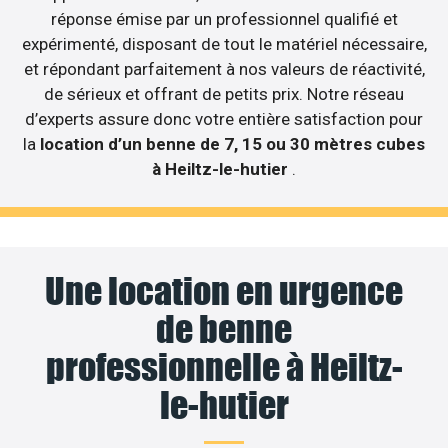
réponse émise par un professionnel qualifié et
expérimenté, disposant de tout le matériel nécessaire,
et répondant parfaitement à nos valeurs de réactivité,
de sérieux et offrant de petits prix. Notre réseau
d’experts assure donc votre entière satisfaction pour
la
location d’un benne de 7, 15 ou 30 mètres cubes
à Heiltz-le-hutier
.
Une location en urgence
de benne
professionnelle à Heiltz-
le-hutier