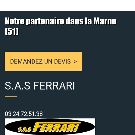
Notre partenaire dans la Marne
(51)
DEMANDEZ UN DEVIS
S.A.S FERRARI
03.24.72.51.38