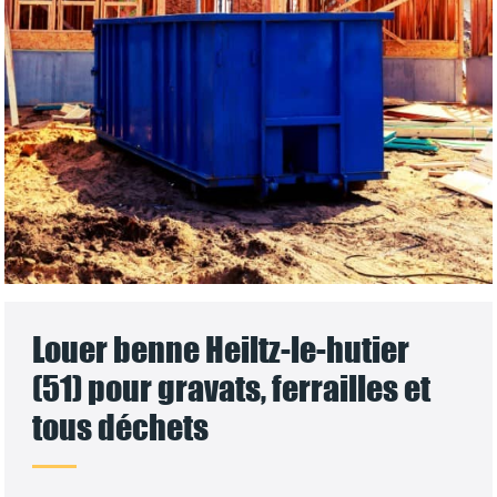
Louer benne Heiltz-le-hutier
(51) pour gravats, ferrailles et
tous déchets