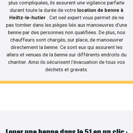
plus compliquées, ils assurent une vigilance parfaite
durant toute la durée de votre
location de benne à
Heiltz-le-hutier
. Cet oeil expert vous permet de ne
pas tomber dans les pièges liés aux manoeuvres d’une
benne par des personnes non qualifiées. De plus, nos
chauffeurs sont chargés, sur place, de manoeuvrer
directement la benne. Ce sont eux qui assurent les
allers et venues de la benne sur différents endroits du
chantier. Ainsi ils sécurisent l’évacuation de tous vos
déchets et gravats.
Louer une benne dans le 51 en un clic :