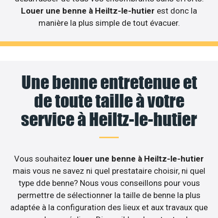
Louer une benne à Heiltz-le-hutier
est donc la
manière la plus simple de tout évacuer.
Une benne entretenue et
de toute taille à votre
service à Heiltz-le-hutier
Vous souhaitez
louer une benne à Heiltz-le-hutier
mais vous ne savez ni quel prestataire choisir, ni quel
type dde benne? Nous vous conseillons pour vous
permettre de sélectionner la taille de benne la plus
adaptée à la configuration des lieux et aux travaux que