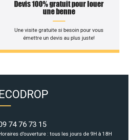
Devis 100% gratuit pour louer
une benne
Une visite gratuite si besoin pour vous
émettre un devis au plus juste!
ECODROP
09 74 76 73 15
Horaires d'ouverture : tous les jours de 9H à 18H