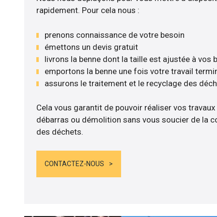
rapidement. Pour cela nous :
prenons connaissance de votre besoin
émettons un devis gratuit
livrons la benne dont la taille est ajustée à vos
emportons la benne une fois votre travail termi
assurons le traitement et le recyclage des déc
Cela vous garantit de pouvoir réaliser vos travaux
débarras ou démolition sans vous soucier de la co
des déchets.
CONTACTEZ-NOUS