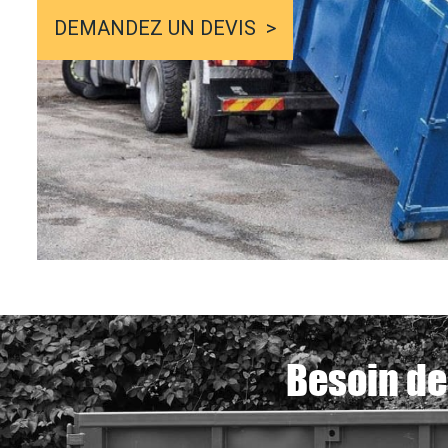
DEMANDEZ UN DEVIS
Besoin de