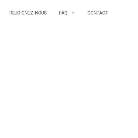
REJOIGNEZ-NOUS
FAQ
CONTACT