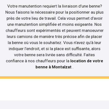
Votre manutention requiert la livraison d’une benne?
Nous faisons le nécessaire pour la positionner au plus
près de votre lieu de travail. Cela vous permet d’avoir
une manutention simplifiée et moins exigeante. Nos
chauffeurs sont expérimentés et peuvent manoeuvrer
leurs camions de manière très précise afin de placer
la benne où vous le souhaitez. Vous n’avez qu’à leur
indiquer l’endroit, et si la place est suffisante, alors
votre benne sera livrée sans difficulté. Faites
confiance à nos chauffeurs pour la
location de votre
benne à Montalzat
.