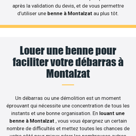
après la validation du devis, et de vous permettre
d’utiliser une
benne à Montalzat
au plus tôt.
Louer une benne pour
faciliter votre débarras à
Montalzat
Un débarras ou une démolition est un moment
éprouvant qui nécessite une concentration de tous les
instants et une bonne organisation. En
louant une
benne à Montalzat
, vous vous épargnez un certain
nombre de difficultés et mettez toutes les chances de