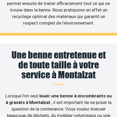
permet ensuite de traiter efficacement tout ce qui se
trouve dans la benne. Nous pratiquons en effet un
recyclage optimal des matériaux qui garantit un
respect complet de l’environnement.
Une benne entretenue et
de toute taille à votre
service à Montalzat
Lorsque l’on veut
louer une benne à encombrants ou
à gravats à Montalzat
, il est important de se poser la
question de la contenance. Vous voulez évacuer
beaucoup de déchets, du mobilier volumineux ou une