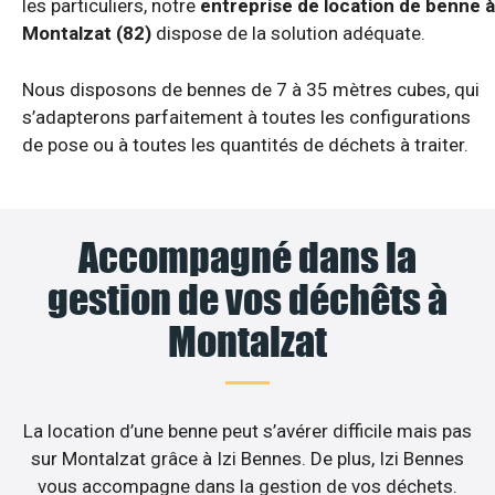
les particuliers, notre
entreprise de location de benne à
Montalzat (82)
dispose de la solution adéquate.
Nous disposons de bennes de 7 à 35 mètres cubes, qui
s’adapterons parfaitement à toutes les configurations
de pose ou à toutes les quantités de déchets à traiter.
Accompagné dans la
gestion de vos déchêts à
Montalzat
La location d’une benne peut s’avérer difficile mais pas
sur Montalzat grâce à Izi Bennes. De plus, Izi Bennes
vous accompagne dans la gestion de vos déchets.