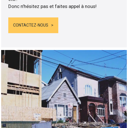
Donc n’hésitez pas et faites appel à nous!
CONTACTEZ-NOUS