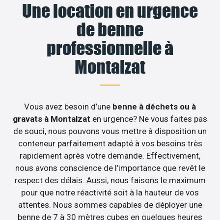
Une location en urgence
de benne
professionnelle à
Montalzat
Vous avez besoin d’une
benne à déchets ou à
gravats à Montalzat
en urgence? Ne vous faites pas
de souci, nous pouvons vous mettre à disposition un
conteneur parfaitement adapté à vos besoins très
rapidement après votre demande. Effectivement,
nous avons conscience de l’importance que revêt le
respect des délais. Aussi, nous faisons le maximum
pour que notre réactivité soit à la hauteur de vos
attentes. Nous sommes capables de déployer une
benne de 7 à 30 mètres cubes en quelques heures