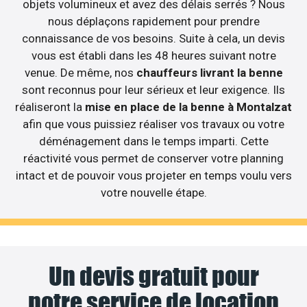
objets volumineux et avez des délais serrés ? Nous
nous déplaçons rapidement pour prendre
connaissance de vos besoins. Suite à cela, un devis
vous est établi dans les 48 heures suivant notre
venue. De même, nos
chauffeurs livrant la benne
sont reconnus pour leur sérieux et leur exigence. Ils
réaliseront la
mise en place de la benne à Montalzat
afin que vous puissiez réaliser vos travaux ou votre
déménagement dans le temps imparti. Cette
réactivité vous permet de conserver votre planning
intact et de pouvoir vous projeter en temps voulu vers
votre nouvelle étape.
Un devis gratuit pour
notre service de location