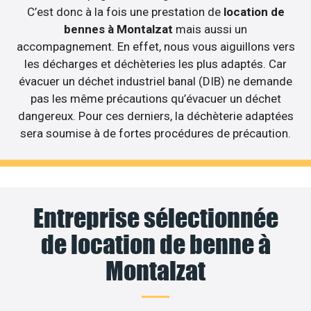
C’est donc à la fois une prestation de
location de
bennes à Montalzat
mais aussi un
accompagnement. En effet, nous vous aiguillons vers
les décharges et déchèteries les plus adaptés. Car
évacuer un déchet industriel banal (DIB) ne demande
pas les même précautions qu’évacuer un déchet
dangereux. Pour ces derniers, la déchèterie adaptées
sera soumise à de fortes procédures de précaution.
Entreprise sélectionnée
de location de benne à
Montalzat