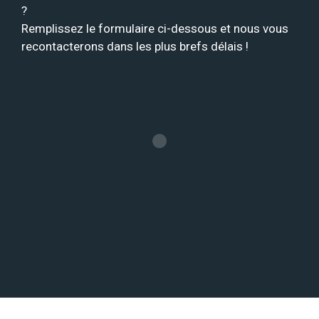
?
Remplissez le formulaire ci-dessous et nous vous
recontacterons dans les plus brefs délais !