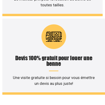
toutes tailles.
Devis 100% gratuit pour louer une
benne
Une visite gratuite si besoin pour vous émettre
un devis au plus juste!