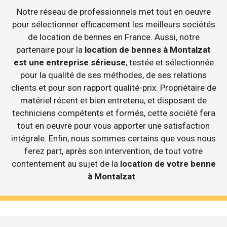
Notre réseau de professionnels met tout en oeuvre
pour sélectionner efficacement les meilleurs sociétés
de location de bennes en France. Aussi, notre
partenaire pour la
location de bennes à Montalzat
est une entreprise sérieuse
, testée et sélectionnée
pour la qualité de ses méthodes, de ses relations
clients et pour son rapport qualité-prix. Propriétaire de
matériel récent et bien entretenu, et disposant de
techniciens compétents et formés, cette société fera
tout en oeuvre pour vous apporter une satisfaction
intégrale. Enfin, nous sommes certains que vous nous
ferez part, après son intervention, de tout votre
contentement au sujet de la
location de votre benne
à Montalzat
.