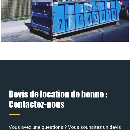
Devis de location de benne :
Contactez-nous
Vous avez une questions ? Vous souhaitez un devis