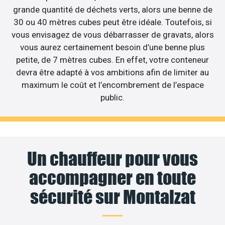
grande quantité de déchets verts, alors une benne de
30 ou 40 mètres cubes peut être idéale. Toutefois, si
vous envisagez de vous débarrasser de gravats, alors
vous aurez certainement besoin d’une benne plus
petite, de 7 mètres cubes. En effet, votre conteneur
devra être adapté à vos ambitions afin de limiter au
maximum le coût et l’encombrement de l’espace
public.
Un chauffeur pour vous
accompagner en toute
sécurité sur Montalzat