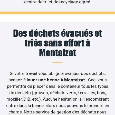
centre de tri et de recyclage agréé.
Des déchets évacués et
triés sans effort à
Montalzat
Si votre travail vous oblige à évacuer des déchets,
pensez à
louer une benne à Montalzat
. Ceci vous
permettra de placer dans le conteneur tous les types
de déchets (gravats, déchets verts, ferrailles, bois,
mobilier, DIB, etc.). Aucune hésitation, si l’encombrant
entre dans la benne, alors nous pouvons le prendre en
charge. Notre service de gestion des déchets nous