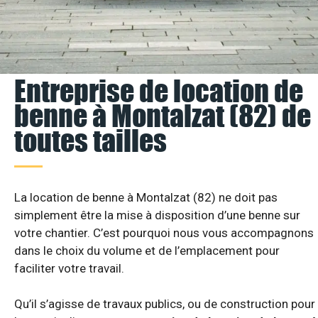
Entreprise de location de
benne à Montalzat (82) de
toutes tailles
La location de benne à Montalzat (82) ne doit pas
simplement être la mise à disposition d’une benne sur
votre chantier. C’est pourquoi nous vous accompagnons
dans le choix du volume et de l’emplacement pour
faciliter votre travail.
Qu’il s’agisse de travaux publics, ou de construction pour