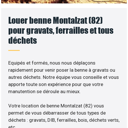
Louer benne Montalzat (82)
pour gravats, ferrailles et tous
déchets
Equipés et formés, nous nous déplaçons
rapidement pour venir poser la benne à gravats ou
autres déchets. Notre équipe vous conseille et vous
apporte toute son expérience pour que votre
manutention se déroule au mieux.
Votre location de benne Montalzat (82) vous
permet de vous débarrasser de tous types de
déchets : gravats, DIB, ferrailles, bois, déchets verts,
etc..