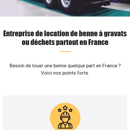
Entreprise de location de benne à gravats
ou déchets partout en France
Besoin de louer une benne quelque part en France ?
Voici nos points forts.