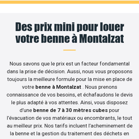
Des prix mini pour louer
votre benne à Montalzat
Nous savons que le prix est un facteur fondamental
dans la prise de décision. Aussi, nous vous proposons
toujours la meilleure formule pour la mise en place de
votre
benne à Montalzat
. Nous prenons
connaissance de vos besoins, et échafaudons le devis
le plus adapté à vos attentes. Ainsi, vous disposez
d’une
benne de 7 à 30 mètres cubes
pour
l’évacuation de vos matériaux ou encombrants, le tout
au meilleur prix. Nos tarifs incluent l’acheminement de
la benne et la gestion du traitement des déchets en