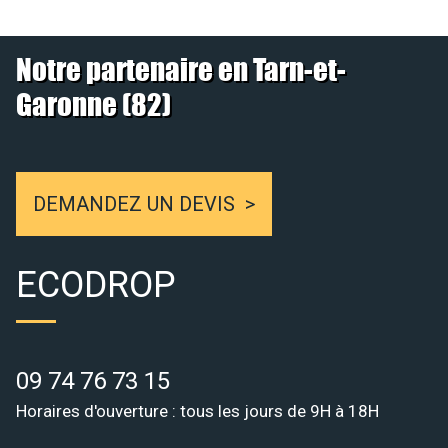
Notre partenaire en Tarn-et-
Garonne (82)
DEMANDEZ UN DEVIS
ECODROP
09 74 76 73 15
Horaires d'ouverture : tous les jours de 9H à 18H