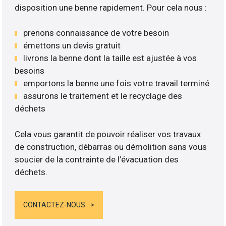
disposition une benne rapidement. Pour cela nous :
prenons connaissance de votre besoin
émettons un devis gratuit
livrons la benne dont la taille est ajustée à vos
besoins
emportons la benne une fois votre travail terminé
assurons le traitement et le recyclage des
déchets
Cela vous garantit de pouvoir réaliser vos travaux
de construction, débarras ou démolition sans vous
soucier de la contrainte de l’évacuation des
déchets.
CONTACTEZ-NOUS