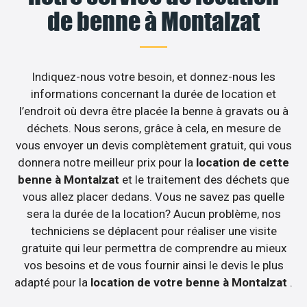
de benne à Montalzat
Indiquez-nous votre besoin, et donnez-nous les
informations concernant la durée de location et
l’endroit où devra être placée la benne à gravats ou à
déchets. Nous serons, grâce à cela, en mesure de
vous envoyer un devis complètement gratuit, qui vous
donnera notre meilleur prix pour la
location de cette
benne à Montalzat
et le traitement des déchets que
vous allez placer dedans. Vous ne savez pas quelle
sera la durée de la location? Aucun problème, nos
techniciens se déplacent pour réaliser une visite
gratuite qui leur permettra de comprendre au mieux
vos besoins et de vous fournir ainsi le devis le plus
adapté pour la
location de votre benne à Montalzat
.