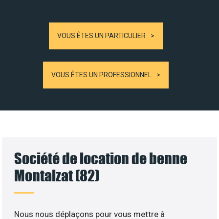
VOUS ÊTES UN PARTICULIER
VOUS ÊTES UN PROFESSIONNEL
Société de location de benne
Montalzat (82)
Nous nous déplaçons pour vous mettre à