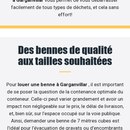
à Garganvillar
vous permet de vous débarrasser
facilement de tous types de déchets, et cela sans
effort!
Des bennes de qualité
aux tailles souhaitées
Pour
louer une benne à Garganvillar
, il est important
de se poser la question de la contenance optimale du
conteneur. Celle-ci peut varier grandement et avoir un
impact non négligeable sur le prix, le délai de livraison,
et, bien sûr, sur l’espace occupé sur la voie publique.
Ainsi, demander une benne de 7 mètres cubes est
l’idéal pour l’évacuation de gravats ou d’encombrants