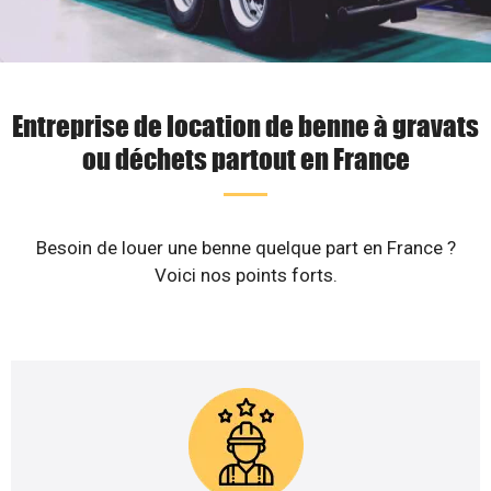
Entreprise de location de benne à gravats
ou déchets partout en France
Besoin de louer une benne quelque part en France ?
Voici nos points forts.