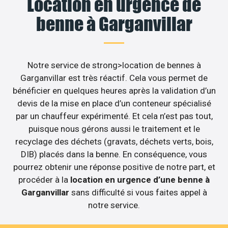
Location en urgence de
benne à Garganvillar
Notre service de strong>location de bennes à
Garganvillar est très réactif. Cela vous permet de
bénéficier en quelques heures après la validation d’un
devis de la mise en place d’un conteneur spécialisé
par un chauffeur expérimenté. Et cela n’est pas tout,
puisque nous gérons aussi le traitement et le
recyclage des déchets (gravats, déchets verts, bois,
DIB) placés dans la benne. En conséquence, vous
pourrez obtenir une réponse positive de notre part, et
procéder à la
location en urgence d’une benne à
Garganvillar
sans difficulté si vous faites appel à
notre service.