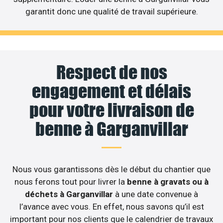
garantit donc une qualité de travail supérieure.
Respect de nos
engagement et délais
pour votre livraison de
benne à Garganvillar
Nous vous garantissons dès le début du chantier que
nous ferons tout pour livrer la
benne à gravats ou à
déchets à Garganvillar
à une date convenue à
l’avance avec vous. En effet, nous savons qu’il est
important pour nos clients que le calendrier de travaux