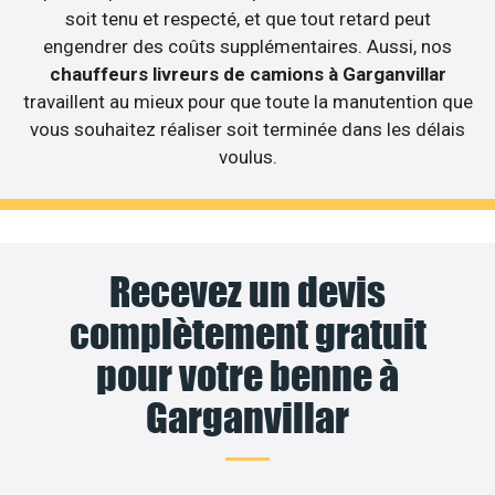
soit tenu et respecté, et que tout retard peut
engendrer des coûts supplémentaires. Aussi, nos
chauffeurs livreurs de camions à Garganvillar
travaillent au mieux pour que toute la manutention que
vous souhaitez réaliser soit terminée dans les délais
voulus.
Recevez un devis
complètement gratuit
pour votre benne à
Garganvillar