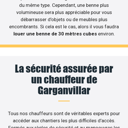
du même type. Cependant, une benne plus
volumineuse sera plus appréciable pour vous
débarrasser d’objets ou de meubles plus
encombrants. Si cela est le cas, alors il vous faudra
louer une benne de 30 mètres cubes
environ.
La sécurité assurée par
un chauffeur de
Garganvillar
Tous nos chauffeurs sont de véritables experts pour
accéder aux chantiers les plus difficiles d’accès.
Formés aux règles de sécurité et au manoeuvres les