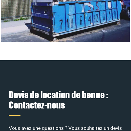
Devis de location de benne :
Contactez-nous
Vous avez une questions ? Vous souhaitez un devis