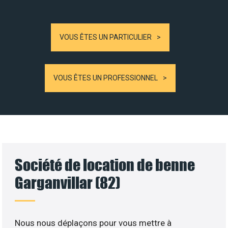
VOUS ÊTES UN PARTICULIER
VOUS ÊTES UN PROFESSIONNEL
Société de location de benne
Garganvillar (82)
Nous nous déplaçons pour vous mettre à