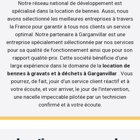
Notre réseau national de développement est
spécialisé dans la location de bennes. Aussi, nous
avons sélectionné les meilleures entreprises à travers
la France pour garantir à tous nos clients un service
optimal. Notre partenaire à Garganvillar est une
entreprise spécialement sélectionnée par nos services
pour sa qualité de fonctionnement ainsi que pour son
rapport qualité-prix. Cette société bénéficie d’une
large expérience dans le domaine de la
location de
bennes à gravats et à déchets à Garganvillar
. Vous
pourrez, de fait, jouir d’un service client réactif et à
votre écoute, et voir arriver, le jour de l’intervention,
une nacelle impeccable pilotée par un technicien
confirmé et à votre écoute.