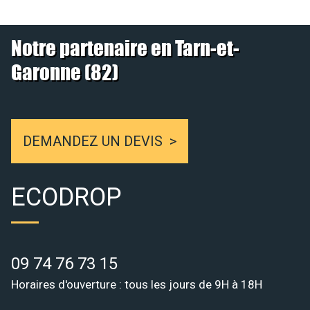
Notre partenaire en Tarn-et-
Garonne (82)
DEMANDEZ UN DEVIS
ECODROP
09 74 76 73 15
Horaires d'ouverture : tous les jours de 9H à 18H