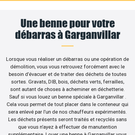
Une benne pour votre
débarras à Garganvillar
Lorsque vous réaliser un débarras ou une opération de
démolition, vous vous retrouvez forcément avec le
besoin d’évacuer et de traiter des déchets de toutes
sortes. Gravats, DIB, bois, déchets verts, ferrailles,
sont autant de choses à acheminer en déchetterie.
Sauf si vous louez un benne spéciale à Garganvillar .
Cela vous permet de tout placer dans le conteneur qui
sera enlevé par l’un de nos chauffeurs expérimentés.
Les déchets présents seront traités et recyclés sans
que vous n’ayez à effectuer de manutention
supplémentaire. Louer une benne à Garganvillar vous