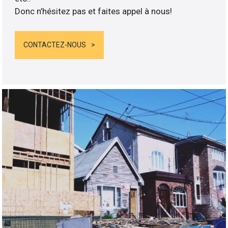
Donc n’hésitez pas et faites appel à nous!
CONTACTEZ-NOUS