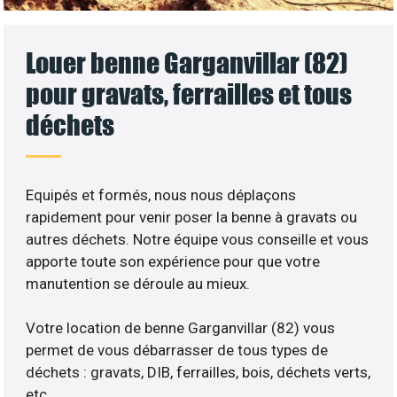
Louer benne Garganvillar (82)
pour gravats, ferrailles et tous
déchets
Equipés et formés, nous nous déplaçons
rapidement pour venir poser la benne à gravats ou
autres déchets. Notre équipe vous conseille et vous
apporte toute son expérience pour que votre
manutention se déroule au mieux.
Votre location de benne Garganvillar (82) vous
permet de vous débarrasser de tous types de
déchets : gravats, DIB, ferrailles, bois, déchets verts,
etc..