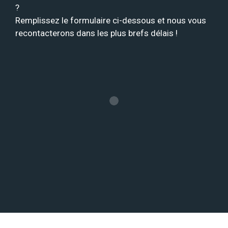
?
Remplissez le formulaire ci-dessous et nous vous
recontacterons dans les plus brefs délais !