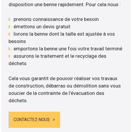
disposition une benne rapidement. Pour cela nous :
prenons connaissance de votre besoin
émettons un devis gratuit
livrons la benne dont la taille est ajustée à vos
besoins
emportons la benne une fois votre travail terminé
assurons le traitement et le recyclage des
déchets
Cela vous garantit de pouvoir réaliser vos travaux
de construction, débarras ou démolition sans vous
soucier de la contrainte de l’évacuation des
déchets.
CONTACTEZ-NOUS