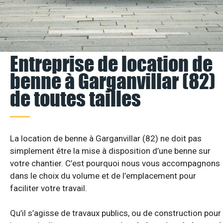
Entreprise de location de
benne à Garganvillar (82)
de toutes tailles
La location de benne à Garganvillar (82) ne doit pas
simplement être la mise à disposition d’une benne sur
votre chantier. C’est pourquoi nous vous accompagnons
dans le choix du volume et de l’emplacement pour
faciliter votre travail.
Qu’il s’agisse de travaux publics, ou de construction pour