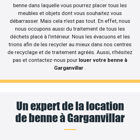
benne dans laquelle vous pourrez placer tous les
meubles et objets dont vous souhaitez vous
débarrasser. Mais cela n’est pas tout. En effet, nous
nous occupons aussi du traitement de tous les
déchets placé à l’intérieur. Nous les évacuons et les
trions afin de les recycler au mieux dans nos centres
de recyclage et de traitement agréés. Aussi, n’hésitez
pas et contactez-nous pour
louer votre benne à
Garganvillar
.
Un expert de la location
de benne à Garganvillar