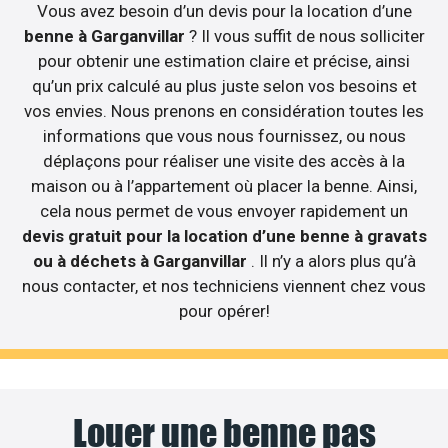
Vous avez besoin d’un devis pour la location d’une
benne à Garganvillar
? Il vous suffit de nous solliciter
pour obtenir une estimation claire et précise, ainsi
qu’un prix calculé au plus juste selon vos besoins et
vos envies. Nous prenons en considération toutes les
informations que vous nous fournissez, ou nous
déplaçons pour réaliser une visite des accès à la
maison ou à l’appartement où placer la benne. Ainsi,
cela nous permet de vous envoyer rapidement un
devis gratuit pour la location d’une benne à gravats
ou à déchets à Garganvillar
. Il n’y a alors plus qu’à
nous contacter, et nos techniciens viennent chez vous
pour opérer!
Louer une benne pas