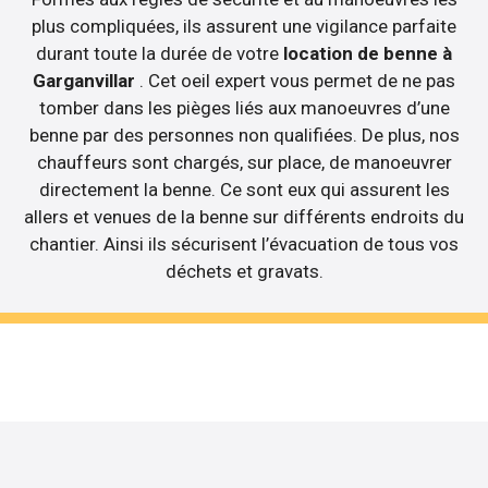
plus compliquées, ils assurent une vigilance parfaite
durant toute la durée de votre
location de benne à
Garganvillar
. Cet oeil expert vous permet de ne pas
tomber dans les pièges liés aux manoeuvres d’une
benne par des personnes non qualifiées. De plus, nos
chauffeurs sont chargés, sur place, de manoeuvrer
directement la benne. Ce sont eux qui assurent les
allers et venues de la benne sur différents endroits du
chantier. Ainsi ils sécurisent l’évacuation de tous vos
déchets et gravats.