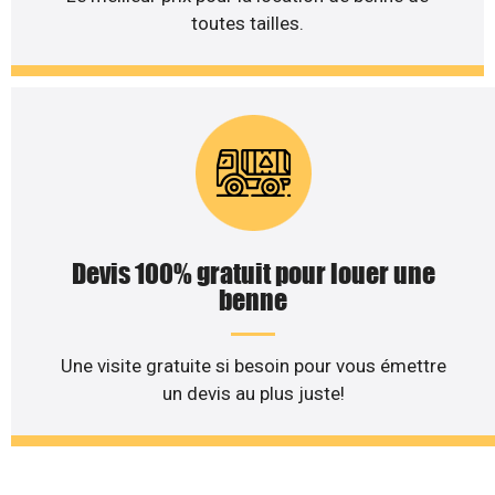
toutes tailles.
Devis 100% gratuit pour louer une
benne
Une visite gratuite si besoin pour vous émettre
un devis au plus juste!