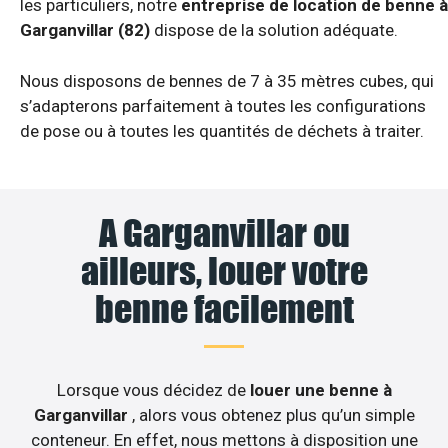
les particuliers, notre
entreprise de location de benne à
Garganvillar (82)
dispose de la solution adéquate.
Nous disposons de bennes de 7 à 35 mètres cubes, qui
s’adapterons parfaitement à toutes les configurations
de pose ou à toutes les quantités de déchets à traiter.
A Garganvillar ou
ailleurs, louer votre
benne facilement
Lorsque vous décidez de
louer une benne à
Garganvillar
, alors vous obtenez plus qu’un simple
conteneur. En effet, nous mettons à disposition une