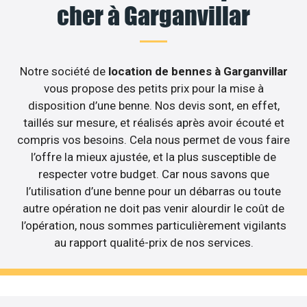
cher à Garganvillar
Notre société de
location de bennes à Garganvillar
vous propose des petits prix pour la mise à
disposition d’une benne. Nos devis sont, en effet,
taillés sur mesure, et réalisés après avoir écouté et
compris vos besoins. Cela nous permet de vous faire
l’offre la mieux ajustée, et la plus susceptible de
respecter votre budget. Car nous savons que
l’utilisation d’une benne pour un débarras ou toute
autre opération ne doit pas venir alourdir le coût de
l’opération, nous sommes particulièrement vigilants
au rapport qualité-prix de nos services.