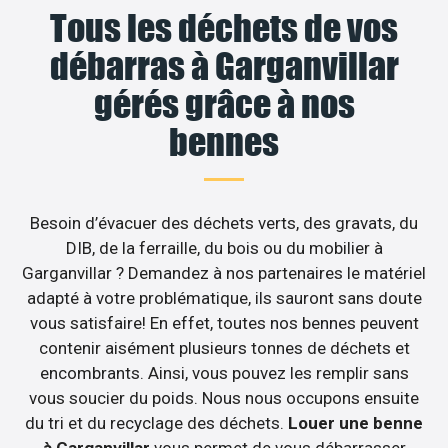
Tous les déchets de vos
débarras à Garganvillar
gérés grâce à nos
bennes
Besoin d’évacuer des déchets verts, des gravats, du
DIB, de la ferraille, du bois ou du mobilier à
Garganvillar ? Demandez à nos partenaires le matériel
adapté à votre problématique, ils sauront sans doute
vous satisfaire! En effet, toutes nos bennes peuvent
contenir aisément plusieurs tonnes de déchets et
encombrants. Ainsi, vous pouvez les remplir sans
vous soucier du poids. Nous nous occupons ensuite
du tri et du recyclage des déchets.
Louer une benne