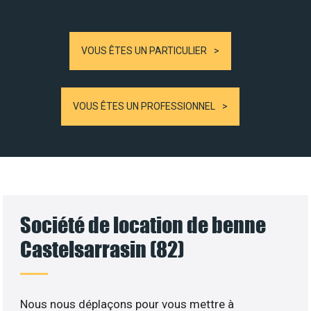
VOUS ÊTES UN PARTICULIER
VOUS ÊTES UN PROFESSIONNEL
Société de location de benne
Castelsarrasin (82)
Nous nous déplaçons pour vous mettre à