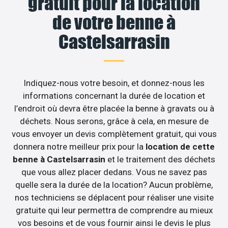
gratuit pour la location
de votre benne à
Castelsarrasin
Indiquez-nous votre besoin, et donnez-nous les
informations concernant la durée de location et
l’endroit où devra être placée la benne à gravats ou à
déchets. Nous serons, grâce à cela, en mesure de
vous envoyer un devis complètement gratuit, qui vous
donnera notre meilleur prix pour la
location de cette
benne à Castelsarrasin
et le traitement des déchets
que vous allez placer dedans. Vous ne savez pas
quelle sera la durée de la location? Aucun problème,
nos techniciens se déplacent pour réaliser une visite
gratuite qui leur permettra de comprendre au mieux
vos besoins et de vous fournir ainsi le devis le plus