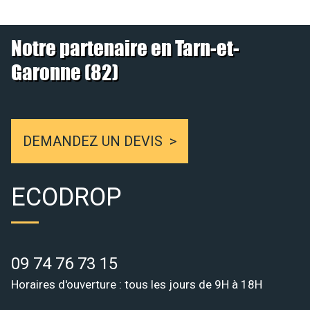
Notre partenaire en Tarn-et-
Garonne (82)
DEMANDEZ UN DEVIS
ECODROP
09 74 76 73 15
Horaires d'ouverture : tous les jours de 9H à 18H