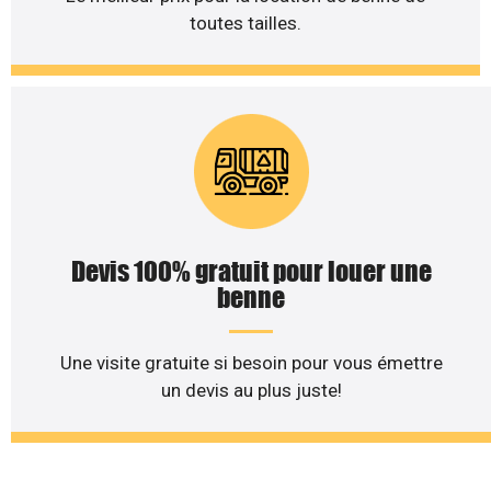
toutes tailles.
Devis 100% gratuit pour louer une
benne
Une visite gratuite si besoin pour vous émettre
un devis au plus juste!