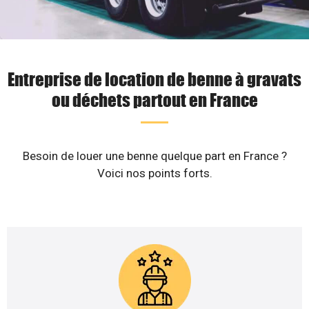
Entreprise de location de benne à gravats
ou déchets partout en France
Besoin de louer une benne quelque part en France ?
Voici nos points forts.