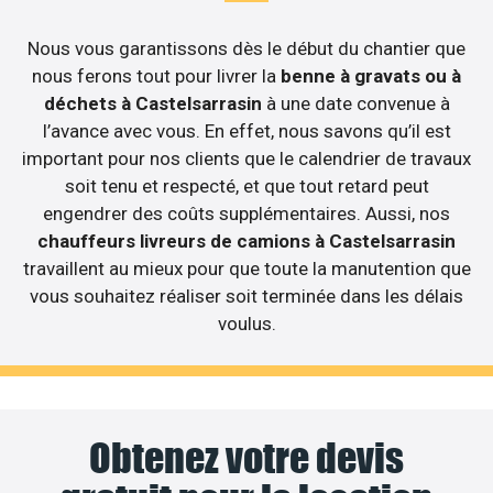
Nous vous garantissons dès le début du chantier que
nous ferons tout pour livrer la
benne à gravats ou à
déchets à Castelsarrasin
à une date convenue à
l’avance avec vous. En effet, nous savons qu’il est
important pour nos clients que le calendrier de travaux
soit tenu et respecté, et que tout retard peut
engendrer des coûts supplémentaires. Aussi, nos
chauffeurs livreurs de camions à Castelsarrasin
travaillent au mieux pour que toute la manutention que
vous souhaitez réaliser soit terminée dans les délais
voulus.
Obtenez votre devis