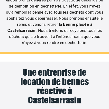
encombrants générés par vos travaux de débarras ou
de démolition en déchetterie. En effet, vous n’avez
qu’à remplir la benne avec tous les déchets dont vous
souhaitez vous débarrasser. Nous prenons ensuite le
relais et venons retirer
la benne placée à
Castelsarrasin
. Nous traitons et recyclons tous les
déchets qui se trouvent à l’intérieur sans que vous
n’ayez à vous rendre en déchetterie.
Une entreprise de
location de bennes
réactive à
Castelsarrasin