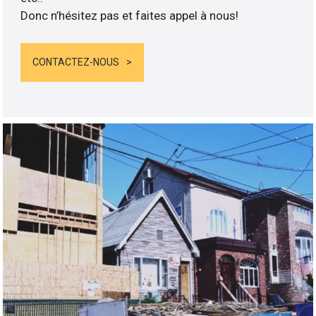
Donc n’hésitez pas et faites appel à nous!
CONTACTEZ-NOUS