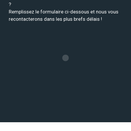
?
Remplissez le formulaire ci-dessous et nous vous
recontacterons dans les plus brefs délais !