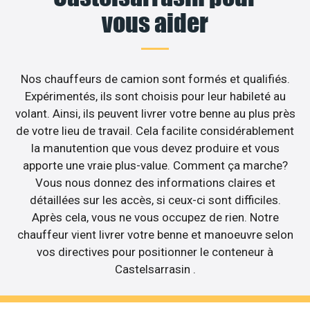
vous aider
Nos chauffeurs de camion sont formés et qualifiés.
Expérimentés, ils sont choisis pour leur habileté au
volant. Ainsi, ils peuvent livrer votre benne au plus près
de votre lieu de travail. Cela facilite considérablement
la manutention que vous devez produire et vous
apporte une vraie plus-value. Comment ça marche?
Vous nous donnez des informations claires et
détaillées sur les accès, si ceux-ci sont difficiles.
Après cela, vous ne vous occupez de rien. Notre
chauffeur vient livrer votre benne et manoeuvre selon
vos directives pour positionner le conteneur à
Castelsarrasin .