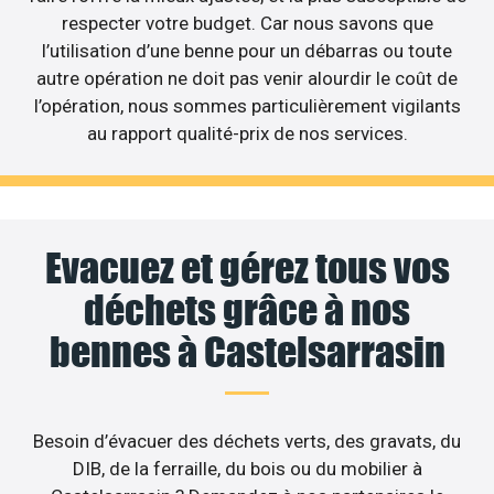
respecter votre budget. Car nous savons que
l’utilisation d’une benne pour un débarras ou toute
autre opération ne doit pas venir alourdir le coût de
l’opération, nous sommes particulièrement vigilants
au rapport qualité-prix de nos services.
Evacuez et gérez tous vos
déchets grâce à nos
bennes à Castelsarrasin
Besoin d’évacuer des déchets verts, des gravats, du
DIB, de la ferraille, du bois ou du mobilier à