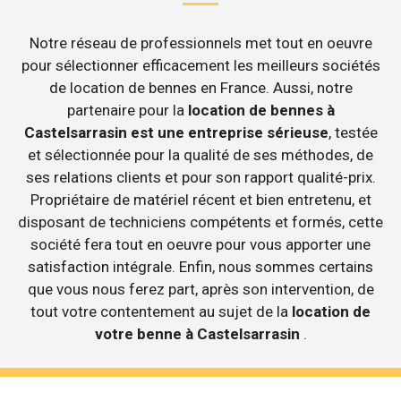
Notre réseau de professionnels met tout en oeuvre
pour sélectionner efficacement les meilleurs sociétés
de location de bennes en France. Aussi, notre
partenaire pour la
location de bennes à
Castelsarrasin est une entreprise sérieuse
, testée
et sélectionnée pour la qualité de ses méthodes, de
ses relations clients et pour son rapport qualité-prix.
Propriétaire de matériel récent et bien entretenu, et
disposant de techniciens compétents et formés, cette
société fera tout en oeuvre pour vous apporter une
satisfaction intégrale. Enfin, nous sommes certains
que vous nous ferez part, après son intervention, de
tout votre contentement au sujet de la
location de
votre benne à Castelsarrasin
.