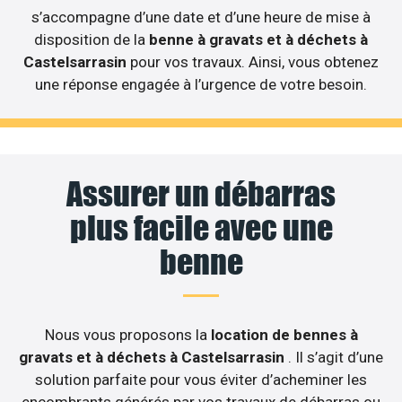
s’accompagne d’une date et d’une heure de mise à
disposition de la
benne à gravats et à déchets à
Castelsarrasin
pour vos travaux. Ainsi, vous obtenez
une réponse engagée à l’urgence de votre besoin.
Assurer un débarras
plus facile avec une
benne
Nous vous proposons la
location de bennes à
gravats et à déchets à Castelsarrasin
. Il s’agit d’une
solution parfaite pour vous éviter d’acheminer les