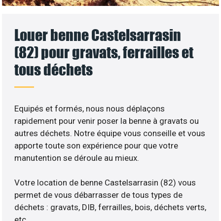
Louer benne Castelsarrasin
(82) pour gravats, ferrailles et
tous déchets
Equipés et formés, nous nous déplaçons
rapidement pour venir poser la benne à gravats ou
autres déchets. Notre équipe vous conseille et vous
apporte toute son expérience pour que votre
manutention se déroule au mieux.
Votre location de benne Castelsarrasin (82) vous
permet de vous débarrasser de tous types de
déchets : gravats, DIB, ferrailles, bois, déchets verts,
etc..