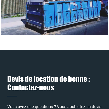
Devis de location de benne :
Contactez-nous
Vous avez une questions ? Vous souhaitez un devis