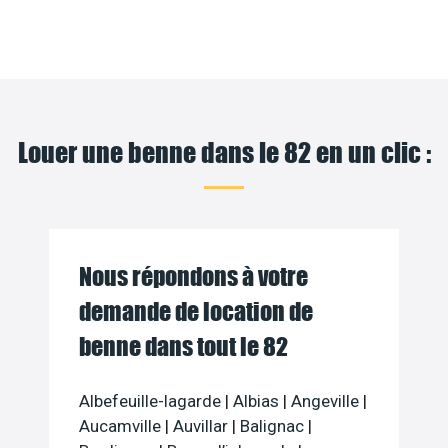
Louer une benne dans le 82 en un clic :
Nous répondons à votre
demande de location de
benne dans tout le 82
Albefeuille-lagarde
|
Albias
|
Angeville
|
Aucamville
|
Auvillar
|
Balignac
|