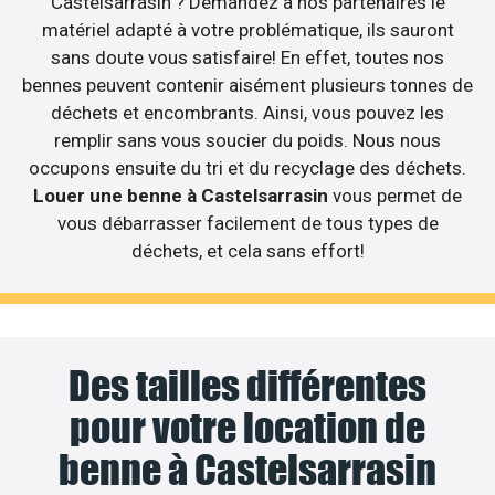
Castelsarrasin ? Demandez à nos partenaires le
matériel adapté à votre problématique, ils sauront
sans doute vous satisfaire! En effet, toutes nos
bennes peuvent contenir aisément plusieurs tonnes de
déchets et encombrants. Ainsi, vous pouvez les
remplir sans vous soucier du poids. Nous nous
occupons ensuite du tri et du recyclage des déchets.
Louer une benne à Castelsarrasin
vous permet de
vous débarrasser facilement de tous types de
déchets, et cela sans effort!
Des tailles différentes
pour votre location de
benne à Castelsarrasin