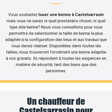
Vous souhaitez
louer une benne à Castelsarrasin
mais vous ne savez ni quel prestataire choisir, ni quel
type dde benne? Nous vous conseillons pour vous
permettre de sélectionner la taille de benne la plus
adaptée à la configuration des lieux et aux travaux que
vous devez réaliser. Disponibles dans toutes les
tailles, nous trouveront forcément une benne adaptée
à vos gravats. Ils répondent à toutes les exigences en
matière de sécurité, tant des biens que des
personnes.
Un chauffeur de
Castelsarrasin pour