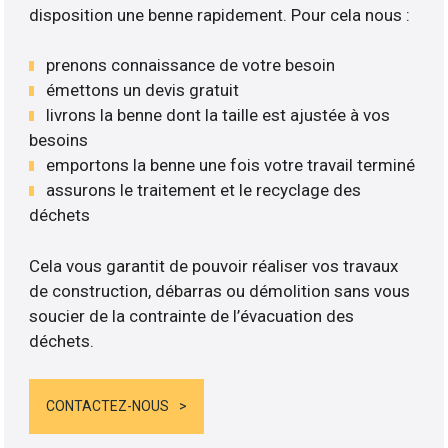
disposition une benne rapidement. Pour cela nous :
prenons connaissance de votre besoin
émettons un devis gratuit
livrons la benne dont la taille est ajustée à vos
besoins
emportons la benne une fois votre travail terminé
assurons le traitement et le recyclage des
déchets
Cela vous garantit de pouvoir réaliser vos travaux
de construction, débarras ou démolition sans vous
soucier de la contrainte de l’évacuation des
déchets.
CONTACTEZ-NOUS