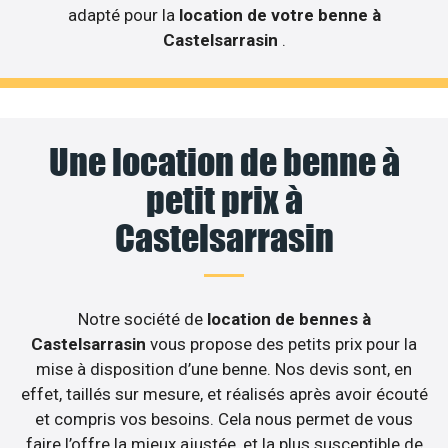
adapté pour la
location de votre benne à
Castelsarrasin
.
Une location de benne à
petit prix à
Castelsarrasin
Notre société de
location de bennes à
Castelsarrasin
vous propose des petits prix pour la
mise à disposition d’une benne. Nos devis sont, en
effet, taillés sur mesure, et réalisés après avoir écouté
et compris vos besoins. Cela nous permet de vous
faire l’offre la mieux ajustée, et la plus susceptible de