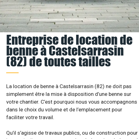
Entreprise de location de
benne à Castelsarrasin
(82) de toutes tailles
La location de benne à Castelsarrasin (82) ne doit pas
simplement être la mise à disposition d’une benne sur
votre chantier. C’est pourquoi nous vous accompagnons
dans le choix du volume et de l’emplacement pour
faciliter votre travail.
Qu’il s’agisse de travaux publics, ou de construction pour