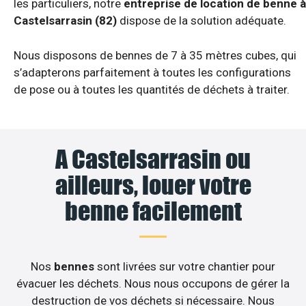
les particuliers, notre
entreprise de location de benne à
Castelsarrasin (82)
dispose de la solution adéquate.
Nous disposons de bennes de 7 à 35 mètres cubes, qui
s’adapterons parfaitement à toutes les configurations
de pose ou à toutes les quantités de déchets à traiter.
A Castelsarrasin ou
ailleurs, louer votre
benne facilement
Nos
bennes
sont livrées sur votre chantier pour
évacuer les déchets. Nous nous occupons de gérer la
destruction de vos déchets si nécessaire. Nous