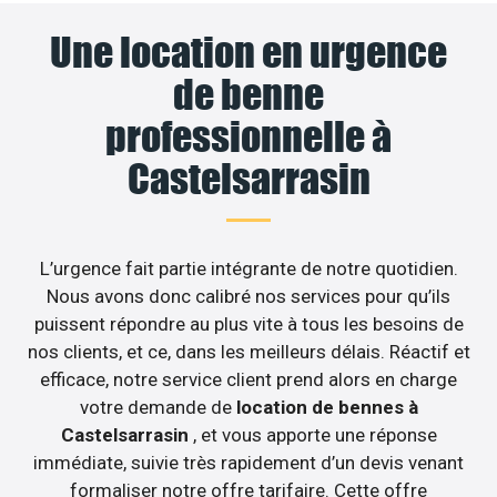
Une location en urgence
de benne
professionnelle à
Castelsarrasin
L’urgence fait partie intégrante de notre quotidien.
Nous avons donc calibré nos services pour qu’ils
puissent répondre au plus vite à tous les besoins de
nos clients, et ce, dans les meilleurs délais. Réactif et
efficace, notre service client prend alors en charge
votre demande de
location de bennes à
Castelsarrasin
, et vous apporte une réponse
immédiate, suivie très rapidement d’un devis venant
formaliser notre offre tarifaire. Cette offre