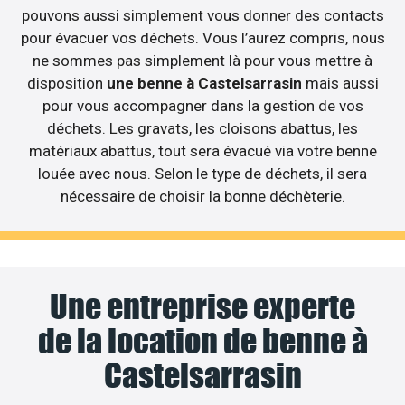
pouvons aussi simplement vous donner des contacts
pour évacuer vos déchets. Vous l’aurez compris, nous
ne sommes pas simplement là pour vous mettre à
disposition
une benne à Castelsarrasin
mais aussi
pour vous accompagner dans la gestion de vos
déchets. Les gravats, les cloisons abattus, les
matériaux abattus, tout sera évacué via votre benne
louée avec nous. Selon le type de déchets, il sera
nécessaire de choisir la bonne déchèterie.
Une entreprise experte
de la location de benne à
Castelsarrasin