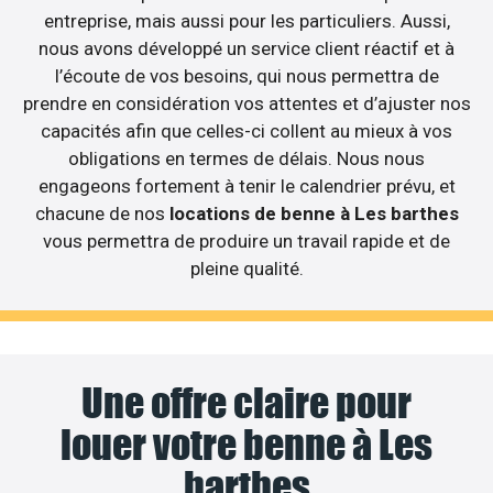
entreprise, mais aussi pour les particuliers. Aussi,
nous avons développé un service client réactif et à
l’écoute de vos besoins, qui nous permettra de
prendre en considération vos attentes et d’ajuster nos
capacités afin que celles-ci collent au mieux à vos
obligations en termes de délais. Nous nous
engageons fortement à tenir le calendrier prévu, et
chacune de nos
locations de benne à Les barthes
vous permettra de produire un travail rapide et de
pleine qualité.
Une offre claire pour
louer votre benne à Les
barthes