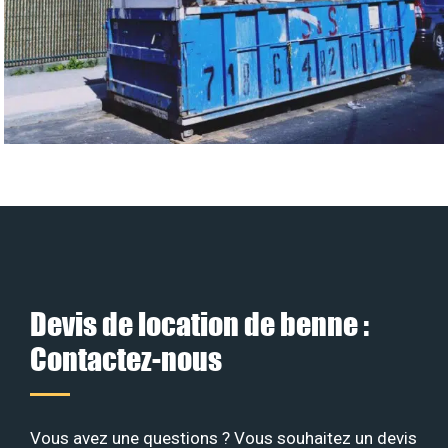
Devis de location de benne :
Contactez-nous
Vous avez une questions ? Vous souhaitez un devis