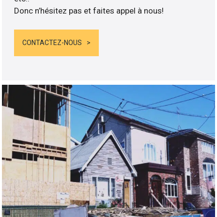
Donc n’hésitez pas et faites appel à nous!
CONTACTEZ-NOUS