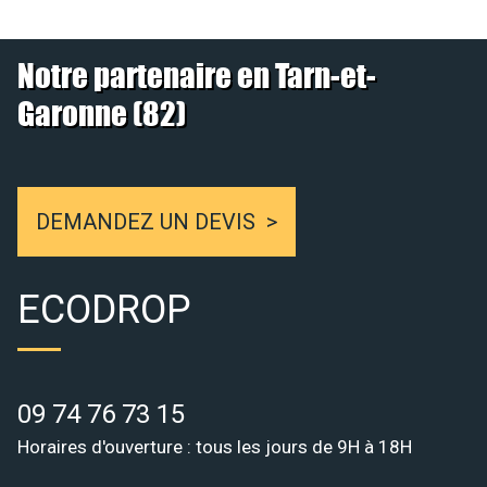
Notre partenaire en Tarn-et-
Garonne (82)
DEMANDEZ UN DEVIS
ECODROP
09 74 76 73 15
Horaires d'ouverture : tous les jours de 9H à 18H