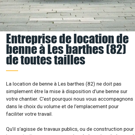
Entreprise de location de
benne à Les barthes (82)
de toutes tailles
La location de benne à Les barthes (82) ne doit pas
simplement être la mise à disposition d’une benne sur
votre chantier. C’est pourquoi nous vous accompagnons
dans le choix du volume et de l’emplacement pour
faciliter votre travail.
Qu’il s’agisse de travaux publics, ou de construction pour