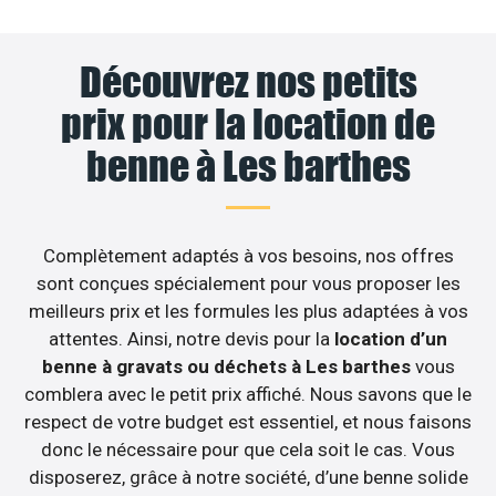
Découvrez nos petits
prix pour la location de
benne à Les barthes
Complètement adaptés à vos besoins, nos offres
sont conçues spécialement pour vous proposer les
meilleurs prix et les formules les plus adaptées à vos
attentes. Ainsi, notre devis pour la
location d’un
benne à gravats ou déchets à Les barthes
vous
comblera avec le petit prix affiché. Nous savons que le
respect de votre budget est essentiel, et nous faisons
donc le nécessaire pour que cela soit le cas. Vous
disposerez, grâce à notre société, d’une benne solide