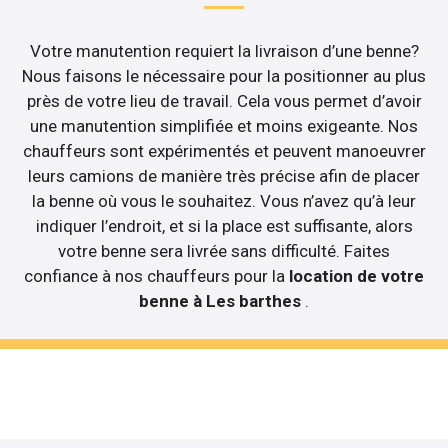
Votre manutention requiert la livraison d’une benne?
Nous faisons le nécessaire pour la positionner au plus
près de votre lieu de travail. Cela vous permet d’avoir
une manutention simplifiée et moins exigeante. Nos
chauffeurs sont expérimentés et peuvent manoeuvrer
leurs camions de manière très précise afin de placer
la benne où vous le souhaitez. Vous n’avez qu’à leur
indiquer l’endroit, et si la place est suffisante, alors
votre benne sera livrée sans difficulté. Faites
confiance à nos chauffeurs pour la
location de votre
benne à Les barthes
.