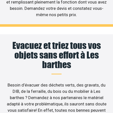
et remplissant pleinement la fonction dont vous avez
besoin. Demandez votre devis et constatez vous-
même nos petits prix.
Evacuez et triez tous vos
objets sans effort à Les
barthes
Besoin d’évacuer des déchets verts, des gravats, du
DIB, de la ferraille, du bois ou du mobilier à Les
barthes ? Demandez à nos partenaires le matériel
adapté à votre problématique, ils sauront sans doute
vous satisfaire! En effet, toutes nos bennes peuvent