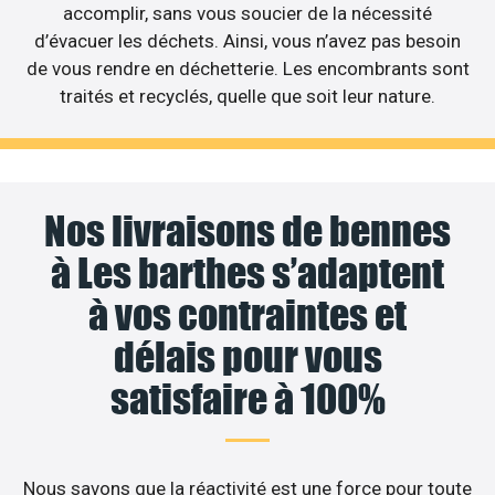
accomplir, sans vous soucier de la nécessité
d’évacuer les déchets. Ainsi, vous n’avez pas besoin
de vous rendre en déchetterie. Les encombrants sont
traités et recyclés, quelle que soit leur nature.
Nos livraisons de bennes
à Les barthes s’adaptent
à vos contraintes et
délais pour vous
satisfaire à 100%
Nous savons que la réactivité est une force pour toute