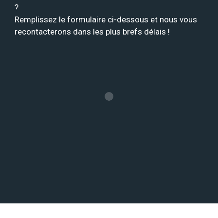
?
Remplissez le formulaire ci-dessous et nous vous
recontacterons dans les plus brefs délais !