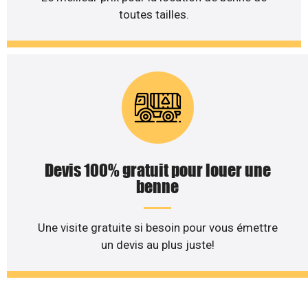
toutes tailles.
Devis 100% gratuit pour louer une
benne
Une visite gratuite si besoin pour vous émettre
un devis au plus juste!