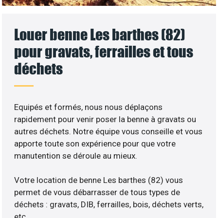
Louer benne Les barthes (82)
pour gravats, ferrailles et tous
déchets
Equipés et formés, nous nous déplaçons
rapidement pour venir poser la benne à gravats ou
autres déchets. Notre équipe vous conseille et vous
apporte toute son expérience pour que votre
manutention se déroule au mieux.
Votre location de benne Les barthes (82) vous
permet de vous débarrasser de tous types de
déchets : gravats, DIB, ferrailles, bois, déchets verts,
etc..