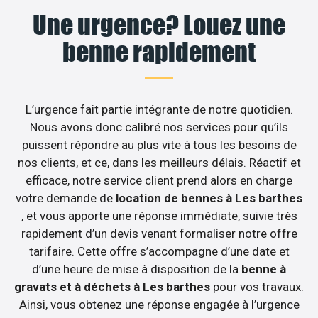
Une urgence? Louez une
benne rapidement
L’urgence fait partie intégrante de notre quotidien.
Nous avons donc calibré nos services pour qu’ils
puissent répondre au plus vite à tous les besoins de
nos clients, et ce, dans les meilleurs délais. Réactif et
efficace, notre service client prend alors en charge
votre demande de
location de bennes à Les barthes
, et vous apporte une réponse immédiate, suivie très
rapidement d’un devis venant formaliser notre offre
tarifaire. Cette offre s’accompagne d’une date et
d’une heure de mise à disposition de la
benne à
gravats et à déchets à Les barthes
pour vos travaux.
Ainsi, vous obtenez une réponse engagée à l’urgence