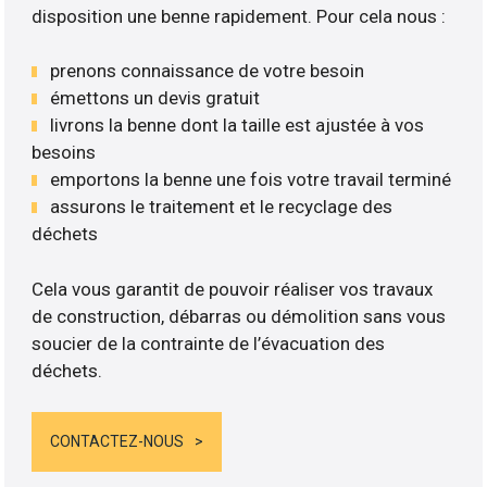
disposition une benne rapidement. Pour cela nous :
prenons connaissance de votre besoin
émettons un devis gratuit
livrons la benne dont la taille est ajustée à vos
besoins
emportons la benne une fois votre travail terminé
assurons le traitement et le recyclage des
déchets
Cela vous garantit de pouvoir réaliser vos travaux
de construction, débarras ou démolition sans vous
soucier de la contrainte de l’évacuation des
déchets.
CONTACTEZ-NOUS