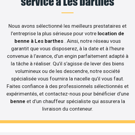
service à Les barthes
Nous avons sélectionné les meilleurs prestataires et
l’entreprise la plus sérieuse pour votre
location de
benne à Les barthes
. Ainsi, notre réseau vous
garantit que vous disposerez, à la date et à l’heure
convenue à l’avance, d’un engin parfaitement adapté à
la tâche à réaliser. Qu’il s’agisse de lever des biens
volumineux ou de les descendre, notre société
spécialisée vous fournira la nacelle qu’il vous faut.
Faites confiance à des professionnels sélectionnés et
expérimentés, et contactez-nous pour bénéficier d’une
benne
et d’un chauffeur spécialiste qui assurera la
livraison du conteneur.