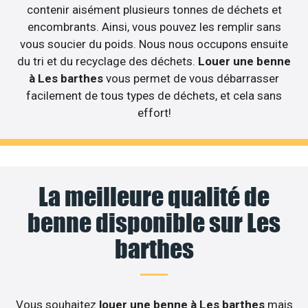
contenir aisément plusieurs tonnes de déchets et
encombrants. Ainsi, vous pouvez les remplir sans
vous soucier du poids. Nous nous occupons ensuite
du tri et du recyclage des déchets.
Louer une benne
à Les barthes
vous permet de vous débarrasser
facilement de tous types de déchets, et cela sans
effort!
La meilleure qualité de
benne disponible sur Les
barthes
Vous souhaitez
louer une benne à Les barthes
mais