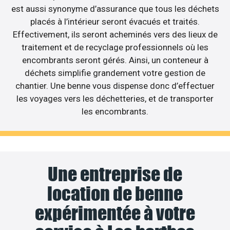
est aussi synonyme d’assurance que tous les déchets
placés à l’intérieur seront évacués et traités.
Effectivement, ils seront acheminés vers des lieux de
traitement et de recyclage professionnels où les
encombrants seront gérés. Ainsi, un conteneur à
déchets simplifie grandement votre gestion de
chantier. Une benne vous dispense donc d’effectuer
les voyages vers les déchetteries, et de transporter
les encombrants.
Une entreprise de
location de benne
expérimentée à votre