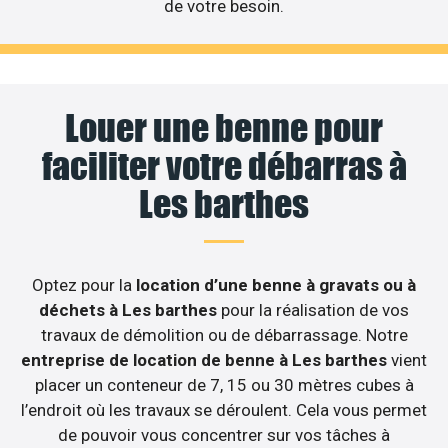
de votre besoin.
Louer une benne pour
faciliter votre débarras à
Les barthes
Optez pour la
location d’une benne à gravats ou à
déchets à Les barthes
pour la réalisation de vos
travaux de démolition ou de débarrassage. Notre
entreprise de location de benne à Les barthes
vient
placer un conteneur de 7, 15 ou 30 mètres cubes à
l’endroit où les travaux se déroulent. Cela vous permet
de pouvoir vous concentrer sur vos tâches à