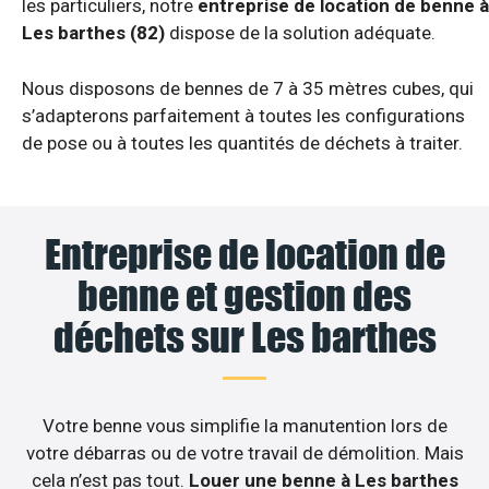
les particuliers, notre
entreprise de location de benne à
Les barthes (82)
dispose de la solution adéquate.
Nous disposons de bennes de 7 à 35 mètres cubes, qui
s’adapterons parfaitement à toutes les configurations
de pose ou à toutes les quantités de déchets à traiter.
Entreprise de location de
benne et gestion des
déchets sur Les barthes
Votre benne vous simplifie la manutention lors de
votre débarras ou de votre travail de démolition. Mais
cela n’est pas tout.
Louer une benne à Les barthes