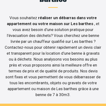
Vous souhaitez
réaliser un débarras dans votre
appartement ou votre maison sur Les barthes
, et
vous avez besoin d’une solution pratique pour
l’évacuation des déchets? Vous cherchez une benne
livrée par un chauffeur qualifié sur Les barthes ?
Contactez-nous pour obtenir rapidement un devis clair
et transparent pour la location d’une benne à gravats
ou à déchets. Nous analysons vos besoins au plus
près et vous proposons ainsi la meilleure offre en
termes de prix et de qualité de produits. Nos devis
sont fixes et vous permettent de vous débarrasser de
tous les encombrants, objets ou gravats de votre
appartement ou maison de Les barthes grâce à une
benne de 7 à 30m3.