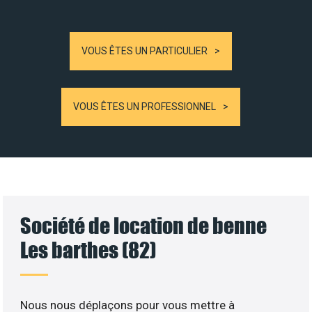
VOUS ÊTES UN PARTICULIER
VOUS ÊTES UN PROFESSIONNEL
Société de location de benne
Les barthes (82)
Nous nous déplaçons pour vous mettre à