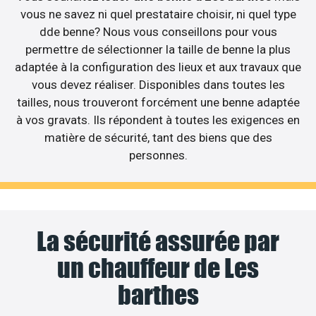
vous ne savez ni quel prestataire choisir, ni quel type
dde benne? Nous vous conseillons pour vous
permettre de sélectionner la taille de benne la plus
adaptée à la configuration des lieux et aux travaux que
vous devez réaliser. Disponibles dans toutes les
tailles, nous trouveront forcément une benne adaptée
à vos gravats. Ils répondent à toutes les exigences en
matière de sécurité, tant des biens que des
personnes.
La sécurité assurée par
un chauffeur de Les
barthes