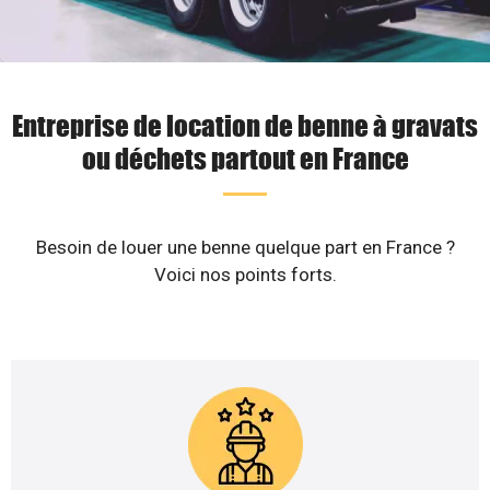
Entreprise de location de benne à gravats
ou déchets partout en France
Besoin de louer une benne quelque part en France ?
Voici nos points forts.