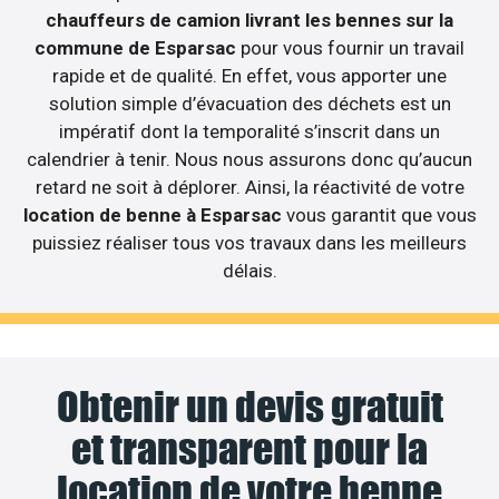
chauffeurs de camion livrant les bennes sur la
commune de Esparsac
pour vous fournir un travail
rapide et de qualité. En effet, vous apporter une
solution simple d’évacuation des déchets est un
impératif dont la temporalité s’inscrit dans un
calendrier à tenir. Nous nous assurons donc qu’aucun
retard ne soit à déplorer. Ainsi, la réactivité de votre
location de benne à Esparsac
vous garantit que vous
puissiez réaliser tous vos travaux dans les meilleurs
délais.
Obtenir un devis gratuit
et transparent pour la
location de votre benne