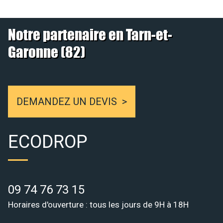
Notre partenaire en Tarn-et-
Garonne (82)
DEMANDEZ UN DEVIS
ECODROP
09 74 76 73 15
Horaires d'ouverture : tous les jours de 9H à 18H