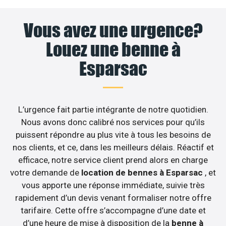
Vous avez une urgence?
Louez une benne à
Esparsac
L’urgence fait partie intégrante de notre quotidien.
Nous avons donc calibré nos services pour qu’ils
puissent répondre au plus vite à tous les besoins de
nos clients, et ce, dans les meilleurs délais. Réactif et
efficace, notre service client prend alors en charge
votre demande de
location de bennes à Esparsac
, et
vous apporte une réponse immédiate, suivie très
rapidement d’un devis venant formaliser notre offre
tarifaire. Cette offre s’accompagne d’une date et
d’une heure de mise à disposition de la
benne à