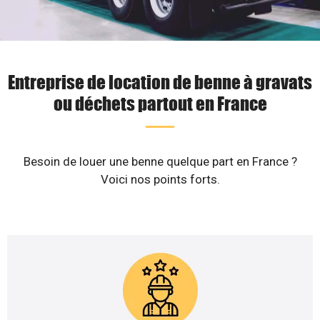
Entreprise de location de benne à gravats
ou déchets partout en France
Besoin de louer une benne quelque part en France ?
Voici nos points forts.