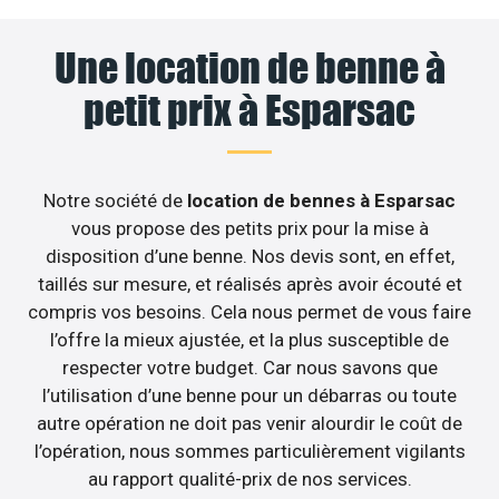
Une location de benne à
petit prix à Esparsac
Notre société de
location de bennes à Esparsac
vous propose des petits prix pour la mise à
disposition d’une benne. Nos devis sont, en effet,
taillés sur mesure, et réalisés après avoir écouté et
compris vos besoins. Cela nous permet de vous faire
l’offre la mieux ajustée, et la plus susceptible de
respecter votre budget. Car nous savons que
l’utilisation d’une benne pour un débarras ou toute
autre opération ne doit pas venir alourdir le coût de
l’opération, nous sommes particulièrement vigilants
au rapport qualité-prix de nos services.