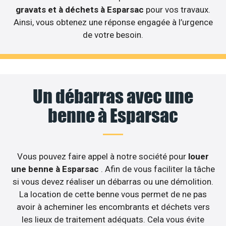
gravats et à déchets à Esparsac
pour vos travaux.
Ainsi, vous obtenez une réponse engagée à l’urgence
de votre besoin.
Un débarras avec une
benne à Esparsac
Vous pouvez faire appel à notre société pour
louer
une benne à Esparsac
. Afin de vous faciliter la tâche
si vous devez réaliser un débarras ou une démolition.
La location de cette benne vous permet de ne pas
avoir à acheminer les encombrants et déchets vers
les lieux de traitement adéquats. Cela vous évite