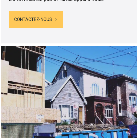
CONTACTEZ-NOUS