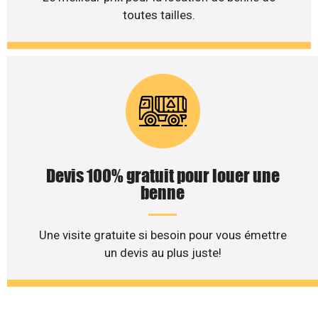
toutes tailles.
Devis 100% gratuit pour louer une
benne
Une visite gratuite si besoin pour vous émettre
un devis au plus juste!