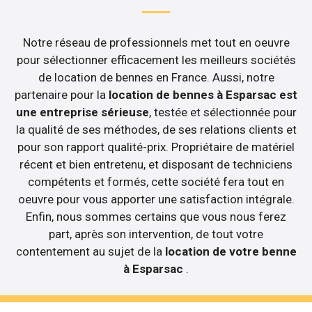
Notre réseau de professionnels met tout en oeuvre
pour sélectionner efficacement les meilleurs sociétés
de location de bennes en France. Aussi, notre
partenaire pour la
location de bennes à Esparsac est
une entreprise sérieuse
, testée et sélectionnée pour
la qualité de ses méthodes, de ses relations clients et
pour son rapport qualité-prix. Propriétaire de matériel
récent et bien entretenu, et disposant de techniciens
compétents et formés, cette société fera tout en
oeuvre pour vous apporter une satisfaction intégrale.
Enfin, nous sommes certains que vous nous ferez
part, après son intervention, de tout votre
contentement au sujet de la
location de votre benne
à Esparsac
.