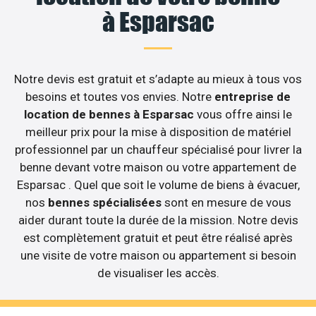
à Esparsac
Notre devis est gratuit et s’adapte au mieux à tous vos
besoins et toutes vos envies. Notre
entreprise de
location de bennes à Esparsac
vous offre ainsi le
meilleur prix pour la mise à disposition de matériel
professionnel par un chauffeur spécialisé pour livrer la
benne devant votre maison ou votre appartement de
Esparsac . Quel que soit le volume de biens à évacuer,
nos
bennes spécialisées
sont en mesure de vous
aider durant toute la durée de la mission. Notre devis
est complètement gratuit et peut être réalisé après
une visite de votre maison ou appartement si besoin
de visualiser les accès.