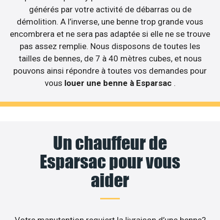
générés par votre activité de débarras ou de
démolition. A l’inverse, une benne trop grande vous
encombrera et ne sera pas adaptée si elle ne se trouve
pas assez remplie. Nous disposons de toutes les
tailles de bennes, de 7 à 40 mètres cubes, et nous
pouvons ainsi répondre à toutes vos demandes pour
vous
louer une benne à Esparsac
.
Un chauffeur de
Esparsac pour vous
aider