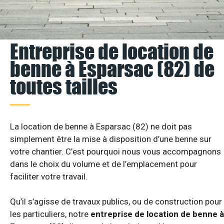
Entreprise de location de
benne à Esparsac (82) de
toutes tailles
La location de benne à Esparsac (82) ne doit pas
simplement être la mise à disposition d’une benne sur
votre chantier. C’est pourquoi nous vous accompagnons
dans le choix du volume et de l’emplacement pour
faciliter votre travail.
Qu’il s’agisse de travaux publics, ou de construction pour
les particuliers, notre
entreprise de location de benne à