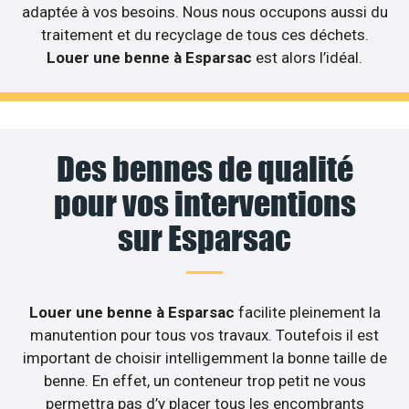
adaptée à vos besoins. Nous nous occupons aussi du
traitement et du recyclage de tous ces déchets.
Louer une benne à Esparsac
est alors l’idéal.
Des bennes de qualité
pour vos interventions
sur Esparsac
Louer une benne à Esparsac
facilite pleinement la
manutention pour tous vos travaux. Toutefois il est
important de choisir intelligemment la bonne taille de
benne. En effet, un conteneur trop petit ne vous
permettra pas d’y placer tous les encombrants