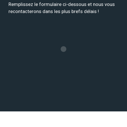
Remplissez le formulaire ci-dessous et nous vous
recontacterons dans les plus brefs délais !