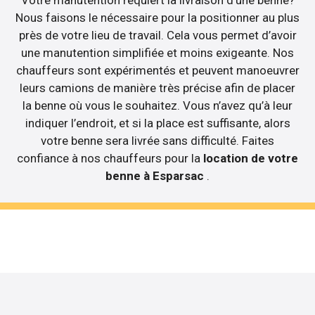
Votre manutention requiert la livraison d’une benne?
Nous faisons le nécessaire pour la positionner au plus
près de votre lieu de travail. Cela vous permet d’avoir
une manutention simplifiée et moins exigeante. Nos
chauffeurs sont expérimentés et peuvent manoeuvrer
leurs camions de manière très précise afin de placer
la benne où vous le souhaitez. Vous n’avez qu’à leur
indiquer l’endroit, et si la place est suffisante, alors
votre benne sera livrée sans difficulté. Faites
confiance à nos chauffeurs pour la
location de votre
benne à Esparsac
.