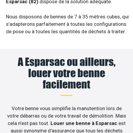
Esparsac (82)
dispose de la solution adéquate.
Nous disposons de bennes de 7 à 35 mètres cubes, qui
s’adapterons parfaitement à toutes les configurations
de pose ou à toutes les quantités de déchets à traiter.
A Esparsac ou ailleurs,
louer votre benne
facilement
Votre benne vous simplifie la manutention lors de
votre débarras ou de votre travail de démolition. Mais
cela n’est pas tout.
Louer une benne à Esparsac
est
aussi synonyme d’assurance que tous les déchets