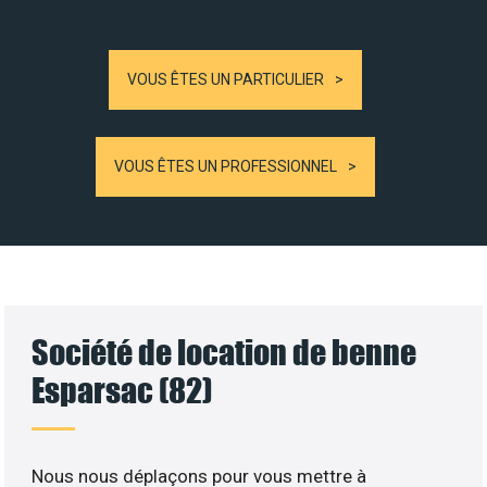
VOUS ÊTES UN PARTICULIER
VOUS ÊTES UN PROFESSIONNEL
Société de location de benne
Esparsac (82)
Nous nous déplaçons pour vous mettre à