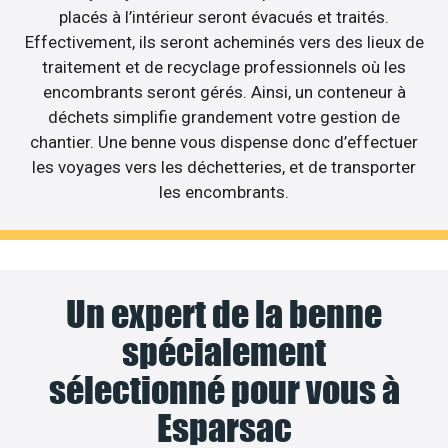
placés à l’intérieur seront évacués et traités.
Effectivement, ils seront acheminés vers des lieux de
traitement et de recyclage professionnels où les
encombrants seront gérés. Ainsi, un conteneur à
déchets simplifie grandement votre gestion de
chantier. Une benne vous dispense donc d’effectuer
les voyages vers les déchetteries, et de transporter
les encombrants.
Un expert de la benne
spécialement
sélectionné pour vous à
Esparsac