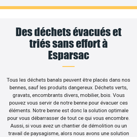
Des déchets évacués et
triés sans effort à
Esparsac
Tous les déchets banals peuvent être placés dans nos
bennes, sauf les produits dangereux. Déchets verts,
gravats, encombrants divers, mobilier, bois. Vous
pouvez vous servir de notre benne pour évacuer ces
éléments. Notre benne est donc la solution optimale
pour vous débarrasser de tout ce qui vous encombre.
Aussi, si vous avez un chantier de démolition ou un
travail de paysagisme, alors nous avons une solution