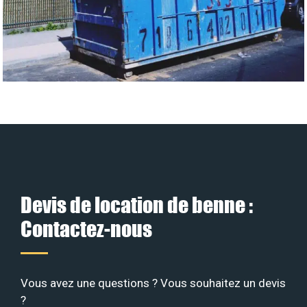
Devis de location de benne :
Contactez-nous
Vous avez une questions ? Vous souhaitez un devis
?