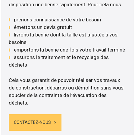
disposition une benne rapidement. Pour cela nous :
prenons connaissance de votre besoin
émettons un devis gratuit
livrons la benne dont la taille est ajustée à vos
besoins
emportons la benne une fois votre travail terminé
assurons le traitement et le recyclage des
déchets
Cela vous garantit de pouvoir réaliser vos travaux
de construction, débarras ou démolition sans vous
soucier de la contrainte de l’évacuation des
déchets.
CONTACTEZ-NOUS