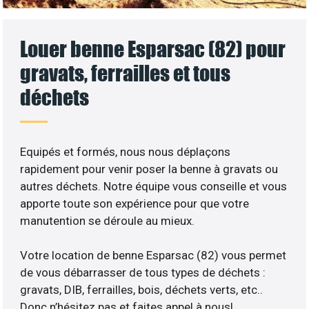
Louer benne Esparsac (82) pour
gravats, ferrailles et tous
déchets
Equipés et formés, nous nous déplaçons
rapidement pour venir poser la benne à gravats ou
autres déchets. Notre équipe vous conseille et vous
apporte toute son expérience pour que votre
manutention se déroule au mieux.
Votre location de benne Esparsac (82) vous permet
de vous débarrasser de tous types de déchets :
gravats, DIB, ferrailles, bois, déchets verts, etc..
Donc n’hésitez pas et faites appel à nous!