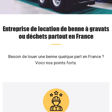
Entreprise de location de benne à gravats
ou déchets partout en France
Besoin de louer une benne quelque part en France ?
Voici nos points forts.