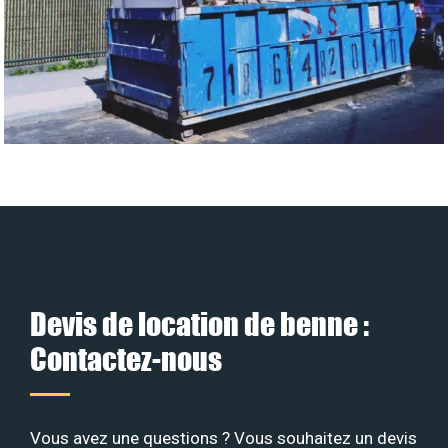
Devis de location de benne :
Contactez-nous
Vous avez une questions ? Vous souhaitez un devis