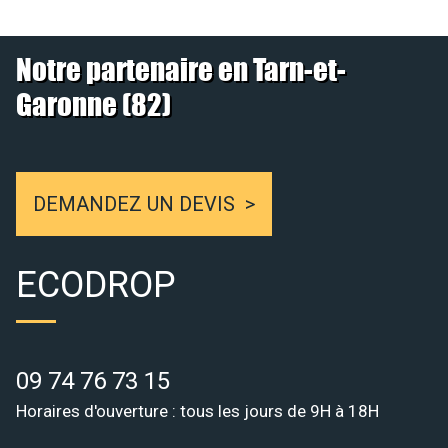
Notre partenaire en Tarn-et-
Garonne (82)
DEMANDEZ UN DEVIS
ECODROP
09 74 76 73 15
Horaires d'ouverture : tous les jours de 9H à 18H