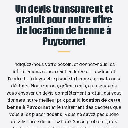
Un devis transparent et
gratuit pour notre offre
de location de benne à
Puycornet
Indiquez-nous votre besoin, et donnez-nous les
informations concernant la durée de location et
l’endroit où devra être placée la benne à gravats ou à
déchets. Nous serons, grâce à cela, en mesure de
vous envoyer un devis complètement gratuit, qui vous
donnera notre meilleur prix pour la
location de cette
benne à Puycornet
et le traitement des déchets que
vous allez placer dedans. Vous ne savez pas quelle
sera la durée de la location? Aucun problème, nos