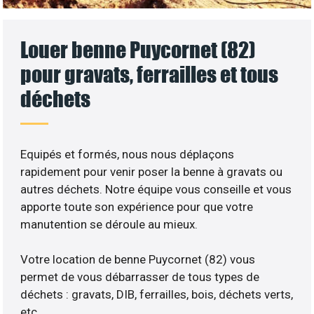
Louer benne Puycornet (82)
pour gravats, ferrailles et tous
déchets
Equipés et formés, nous nous déplaçons
rapidement pour venir poser la benne à gravats ou
autres déchets. Notre équipe vous conseille et vous
apporte toute son expérience pour que votre
manutention se déroule au mieux.
Votre location de benne Puycornet (82) vous
permet de vous débarrasser de tous types de
déchets : gravats, DIB, ferrailles, bois, déchets verts,
etc..