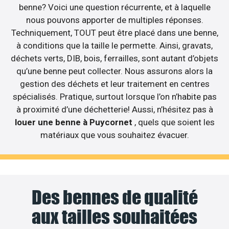
benne? Voici une question récurrente, et à laquelle
nous pouvons apporter de multiples réponses.
Techniquement, TOUT peut être placé dans une benne,
à conditions que la taille le permette. Ainsi, gravats,
déchets verts, DIB, bois, ferrailles, sont autant d’objets
qu’une benne peut collecter. Nous assurons alors la
gestion des déchets et leur traitement en centres
spécialisés. Pratique, surtout lorsque l’on n’habite pas
à proximité d’une déchetterie! Aussi, n’hésitez pas à
louer une benne à Puycornet
, quels que soient les
matériaux que vous souhaitez évacuer.
Des bennes de qualité
aux tailles souhaitées