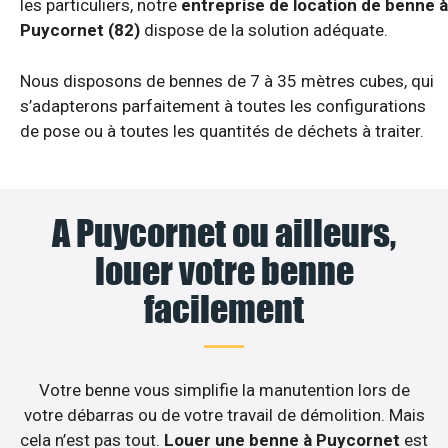
les particuliers, notre
entreprise de location de benne à
Puycornet (82)
dispose de la solution adéquate.
Nous disposons de bennes de 7 à 35 mètres cubes, qui
s’adapterons parfaitement à toutes les configurations
de pose ou à toutes les quantités de déchets à traiter.
A Puycornet ou ailleurs,
louer votre benne
facilement
Votre benne vous simplifie la manutention lors de
votre débarras ou de votre travail de démolition. Mais
cela n’est pas tout.
Louer une benne à Puycornet
est