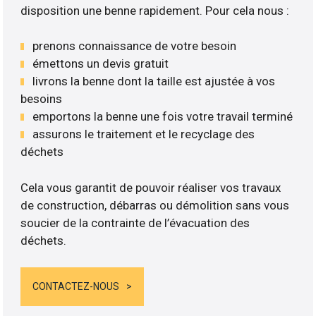
disposition une benne rapidement. Pour cela nous :
prenons connaissance de votre besoin
émettons un devis gratuit
livrons la benne dont la taille est ajustée à vos
besoins
emportons la benne une fois votre travail terminé
assurons le traitement et le recyclage des
déchets
Cela vous garantit de pouvoir réaliser vos travaux
de construction, débarras ou démolition sans vous
soucier de la contrainte de l’évacuation des
déchets.
CONTACTEZ-NOUS