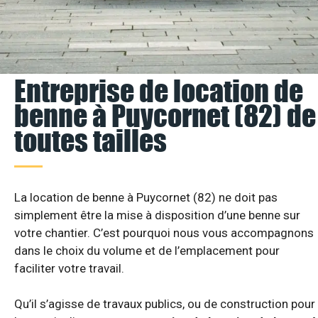
Entreprise de location de
benne à Puycornet (82) de
toutes tailles
La location de benne à Puycornet (82) ne doit pas
simplement être la mise à disposition d’une benne sur
votre chantier. C’est pourquoi nous vous accompagnons
dans le choix du volume et de l’emplacement pour
faciliter votre travail.
Qu’il s’agisse de travaux publics, ou de construction pour