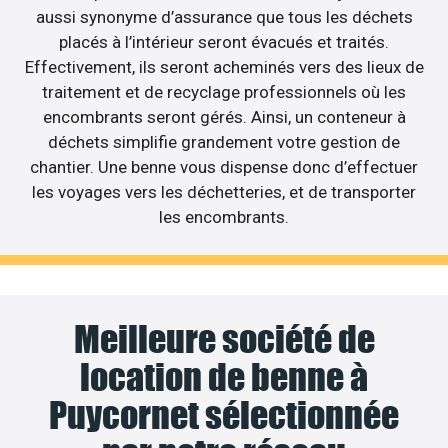
aussi synonyme d’assurance que tous les déchets
placés à l’intérieur seront évacués et traités.
Effectivement, ils seront acheminés vers des lieux de
traitement et de recyclage professionnels où les
encombrants seront gérés. Ainsi, un conteneur à
déchets simplifie grandement votre gestion de
chantier. Une benne vous dispense donc d’effectuer
les voyages vers les déchetteries, et de transporter
les encombrants.
Meilleure société de
location de benne à
Puycornet sélectionnée