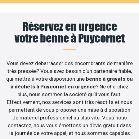
Réservez en urgence
votre benne à Puycornet
Vous devez débarrasser des encombrants de manière
très pressée? Vous avez besoin d’un partenaire fiable,
qui mettra à votre disposition une
benne à gravats ou
à déchets à Puycornet en urgence
? Ne cherchez
plus, nous sommes la société qu’il vous faut.
Effectivement, nos services sont très réactifs et nous
permettent de vous proposer une mise à disposition
de matériel professionnel au plus vite. Vous nous
contactez, nous vous émettons un devis gratuit dans
la journée de votre appel, et nous sommes capables