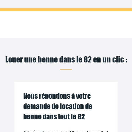
Louer une benne dans le 82 en un clic :
Nous répondons à votre
demande de location de
benne dans tout le 82