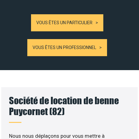
VOUS ÊTES UN PARTICULIER
VOUS ÊTES UN PROFESSIONNEL
Société de location de benne
Puycornet (82)
Nous nous déplaçons pour vous mettre à