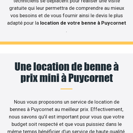
techniciens se déplacent pour réaliser une visite
gratuite qui leur permettra de comprendre au mieux
vos besoins et de vous fournir ainsi le devis le plus
adapté pour la
location de votre benne à Puycornet
.
Une location de benne à
prix mini à Puycornet
Nous vous proposons un service de location de
bennes à Puycornet au meilleur prix. Effectivement,
nous savons qu’il est important pour vous que votre
budget soit respecté et que vous puissiez dans le
même temps bénéficier d’un service de haute qualité.