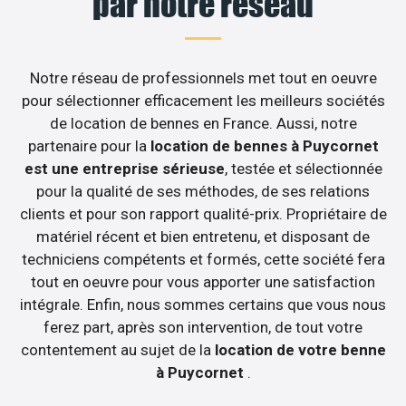
par notre réseau
Notre réseau de professionnels met tout en oeuvre
pour sélectionner efficacement les meilleurs sociétés
de location de bennes en France. Aussi, notre
partenaire pour la
location de bennes à Puycornet
est une entreprise sérieuse
, testée et sélectionnée
pour la qualité de ses méthodes, de ses relations
clients et pour son rapport qualité-prix. Propriétaire de
matériel récent et bien entretenu, et disposant de
techniciens compétents et formés, cette société fera
tout en oeuvre pour vous apporter une satisfaction
intégrale. Enfin, nous sommes certains que vous nous
ferez part, après son intervention, de tout votre
contentement au sujet de la
location de votre benne
à Puycornet
.