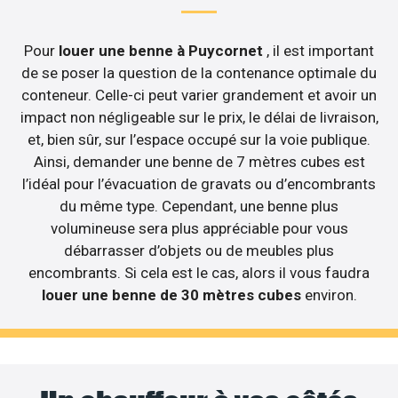
Pour
louer une benne à Puycornet
, il est important
de se poser la question de la contenance optimale du
conteneur. Celle-ci peut varier grandement et avoir un
impact non négligeable sur le prix, le délai de livraison,
et, bien sûr, sur l’espace occupé sur la voie publique.
Ainsi, demander une benne de 7 mètres cubes est
l’idéal pour l’évacuation de gravats ou d’encombrants
du même type. Cependant, une benne plus
volumineuse sera plus appréciable pour vous
débarrasser d’objets ou de meubles plus
encombrants. Si cela est le cas, alors il vous faudra
louer une benne de 30 mètres cubes
environ.