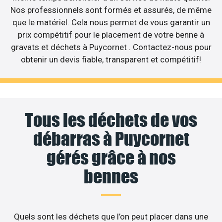
Nos professionnels sont formés et assurés, de même
que le matériel. Cela nous permet de vous garantir un
prix compétitif pour le placement de votre benne à
gravats et déchets à Puycornet . Contactez-nous pour
obtenir un devis fiable, transparent et compétitif!
Tous les déchets de vos
débarras à Puycornet
gérés grâce à nos
bennes
Quels sont les déchets que l’on peut placer dans une