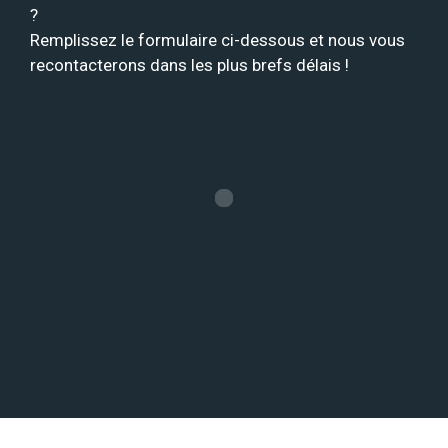
?
Remplissez le formulaire ci-dessous et nous vous
recontacterons dans les plus brefs délais !