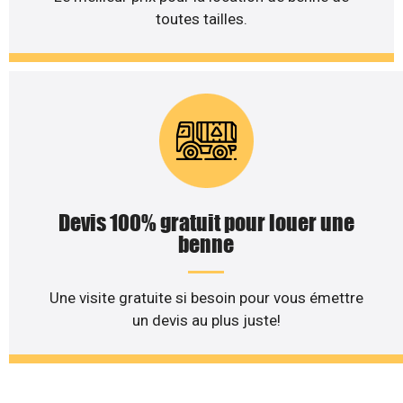
toutes tailles.
Devis 100% gratuit pour louer une
benne
Une visite gratuite si besoin pour vous émettre
un devis au plus juste!