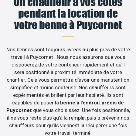
Un chauffeur à vos côtés
pendant la location de
votre benne à Puycornet
Nos bennes sont toujours livrées au plus près de votre
travail à Puycornet . Nous nous assurons que vous
disposerez de votre conteneur rapidement et qu’il
sera positionné à proximité immédiate de votre
chantier. Cela vous permettra d’avoir une manutention
simplifiée et moins coûteuse. Nos chauffeurs sont
expérimentés et brillent par leur habileté. Ils sont
capables de poser la
benne à l’endroit précis de
Puycornet
que vous choisissez. Une fois positionnée,
il ne vous reste plus qu’à la remplir, puis à prévenir nos
chauffeurs pour qu’ils viennent la récupérer une fois
votre travail terminé.