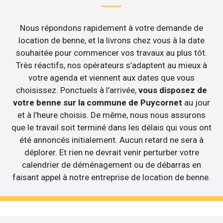
Nous répondons rapidement à votre demande de
location de benne, et la livrons chez vous à la date
souhaitée pour commencer vos travaux au plus tôt.
Très réactifs, nos opérateurs s’adaptent au mieux à
votre agenda et viennent aux dates que vous
choisissez. Ponctuels à l’arrivée,
vous disposez de
votre benne sur la commune de Puycornet
au jour
et à l’heure choisis. De même, nous nous assurons
que le travail soit terminé dans les délais qui vous ont
été annoncés initialement. Aucun retard ne sera à
déplorer. Et rien ne devrait venir perturber votre
calendrier de déménagement ou de débarras en
faisant appel à notre entreprise de location de benne.