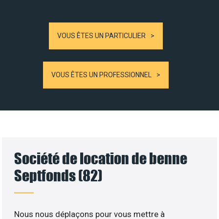
VOUS ÊTES UN PARTICULIER
VOUS ÊTES UN PROFESSIONNEL
Société de location de benne
Septfonds (82)
Nous nous déplaçons pour vous mettre à