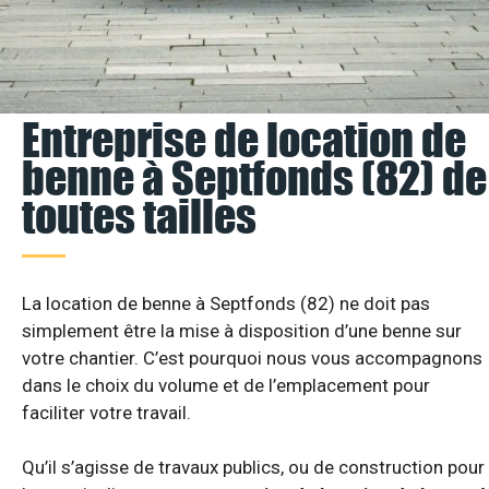
Entreprise de location de
benne à Septfonds (82) de
toutes tailles
La location de benne à Septfonds (82) ne doit pas
simplement être la mise à disposition d’une benne sur
votre chantier. C’est pourquoi nous vous accompagnons
dans le choix du volume et de l’emplacement pour
faciliter votre travail.
Qu’il s’agisse de travaux publics, ou de construction pour