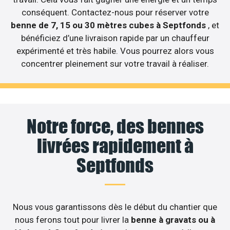
conséquent. Contactez-nous pour réserver votre
benne de 7, 15 ou 30 mètres cubes à Septfonds
, et
bénéficiez d’une livraison rapide par un chauffeur
expérimenté et très habile. Vous pourrez alors vous
concentrer pleinement sur votre travail à réaliser.
Notre force, des bennes
livrées rapidement à
Septfonds
Nous vous garantissons dès le début du chantier que
nous ferons tout pour livrer la
benne à gravats ou à