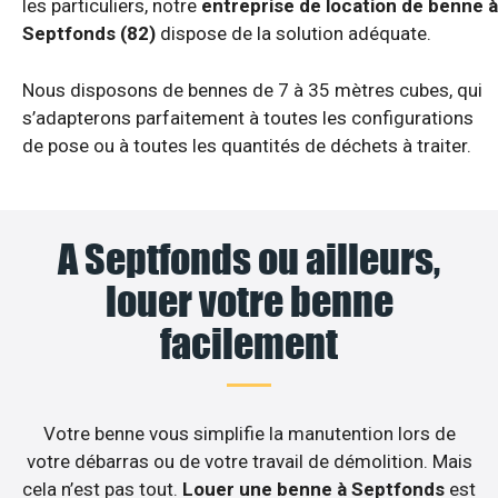
les particuliers, notre
entreprise de location de benne à
Septfonds (82)
dispose de la solution adéquate.
Nous disposons de bennes de 7 à 35 mètres cubes, qui
s’adapterons parfaitement à toutes les configurations
de pose ou à toutes les quantités de déchets à traiter.
A Septfonds ou ailleurs,
louer votre benne
facilement
Votre benne vous simplifie la manutention lors de
votre débarras ou de votre travail de démolition. Mais
cela n’est pas tout.
Louer une benne à Septfonds
est