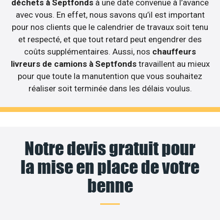
déchets à Septfonds
à une date convenue à l’avance
avec vous. En effet, nous savons qu’il est important
pour nos clients que le calendrier de travaux soit tenu
et respecté, et que tout retard peut engendrer des
coûts supplémentaires. Aussi, nos
chauffeurs
livreurs de camions à Septfonds
travaillent au mieux
pour que toute la manutention que vous souhaitez
réaliser soit terminée dans les délais voulus.
Notre devis gratuit pour
la mise en place de votre
benne