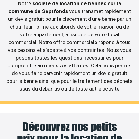
Notre
société de location de bennes sur la
commune de Septfonds
vous transmet rapidement
un devis gratuit pour le placement d’une benne par un
chauffeur formé aux abords de votre maison ou de
votre appartement, ainsi que de votre local
commercial. Notre offre commerciale répond à tous
vos besoins et s’adapte à vos contraintes. Nous vous
posons toutes les questions nécessaires pour
comprendre au mieux vos attentes. Cela nous permet
de vous faire parvenir rapidement un devis gratuit
pour la benne ainsi que pour le traitement des déchets
issus du débarras ou de toute autre activité.
Découvrez nos petits
prix pour la location de