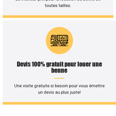
toutes tailles.
Devis 100% gratuit pour louer une
benne
Une visite gratuite si besoin pour vous émettre
un devis au plus juste!