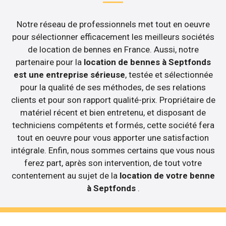
Notre réseau de professionnels met tout en oeuvre
pour sélectionner efficacement les meilleurs sociétés
de location de bennes en France. Aussi, notre
partenaire pour la
location de bennes à Septfonds
est une entreprise sérieuse
, testée et sélectionnée
pour la qualité de ses méthodes, de ses relations
clients et pour son rapport qualité-prix. Propriétaire de
matériel récent et bien entretenu, et disposant de
techniciens compétents et formés, cette société fera
tout en oeuvre pour vous apporter une satisfaction
intégrale. Enfin, nous sommes certains que vous nous
ferez part, après son intervention, de tout votre
contentement au sujet de la
location de votre benne
à Septfonds
.