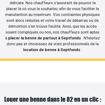
délicate. Nos chauffeurs s’assurent de pouvoir la
placer là où vous le souhaitez afin de vous faciliter la
manutention au maximum. Vos contraintes physiques
sont alors réduites et votre travail de débarras ou de
démolition s’en trouve facilité. Ainsi, que les accès
soient compliqués ou non, nos chauffeurs sont aptes
à
placer la benne de partout à Septfonds
. N’hésitez
donc pas et choisissez de vrais professionnels de la
location de benne à Septfonds
.
Louer une benne dans le 82 en un clic :