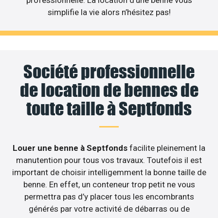
professionnelle. La location d’une benne vous
simplifie la vie alors n’hésitez pas!
Société professionnelle
de location de bennes de
toute taille à Septfonds
Louer une benne à Septfonds
facilite pleinement la
manutention pour tous vos travaux. Toutefois il est
important de choisir intelligemment la bonne taille de
benne. En effet, un conteneur trop petit ne vous
permettra pas d’y placer tous les encombrants
générés par votre activité de débarras ou de