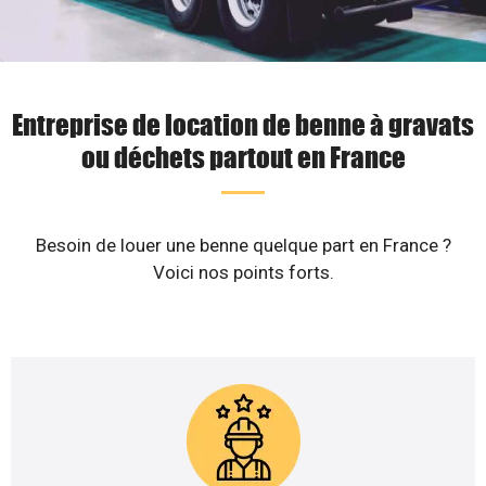
Entreprise de location de benne à gravats
ou déchets partout en France
Besoin de louer une benne quelque part en France ?
Voici nos points forts.