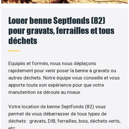
Louer benne Septfonds (82)
pour gravats, ferrailles et tous
déchets
Equipés et formés, nous nous déplaçons
rapidement pour venir poser la benne à gravats ou
autres déchets. Notre équipe vous conseille et vous
apporte toute son expérience pour que votre
manutention se déroule au mieux.
Votre location de benne Septfonds (82) vous
permet de vous débarrasser de tous types de
déchets : gravats, DIB, ferrailles, bois, déchets verts,
etc..