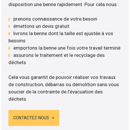
disposition une benne rapidement. Pour cela nous :
prenons connaissance de votre besoin
émettons un devis gratuit
livrons la benne dont la taille est ajustée à vos
besoins
emportons la benne une fois votre travail terminé
assurons le traitement et le recyclage des
déchets
Cela vous garantit de pouvoir réaliser vos travaux
de construction, débarras ou démolition sans vous
soucier de la contrainte de l’évacuation des
déchets.
CONTACTEZ-NOUS