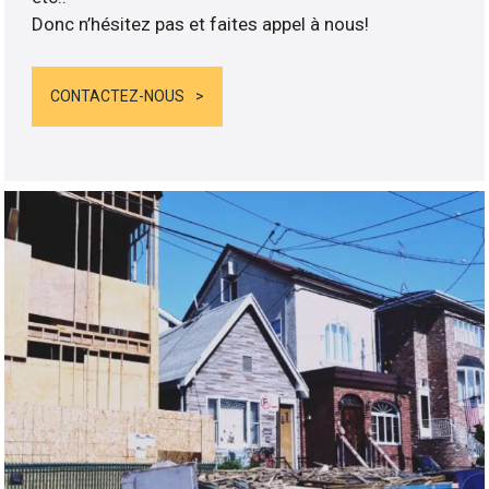
Donc n’hésitez pas et faites appel à nous!
CONTACTEZ-NOUS