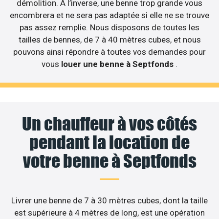
démolition. A l’inverse, une benne trop grande vous
encombrera et ne sera pas adaptée si elle ne se trouve
pas assez remplie. Nous disposons de toutes les
tailles de bennes, de 7 à 40 mètres cubes, et nous
pouvons ainsi répondre à toutes vos demandes pour
vous
louer une benne à Septfonds
.
Un chauffeur à vos côtés
pendant la location de
votre benne à Septfonds
Livrer une benne de 7 à 30 mètres cubes, dont la taille
est supérieure à 4 mètres de long, est une opération