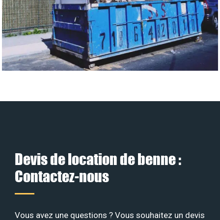
Devis de location de benne :
Contactez-nous
Vous avez une questions ? Vous souhaitez un devis