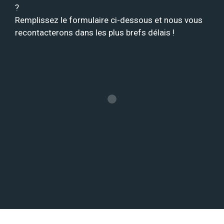
?
Remplissez le formulaire ci-dessous et nous vous
recontacterons dans les plus brefs délais !