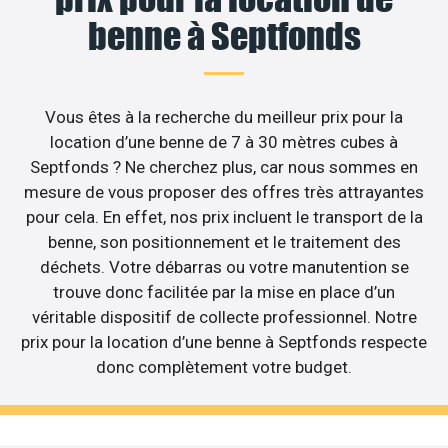
benne à Septfonds
Vous êtes à la recherche du meilleur prix pour la
location d’une benne de 7 à 30 mètres cubes à
Septfonds ? Ne cherchez plus, car nous sommes en
mesure de vous proposer des offres très attrayantes
pour cela. En effet, nos prix incluent le transport de la
benne, son positionnement et le traitement des
déchets. Votre débarras ou votre manutention se
trouve donc facilitée par la mise en place d’un
véritable dispositif de collecte professionnel. Notre
prix pour la location d’une benne à Septfonds respecte
donc complètement votre budget.