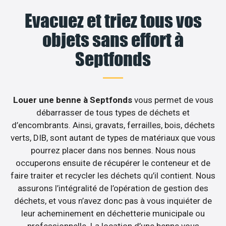
Evacuez et triez tous vos
objets sans effort à
Septfonds
Louer une benne à Septfonds
vous permet de vous
débarrasser de tous types de déchets et
d’encombrants. Ainsi, gravats, ferrailles, bois, déchets
verts, DIB, sont autant de types de matériaux que vous
pourrez placer dans nos bennes. Nous nous
occuperons ensuite de récupérer le conteneur et de
faire traiter et recycler les déchets qu’il contient. Nous
assurons l’intégralité de l’opération de gestion des
déchets, et vous n’avez donc pas à vous inquiéter de
leur acheminement en déchetterie municipale ou