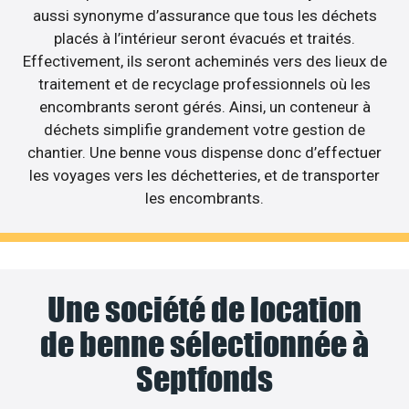
aussi synonyme d’assurance que tous les déchets
placés à l’intérieur seront évacués et traités.
Effectivement, ils seront acheminés vers des lieux de
traitement et de recyclage professionnels où les
encombrants seront gérés. Ainsi, un conteneur à
déchets simplifie grandement votre gestion de
chantier. Une benne vous dispense donc d’effectuer
les voyages vers les déchetteries, et de transporter
les encombrants.
Une société de location
de benne sélectionnée à
Septfonds