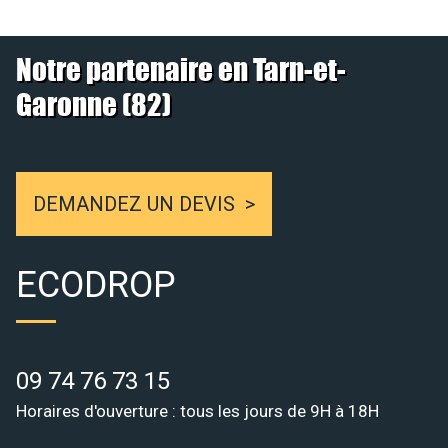
Notre partenaire en Tarn-et-
Garonne (82)
DEMANDEZ UN DEVIS
ECODROP
09 74 76 73 15
Horaires d'ouverture : tous les jours de 9H à 18H