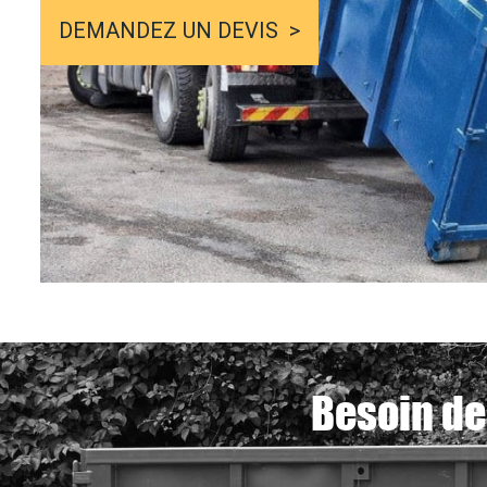
DEMANDEZ UN DEVIS
Besoin de