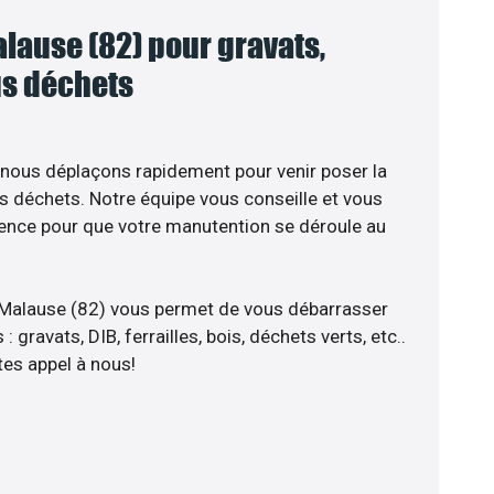
lause (82) pour gravats,
ous déchets
 nous déplaçons rapidement pour venir poser la
s déchets. Notre équipe vous conseille et vous
ience pour que votre manutention se déroule au
 Malause (82) vous permet de vous débarrasser
 gravats, DIB, ferrailles, bois, déchets verts, etc..
tes appel à nous!