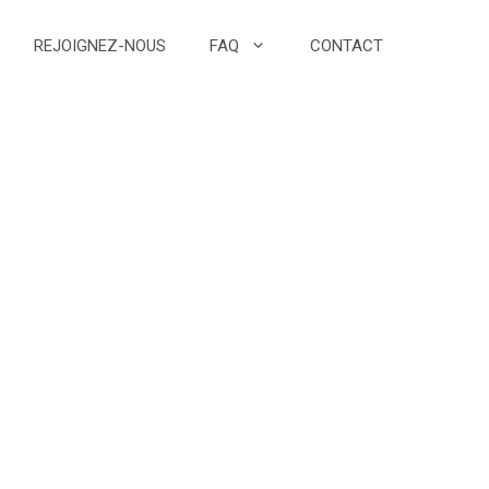
REJOIGNEZ-NOUS
FAQ
CONTACT