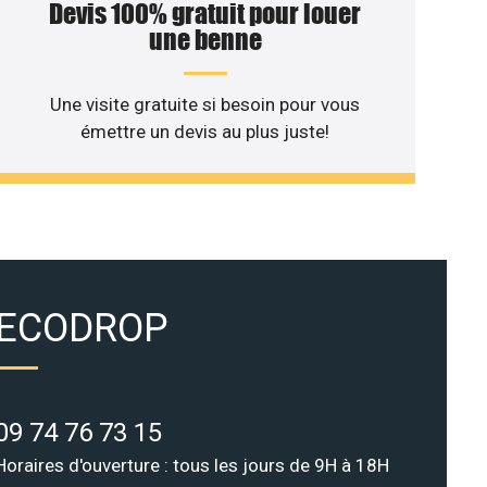
Devis 100% gratuit pour louer
une benne
Une visite gratuite si besoin pour vous
émettre un devis au plus juste!
ECODROP
09 74 76 73 15
Horaires d'ouverture : tous les jours de 9H à 18H