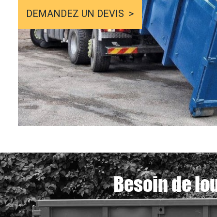
DEMANDEZ UN DEVIS
Besoin de lo