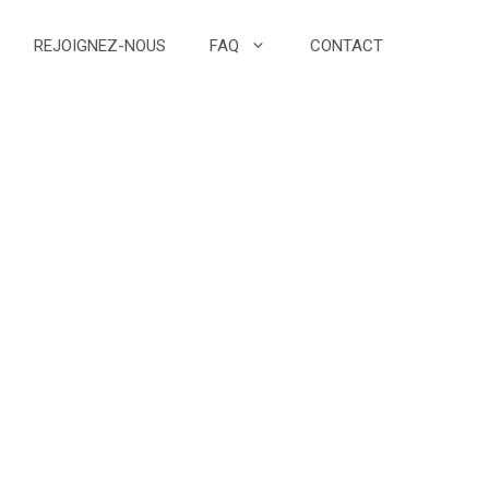
REJOIGNEZ-NOUS
FAQ
CONTACT