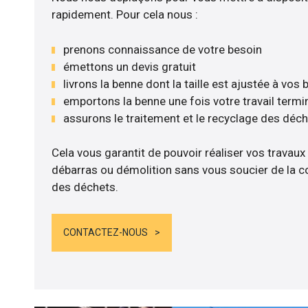
rapidement. Pour cela nous :
prenons connaissance de votre besoin
émettons un devis gratuit
livrons la benne dont la taille est ajustée à vos
emportons la benne une fois votre travail termi
assurons le traitement et le recyclage des déc
Cela vous garantit de pouvoir réaliser vos travaux
débarras ou démolition sans vous soucier de la co
des déchets.
CONTACTEZ-NOUS