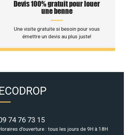
Devis 100% gratuit pour louer
une benne
Une visite gratuite si besoin pour vous
émettre un devis au plus juste!
ECODROP
09 74 76 73 15
Horaires d'ouverture : tous les jours de 9H à 18H