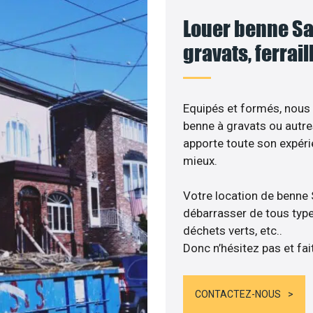
Louer benne Sa
gravats, ferrai
Equipés et formés, nous
benne à gravats ou autre
apporte toute son expér
mieux.
Votre location de benne
débarrasser de tous types
déchets verts, etc..
Donc n’hésitez pas et fai
CONTACTEZ-NOUS