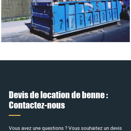
Devis de location de benne :
Contactez-nous
Vous avez une questions ? Vous souhaitez un devis