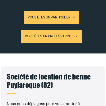
VOUS ÊTES UN PARTICULIER
VOUS ÊTES UN PROFESSIONNEL
Société de location de benne
Puylaroque (82)
Nous nous déplaçons pour vous mettre à