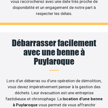
vous raccrocherez avec une date très proche de
disponibilité et un engagement de notre part à
respecter les délais.
Débarrasser facilement
avec une benne à
Puylaroque
Lors d’un débarras ou d’une opération de démolition,
vous devez impérativement penser à la gestion des
déchets. Leur évacuation est une entreprise
fastidieuse et chronophage. La
location d’une benne
à Puylaroque
vous permet de vous affranchir