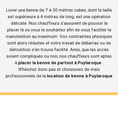
Livrer une benne de 7 à 30 mètres cubes, dont la taille
est supérieure à 4 mètres de long, est une opération
délicate. Nos chauffeurs s’assurent de pouvoir la
placer là où vous le souhaitez afin de vous faciliter la
manutention au maximum. Vos contraintes physiques
sont alors réduites et votre travail de débarras ou de
démolition s’en trouve facilité. Ainsi, que les accès
soient compliqués ou non, nos chauffeurs sont aptes
à
placer la benne de partout à Puylaroque
.
N’hésitez donc pas et choisissez de vrais
professionnels de la
location de benne à Puylaroque
.