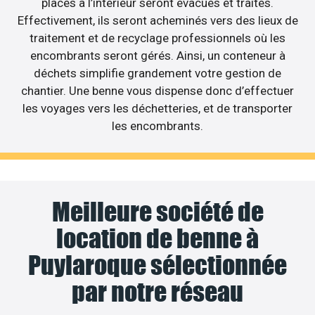
placés à l’intérieur seront évacués et traités.
Effectivement, ils seront acheminés vers des lieux de
traitement et de recyclage professionnels où les
encombrants seront gérés. Ainsi, un conteneur à
déchets simplifie grandement votre gestion de
chantier. Une benne vous dispense donc d’effectuer
les voyages vers les déchetteries, et de transporter
les encombrants.
Meilleure société de
location de benne à
Puylaroque sélectionnée
par notre réseau