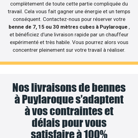
complètement de toute cette partie compliquée du
travail. Cela vous fait gagner une énergie et un temps
conséquent. Contactez-nous pour réserver votre
benne de 7, 15 ou 30 mètres cubes à Puylaroque
,
et bénéficiez d’une livraison rapide par un chauffeur
expérimenté et très habile. Vous pourrez alors vous
concentrer pleinement sur votre travail à réaliser.
Nos livraisons de bennes
à Puylaroque s’adaptent
à vos contraintes et
délais pour vous
satisfaire à 100%