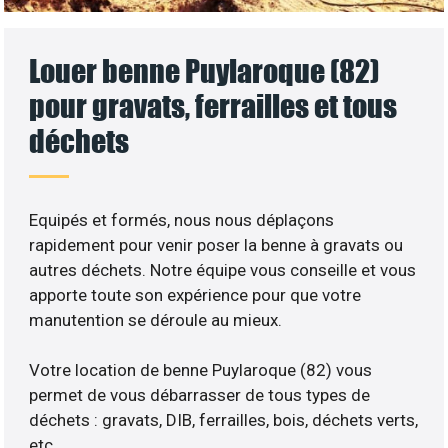
Louer benne Puylaroque (82)
pour gravats, ferrailles et tous
déchets
Equipés et formés, nous nous déplaçons
rapidement pour venir poser la benne à gravats ou
autres déchets. Notre équipe vous conseille et vous
apporte toute son expérience pour que votre
manutention se déroule au mieux.
Votre location de benne Puylaroque (82) vous
permet de vous débarrasser de tous types de
déchets : gravats, DIB, ferrailles, bois, déchets verts,
etc..