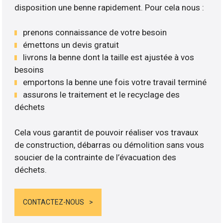
disposition une benne rapidement. Pour cela nous :
prenons connaissance de votre besoin
émettons un devis gratuit
livrons la benne dont la taille est ajustée à vos
besoins
emportons la benne une fois votre travail terminé
assurons le traitement et le recyclage des
déchets
Cela vous garantit de pouvoir réaliser vos travaux
de construction, débarras ou démolition sans vous
soucier de la contrainte de l’évacuation des
déchets.
CONTACTEZ-NOUS