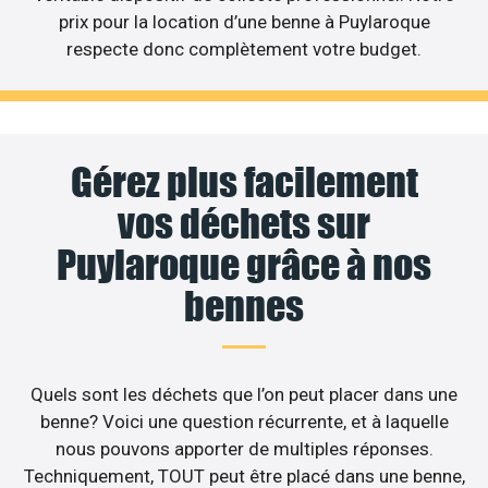
prix pour la location d’une benne à Puylaroque
respecte donc complètement votre budget.
Gérez plus facilement
vos déchets sur
Puylaroque grâce à nos
bennes
Quels sont les déchets que l’on peut placer dans une
benne? Voici une question récurrente, et à laquelle
nous pouvons apporter de multiples réponses.
Techniquement, TOUT peut être placé dans une benne,