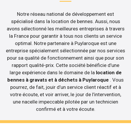
Notre réseau national de développement est
spécialisé dans la location de bennes. Aussi, nous
avons sélectionné les meilleures entreprises à travers
la France pour garantir à tous nos clients un service
optimal. Notre partenaire à Puylaroque est une
entreprise spécialement sélectionnée par nos services
pour sa qualité de fonctionnement ainsi que pour son
rapport qualité-prix. Cette société bénéficie d’une
large expérience dans le domaine de la
location de
bennes à gravats et à déchets à Puylaroque
. Vous
pourrez, de fait, jouir d’un service client réactif et à
votre écoute, et voir arriver, le jour de l’intervention,
une nacelle impeccable pilotée par un technicien
confirmé et à votre écoute.