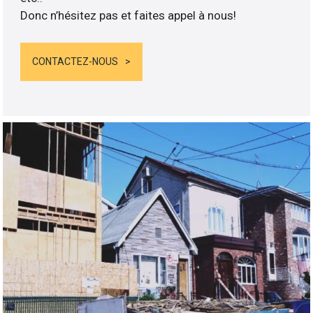
Donc n’hésitez pas et faites appel à nous!
CONTACTEZ-NOUS