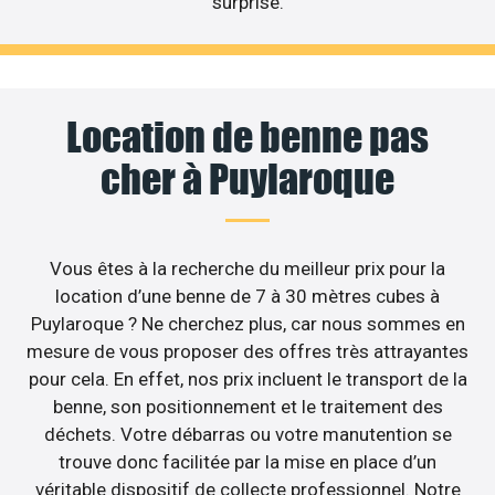
surprise.
Location de benne pas
cher à Puylaroque
Vous êtes à la recherche du meilleur prix pour la
location d’une benne de 7 à 30 mètres cubes à
Puylaroque ? Ne cherchez plus, car nous sommes en
mesure de vous proposer des offres très attrayantes
pour cela. En effet, nos prix incluent le transport de la
benne, son positionnement et le traitement des
déchets. Votre débarras ou votre manutention se
trouve donc facilitée par la mise en place d’un
véritable dispositif de collecte professionnel. Notre