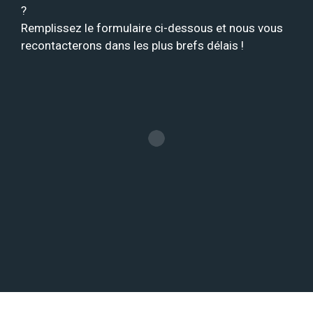
?
Remplissez le formulaire ci-dessous et nous vous
recontacterons dans les plus brefs délais !