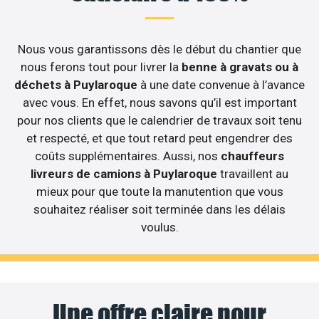
Nous vous garantissons dès le début du chantier que
nous ferons tout pour livrer la
benne à gravats ou à
déchets à Puylaroque
à une date convenue à l’avance
avec vous. En effet, nous savons qu’il est important
pour nos clients que le calendrier de travaux soit tenu
et respecté, et que tout retard peut engendrer des
coûts supplémentaires. Aussi, nos
chauffeurs
livreurs de camions à Puylaroque
travaillent au
mieux pour que toute la manutention que vous
souhaitez réaliser soit terminée dans les délais
voulus.
Une offre claire pour