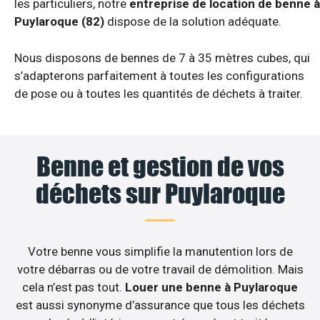
les particuliers, notre
entreprise de location de benne à
Puylaroque (82)
dispose de la solution adéquate.
Nous disposons de bennes de 7 à 35 mètres cubes, qui
s’adapterons parfaitement à toutes les configurations
de pose ou à toutes les quantités de déchets à traiter.
Benne et gestion de vos
déchets sur Puylaroque
Votre benne vous simplifie la manutention lors de
votre débarras ou de votre travail de démolition. Mais
cela n’est pas tout.
Louer une benne à Puylaroque
est aussi synonyme d’assurance que tous les déchets