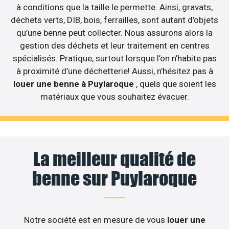
à conditions que la taille le permette. Ainsi, gravats,
déchets verts, DIB, bois, ferrailles, sont autant d’objets
qu’une benne peut collecter. Nous assurons alors la
gestion des déchets et leur traitement en centres
spécialisés. Pratique, surtout lorsque l’on n’habite pas
à proximité d’une déchetterie! Aussi, n’hésitez pas à
louer une benne à Puylaroque
, quels que soient les
matériaux que vous souhaitez évacuer.
La meilleur qualité de
benne sur Puylaroque
Notre société est en mesure de vous
louer une